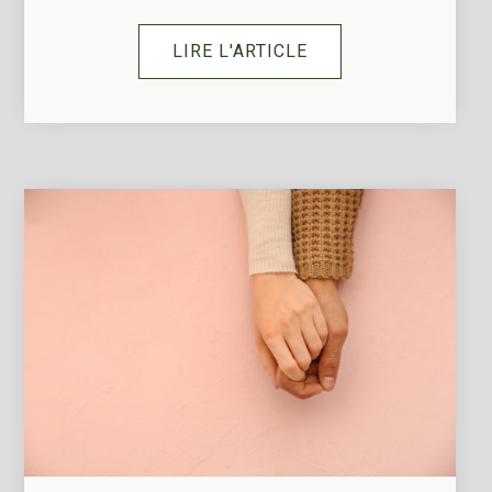
LIRE L'ARTICLE