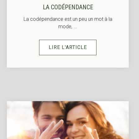
LA CODÉPENDANCE
La codépendance est un peu un mot à la
mode, ...
LIRE L'ARTICLE