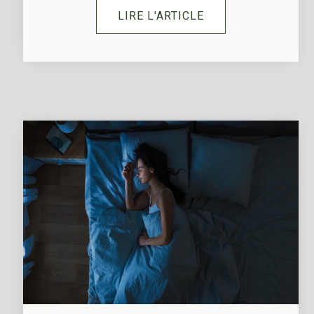
LIRE L'ARTICLE