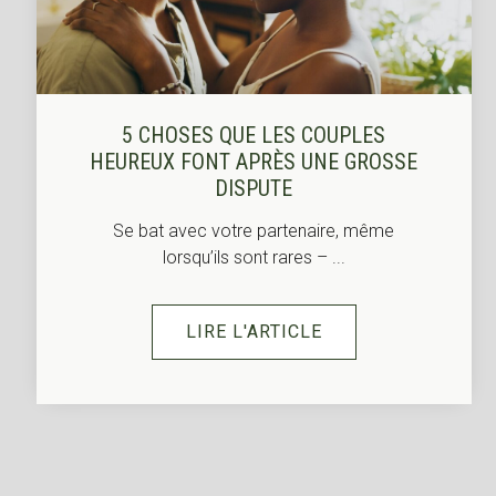
5 CHOSES QUE LES COUPLES
HEUREUX FONT APRÈS UNE GROSSE
DISPUTE
Se bat avec votre partenaire, même
lorsqu’ils sont rares – ...
LIRE L'ARTICLE