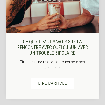
CE QU »IL FAUT SAVOIR SUR LA
RENCONTRE AVEC QUELQU »UN AVEC
UN TROUBLE BIPOLAIRE
Être dans une relation amoureuse a ses
hauts et ses ...
LIRE L'ARTICLE