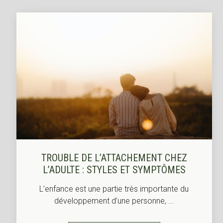
TROUBLE DE L’ATTACHEMENT CHEZ
L’ADULTE : STYLES ET SYMPTÔMES
L’enfance est une partie très importante du
développement d’une personne, ...