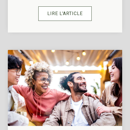
LIRE L'ARTICLE