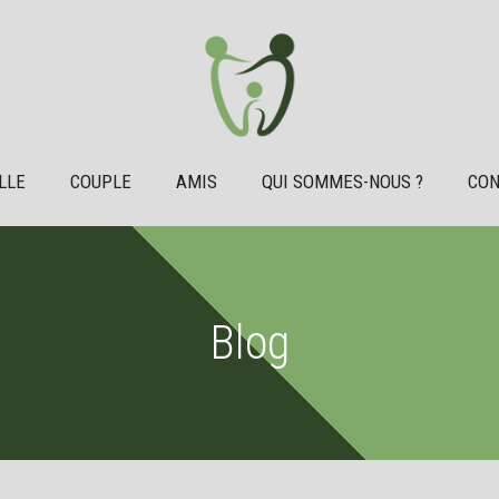
LLE
COUPLE
AMIS
QUI SOMMES-NOUS ?
CON
Blog