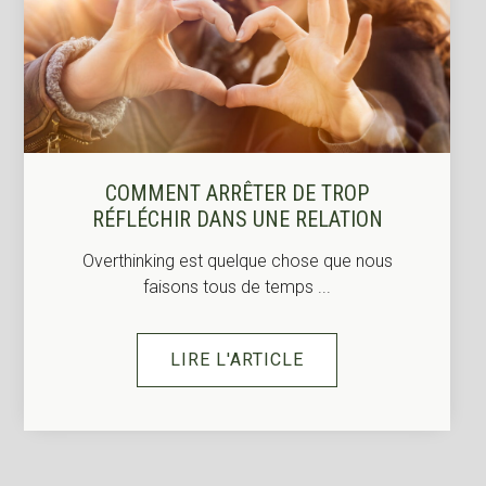
COMMENT ARRÊTER DE TROP
RÉFLÉCHIR DANS UNE RELATION
Overthinking est quelque chose que nous
faisons tous de temps ...
LIRE L'ARTICLE