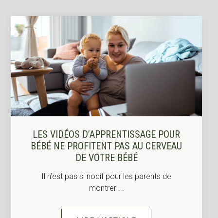
LES VIDÉOS D’APPRENTISSAGE POUR
BÉBÉ NE PROFITENT PAS AU CERVEAU
DE VOTRE BÉBÉ
Il n’est pas si nocif pour les parents de
montrer ...