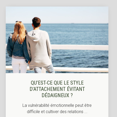
QU’EST-CE QUE LE STYLE
D’ATTACHEMENT ÉVITANT
DÉDAIGNEUX ?
La vulnérabilité émotionnelle peut être
difficile et cultiver des relations ...