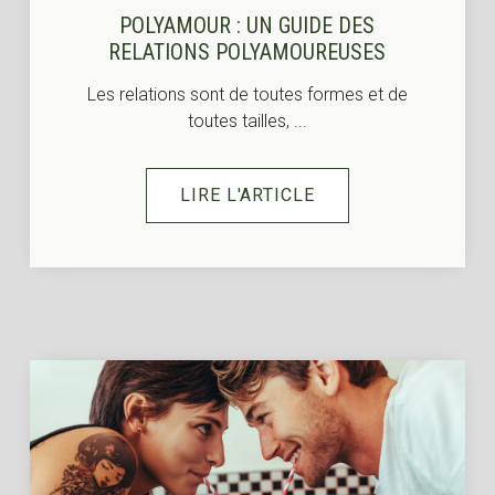
POLYAMOUR : UN GUIDE DES
RELATIONS POLYAMOUREUSES
Les relations sont de toutes formes et de
toutes tailles, ...
LIRE L'ARTICLE