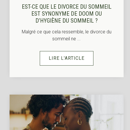
EST-CE QUE LE DIVORCE DU SOMMEIL
EST SYNONYME DE DOOM OU
D’HYGIÈNE DU SOMMEIL ?
Malgré ce que cela ressemble, le divorce du
sommeil ne ...
LIRE L'ARTICLE