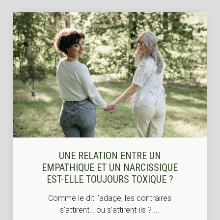
UNE RELATION ENTRE UN
EMPATHIQUE ET UN NARCISSIQUE
EST-ELLE TOUJOURS TOXIQUE ?
Comme le dit l’adage, les contraires
s’attirent… ou s’attirent-ils ? ...