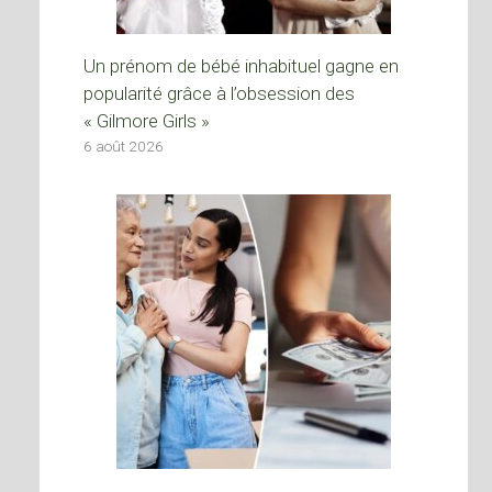
Un prénom de bébé inhabituel gagne en
popularité grâce à l’obsession des
« Gilmore Girls »
6 août 2026