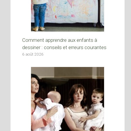
Comment apprendre aux enfants à
dessiner : conseils et erreurs courantes
6 août 2026