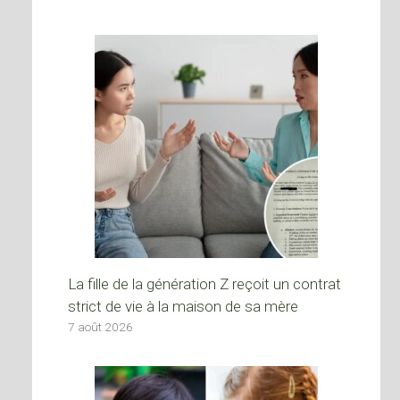
La fille de la génération Z reçoit un contrat
strict de vie à la maison de sa mère
7 août 2026