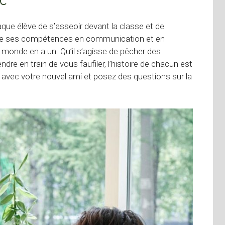
que élève de s’asseoir devant la classe et de
ique ses compétences en communication et en
 le monde en a un. Qu’il s’agisse de pêcher des
dre en train de vous faufiler, l’histoire de chacun est
e avec votre nouvel ami et posez des questions sur la