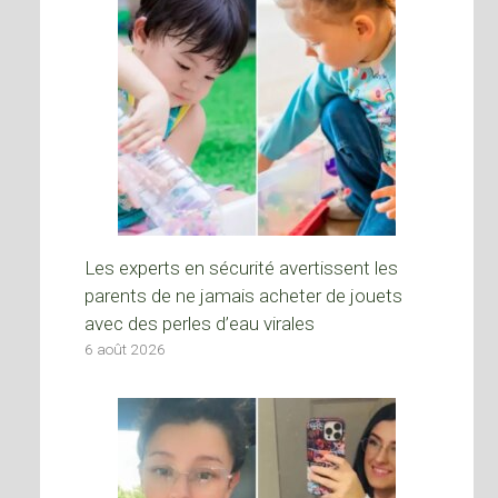
Les experts en sécurité avertissent les
parents de ne jamais acheter de jouets
avec des perles d’eau virales
6 août 2026