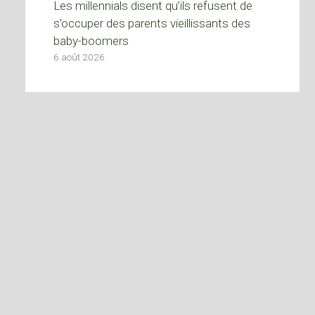
Les millennials disent qu’ils refusent de
s’occuper des parents vieillissants des
baby-boomers
6 août 2026