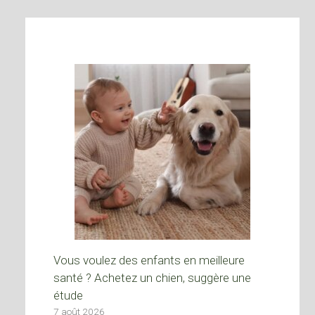
Vous voulez des enfants en meilleure
santé ? Achetez un chien, suggère une
étude
7 août 2026