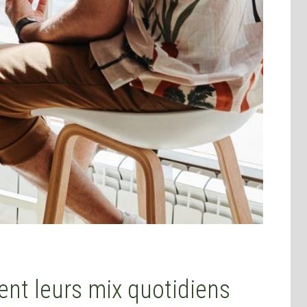
nt leurs mix quotidiens