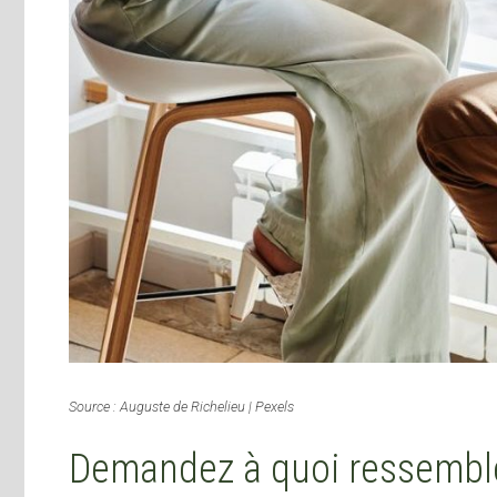
Source : Auguste de Richelieu | Pexels
Demandez à quoi ressemble