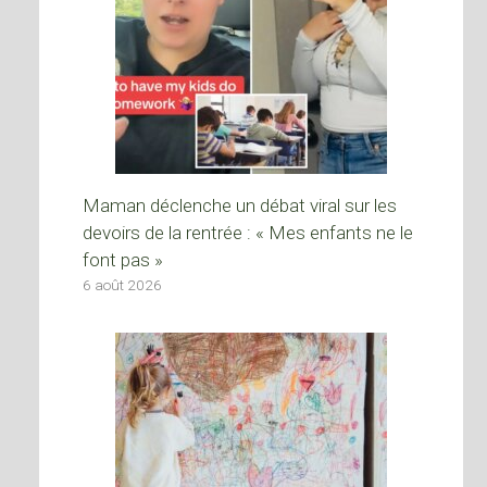
Maman déclenche un débat viral sur les
devoirs de la rentrée : « Mes enfants ne le
font pas »
6 août 2026