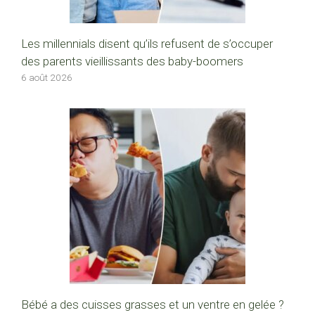
Les millennials disent qu’ils refusent de s’occuper
des parents vieillissants des baby-boomers
6 août 2026
Bébé a des cuisses grasses et un ventre en gelée ?