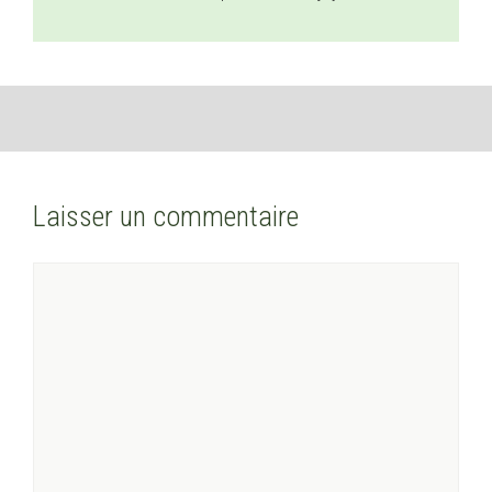
Laisser un commentaire
Commentaire