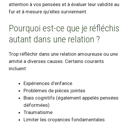
attention à vos pensées et à évaluer leur validité au
fur et à mesure qu’elles surviennent.
Pourquoi est-ce que je réfléchis
autant dans une relation ?
Trop réfléchir dans une relation amoureuse ou une
amitié a diverses causes. Certains courants
incluent:
Expériences d’enfance
Problèmes de pièces jointes
Biais cognitifs (également appelés pensées
déformées)
Traumatisme
Limiter les croyances fondamentales