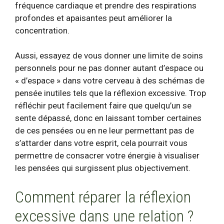
fréquence cardiaque et prendre des respirations
profondes et apaisantes peut améliorer la
concentration.
Aussi, essayez de vous donner une limite de soins
personnels pour ne pas donner autant d’espace ou
« d’espace » dans votre cerveau à des schémas de
pensée inutiles tels que la réflexion excessive. Trop
réfléchir peut facilement faire que quelqu’un se
sente dépassé, donc en laissant tomber certaines
de ces pensées ou en ne leur permettant pas de
s’attarder dans votre esprit, cela pourrait vous
permettre de consacrer votre énergie à visualiser
les pensées qui surgissent plus objectivement.
Comment réparer la réflexion
excessive dans une relation ?