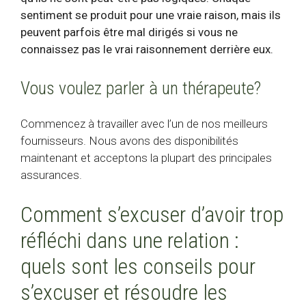
sentiment se produit pour une vraie raison, mais ils
peuvent parfois être mal dirigés si vous ne
connaissez pas le vrai raisonnement derrière eux.
Vous voulez parler à un thérapeute?
Commencez à travailler avec l’un de nos meilleurs
fournisseurs. Nous avons des disponibilités
maintenant et acceptons la plupart des principales
assurances.
Comment s’excuser d’avoir trop
réfléchi dans une relation :
quels sont les conseils pour
s’excuser et résoudre les