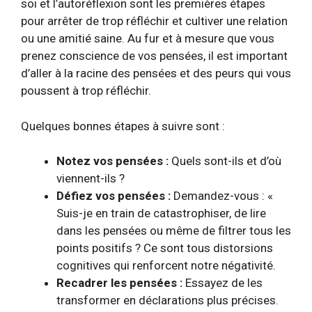
soi et l’autoréflexion sont les premières étapes
pour arrêter de trop réfléchir et cultiver une relation
ou une amitié saine. Au fur et à mesure que vous
prenez conscience de vos pensées, il est important
d’aller à la racine des pensées et des peurs qui vous
poussent à trop réfléchir.
Quelques bonnes étapes à suivre sont :
Notez vos pensées :
Quels sont-ils et d’où
viennent-ils ?
Défiez vos pensées :
Demandez-vous : «
Suis-je en train de catastrophiser, de lire
dans les pensées ou même de filtrer tous les
points positifs ? Ce sont tous
distorsions
cognitives
qui renforcent notre négativité.
Recadrer les pensées :
Essayez de les
transformer en déclarations plus précises.