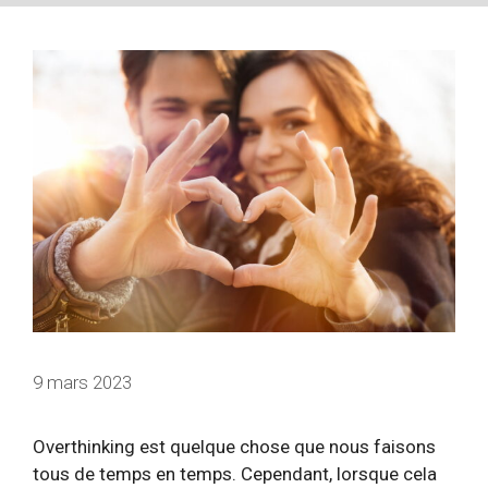
9 mars 2023
Overthinking est quelque chose que nous faisons
tous de temps en temps. Cependant, lorsque cela