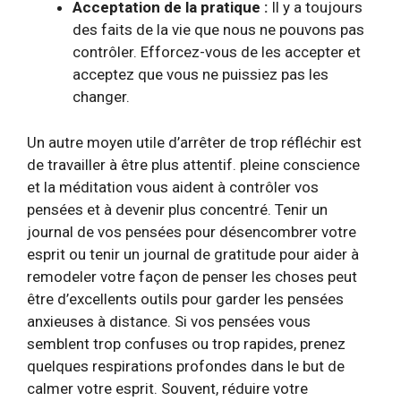
Acceptation de la pratique :
Il y a toujours
des faits de la vie que nous ne pouvons pas
contrôler. Efforcez-vous de les accepter et
acceptez que vous ne puissiez pas les
changer.
Un autre moyen utile d’arrêter de trop réfléchir est
de travailler à être plus attentif.
pleine conscience
et la méditation vous aident à contrôler vos
pensées et à devenir plus concentré. Tenir un
journal de vos pensées pour désencombrer votre
esprit ou tenir un journal de gratitude pour aider à
remodeler votre façon de penser les choses peut
être d’excellents outils pour garder les pensées
anxieuses à distance. Si vos pensées vous
semblent trop confuses ou trop rapides, prenez
quelques respirations profondes dans le but de
calmer votre esprit. Souvent, réduire votre