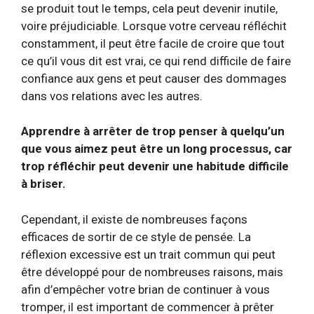
se produit tout le temps, cela peut devenir inutile,
voire préjudiciable. Lorsque votre cerveau réfléchit
constamment, il peut être facile de croire que tout
ce qu’il vous dit est vrai, ce qui rend difficile de faire
confiance aux gens et peut causer des dommages
dans vos relations avec les autres.
Apprendre à arrêter de trop penser à quelqu’un
que vous aimez peut être un long processus, car
trop réfléchir peut devenir une habitude difficile
à briser.
Cependant, il existe de nombreuses façons
efficaces de sortir de ce style de pensée. La
réflexion excessive est un trait commun qui peut
être développé pour de nombreuses raisons, mais
afin d’empêcher votre brian de continuer à vous
tromper, il est important de commencer à prêter