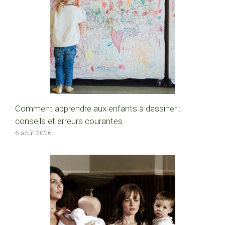
Comment apprendre aux enfants à dessiner :
conseils et erreurs courantes
6 août 2026