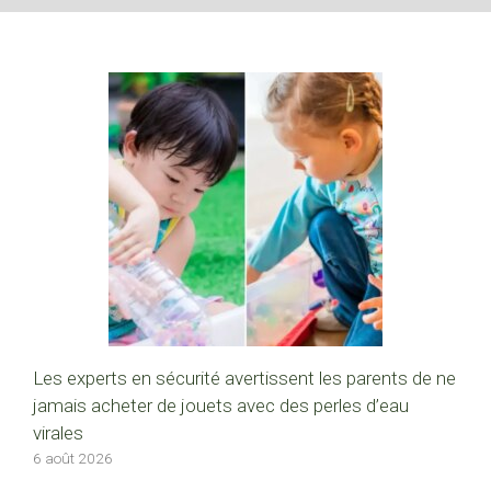
Les experts en sécurité avertissent les parents de ne
jamais acheter de jouets avec des perles d’eau
virales
6 août 2026