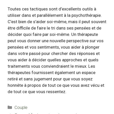
Toutes ces tactiques sont d’excellents outils à
utiliser dans et parallèlement à la psychothérapie.
C’est bien de s’aider soi-même, mais il peut souvent
être difficile de faire le tri dans ses pensées et de
décider quoi faire par soi-même. Un thérapeute
peut vous donner une nouvelle perspective sur vos
pensées et vos sentiments, vous aider à plonger
dans votre passé pour chercher des réponses et
vous aider à décider quelles approches et quels
traitements vous conviendraient le mieux. Les
thérapeutes fournissent également un espace
retiré et sans jugement pour que vous soyez
honnête à propos de tout ce que vous avez vécu et
de tout ce que vous ressentez.
Catégories
Couple