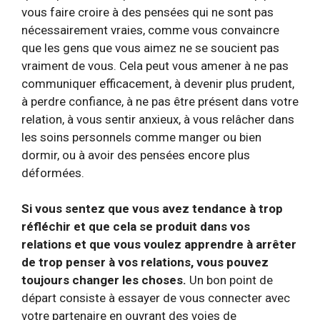
vous faire croire à des pensées qui ne sont pas
nécessairement vraies, comme vous convaincre
que les gens que vous aimez ne se soucient pas
vraiment de vous. Cela peut vous amener à ne pas
communiquer efficacement, à devenir plus prudent,
à perdre confiance, à ne pas être présent dans votre
relation, à vous sentir anxieux, à vous relâcher dans
les soins personnels comme manger ou bien
dormir, ou à avoir des pensées encore plus
déformées.
Si vous sentez que vous avez tendance à trop
réfléchir et que cela se produit dans vos
relations et que vous voulez apprendre à arrêter
de trop penser à vos relations, vous pouvez
toujours changer les choses.
Un bon point de
départ consiste à essayer de vous connecter avec
votre partenaire en ouvrant des voies de