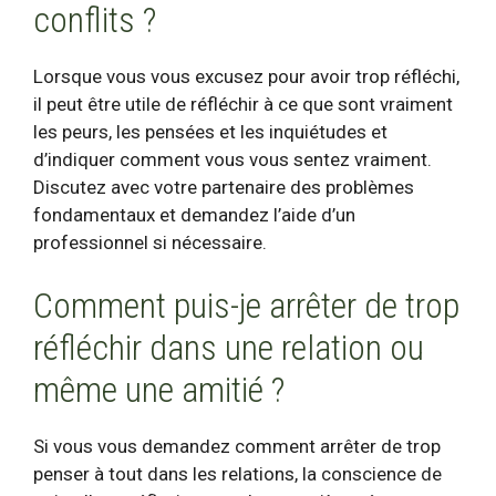
conflits ?
Lorsque vous vous excusez pour avoir trop réfléchi,
il peut être utile de réfléchir à ce que sont vraiment
les peurs, les pensées et les inquiétudes et
d’indiquer comment vous vous sentez vraiment.
Discutez avec votre partenaire des problèmes
fondamentaux et demandez l’aide d’un
professionnel si nécessaire.
Comment puis-je arrêter de trop
réfléchir dans une relation ou
même une amitié ?
Si vous vous demandez comment arrêter de trop
penser à tout dans les relations, la conscience de