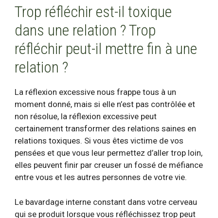
Trop réfléchir est-il toxique
dans une relation ? Trop
réfléchir peut-il mettre fin à une
relation ?
La réflexion excessive nous frappe tous à un
moment donné, mais si elle n’est pas contrôlée et
non résolue, la réflexion excessive peut
certainement transformer des relations saines en
relations toxiques
. Si vous êtes victime de vos
pensées et que vous leur permettez d’aller trop loin,
elles peuvent finir par creuser un fossé de méfiance
entre vous et les autres personnes de votre vie.
Le bavardage interne constant dans votre cerveau
qui se produit lorsque vous réfléchissez trop peut