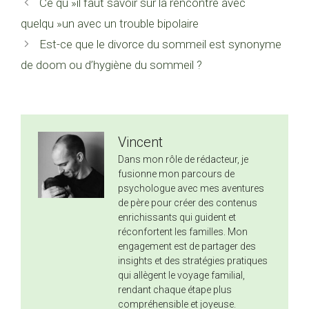
Ce qu »il faut savoir sur la rencontre avec
quelqu »un avec un trouble bipolaire
Est-ce que le divorce du sommeil est synonyme
de doom ou d’hygiène du sommeil ?
Vincent
Dans mon rôle de rédacteur, je
fusionne mon parcours de
psychologue avec mes aventures
de père pour créer des contenus
enrichissants qui guident et
réconfortent les familles. Mon
engagement est de partager des
insights et des stratégies pratiques
qui allègent le voyage familial,
rendant chaque étape plus
compréhensible et joyeuse.