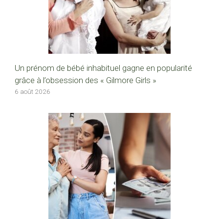
Un prénom de bébé inhabituel gagne en popularité
grâce à l’obsession des « Gilmore Girls »
6 août 2026