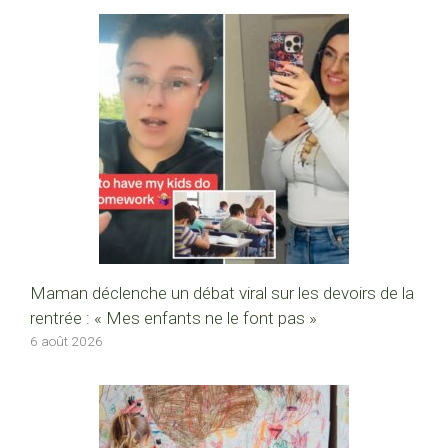
Maman déclenche un débat viral sur les devoirs de la
rentrée : « Mes enfants ne le font pas »
6 août 2026