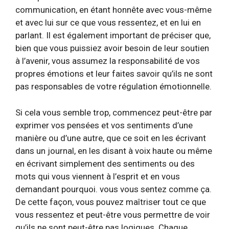
communication, en étant honnête avec vous-même
et avec lui sur ce que vous ressentez, et en lui en
parlant. Il est également important de préciser que,
bien que vous puissiez avoir besoin de leur soutien
à l’avenir, vous assumez la responsabilité de vos
propres émotions et leur faites savoir qu’ils ne sont
pas responsables de votre régulation émotionnelle.
Si cela vous semble trop, commencez peut-être par
exprimer vos pensées et vos sentiments d’une
manière ou d’une autre, que ce soit en les écrivant
dans un journal, en les disant à voix haute ou même
en écrivant simplement des sentiments ou des
mots qui vous viennent à l’esprit et en vous
demandant pourquoi. vous vous sentez comme ça.
De cette façon, vous pouvez maîtriser tout ce que
vous ressentez et peut-être vous permettre de voir
qu’ils ne sont peut-être pas logiques. Chaque