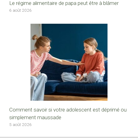
Le régime alimentaire de papa peut être à blâmer
6 août 2026
Comment savoir si votre adolescent est déprimé ou
simplement maussade
5 août 2026