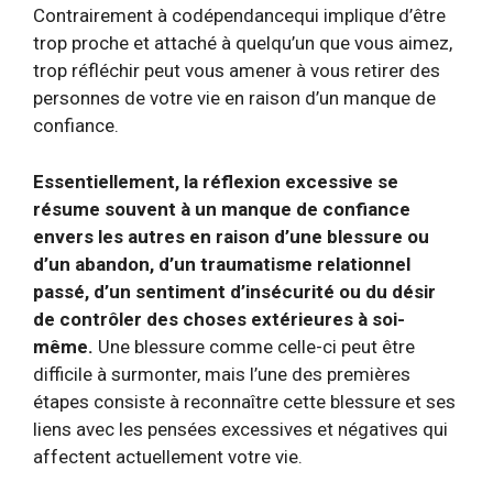
Contrairement à
codépendance
qui implique d’être
trop proche et attaché à quelqu’un que vous aimez,
trop réfléchir peut vous amener à vous retirer des
personnes de votre vie en raison d’un manque de
confiance.
Essentiellement, la réflexion excessive se
résume souvent à un manque de confiance
envers les autres en raison d’une blessure ou
d’un abandon, d’un traumatisme relationnel
passé, d’un sentiment d’insécurité ou du désir
de contrôler des choses extérieures à soi-
même.
Une blessure comme celle-ci peut être
difficile à surmonter, mais l’une des premières
étapes consiste à reconnaître cette blessure et ses
liens avec les pensées excessives et négatives qui
affectent actuellement votre vie.