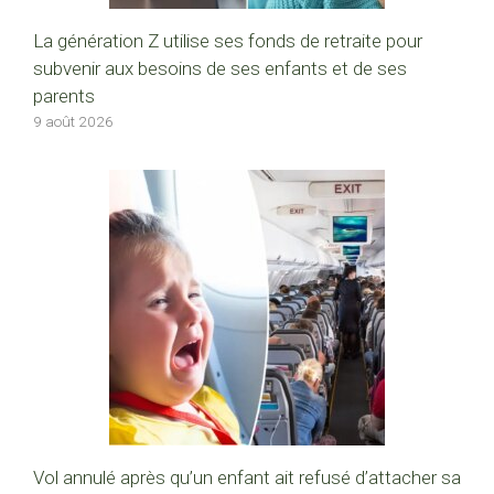
La génération Z utilise ses fonds de retraite pour
subvenir aux besoins de ses enfants et de ses
parents
9 août 2026
Vol annulé après qu’un enfant ait refusé d’attacher sa