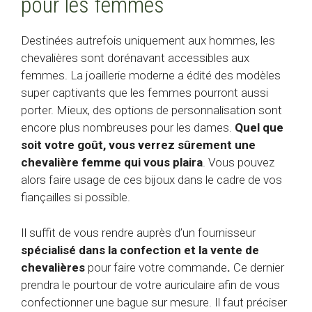
pour les femmes
Destinées autrefois uniquement aux hommes, les
chevalières sont dorénavant accessibles aux
femmes. La joaillerie moderne a édité des modèles
super captivants que les femmes pourront aussi
porter. Mieux, des options de personnalisation sont
encore plus nombreuses pour les dames.
Quel que
soit votre goût, vous verrez sûrement une
chevalière femme qui vous plaira
. Vous pouvez
alors faire usage de ces bijoux dans le cadre de vos
fiançailles si possible.
Il suffit de vous rendre auprès d’un fournisseur
spécialisé dans la confection et la vente de
chevalières
pour faire votre commande
.
Ce dernier
prendra le pourtour de votre auriculaire afin de vous
confectionner une bague sur mesure. Il faut préciser