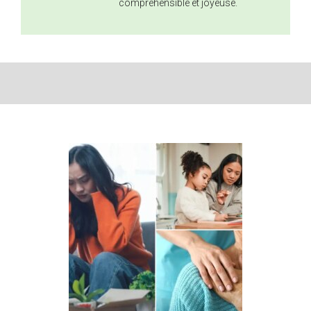
compréhensible et joyeuse.