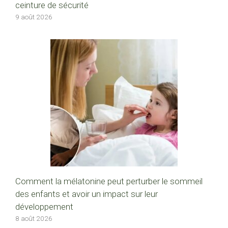
ceinture de sécurité
9 août 2026
Comment la mélatonine peut perturber le sommeil
des enfants et avoir un impact sur leur
développement
8 août 2026