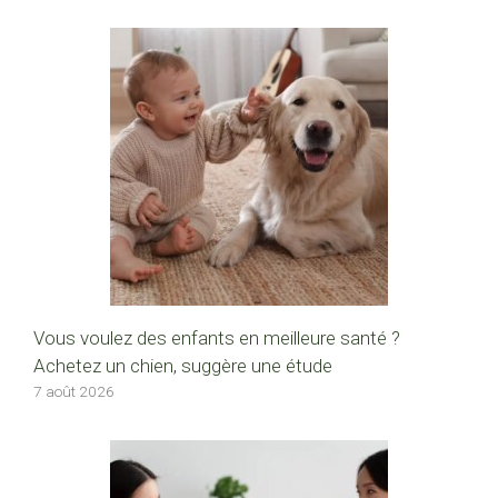
Vous voulez des enfants en meilleure santé ?
Achetez un chien, suggère une étude
7 août 2026