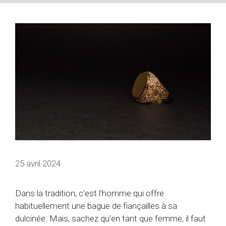
25 avril 2024
Dans la tradition, c’est l’homme qui offre
habituellement une bague de fiançailles à sa
dulcinée. Mais, sachez qu’en tant que femme, il faut