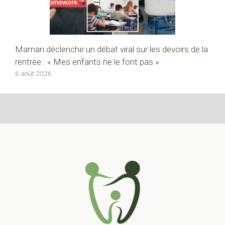
Maman déclenche un débat viral sur les devoirs de la
rentrée : « Mes enfants ne le font pas »
6 août 2026