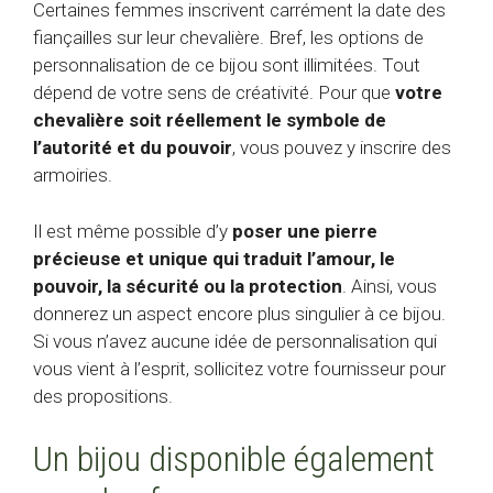
Certaines femmes inscrivent carrément la date des
fiançailles sur leur chevalière. Bref, les options de
personnalisation de ce bijou sont illimitées. Tout
dépend de votre sens de créativité. Pour que
votre
chevalière soit réellement le symbole de
l’autorité et du pouvoir
, vous pouvez y inscrire des
armoiries.
Il est même possible d’y
poser une pierre
précieuse et unique qui traduit l’amour, le
pouvoir, la sécurité ou la protection
. Ainsi, vous
donnerez un aspect encore plus singulier à ce bijou.
Si vous n’avez aucune idée de personnalisation qui
vous vient à l’esprit, sollicitez votre fournisseur pour
des propositions.
Un bijou disponible également