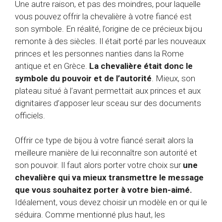
Une autre raison, et pas des moindres, pour laquelle
vous pouvez offrir la chevalière à votre fiancé est
son symbole. En réalité, l’origine de ce précieux bijou
remonte à des siècles. Il était porté par les nouveaux
princes et les personnes nanties dans la Rome
antique et en Grèce.
La chevalière était donc le
symbole du pouvoir et de l’autorité
. Mieux, son
plateau situé à l’avant permettait aux princes et aux
dignitaires d’apposer leur sceau sur des documents
officiels.
Offrir ce type de bijou à votre fiancé serait alors la
meilleure manière de lui reconnaître son autorité et
son pouvoir. Il faut alors porter votre choix sur
une
chevalière qui va mieux transmettre le message
que vous souhaitez porter à votre bien-aimé.
Idéalement, vous devez choisir un modèle en or qui le
séduira. Comme mentionné plus haut, les