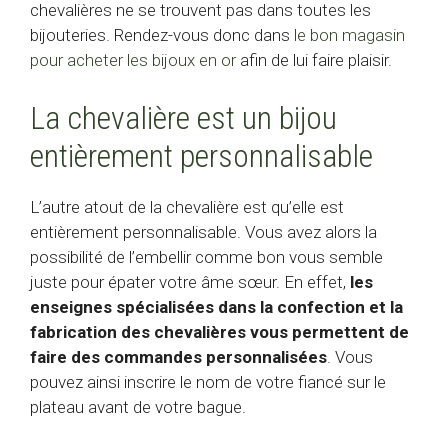
chevalières ne se trouvent pas dans toutes les
bijouteries. Rendez-vous donc dans
le bon magasin
pour acheter les bijoux en or
afin de lui faire plaisir.
La chevalière est un bijou
entièrement personnalisable
L’autre atout de la chevalière est qu’elle est
entièrement personnalisable. Vous avez alors la
possibilité de l’embellir comme bon vous semble
juste pour épater votre âme sœur. En effet,
les
enseignes spécialisées dans la confection et la
fabrication des chevalières vous permettent de
faire des commandes personnalisées
. Vous
pouvez ainsi inscrire le nom de votre fiancé sur le
plateau avant de votre bague.