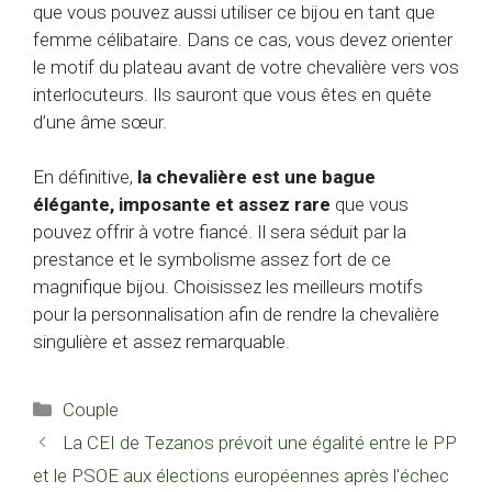
que vous pouvez aussi utiliser ce bijou en tant que
femme célibataire. Dans ce cas, vous devez orienter
le motif du plateau avant de votre chevalière vers vos
interlocuteurs. Ils sauront que vous êtes en quête
d’une âme sœur.
En définitive,
la chevalière est une bague
élégante, imposante et assez rare
que vous
pouvez offrir à votre fiancé. Il sera séduit par la
prestance et le symbolisme assez fort de ce
magnifique bijou. Choisissez les meilleurs motifs
pour la personnalisation afin de rendre la chevalière
singulière et assez remarquable.
Catégories
Couple
La CEI de Tezanos prévoit une égalité entre le PP
et le PSOE aux élections européennes après l'échec