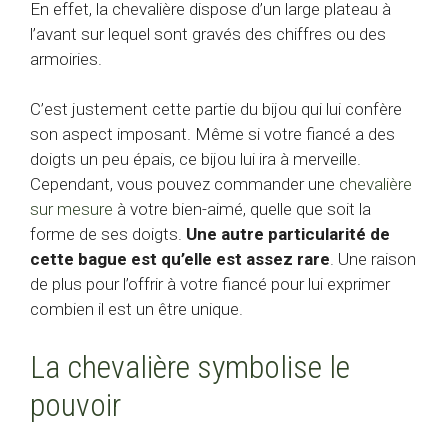
En effet, la chevalière dispose d’un large plateau à
l’avant sur lequel sont gravés des chiffres ou des
armoiries.
C’est justement cette partie du bijou qui lui confère
son aspect imposant. Même si votre fiancé a des
doigts un peu épais, ce bijou lui ira à merveille.
Cependant, vous pouvez commander une
chevalière
sur mesure
à votre bien-aimé, quelle que soit la
forme de ses doigts.
Une autre particularité de
cette bague est qu’elle est assez rare
. Une raison
de plus pour l’offrir à votre fiancé pour lui exprimer
combien il est un être unique.
La chevalière symbolise le
pouvoir