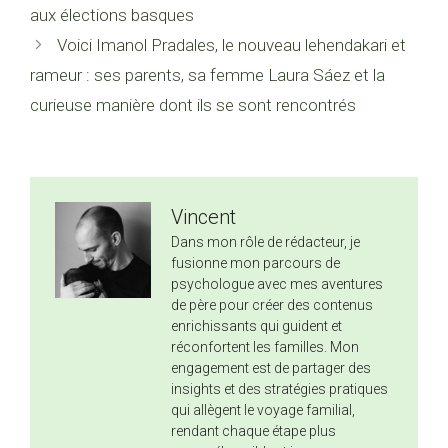
aux élections basques
Voici Imanol Pradales, le nouveau lehendakari et
rameur : ses parents, sa femme Laura Sáez et la
curieuse manière dont ils se sont rencontrés
Vincent
Dans mon rôle de rédacteur, je
fusionne mon parcours de
psychologue avec mes aventures
de père pour créer des contenus
enrichissants qui guident et
réconfortent les familles. Mon
engagement est de partager des
insights et des stratégies pratiques
qui allègent le voyage familial,
rendant chaque étape plus