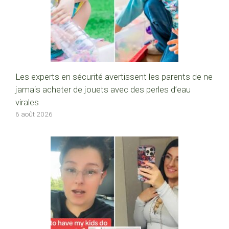
Les experts en sécurité avertissent les parents de ne
jamais acheter de jouets avec des perles d’eau
virales
6 août 2026