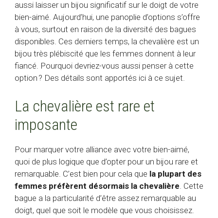
aussi laisser un bijou significatif sur le doigt de votre
bien-aimé. Aujourd’hui, une panoplie d’options s’offre
à vous, surtout en raison de la diversité des bagues
disponibles. Ces derniers temps, la chevalière est un
bijou très plébiscité que les femmes donnent à leur
fiancé. Pourquoi devriez-vous aussi penser à cette
option ? Des détails sont apportés ici à ce sujet.
La chevalière est rare et
imposante
Pour marquer votre alliance avec votre bien-aimé,
quoi de plus logique que d’opter pour un bijou rare et
remarquable. C’est bien pour cela que
la plupart des
femmes préfèrent désormais la chevalière
. Cette
bague a la particularité d’être assez remarquable au
doigt, quel que soit le modèle que vous choisissez.