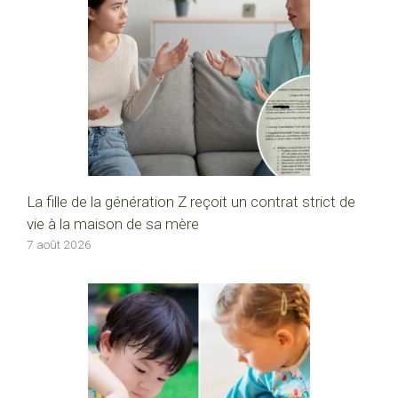
La fille de la génération Z reçoit un contrat strict de
vie à la maison de sa mère
7 août 2026