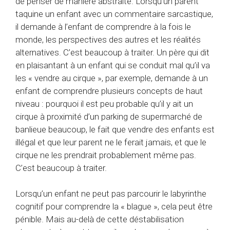
de penser de manière abstraite. Lorsqu’un parent
taquine un enfant avec un commentaire sarcastique,
il demande à l’enfant de comprendre à la fois le
monde, les perspectives des autres et les réalités
alternatives. C’est beaucoup à traiter. Un père qui dit
en plaisantant à un enfant qui se conduit mal qu’il va
les « vendre au cirque », par exemple, demande à un
enfant de comprendre plusieurs concepts de haut
niveau : pourquoi il est peu probable qu’il y ait un
cirque à proximité d’un parking de supermarché de
banlieue beaucoup, le fait que vendre des enfants est
illégal et que leur parent ne le ferait jamais, et que le
cirque ne les prendrait probablement même pas.
C’est beaucoup à traiter.
Lorsqu’un enfant ne peut pas parcourir le labyrinthe
cognitif pour comprendre la « blague », cela peut être
pénible. Mais au-delà de cette déstabilisation