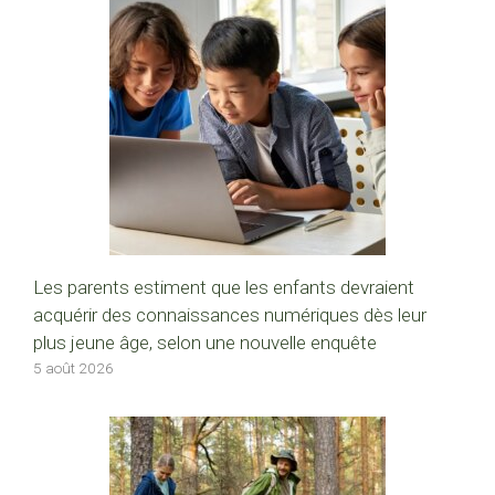
Les parents estiment que les enfants devraient
acquérir des connaissances numériques dès leur
plus jeune âge, selon une nouvelle enquête
5 août 2026