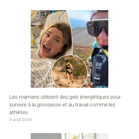
Les mamans utilisent des gels énergétiques pour
survivre à la grossesse et au travail comme les
athlètes
5 août 2026