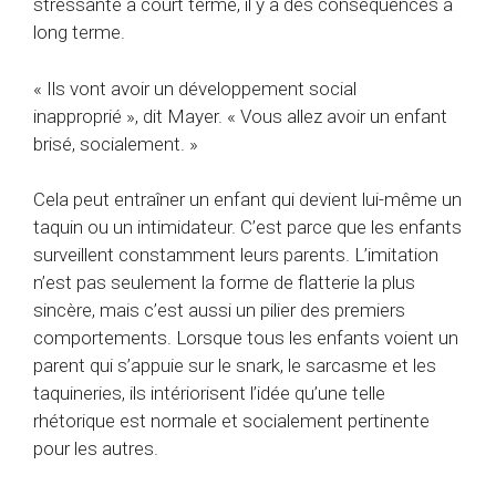
stressante à court terme, il y a des conséquences à
long terme.
« Ils vont avoir un développement social
inapproprié », dit Mayer. « Vous allez avoir un enfant
brisé, socialement. »
Cela peut entraîner un enfant qui devient lui-même un
taquin ou un intimidateur. C’est parce que les enfants
surveillent constamment leurs parents. L’imitation
n’est pas seulement la forme de flatterie la plus
sincère, mais c’est aussi un pilier des premiers
comportements. Lorsque tous les enfants voient un
parent qui s’appuie sur le snark, le sarcasme et les
taquineries, ils intériorisent l’idée qu’une telle
rhétorique est normale et socialement pertinente
pour les autres.