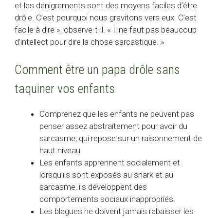
et les dénigrements sont des moyens faciles d’être
drôle. C’est pourquoi nous gravitons vers eux. C’est
facile à dire », observe-t-il. « Il ne faut pas beaucoup
d’intellect pour dire la chose sarcastique. »
Comment être un papa drôle sans
taquiner vos enfants
Comprenez que les enfants ne peuvent pas
penser assez abstraitement pour avoir du
sarcasme, qui repose sur un raisonnement de
haut niveau.
Les enfants apprennent socialement et
lorsqu’ils sont exposés au snark et au
sarcasme, ils développent des
comportements sociaux inappropriés.
Les blagues ne doivent jamais rabaisser les