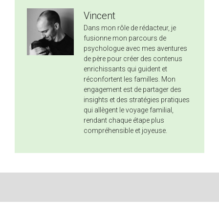
Vincent
Dans mon rôle de rédacteur, je
fusionne mon parcours de
psychologue avec mes aventures
de père pour créer des contenus
enrichissants qui guident et
réconfortent les familles. Mon
engagement est de partager des
insights et des stratégies pratiques
qui allègent le voyage familial,
rendant chaque étape plus
compréhensible et joyeuse.