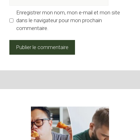
web
Enregistrer mon nom, mon e-mail et mon site
dans le navigateur pour mon prochain
commentaire.