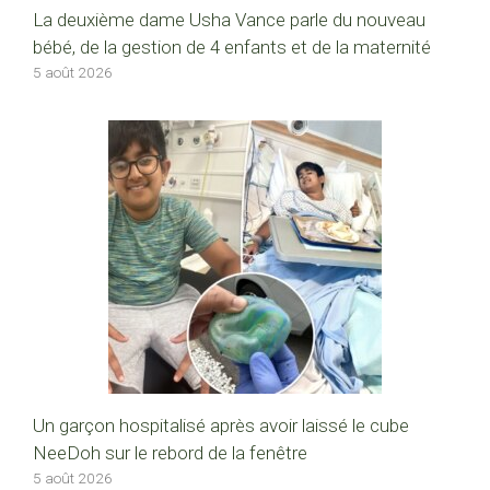
La deuxième dame Usha Vance parle du nouveau
bébé, de la gestion de 4 enfants et de la maternité
5 août 2026
Un garçon hospitalisé après avoir laissé le cube
NeeDoh sur le rebord de la fenêtre
5 août 2026