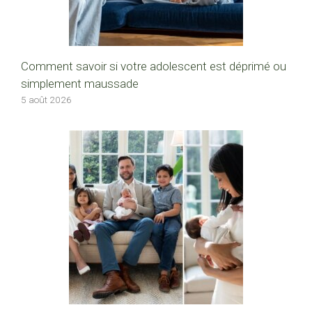
Comment savoir si votre adolescent est déprimé ou
simplement maussade
5 août 2026