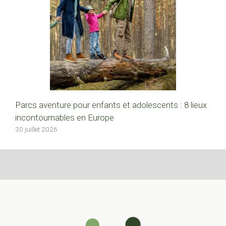
Parcs aventure pour enfants et adolescents : 8 lieux
incontournables en Europe
30 juillet 2026