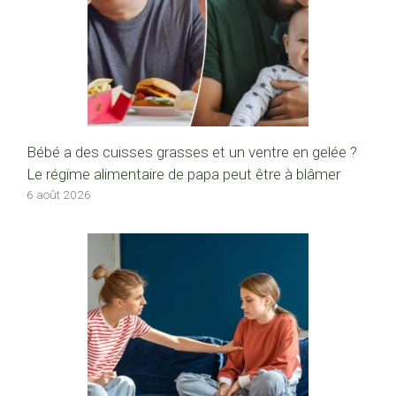
Bébé a des cuisses grasses et un ventre en gelée ?
Le régime alimentaire de papa peut être à blâmer
6 août 2026