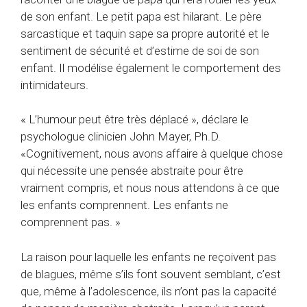
de son enfant. Le petit papa est hilarant. Le père
sarcastique et taquin sape sa propre autorité et le
sentiment de sécurité et d’estime de soi de son
enfant. Il modélise également le comportement des
intimidateurs.
« L’humour peut être très déplacé », déclare le
psychologue clinicien John Mayer, Ph.D.
«Cognitivement, nous avons affaire à quelque chose
qui nécessite une pensée abstraite pour être
vraiment compris, et nous nous attendons à ce que
les enfants comprennent. Les enfants ne
comprennent pas. »
La raison pour laquelle les enfants ne reçoivent pas
de blagues, même s’ils font souvent semblant, c’est
que, même à l’adolescence, ils n’ont pas la capacité