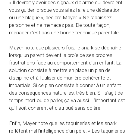
« Il devrait y avoir des signaux d’alarme qui devraient
vous guider lorsque vous allez faire une déclaration
ou une blague », déclare Mayer. « Ne rabaissez
personne et ne menacez pas. De toute façon,
menacer n’est pas une bonne technique parentale.
Mayer note que plusieurs fois, le snark se déchaîne
lorsqu’un parent devient la proie de ses propres
frustrations face au comportement d’un enfant. La
solution consiste à mettre en place un plan de
discipline et à l’utiliser de manière cohérente et
impartiale. Si ce plan consiste à donner à un enfant
des conséquences naturelles, très bien. S’il s’agit de
temps mort ou de parler, ça va aussi. L’important est
qu’il soit cohérent et distribué sans colère.
Enfin, Mayer note que les taquineries et les snark
reflètent mal l’intelligence d’un père. « Les taquineries