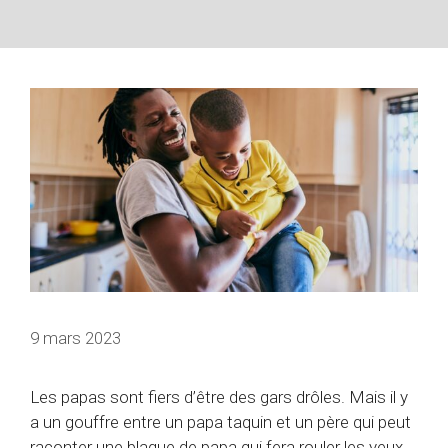
9 mars 2023
Les papas sont fiers d’être des gars drôles. Mais il y
a un gouffre entre un papa taquin et un père qui peut
raconter une blague de papa qui fera rouler les yeux