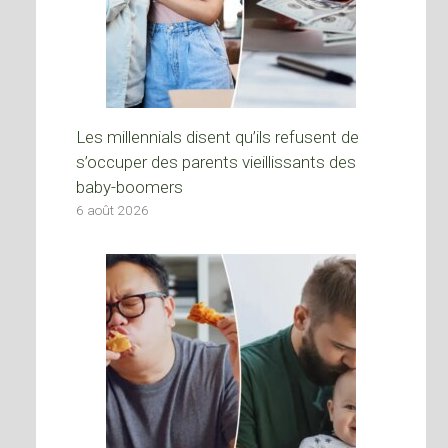
Les millennials disent qu’ils refusent de
s’occuper des parents vieillissants des
baby-boomers
6 août 2026