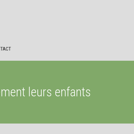
TACT
ement leurs enfants