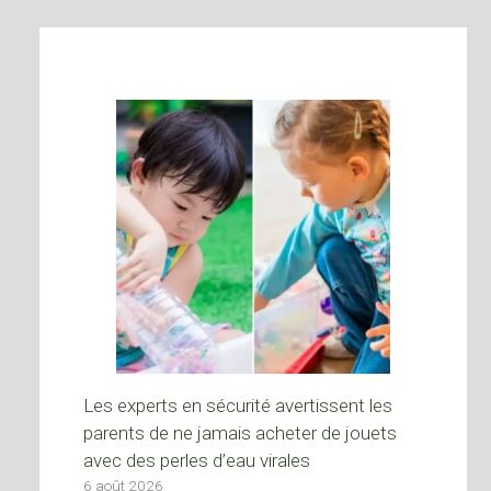
Les experts en sécurité avertissent les
parents de ne jamais acheter de jouets
avec des perles d’eau virales
6 août 2026