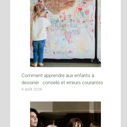
Comment apprendre aux enfants à
dessiner : conseils et erreurs courantes
6 août 2026