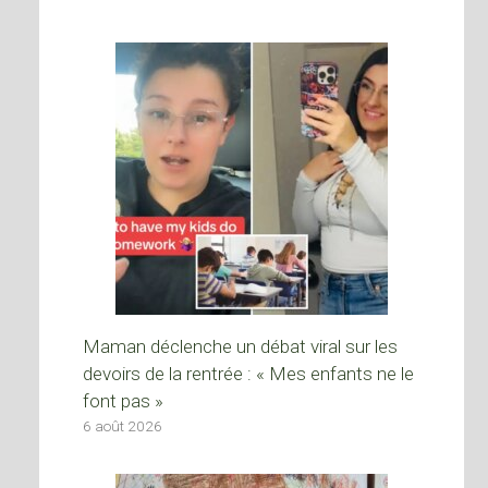
Maman déclenche un débat viral sur les
devoirs de la rentrée : « Mes enfants ne le
font pas »
6 août 2026