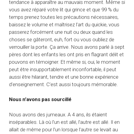
tendance à apparaître au mauvais moment. Même si
vous avez réparé votre lit qui grince et que 99 % du
temps prenez toutes les précautions nécessaires,
baissez le volume et maîtrisez l’art du quickie, vous
passerez forcément une nuit ou deux quand les
choses se gâteront, euh, fort ou vous oubliez de
verrouiller la porte. Ça arrive. Nous avons parlé à sept
pères dont les enfants les ont pris en flagrant délit et
pouvons en témoigner. Et même si, oui, le moment
peut être insupportablement inconfortable, il peut
aussi être hilarant, tendre et une bonne expérience
d’enseignement. C’est aussi toujours mémorable.
Nous n’avons pas sourcillé
Nous avons des jumeaux. A 4 ans, ils étaient
inséparables. Là où l’un est allé, l’autre est allé. Il en
allait de même pour l’un lorsque l’autre se levait au