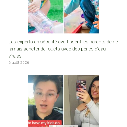
Les experts en sécurité avertissent les parents de ne
jamais acheter de jouets avec des perles d’eau
virales
6 août 2026