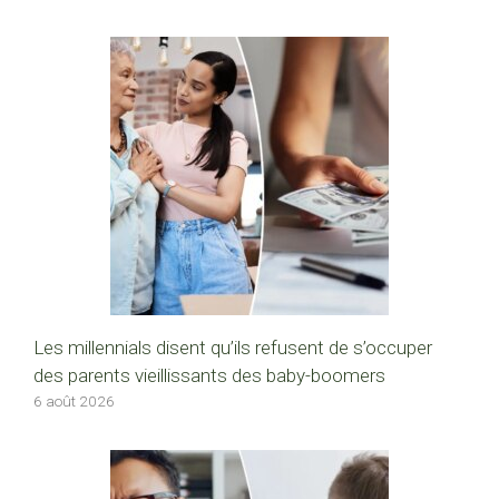
Les millennials disent qu’ils refusent de s’occuper
des parents vieillissants des baby-boomers
6 août 2026