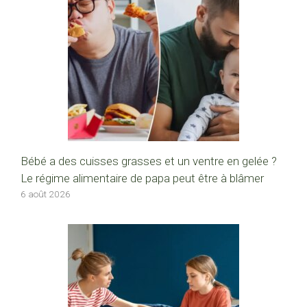
Bébé a des cuisses grasses et un ventre en gelée ?
Le régime alimentaire de papa peut être à blâmer
6 août 2026