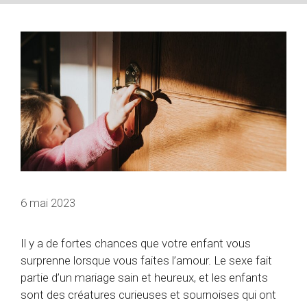
6 mai 2023
Il y a de fortes chances que votre enfant vous
surprenne lorsque vous faites l’amour. Le sexe fait
partie d’un mariage sain et heureux, et les enfants
sont des créatures curieuses et sournoises qui ont