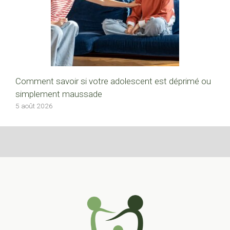
Comment savoir si votre adolescent est déprimé ou
simplement maussade
5 août 2026