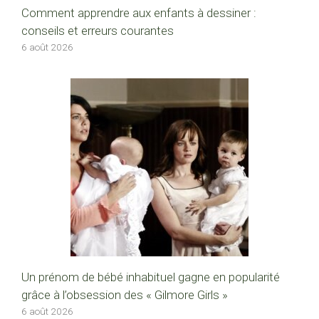
Comment apprendre aux enfants à dessiner :
conseils et erreurs courantes
6 août 2026
Un prénom de bébé inhabituel gagne en popularité
grâce à l’obsession des « Gilmore Girls »
6 août 2026