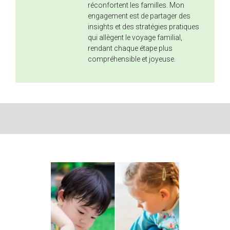
réconfortent les familles. Mon
engagement est de partager des
insights et des stratégies pratiques
qui allègent le voyage familial,
rendant chaque étape plus
compréhensible et joyeuse.