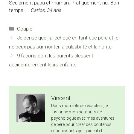
Seulement papa et maman. Pratiquement nu. Bon
temps. —
Carlos, 34 ans
Catégories
Couple
Je pense que j’ai échoué en tant que père et je
ne peux pas surmonter la culpabilité et la honte
9 façons dont les parents blessent
accidentellement leurs enfants
Vincent
Dans mon rôle de rédacteur, je
fusionne mon parcours de
psychologue avec mes aventures
de père pour créer des contenus
enrichissants qui guident et