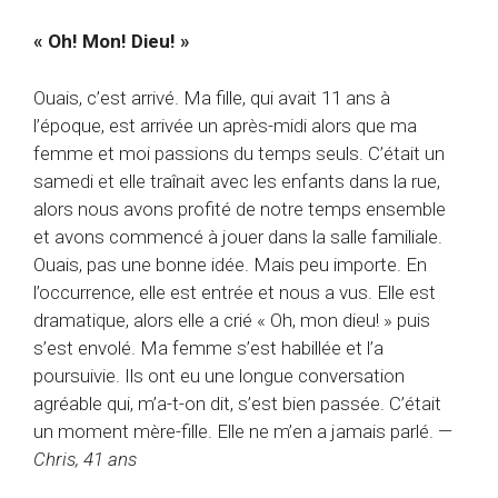
« Oh! Mon! Dieu! »
Ouais, c’est arrivé. Ma fille, qui avait 11 ans à
l’époque, est arrivée un après-midi alors que ma
femme et moi passions du temps seuls. C’était un
samedi et elle traînait avec les enfants dans la rue,
alors nous avons profité de notre temps ensemble
et avons commencé à jouer dans la salle familiale.
Ouais, pas une bonne idée. Mais peu importe. En
l’occurrence, elle est entrée et nous a vus. Elle est
dramatique, alors elle a crié « Oh, mon dieu! » puis
s’est envolé. Ma femme s’est habillée et l’a
poursuivie. Ils ont eu une longue conversation
agréable qui, m’a-t-on dit, s’est bien passée. C’était
un moment mère-fille. Elle ne m’en a jamais parlé. —
Chris, 41 ans