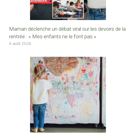
Maman déclenche un débat viral sur les devoirs de la
rentrée : « Mes enfants ne le font pas »
6 août 2026