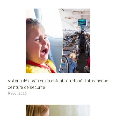
Vol annulé après qu’un enfant ait refusé d’attacher sa
ceinture de sécurité
9 août 2026