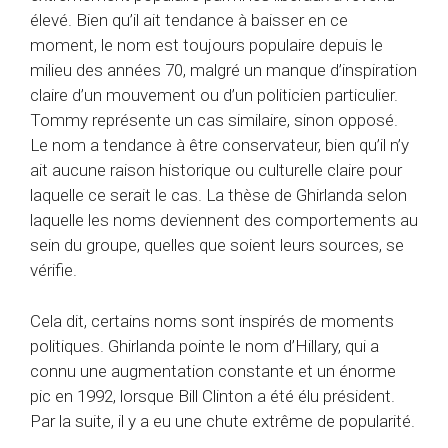
élevé. Bien qu’il ait tendance à baisser en ce
moment, le nom est toujours populaire depuis le
milieu des années 70, malgré un manque d’inspiration
claire d’un mouvement ou d’un politicien particulier.
Tommy représente un cas similaire, sinon opposé.
Le nom a tendance à être conservateur, bien qu’il n’y
ait aucune raison historique ou culturelle claire pour
laquelle ce serait le cas. La thèse de Ghirlanda selon
laquelle les noms deviennent des comportements au
sein du groupe, quelles que soient leurs sources, se
vérifie.
Cela dit, certains noms sont inspirés de moments
politiques. Ghirlanda pointe le nom d’Hillary, qui a
connu une augmentation constante et un énorme
pic en 1992, lorsque Bill Clinton a été élu président.
Par la suite, il y a eu une chute extrême de popularité.