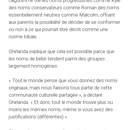
l’algorithme trie les noms progressistes comme Kyle
des noms conservateurs comme Roman des noms
essentiellement neutres comme Malcolm, offrant
aux parents la possibilité de décider de se conformer
ou non à ce qui pourrait être décrit comme une
norme tribale. .
Ghirlanda explique que cela est possible parce que
les noms de bébé tendent parmi des groupes
largement homogènes.
« Tout le monde pense que vous donnez des noms
originaux, mais nous faisons tous partie de cette
communauté culturelle partagée », a déclaré
Ghirlanda. « Et donc tout le monde trouve plus ou
moins les mêmes noms, même si vous avez des
justifications (différentes) ».