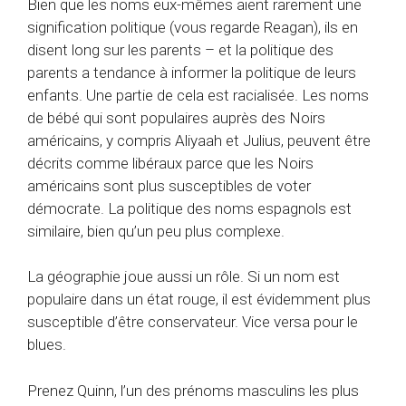
Bien que les noms eux-mêmes aient rarement une
signification politique (vous regarde Reagan), ils en
disent long sur les parents – et la politique des
parents a tendance à informer la politique de leurs
enfants. Une partie de cela est racialisée. Les noms
de bébé qui sont populaires auprès des Noirs
américains, y compris Aliyaah et Julius, peuvent être
décrits comme libéraux parce que les Noirs
américains sont plus susceptibles de voter
démocrate. La politique des noms espagnols est
similaire, bien qu’un peu plus complexe.
La géographie joue aussi un rôle. Si un nom est
populaire dans un état rouge, il est évidemment plus
susceptible d’être conservateur. Vice versa pour le
blues.
Prenez Quinn, l’un des prénoms masculins les plus