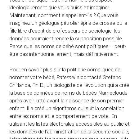
idéologiquement que vous puissiez imaginer.
Maintenant, comment s’appellent-ils ? Que vous
imaginiez un géologue pétrolier épris de crosse ou la
fille libre d’esprit de professeurs de sociologie, les
données pourraient rendre la supposition possible.
Parce que les noms de bébé sont politiques – peut-
être pas intentionnellement, mais définitivement.
Pour en savoir plus sur la politique compliquée de
nommer votre bébé,
Paternel
a contacté Stefano
Ghirlanda, Ph.D., un biologiste de l’évolution qui a créé
la base de données de noms de bébés Nameclouds
après avoir lutté avant la naissance de son premier
enfant. Il a créé un algorithme qui suit la corrélation
entre les noms et le comportement de vote. En
utilisant les listes électorales accessibles au public et
les données de l’administration de la sécurité sociale,