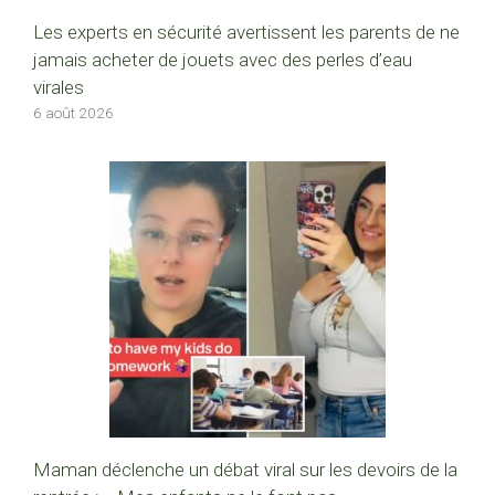
Les experts en sécurité avertissent les parents de ne
jamais acheter de jouets avec des perles d’eau
virales
6 août 2026
Maman déclenche un débat viral sur les devoirs de la