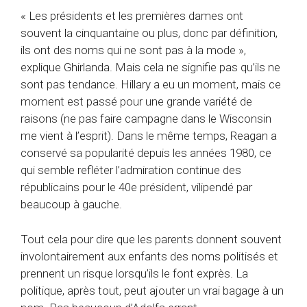
« Les présidents et les premières dames ont
souvent la cinquantaine ou plus, donc par définition,
ils ont des noms qui ne sont pas à la mode »,
explique Ghirlanda. Mais cela ne signifie pas qu’ils ne
sont pas tendance. Hillary a eu un moment, mais ce
moment est passé pour une grande variété de
raisons (ne pas faire campagne dans le Wisconsin
me vient à l’esprit). Dans le même temps, Reagan a
conservé sa popularité depuis les années 1980, ce
qui semble refléter l’admiration continue des
républicains pour le 40e président, vilipendé par
beaucoup à gauche.
Tout cela pour dire que les parents donnent souvent
involontairement aux enfants des noms politisés et
prennent un risque lorsqu’ils le font exprès. La
politique, après tout, peut ajouter un vrai bagage à un