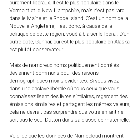
purement libéraux. Il est le plus populaire dans le
Vermont et le New Hampshire, mais n’est pas rare
dans le Maine et le Rhode Island. C’est un nom de la
Nouvelle-Angleterre, il est donc, à cause de la
politique de cette région, voué à biaiser le libéral. D’un
autre côté, Gunnar, qui est le plus populaire en Alaska,
est plutôt conservateur.
Mais de nombreux noms politiquement corrélés
deviennent communs pour des raisons
démographiques moins évidentes. Si vous vivez
dans une enclave libérale où tous ceux que vous
connaissez lisent des livres similaires, regardent des
émissions similaires et partagent les mêmes valeurs,
cela ne devrait pas surprendre que votre enfant ne
soit pas le seul Dutton dans sa classe de maternelle.
Voici ce que les données de Namecloud montrent