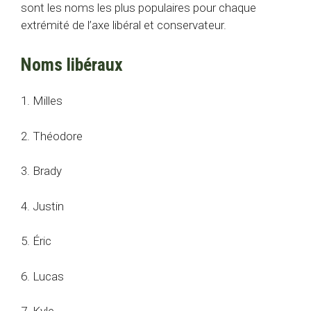
sont les noms les plus populaires pour chaque
extrémité de l’axe libéral et conservateur.
Noms libéraux
1. Milles
2. Théodore
3. Brady
4. Justin
5. Éric
6. Lucas