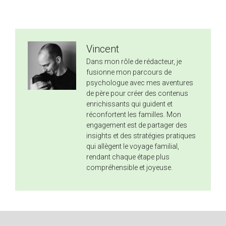
Vincent
Dans mon rôle de rédacteur, je
fusionne mon parcours de
psychologue avec mes aventures
de père pour créer des contenus
enrichissants qui guident et
réconfortent les familles. Mon
engagement est de partager des
insights et des stratégies pratiques
qui allègent le voyage familial,
rendant chaque étape plus
compréhensible et joyeuse.