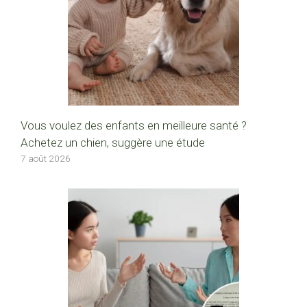
Vous voulez des enfants en meilleure santé ?
Achetez un chien, suggère une étude
7 août 2026