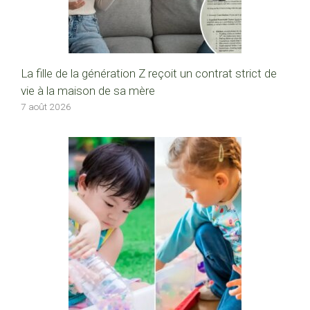
La fille de la génération Z reçoit un contrat strict de
vie à la maison de sa mère
7 août 2026