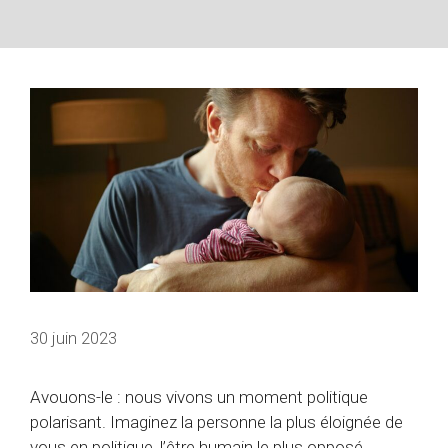
30 juin 2023
Avouons-le : nous vivons un moment politique
polarisant. Imaginez la personne la plus éloignée de
vous en politique, l’être humain le plus opposé