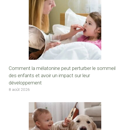
Comment la mélatonine peut perturber le sommeil
des enfants et avoir un impact sur leur
développement
8 août 2026