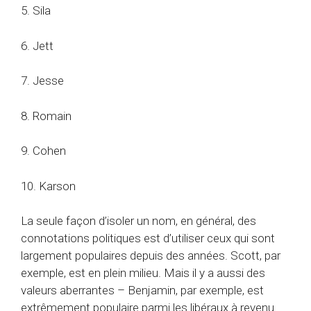
5. Sila
6. Jett
7. Jesse
8. Romain
9. Cohen
10. Karson
La seule façon d’isoler un nom, en général, des
connotations politiques est d’utiliser ceux qui sont
largement populaires depuis des années. Scott, par
exemple, est en plein milieu. Mais il y a aussi des
valeurs aberrantes – Benjamin, par exemple, est
extrêmement populaire parmi les libéraux à revenu