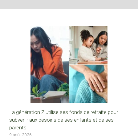
La génération Z utilise ses fonds de retraite pour
subvenir aux besoins de ses enfants et de ses
parents
9 août 2026