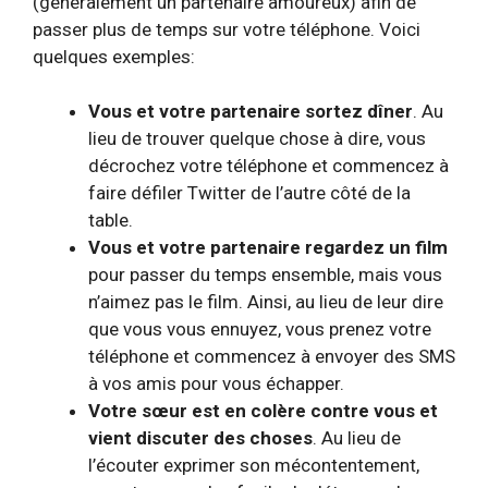
(généralement un partenaire amoureux) afin de
passer plus de temps sur votre téléphone. Voici
quelques exemples:
Vous et votre partenaire sortez dîner
. Au
lieu de trouver quelque chose à dire, vous
décrochez votre téléphone et commencez à
faire défiler Twitter de l’autre côté de la
table.
Vous et votre partenaire regardez un film
pour passer du temps ensemble, mais vous
n’aimez pas le film. Ainsi, au lieu de leur dire
que vous vous ennuyez, vous prenez votre
téléphone et commencez à envoyer des SMS
à vos amis pour vous échapper.
Votre sœur est en colère contre vous et
vient discuter des choses
. Au lieu de
l’écouter exprimer son mécontentement,