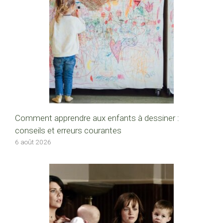
Comment apprendre aux enfants à dessiner :
conseils et erreurs courantes
6 août 2026