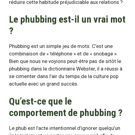
réduire cette habitude préjudiciable aux relations ?
Le phubbing est-il un vrai mot
?
Phubbing
est un simple jeu de mots. C’est une
combinaison de « téléphone » et de « snobage ».
Bien que nous ne voyions peut-être pas de sitôt le
phubbing dans le dictionnaire Webster, il a réussi à
se cimenter dans l’air du temps de la culture pop
actuelle avec un grand succès.
Qu’est-ce que le
comportement de phubbing ?
Le phub est
l’acte intentionnel d’ignorer quelqu’un