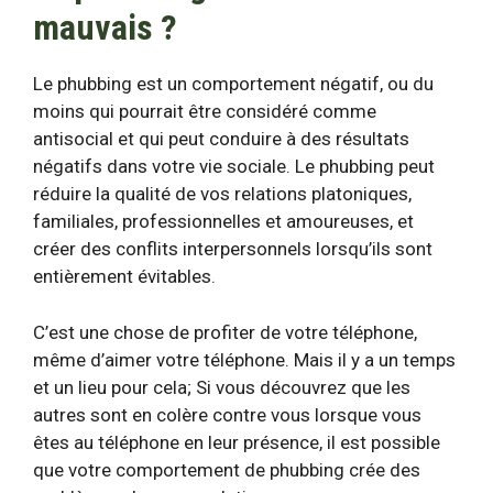
mauvais ?
Le phubbing est un comportement négatif, ou du
moins qui pourrait être considéré comme
antisocial et qui
peut conduire à des résultats
négatifs
dans votre vie sociale. Le phubbing peut
réduire la qualité de vos relations platoniques,
familiales, professionnelles et amoureuses, et
créer des conflits interpersonnels lorsqu’ils sont
entièrement évitables.
C’est une chose de profiter de votre téléphone,
même d’aimer votre téléphone. Mais il y a un temps
et un lieu pour cela; Si vous découvrez que les
autres sont en colère contre vous lorsque vous
êtes au téléphone en leur présence, il est possible
que votre comportement de phubbing crée des