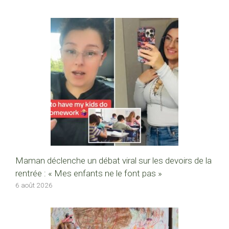
Maman déclenche un débat viral sur les devoirs de la
rentrée : « Mes enfants ne le font pas »
6 août 2026