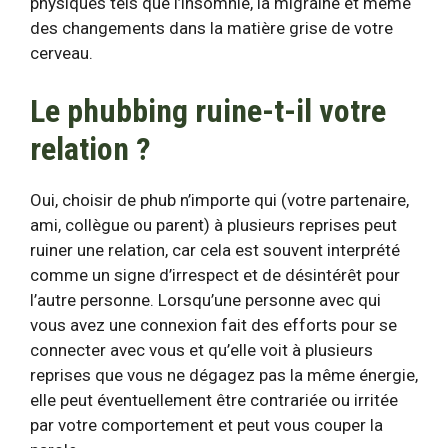
physiques tels que l’insomnie, la migraine et même
des changements dans la matière grise de votre
cerveau.
Le phubbing ruine-t-il votre
relation ?
Oui, choisir de phub n’importe qui (votre partenaire,
ami, collègue ou parent) à plusieurs reprises peut
ruiner une relation, car cela est souvent interprété
comme un signe d’irrespect et de désintérêt pour
l’autre personne. Lorsqu’une personne avec qui
vous avez une connexion fait des efforts pour se
connecter avec vous et qu’elle voit à plusieurs
reprises que vous ne dégagez pas la même énergie,
elle peut éventuellement être contrariée ou irritée
par votre comportement et peut vous couper la