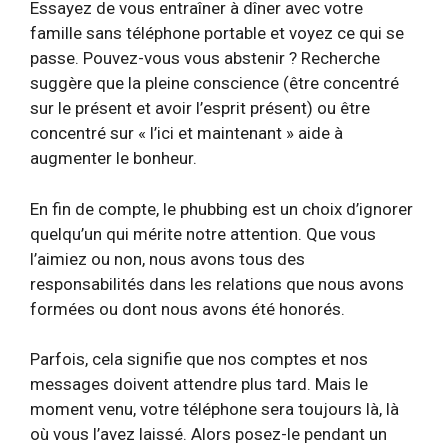
Essayez de vous entraîner à dîner avec votre
famille sans téléphone portable et voyez ce qui se
passe. Pouvez-vous vous abstenir ?
Recherche
suggère que la pleine conscience (être concentré
sur le présent et avoir l’esprit présent) ou être
concentré sur « l’ici et maintenant » aide à
augmenter le bonheur.
En fin de compte, le phubbing est un choix d’ignorer
quelqu’un qui mérite notre attention. Que vous
l’aimiez ou non,
nous avons tous des
responsabilités
dans les relations que nous avons
formées ou dont nous avons été honorés.
Parfois, cela signifie que nos comptes et nos
messages doivent attendre plus tard. Mais le
moment venu, votre téléphone sera toujours là, là
où vous l’avez laissé. Alors posez-le pendant un