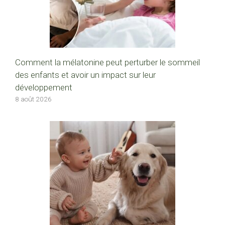
Comment la mélatonine peut perturber le sommeil
des enfants et avoir un impact sur leur
développement
8 août 2026