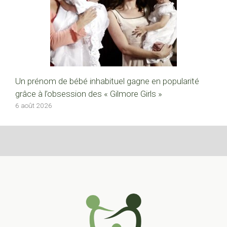
Un prénom de bébé inhabituel gagne en popularité
grâce à l’obsession des « Gilmore Girls »
6 août 2026