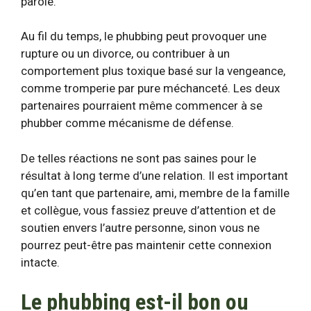
parole.
Au fil du temps, le phubbing peut provoquer une
rupture ou un divorce, ou contribuer à un
comportement plus toxique basé sur la vengeance,
comme
tromperie
par pure méchanceté. Les deux
partenaires pourraient même commencer à se
phubber comme mécanisme de défense.
De telles réactions ne sont pas saines pour le
résultat à long terme d’une relation. Il est important
qu’en tant que partenaire, ami, membre de la famille
et collègue, vous fassiez preuve d’attention et de
soutien envers l’autre personne, sinon vous ne
pourrez peut-être pas maintenir cette connexion
intacte.
Le phubbing est-il bon ou