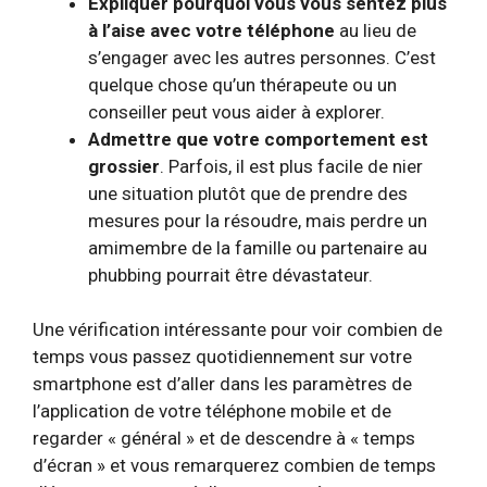
Expliquer pourquoi vous vous sentez plus
à l’aise avec votre téléphone
au lieu de
s’engager avec les autres personnes. C’est
quelque chose qu’un thérapeute ou un
conseiller peut vous aider à explorer.
Admettre que votre comportement est
grossier
. Parfois, il est plus facile de nier
une situation plutôt que de prendre des
mesures pour la résoudre, mais
perdre un
ami
membre de la famille ou partenaire au
phubbing pourrait être dévastateur.
Une vérification intéressante pour voir combien de
temps vous passez quotidiennement sur votre
smartphone est d’aller dans les paramètres de
l’application de votre téléphone mobile et de
regarder « général » et de descendre à « temps
d’écran » et vous remarquerez combien de temps