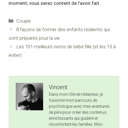
moment; vous serez content de l’avoir fait.
Catégories
Couple
8 façons de former des enfants résilients qui
sont préparés pour la vie
Les 101 meilleurs noms de bébé fille (et les 13 à
éviter)
Vincent
Dans mon rôle de rédacteur, je
fusionne mon parcours de
psychologue avec mes aventures
de père pour créer des contenus
enrichissants qui guident et
réconfortent les familles. Mon