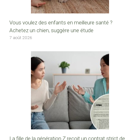
Vous voulez des enfants en meilleure santé ?
Achetez un chien, suggère une étude
7 août 2026
La fille de la génération Z reçoit un contrat strict de