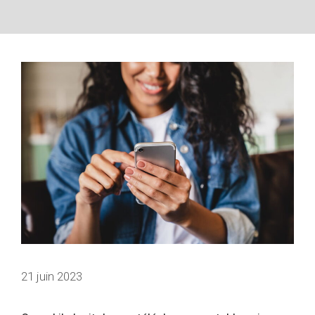
21 juin 2023