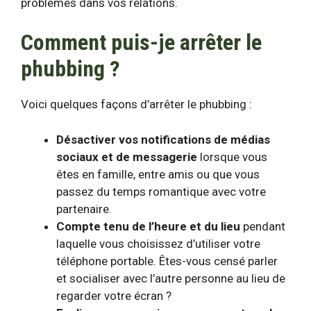
problèmes dans vos relations.
Comment puis-je arrêter le
phubbing ?
Voici quelques façons d’arrêter le phubbing :
Désactiver vos notifications de médias
sociaux et de messagerie
lorsque vous
êtes en famille, entre amis ou que vous
passez du temps romantique avec votre
partenaire.
Compte tenu de l’heure et du lieu
pendant
laquelle vous choisissez d’utiliser votre
téléphone portable. Êtes-vous censé parler
et socialiser avec l’autre personne au lieu de
regarder votre écran ?