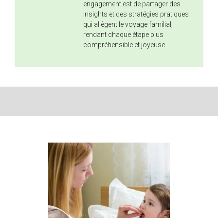
engagement est de partager des
insights et des stratégies pratiques
qui allègent le voyage familial,
rendant chaque étape plus
compréhensible et joyeuse.