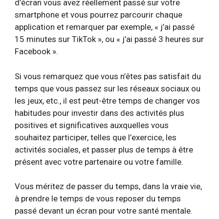
d’écran vous avez réellement passé sur votre
smartphone et vous pourrez parcourir chaque
application et remarquer par exemple, « j’ai passé
15 minutes sur TikTok », ou « j’ai passé 3 heures sur
Facebook ».
Si vous remarquez que vous n’êtes pas satisfait du
temps que vous passez sur les réseaux sociaux ou
les jeux, etc., il est peut-être temps de changer vos
habitudes pour investir dans des activités plus
positives et significatives auxquelles vous
souhaitez participer, telles que l’exercice, les
activités sociales, et passer plus de temps à être
présent avec votre partenaire ou votre famille.
Vous méritez de passer du temps, dans la vraie vie,
à prendre le temps de vous reposer du temps
passé devant un écran pour votre santé mentale.