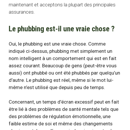
maintenant et acceptons la plupart des principales
assurances.
Le phubbing est-il une vraie chose ?
Oui, le phubbing est une vraie chose. Comme
indiqué ci-dessus, phubbing met simplement un
nom intelligent à un comportement qui est en fait
assez courant. Beaucoup de gens (peut-être vous
aussi) ont phubbé ou ont été phubbés par quelqu’un
d’autre. Le phubbing est réel, même si le mot lui-
même n’est utilisé que depuis peu de temps.
Concernant, un temps d’écran excessif peut en fait
être
lié à
des problèmes de santé mentale tels que
des problèmes de régulation émotionnelle, une
faible estime de soi et même des changements