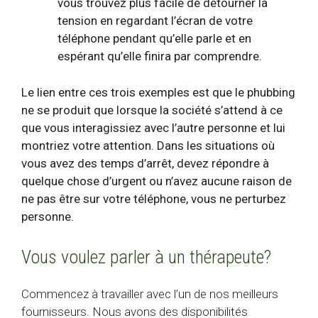
vous trouvez plus facile de détourner la
tension en regardant l’écran de votre
téléphone pendant qu’elle parle et en
espérant qu’elle finira par comprendre.
Le lien entre ces trois exemples est que le phubbing
ne se produit que lorsque la société s’attend à ce
que vous interagissiez avec l’autre personne et lui
montriez votre attention. Dans les situations où
vous avez des temps d’arrêt, devez répondre à
quelque chose d’urgent ou n’avez aucune raison de
ne pas être sur votre téléphone, vous ne perturbez
personne.
Vous voulez parler à un thérapeute?
Commencez à travailler avec l’un de nos meilleurs
fournisseurs. Nous avons des disponibilités