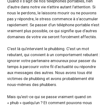
Quand il s’agit de nos téléphones portables, rien
d’autre dans notre vie n’attire autant l’attention. Si
nous le perdons, le laissons mourir ou ne pouvons
pas y répondre, le stress commence à s’accumuler
rapidement. Se passer d’un téléphone portable n’est
vraiment plus possible, ce qui signifie que d’autres
domaines de votre vie seront forcément affectés.
C’est là qu’intervient le phubbing. C’est un mot
rebutant, qui convient à un comportement rebutant :
ignorer votre partenaire amoureux pour passer du
temps à parcourir votre fil d’actualité ou répondre
aux messages des autres. Nous avons tous été
victimes de phubbing et avons probablement été
nous-mêmes des phubbers.
Mais qu’est-ce qui se passe vraiment quand on
« phub » quelqu’un ? Et comment pouvons-nous