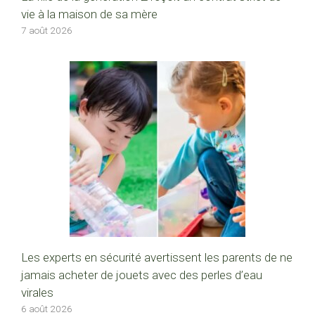
vie à la maison de sa mère
7 août 2026
Les experts en sécurité avertissent les parents de ne
jamais acheter de jouets avec des perles d’eau
virales
6 août 2026