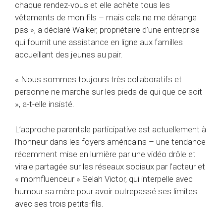
chaque rendez-vous et elle achète tous les
vêtements de mon fils – mais cela ne me dérange
pas », a déclaré Walker, propriétaire d’une entreprise
qui fournit une assistance en ligne aux familles
accueillant des jeunes au pair.
« Nous sommes toujours très collaboratifs et
personne ne marche sur les pieds de qui que ce soit
», a-t-elle insisté.
L’approche parentale participative est actuellement à
l’honneur dans les foyers américains – une tendance
récemment mise en lumière par une vidéo drôle et
virale partagée sur les réseaux sociaux par l’acteur et
« momfluenceur » Selah Victor, qui interpelle avec
humour sa mère pour avoir outrepassé ses limites
avec ses trois petits-fils.