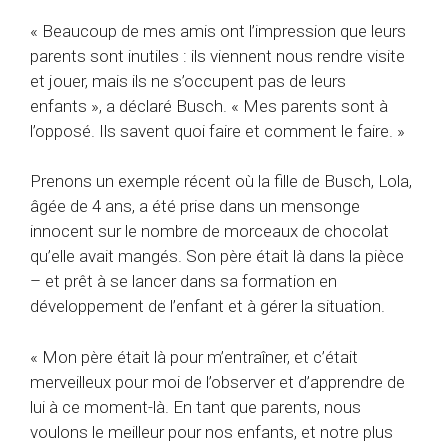
« Beaucoup de mes amis ont l’impression que leurs
parents sont inutiles : ils viennent nous rendre visite
et jouer, mais ils ne s’occupent pas de leurs
enfants », a déclaré Busch. « Mes parents sont à
l’opposé. Ils savent quoi faire et comment le faire. »
Prenons un exemple récent où la fille de Busch, Lola,
âgée de 4 ans, a été prise dans un mensonge
innocent sur le nombre de morceaux de chocolat
qu’elle avait mangés. Son père était là dans la pièce
– et prêt à se lancer dans sa formation en
développement de l’enfant et à gérer la situation.
« Mon père était là pour m’entraîner, et c’était
merveilleux pour moi de l’observer et d’apprendre de
lui à ce moment-là. En tant que parents, nous
voulons le meilleur pour nos enfants, et notre plus