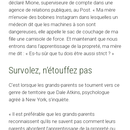
déclaré Mione, superviseure de compte dans une
agence de relations publiques, au Post. « Ma mère
m’envoie des bobines Instagram dans lesquelles un
médecin dit que les machines à son sont
dangereuses, elle appelle le sac de couchage de ma
fille une camisole de force. Et maintenant que nous
entrons dans l’apprentissage de la propreté, ma mère
me dit : « Es-tu sûr que tu dois être aussi strict ? »
Survolez, n’étouffez pas
C’est lorsque les grands-parents se tournent vers ce
genre de territoire que Dale Atkins, psychologue
agréé à New York, s’inquiète.
« Il est préférable que les grands-parents
reconnaissent qu’ils ne savent pas comment leurs
parents abordent l’apprentissage de la propreté ou