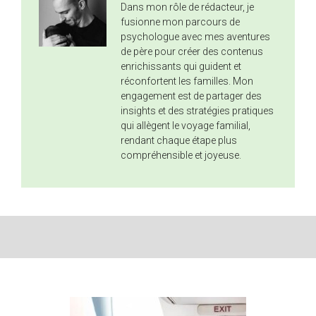
Dans mon rôle de rédacteur, je
fusionne mon parcours de
psychologue avec mes aventures
de père pour créer des contenus
enrichissants qui guident et
réconfortent les familles. Mon
engagement est de partager des
insights et des stratégies pratiques
qui allègent le voyage familial,
rendant chaque étape plus
compréhensible et joyeuse.