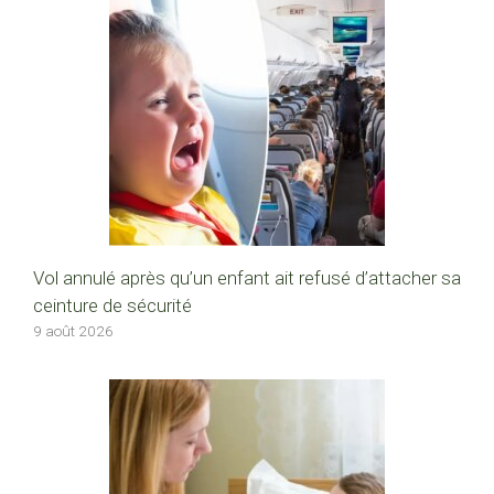
Vol annulé après qu’un enfant ait refusé d’attacher sa
ceinture de sécurité
9 août 2026