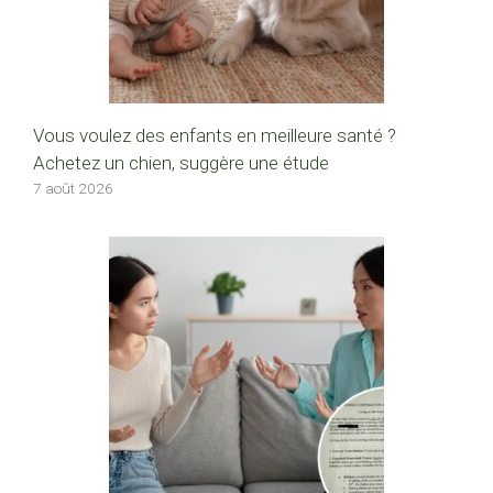
Vous voulez des enfants en meilleure santé ?
Achetez un chien, suggère une étude
7 août 2026