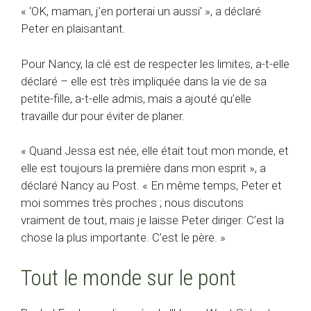
« ‘OK, maman, j’en porterai un aussi' », a déclaré
Peter en plaisantant.
Pour Nancy, la clé est de respecter les limites, a-t-elle
déclaré – elle est très impliquée dans la vie de sa
petite-fille, a-t-elle admis, mais a ajouté qu’elle
travaille dur pour éviter de planer.
« Quand Jessa est née, elle était tout mon monde, et
elle est toujours la première dans mon esprit », a
déclaré Nancy au Post. « En même temps, Peter et
moi sommes très proches ; nous discutons
vraiment de tout, mais je laisse Peter diriger. C’est la
chose la plus importante. C’est le père. »
Tout le monde sur le pont