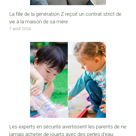
La fille de la génération Z reçoit un contrat strict de
vie à la maison de sa mère
7 août 2026
Les experts en sécurité avertissent les parents de ne
jamais acheter de jouets avec des perles d’eau