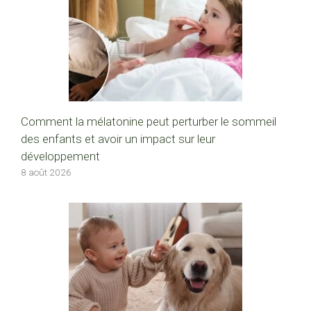
Comment la mélatonine peut perturber le sommeil
des enfants et avoir un impact sur leur
développement
8 août 2026