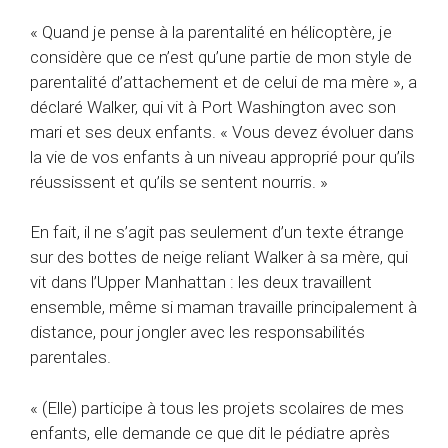
« Quand je pense à la parentalité en hélicoptère, je
considère que ce n’est qu’une partie de mon style de
parentalité d’attachement et de celui de ma mère », a
déclaré Walker, qui vit à Port Washington avec son
mari et ses deux enfants. « Vous devez évoluer dans
la vie de vos enfants à un niveau approprié pour qu’ils
réussissent et qu’ils se sentent nourris. »
En fait, il ne s’agit pas seulement d’un texte étrange
sur des bottes de neige reliant Walker à sa mère, qui
vit dans l’Upper Manhattan : les deux travaillent
ensemble, même si maman travaille principalement à
distance, pour jongler avec les responsabilités
parentales.
« (Elle) participe à tous les projets scolaires de mes
enfants, elle demande ce que dit le pédiatre après