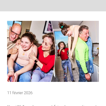
11 février 2026