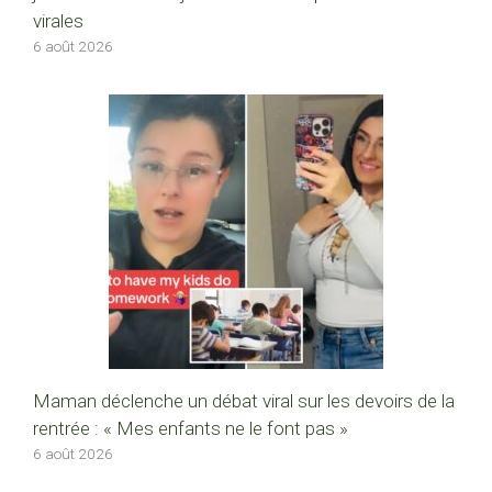
virales
6 août 2026
Maman déclenche un débat viral sur les devoirs de la
rentrée : « Mes enfants ne le font pas »
6 août 2026