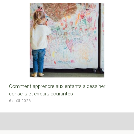
Comment apprendre aux enfants à dessiner :
conseils et erreurs courantes
6 août 2026