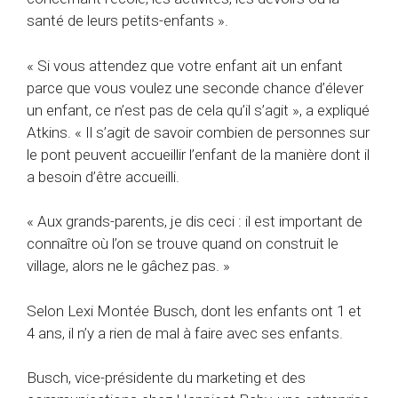
santé de leurs petits-enfants ».
« Si vous attendez que votre enfant ait un enfant
parce que vous voulez une seconde chance d’élever
un enfant, ce n’est pas de cela qu’il s’agit », a expliqué
Atkins. « Il s’agit de savoir combien de personnes sur
le pont peuvent accueillir l’enfant de la manière dont il
a besoin d’être accueilli.
« Aux grands-parents, je dis ceci : il est important de
connaître où l’on se trouve quand on construit le
village, alors ne le gâchez pas. »
Selon Lexi Montée Busch, dont les enfants ont 1 et
4 ans, il n’y a rien de mal à faire avec ses enfants.
Busch, vice-présidente du marketing et des