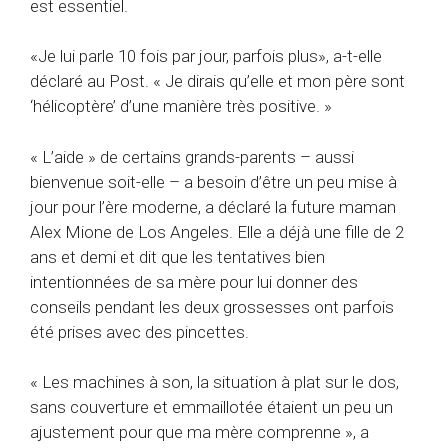
est essentiel.
«Je lui parle 10 fois par jour, parfois plus», a-t-elle
déclaré au Post. « Je dirais qu’elle et mon père sont
‘hélicoptère’ d’une manière très positive. »
« L’aide » de certains grands-parents – aussi
bienvenue soit-elle – a besoin d’être un peu mise à
jour pour l’ère moderne, a déclaré la future maman
Alex Mione de Los Angeles. Elle a déjà une fille de 2
ans et demi et dit que les tentatives bien
intentionnées de sa mère pour lui donner des
conseils pendant les deux grossesses ont parfois
été prises avec des pincettes.
« Les machines à son, la situation à plat sur le dos,
sans couverture et emmaillotée étaient un peu un
ajustement pour que ma mère comprenne », a