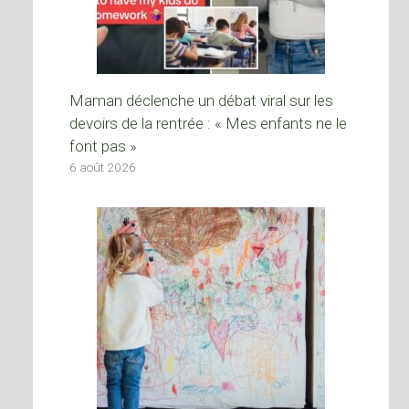
Maman déclenche un débat viral sur les
devoirs de la rentrée : « Mes enfants ne le
font pas »
6 août 2026