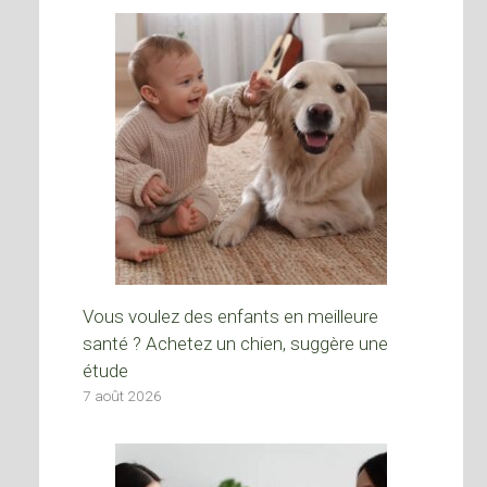
Vous voulez des enfants en meilleure
santé ? Achetez un chien, suggère une
étude
7 août 2026