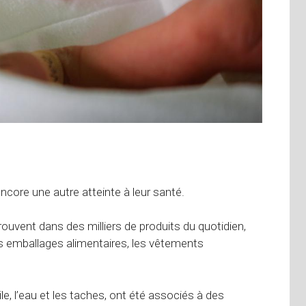
ncore une autre atteinte à leur santé.
ouvent dans des milliers de produits du quotidien,
es emballages alimentaires, les vêtements
ile, l’eau et les taches, ont été associés à des