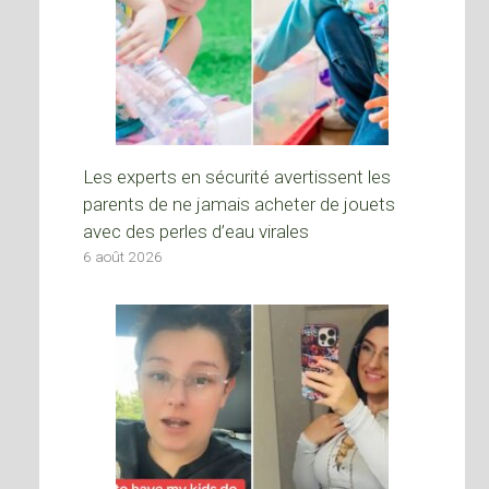
Les experts en sécurité avertissent les
parents de ne jamais acheter de jouets
avec des perles d’eau virales
6 août 2026