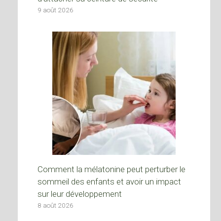
9 août 2026
Comment la mélatonine peut perturber le
sommeil des enfants et avoir un impact
sur leur développement
8 août 2026