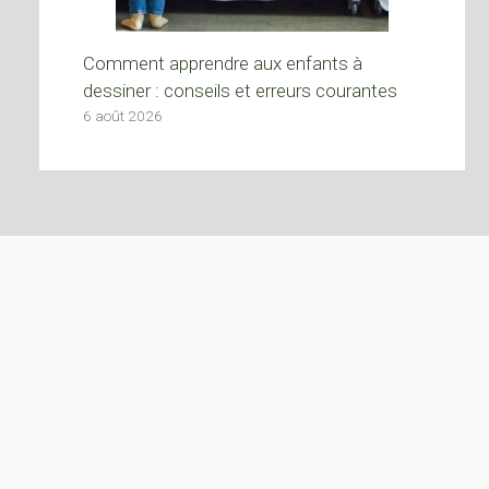
Comment apprendre aux enfants à
dessiner : conseils et erreurs courantes
6 août 2026