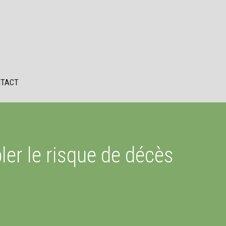
TACT
ler le risque de décès