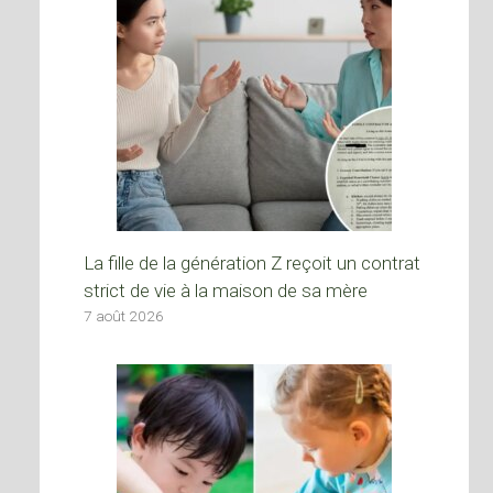
La fille de la génération Z reçoit un contrat
strict de vie à la maison de sa mère
7 août 2026