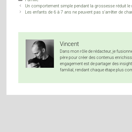
Un comportement simple pendant la grossesse réduit le 
Les enfants de 6 à 7 ans ne peuvent pas s’arrêter de chan
Vincent
Dans mon rôle de rédacteur, je fusio
père pour créer des contenus enrichissa
engagement est de partager des insights
familial, rendant chaque étape plus co