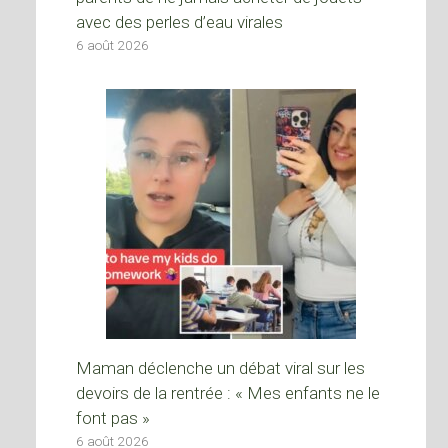
avec des perles d’eau virales
6 août 2026
Maman déclenche un débat viral sur les
devoirs de la rentrée : « Mes enfants ne le
font pas »
6 août 2026