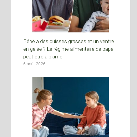
Bébé a des cuisses grasses et un ventre
en gelée ? Le régime alimentaire de papa
peut être à blâmer
6 août 2026