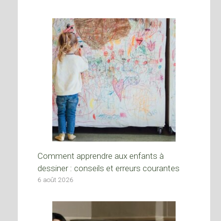
Comment apprendre aux enfants à
dessiner : conseils et erreurs courantes
6 août 2026