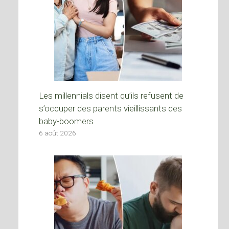
Les millennials disent qu’ils refusent de
s’occuper des parents vieillissants des
baby-boomers
6 août 2026