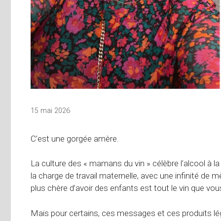
15 mai 2026
C’est une gorgée amère.
La culture des « mamans du vin » célèbre l’alcool à
la charge de travail maternelle, avec une infinité de 
plus chère d’avoir des enfants est tout le vin que vou
Mais pour certains, ces messages et ces produits lé