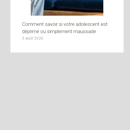
Comment savoir si votre adolescent est
déprimé ou simplement maussade
5 août 2026