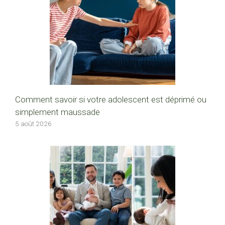
Comment savoir si votre adolescent est déprimé ou
simplement maussade
5 août 2026