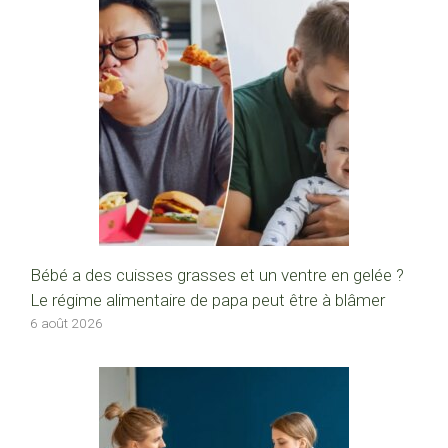
Bébé a des cuisses grasses et un ventre en gelée ?
Le régime alimentaire de papa peut être à blâmer
6 août 2026