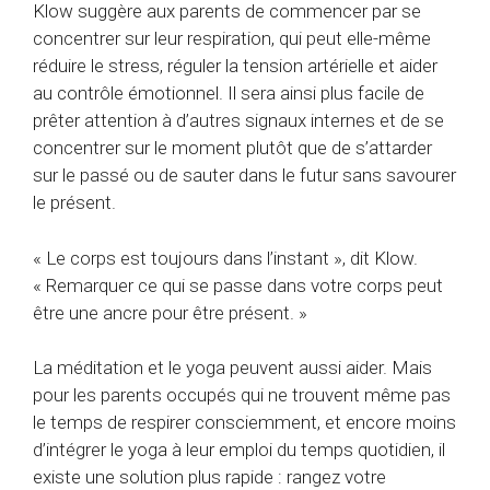
Klow suggère aux parents de commencer par se
concentrer sur leur respiration, qui peut elle-même
réduire le stress, réguler la tension artérielle et aider
au contrôle émotionnel. Il sera ainsi plus facile de
prêter attention à d’autres signaux internes et de se
concentrer sur le moment plutôt que de s’attarder
sur le passé ou de sauter dans le futur sans savourer
le présent.
« Le corps est toujours dans l’instant », dit Klow.
« Remarquer ce qui se passe dans votre corps peut
être une ancre pour être présent. »
La méditation et le yoga peuvent aussi aider. Mais
pour les parents occupés qui ne trouvent même pas
le temps de respirer consciemment, et encore moins
d’intégrer le yoga à leur emploi du temps quotidien, il
existe une solution plus rapide : rangez votre