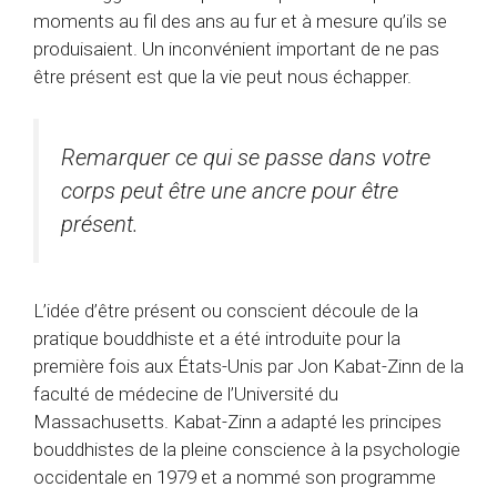
moments au fil des ans au fur et à mesure qu’ils se
produisaient. Un inconvénient important de ne pas
être présent est que la vie peut nous échapper.
Remarquer ce qui se passe dans votre
corps peut être une ancre pour être
présent.
L’idée d’être présent ou conscient découle de la
pratique bouddhiste et a été introduite pour la
première fois aux États-Unis par Jon Kabat-Zinn de la
faculté de médecine de l’Université du
Massachusetts. Kabat-Zinn a adapté les principes
bouddhistes de la pleine conscience à la psychologie
occidentale en 1979 et a nommé son programme