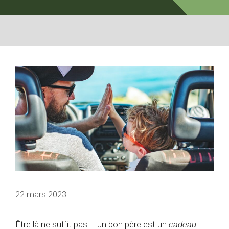
22 mars 2023
Être là ne suffit pas – un bon père est un
cadeau