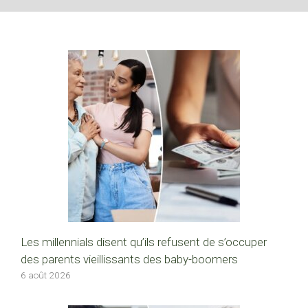
Les millennials disent qu’ils refusent de s’occuper
des parents vieillissants des baby-boomers
6 août 2026