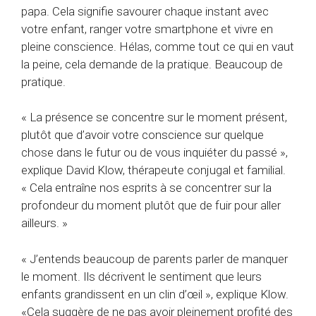
papa. Cela signifie savourer chaque instant avec
votre enfant, ranger votre smartphone et vivre en
pleine conscience. Hélas, comme tout ce qui en vaut
la peine, cela demande de la pratique. Beaucoup de
pratique.
« La présence se concentre sur le moment présent,
plutôt que d’avoir votre conscience sur quelque
chose dans le futur ou de vous inquiéter du passé »,
explique David Klow, thérapeute conjugal et familial.
« Cela entraîne nos esprits à se concentrer sur la
profondeur du moment plutôt que de fuir pour aller
ailleurs. »
« J’entends beaucoup de parents parler de manquer
le moment. Ils décrivent le sentiment que leurs
enfants grandissent en un clin d’œil », explique Klow.
«Cela suggère de ne pas avoir pleinement profité des