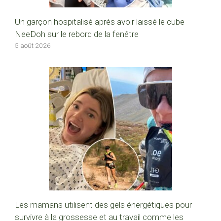
Un garçon hospitalisé après avoir laissé le cube
NeeDoh sur le rebord de la fenêtre
5 août 2026
Les mamans utilisent des gels énergétiques pour
survivre à la grossesse et au travail comme les