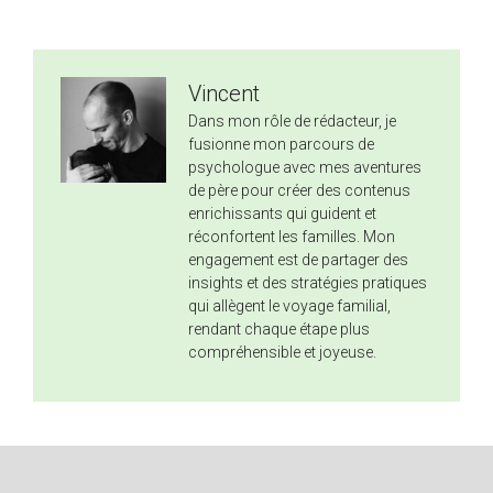
Vincent
Dans mon rôle de rédacteur, je
fusionne mon parcours de
psychologue avec mes aventures
de père pour créer des contenus
enrichissants qui guident et
réconfortent les familles. Mon
engagement est de partager des
insights et des stratégies pratiques
qui allègent le voyage familial,
rendant chaque étape plus
compréhensible et joyeuse.