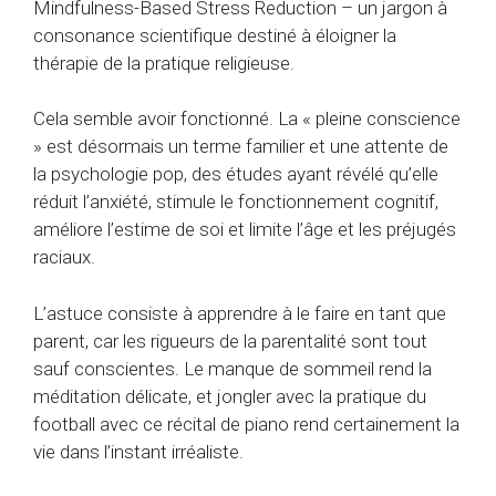
Mindfulness-Based Stress Reduction – un jargon à
consonance scientifique destiné à éloigner la
thérapie de la pratique religieuse.
Cela semble avoir fonctionné. La « pleine conscience
» est désormais un terme familier et une attente de
la psychologie pop, des études ayant révélé qu’elle
réduit l’anxiété, stimule le fonctionnement cognitif,
améliore l’estime de soi et limite l’âge et les préjugés
raciaux.
L’astuce consiste à apprendre à le faire en tant que
parent, car les rigueurs de la parentalité sont tout
sauf conscientes. Le manque de sommeil rend la
méditation délicate, et jongler avec la pratique du
football avec ce récital de piano rend certainement la
vie dans l’instant irréaliste.