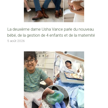
La deuxième dame Usha Vance parle du nouveau
bébé, de la gestion de 4 enfants et de la maternité
5 août 2026