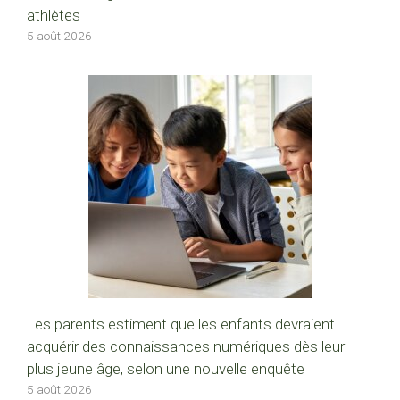
athlètes
5 août 2026
Les parents estiment que les enfants devraient
acquérir des connaissances numériques dès leur
plus jeune âge, selon une nouvelle enquête
5 août 2026