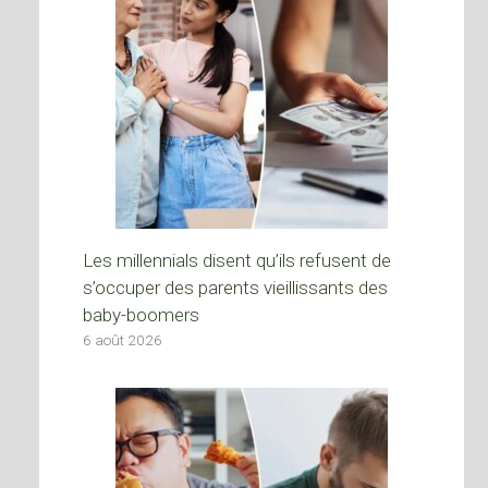
Les millennials disent qu’ils refusent de
s’occuper des parents vieillissants des
baby-boomers
6 août 2026