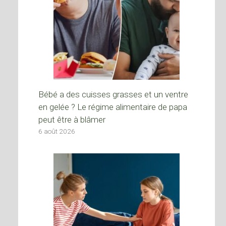
Bébé a des cuisses grasses et un ventre
en gelée ? Le régime alimentaire de papa
peut être à blâmer
6 août 2026