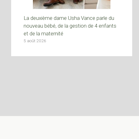
La deuxième dame Usha Vance parle du
nouveau bébé, de la gestion de 4 enfants
et de la maternité
5 août 2026