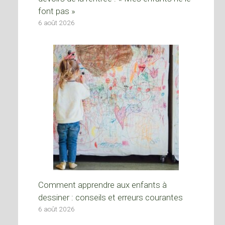
font pas »
6 août 2026
Comment apprendre aux enfants à
dessiner : conseils et erreurs courantes
6 août 2026