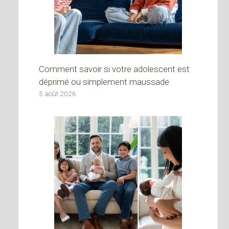
Comment savoir si votre adolescent est
déprimé ou simplement maussade
5 août 2026