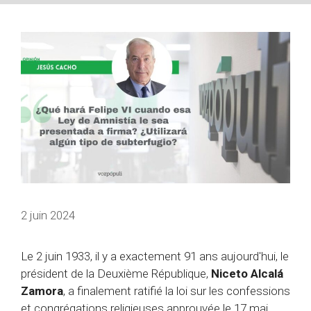
2 juin 2024
Le 2 juin 1933, il y a exactement 91 ans aujourd'hui, le
président de la Deuxième République,
Niceto Alcalá
Zamora
, a finalement ratifié la loi sur les confessions
et congrégations religieuses approuvée le 17 mai