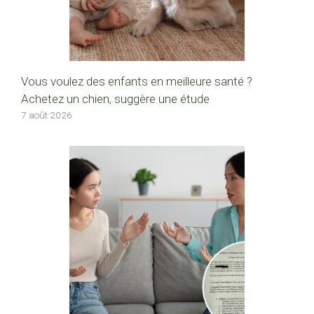
Vous voulez des enfants en meilleure santé ?
Achetez un chien, suggère une étude
7 août 2026