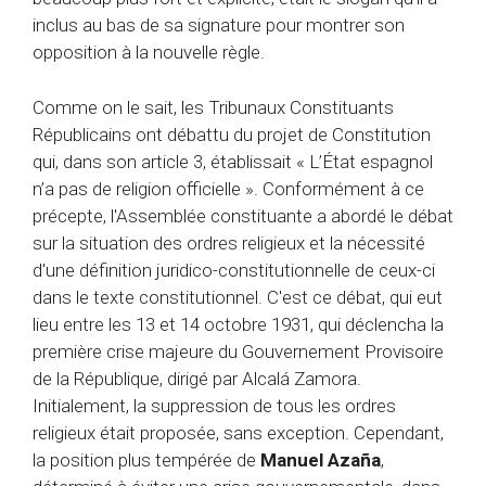
inclus au bas de sa signature pour montrer son
opposition à la nouvelle règle.
Comme on le sait, les Tribunaux Constituants
Républicains ont débattu du projet de Constitution
qui, dans son article 3, établissait « L’État espagnol
n’a pas de religion officielle ». Conformément à ce
précepte, l'Assemblée constituante a abordé le débat
sur la situation des ordres religieux et la nécessité
d'une définition juridico-constitutionnelle de ceux-ci
dans le texte constitutionnel. C'est ce débat, qui eut
lieu entre les 13 et 14 octobre 1931, qui déclencha la
première crise majeure du Gouvernement Provisoire
de la République, dirigé par Alcalá Zamora.
Initialement, la suppression de tous les ordres
religieux était proposée, sans exception. Cependant,
la position plus tempérée de
Manuel Azaña
,