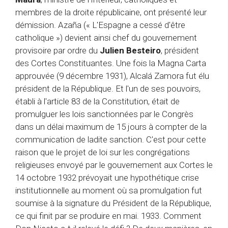
membres de la droite républicaine, ont présenté leur
démission. Azaña (« L'Espagne a cessé d'être
catholique ») devient ainsi chef du gouvernement
provisoire par ordre du
Julien Besteiro
, président
des Cortes Constituantes. Une fois la Magna Carta
approuvée (9 décembre 1931), Alcalá Zamora fut élu
président de la République. Et l'un de ses pouvoirs,
établi à l'article 83 de la Constitution, était de
promulguer les lois sanctionnées par le Congrès
dans un délai maximum de 15 jours à compter de la
communication de ladite sanction. C'est pour cette
raison que le projet de loi sur les congrégations
religieuses envoyé par le gouvernement aux Cortes le
14 octobre 1932 prévoyait une hypothétique crise
institutionnelle au moment où sa promulgation fut
soumise à la signature du Président de la République,
ce qui finit par se produire en mai. 1933. Comment