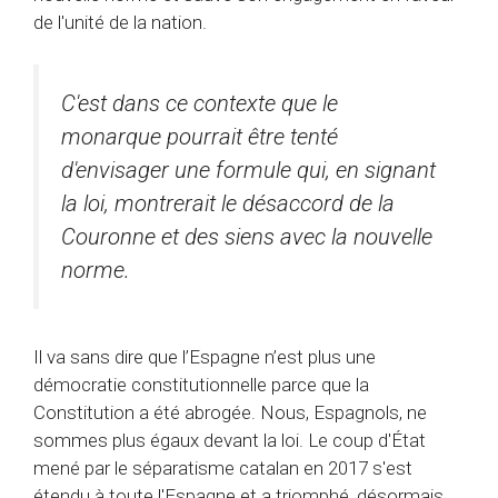
de l'unité de la nation.
C'est dans ce contexte que le
monarque pourrait être tenté
d'envisager une formule qui, en signant
la loi, montrerait le désaccord de la
Couronne et des siens avec la nouvelle
norme.
Il va sans dire que l’Espagne n’est plus une
démocratie constitutionnelle parce que la
Constitution a été abrogée. Nous, Espagnols, ne
sommes plus égaux devant la loi. Le coup d'État
mené par le séparatisme catalan en 2017 s'est
étendu à toute l'Espagne et a triomphé, désormais