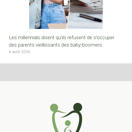
Les millennials disent qu’ils refusent de s’occuper
des parents vieillissants des baby-boomers
6 août 2026