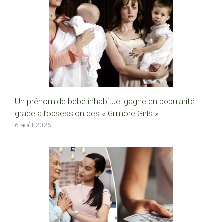
Un prénom de bébé inhabituel gagne en popularité
grâce à l’obsession des « Gilmore Girls »
6 août 2026