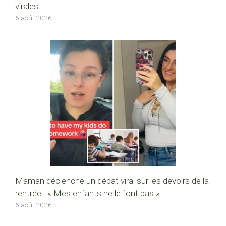
virales
6 août 2026
Maman déclenche un débat viral sur les devoirs de la
rentrée : « Mes enfants ne le font pas »
6 août 2026