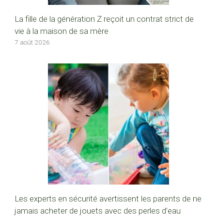
La fille de la génération Z reçoit un contrat strict de
vie à la maison de sa mère
7 août 2026
Les experts en sécurité avertissent les parents de ne
jamais acheter de jouets avec des perles d’eau