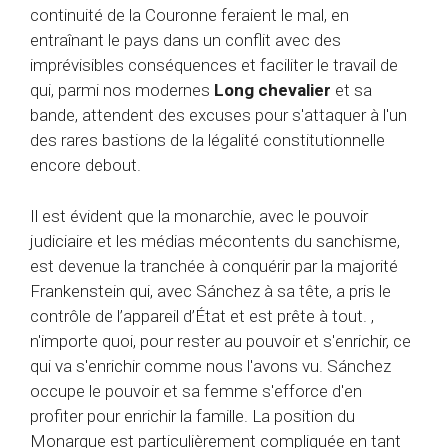
continuité de la Couronne feraient le mal, en
entraînant le pays dans un conflit avec des
imprévisibles conséquences et faciliter le travail de
qui, parmi nos modernes
Long chevalier
et sa
bande, attendent des excuses pour s'attaquer à l'un
des rares bastions de la légalité constitutionnelle
encore debout.
Il est évident que la monarchie, avec le pouvoir
judiciaire et les médias mécontents du sanchisme,
est devenue la tranchée à conquérir par la majorité
Frankenstein qui, avec Sánchez à sa tête, a pris le
contrôle de l’appareil d’État et est prête à tout. ,
n'importe quoi, pour rester au pouvoir et s'enrichir, ce
qui va s'enrichir comme nous l'avons vu. Sánchez
occupe le pouvoir et sa femme s'efforce d'en
profiter pour enrichir la famille. La position du
Monarque est particulièrement compliquée en tant