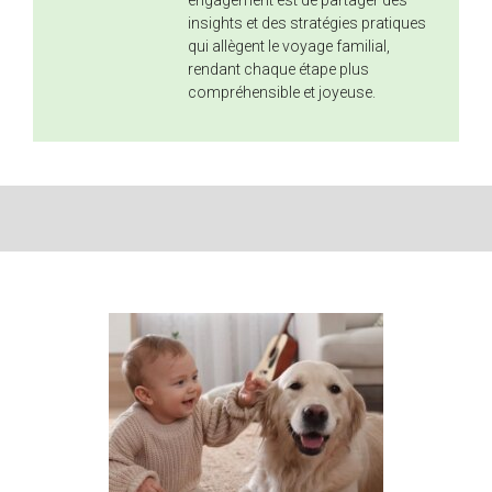
insights et des stratégies pratiques
qui allègent le voyage familial,
rendant chaque étape plus
compréhensible et joyeuse.