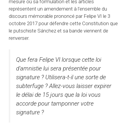
mesure où sa formulation et les articles
représentent un amendement à l'ensemble du
discours mémorable prononcé par Felipe VI le 3
octobre 2017 pour défendre cette Constitution que
le putschiste Sánchez et sa bande viennent de
renverser.
Que fera Felipe VI lorsque cette loi
d'amnistie lui sera présentée pour
signature ? Utilisera-t-il une sorte de
subterfuge ? Allez-vous laisser expirer
le délai de 15 jours que la loi vous
accorde pour tamponner votre
signature ?