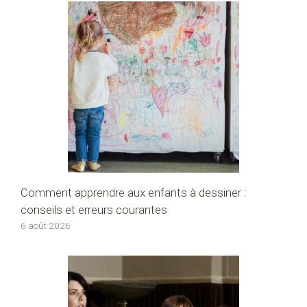
Comment apprendre aux enfants à dessiner :
conseils et erreurs courantes
6 août 2026