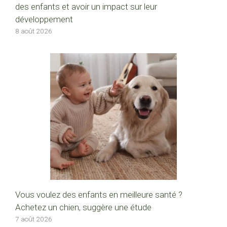
des enfants et avoir un impact sur leur
développement
8 août 2026
Vous voulez des enfants en meilleure santé ?
Achetez un chien, suggère une étude
7 août 2026