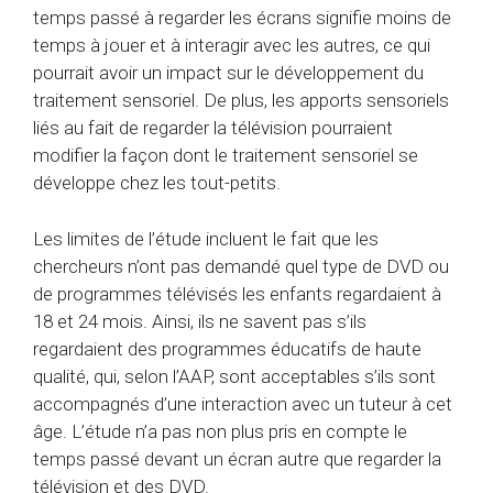
temps passé à regarder les écrans signifie moins de
temps à jouer et à interagir avec les autres, ce qui
pourrait avoir un impact sur le développement du
traitement sensoriel. De plus, les apports sensoriels
liés au fait de regarder la télévision pourraient
modifier la façon dont le traitement sensoriel se
développe chez les tout-petits.
Les limites de l’étude incluent le fait que les
chercheurs n’ont pas demandé quel type de DVD ou
de programmes télévisés les enfants regardaient à
18 et 24 mois. Ainsi, ils ne savent pas s’ils
regardaient des programmes éducatifs de haute
qualité, qui, selon l’AAP, sont acceptables s’ils sont
accompagnés d’une interaction avec un tuteur à cet
âge. L’étude n’a pas non plus pris en compte le
temps passé devant un écran autre que regarder la
télévision et des DVD.