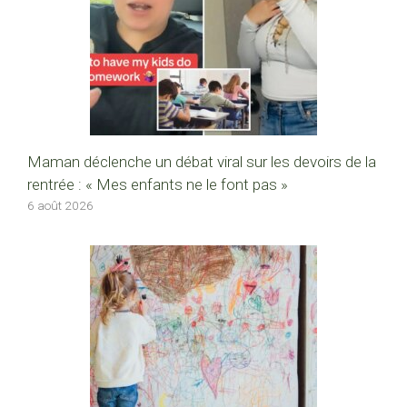
Maman déclenche un débat viral sur les devoirs de la
rentrée : « Mes enfants ne le font pas »
6 août 2026