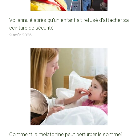
Vol annulé après qu’un enfant ait refusé d’attacher sa
ceinture de sécurité
9 août 2026
Comment la mélatonine peut perturber le sommeil