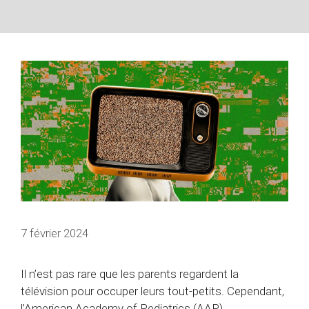
7 février 2024
Il n’est pas rare que les parents regardent la
télévision pour occuper leurs tout-petits. Cependant,
l’American Academy of Pediatrics (AAP)