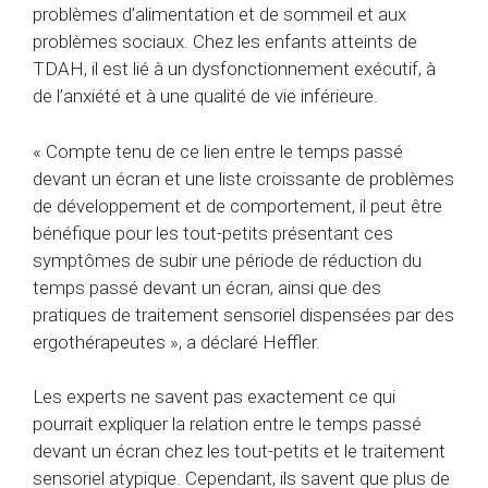
problèmes d’alimentation et de sommeil et aux
problèmes sociaux. Chez les enfants atteints de
TDAH, il est lié à un dysfonctionnement exécutif, à
de l’anxiété et à une qualité de vie inférieure.
« Compte tenu de ce lien entre le temps passé
devant un écran et une liste croissante de problèmes
de développement et de comportement, il peut être
bénéfique pour les tout-petits présentant ces
symptômes de subir une période de réduction du
temps passé devant un écran, ainsi que des
pratiques de traitement sensoriel dispensées par des
ergothérapeutes », a déclaré Heffler.
Les experts ne savent pas exactement ce qui
pourrait expliquer la relation entre le temps passé
devant un écran chez les tout-petits et le traitement
sensoriel atypique. Cependant, ils savent que plus de