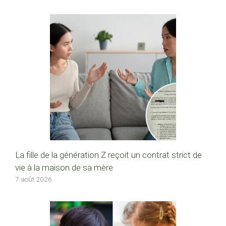
La fille de la génération Z reçoit un contrat strict de
vie à la maison de sa mère
7 août 2026