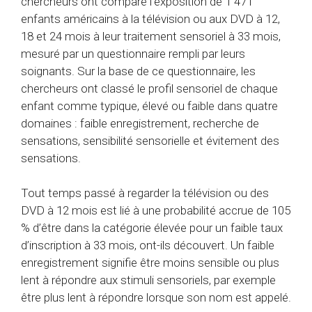
chercheurs ont comparé l’exposition de 1 471
enfants américains à la télévision ou aux DVD à 12,
18 et 24 mois à leur traitement sensoriel à 33 mois,
mesuré par un questionnaire rempli par leurs
soignants. Sur la base de ce questionnaire, les
chercheurs ont classé le profil sensoriel de chaque
enfant comme typique, élevé ou faible dans quatre
domaines : faible enregistrement, recherche de
sensations, sensibilité sensorielle et évitement des
sensations.
Tout temps passé à regarder la télévision ou des
DVD à 12 mois est lié à une probabilité accrue de 105
% d’être dans la catégorie élevée pour un faible taux
d’inscription à 33 mois, ont-ils découvert. Un faible
enregistrement signifie être moins sensible ou plus
lent à répondre aux stimuli sensoriels, par exemple
être plus lent à répondre lorsque son nom est appelé.