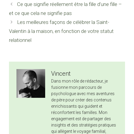
Ce que signifie réellement être la fille d’une fille –
et ce que cela ne signifie pas
Les meilleures façons de célébrer la Saint-
Valentin à la maison, en fonction de votre statut
relationnel
Vincent
Dans mon rôle de rédacteur, je
fusionne mon parcours de
psychologue avec mes aventures
de père pour créer des contenus
enrichissants qui guident et
réconfortent les familles. Mon
engagement est de partager des
insights et des stratégies pratiques
qui allègent le voyage familial,