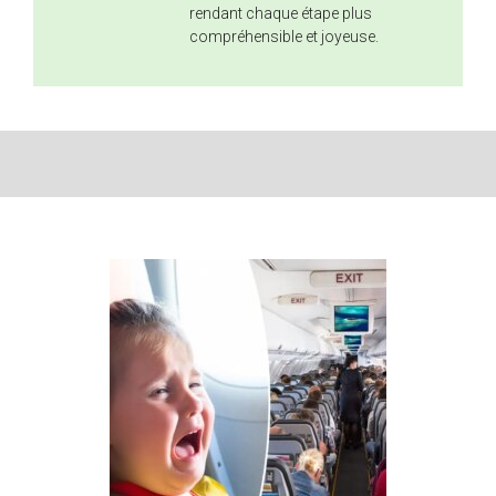
rendant chaque étape plus
compréhensible et joyeuse.