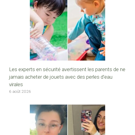
Les experts en sécurité avertissent les parents de ne
jamais acheter de jouets avec des perles d’eau
virales
6 août 2026