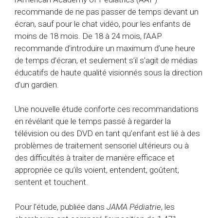
recommande de ne pas passer de temps devant un
écran, sauf pour le chat vidéo, pour les enfants de
moins de 18 mois. De 18 à 24 mois, l’AAP
recommande d’introduire un maximum d’une heure
de temps d’écran, et seulement s’il s’agit de médias
éducatifs de haute qualité visionnés sous la direction
d’un gardien.
Une nouvelle étude conforte ces recommandations
en révélant que le temps passé à regarder la
télévision ou des DVD en tant qu’enfant est lié à des
problèmes de traitement sensoriel ultérieurs ou à
des difficultés à traiter de manière efficace et
appropriée ce qu’ils voient, entendent, goûtent,
sentent et touchent.
Pour l’étude, publiée dans
JAMA Pédiatrie
, les