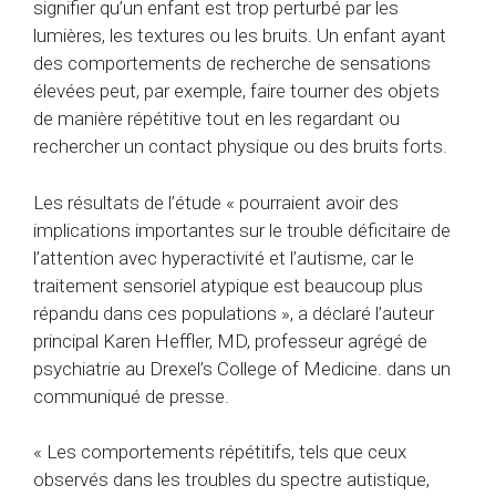
signifier qu’un enfant est trop perturbé par les
lumières, les textures ou les bruits. Un enfant ayant
des comportements de recherche de sensations
élevées peut, par exemple, faire tourner des objets
de manière répétitive tout en les regardant ou
rechercher un contact physique ou des bruits forts.
Les résultats de l’étude « pourraient avoir des
implications importantes sur le trouble déficitaire de
l’attention avec hyperactivité et l’autisme, car le
traitement sensoriel atypique est beaucoup plus
répandu dans ces populations », a déclaré l’auteur
principal Karen Heffler, MD, professeur agrégé de
psychiatrie au Drexel’s College of Medicine. dans un
communiqué de presse.
« Les comportements répétitifs, tels que ceux
observés dans les troubles du spectre autistique,