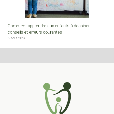
Comment apprendre aux enfants à dessiner :
conseils et erreurs courantes
6 août 2026