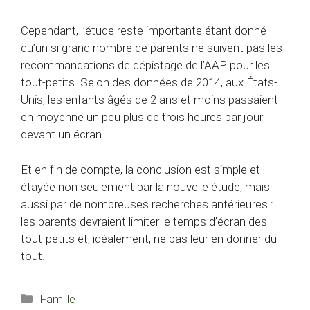
Cependant, l’étude reste importante étant donné
qu’un si grand nombre de parents ne suivent pas les
recommandations de dépistage de l’AAP pour les
tout-petits. Selon des données de 2014, aux États-
Unis, les enfants âgés de 2 ans et moins passaient
en moyenne un peu plus de trois heures par jour
devant un écran.
Et en fin de compte, la conclusion est simple et
étayée non seulement par la nouvelle étude, mais
aussi par de nombreuses recherches antérieures :
les parents devraient limiter le temps d’écran des
tout-petits et, idéalement, ne pas leur en donner du
tout.
Catégories
Famille