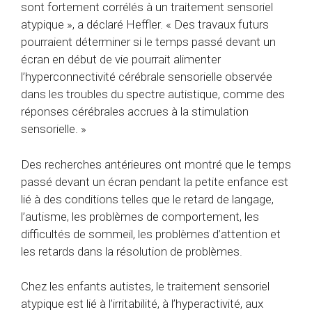
sont fortement corrélés à un traitement sensoriel
atypique », a déclaré Heffler. « Des travaux futurs
pourraient déterminer si le temps passé devant un
écran en début de vie pourrait alimenter
l’hyperconnectivité cérébrale sensorielle observée
dans les troubles du spectre autistique, comme des
réponses cérébrales accrues à la stimulation
sensorielle. »
Des recherches antérieures ont montré que le temps
passé devant un écran pendant la petite enfance est
lié à des conditions telles que le retard de langage,
l’autisme, les problèmes de comportement, les
difficultés de sommeil, les problèmes d’attention et
les retards dans la résolution de problèmes.
Chez les enfants autistes, le traitement sensoriel
atypique est lié à l’irritabilité, à l’hyperactivité, aux