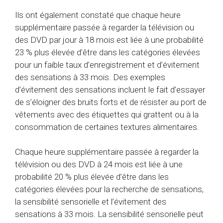
Ils ont également constaté que chaque heure
supplémentaire passée à regarder la télévision ou
des DVD par jour à 18 mois est liée à une probabilité
23 % plus élevée d’être dans les catégories élevées
pour un faible taux d’enregistrement et d’évitement
des sensations à 33 mois. Des exemples
d’évitement des sensations incluent le fait d’essayer
de s’éloigner des bruits forts et de résister au port de
vêtements avec des étiquettes qui grattent ou à la
consommation de certaines textures alimentaires.
Chaque heure supplémentaire passée à regarder la
télévision ou des DVD à 24 mois est liée à une
probabilité 20 % plus élevée d’être dans les
catégories élevées pour la recherche de sensations,
la sensibilité sensorielle et l’évitement des
sensations à 33 mois. La sensibilité sensorielle peut