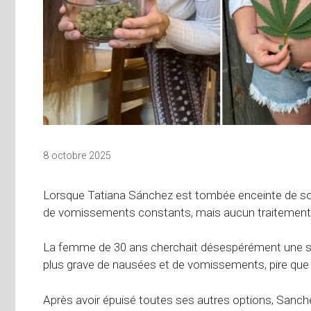
8 octobre 2025
Lorsque Tatiana Sánchez est tombée enceinte de son 
de vomissements constants, mais aucun traitement 
La femme de 30 ans cherchait désespérément une so
plus grave de nausées et de vomissements, pire que 
Après avoir épuisé toutes ses autres options, Sanch