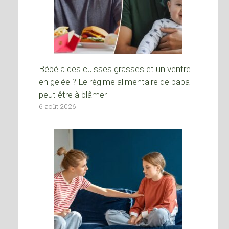
Bébé a des cuisses grasses et un ventre
en gelée ? Le régime alimentaire de papa
peut être à blâmer
6 août 2026