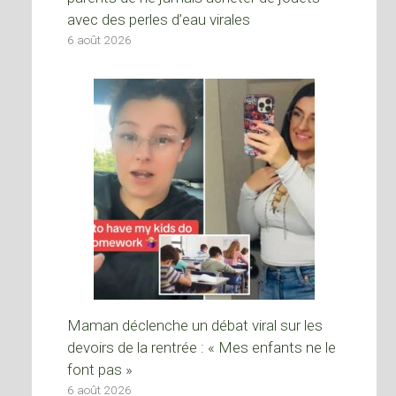
avec des perles d’eau virales
6 août 2026
Maman déclenche un débat viral sur les
devoirs de la rentrée : « Mes enfants ne le
font pas »
6 août 2026