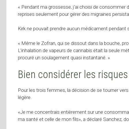
« Pendant ma grossesse, j'ai choisi de consommer d
reprises seulement pour gérer des migraines persistan
Kirk ne pouvait prendre aucun médicament pendant 
« Même le Zofran, qui se dissout dans la bouche, pro
L’inhalation de vapeurs de cannabis était la seule mé
procuré un soulagement quasi instantané. »
Bien considérer les risques
Pour les trois femmes, la décision de se tourner vers 
légère.
«Je me concentrais entièrement sur une consommatio
ma santé et celle de mon fils», a déclaré Sanchez, do