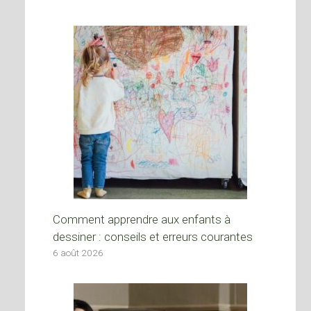
Comment apprendre aux enfants à
dessiner : conseils et erreurs courantes
6 août 2026