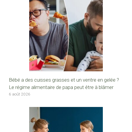
Bébé a des cuisses grasses et un ventre en gelée ?
Le régime alimentaire de papa peut être à blâmer
6 août 2026