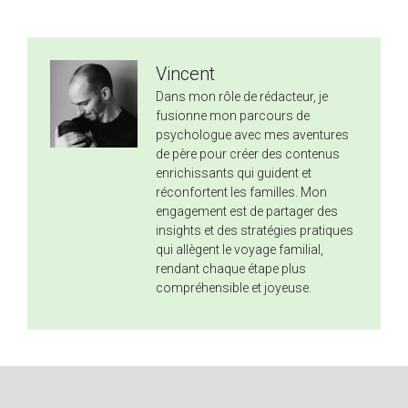
Vincent
Dans mon rôle de rédacteur, je
fusionne mon parcours de
psychologue avec mes aventures
de père pour créer des contenus
enrichissants qui guident et
réconfortent les familles. Mon
engagement est de partager des
insights et des stratégies pratiques
qui allègent le voyage familial,
rendant chaque étape plus
compréhensible et joyeuse.