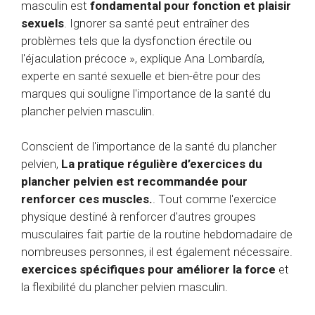
masculin est
fondamental pour
fonction et plaisir
sexuels
. Ignorer sa santé peut entraîner des
problèmes tels que la dysfonction érectile ou
l'éjaculation précoce », explique Ana Lombardía,
experte en santé sexuelle et bien-être pour des
marques qui souligne l'importance de la santé du
plancher pelvien masculin.
Conscient de l'importance de la santé du plancher
pelvien,
La pratique régulière d’exercices du
plancher pelvien est recommandée pour
renforcer ces muscles.
. Tout comme l'exercice
physique destiné à renforcer d'autres groupes
musculaires fait partie de la routine hebdomadaire de
nombreuses personnes, il est également nécessaire.
exercices spécifiques pour améliorer la force
et
la flexibilité du plancher pelvien masculin.