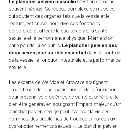
Le plancher pelvien masculin
C’est un domaine
souvent négligé. Ce réseau complexe de muscles,
qui soutient des organes tels que la vessie et le
rectum, est crucial pour diverses fonctions
corporelles et affecte la qualité de vie, la santé
sexuelle et la performance physique. Même si on
parle peu de lui en public,
Le plancher pelvien des
deux sexes joue un rôle essentiel
dans le contrôle
de la vessie, la fonction intestinale et la performance
sexuelle.
Les experts de We-Vibe et Arcwave soulignent
l'importance de la sensibilisation et de la formation
pour prévenir les problèmes de santé et améliorer le
bien-être général, en soulignant l'impact majeur qu'un
plancher pelvien négligé peut avoir sur la vie des
hommes, des problèmes de troubles urinaires aux
dysfonctionnements sexuels. « Le plancher pelvien