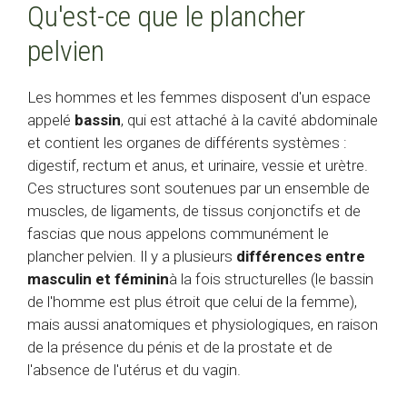
Qu'est-ce que le plancher
pelvien
Les hommes et les femmes disposent d'un espace
appelé
bassin
, qui est attaché à la cavité abdominale
et contient les organes de différents systèmes :
digestif, rectum et anus, et urinaire, vessie et urètre.
Ces structures sont soutenues par un ensemble de
muscles, de ligaments, de tissus conjonctifs et de
fascias que nous appelons communément le
plancher pelvien. Il y a plusieurs
différences entre
masculin et féminin
à la fois structurelles (le bassin
de l'homme est plus étroit que celui de la femme),
mais aussi anatomiques et physiologiques, en raison
de la présence du pénis et de la prostate et de
l'absence de l'utérus et du vagin.