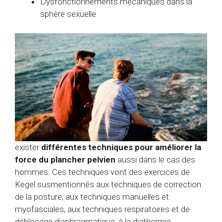
Dysfonctionnements mécaniques dans la
sphère sexuelle
exister
différentes techniques
pour améliorer la
force du plancher pelvien
aussi dans le cas des
hommes. Ces techniques vont des exercices de
Kegel susmentionnés aux techniques de correction
de la posture, aux techniques manuelles et
myofasciales, aux techniques respiratoires et de
déblocage diaphragmatique, à la diathermie