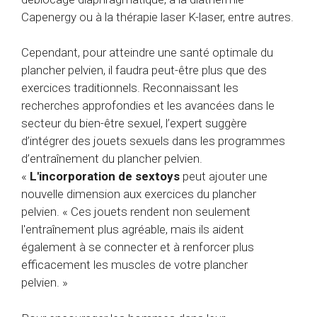
Capenergy ou à la thérapie laser K-laser, entre autres.
Cependant, pour atteindre une santé optimale du
plancher pelvien, il faudra peut-être plus que des
exercices traditionnels. Reconnaissant les
recherches approfondies et les avancées dans le
secteur du bien-être sexuel, l’expert suggère
d’intégrer des jouets sexuels dans les programmes
d’entraînement du plancher pelvien.
«
L'incorporation de sextoys
peut ajouter une
nouvelle dimension aux exercices du plancher
pelvien. « Ces jouets rendent non seulement
l'entraînement plus agréable, mais ils aident
également à se connecter et à renforcer plus
efficacement les muscles de votre plancher
pelvien. »