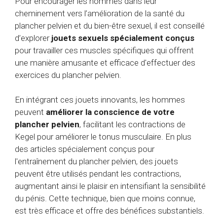
Pour encourager les hommes dans leur
cheminement vers l’amélioration de la santé du
plancher pelvien et du bien-être sexuel, il est conseillé
d’explorer
jouets sexuels spécialement conçus
pour travailler ces muscles spécifiques qui offrent
une manière amusante et efficace d'effectuer des
exercices du plancher pelvien.
En intégrant ces jouets innovants, les hommes
peuvent
améliorer la conscience de votre
plancher pelvien
, facilitant les contractions de
Kegel pour améliorer le tonus musculaire. En plus
des articles spécialement conçus pour
l'entraînement du plancher pelvien, des jouets
peuvent être utilisés pendant les contractions,
augmentant ainsi le plaisir en intensifiant la sensibilité
du pénis. Cette technique, bien que moins connue,
est très efficace et offre des bénéfices substantiels.