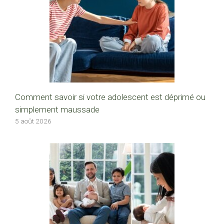
Comment savoir si votre adolescent est déprimé ou
simplement maussade
5 août 2026