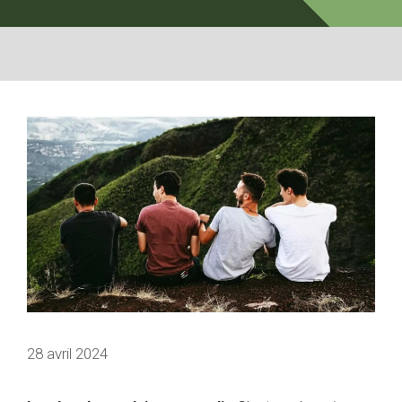
28 avril 2024