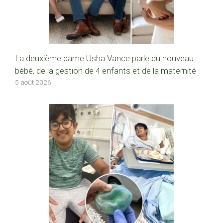
La deuxième dame Usha Vance parle du nouveau
bébé, de la gestion de 4 enfants et de la maternité
5 août 2026