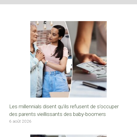
Les millennials disent qu’ils refusent de s’occuper
des parents vieillissants des baby-boomers
6 août 2026