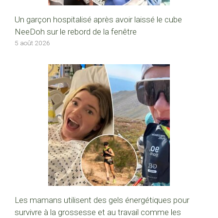
Un garçon hospitalisé après avoir laissé le cube
NeeDoh sur le rebord de la fenêtre
5 août 2026
Les mamans utilisent des gels énergétiques pour
survivre à la grossesse et au travail comme les