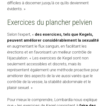
difficiles à discerner jusqu'à ce qu'ils deviennent
évidents. »
Exercices du plancher pelvien
Selon l'expert, «
des exercices, tels que Kegels,
peuvent améliorer considérablement la sexualité
en augmentant le flux sanguin, en facilitant les
érections et en favorisant un meilleur contrôle de
l'éjaculation. « Les exercices de Kegel sont non
seulement accessibles et discrets, mais ils
représentent également une méthode proactive pour
améliorer des aspects de la vie aussi variés que le
contrôle de la vessie, la stabilité abdominale et le
plaisir sexuel. »
Pour mieux le comprendre, Lombardía nous explique
que « les exercices de Kegel consistent à
faire des