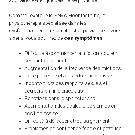
souhaitez éviter que cela ne se produise.
Comme l'explique le Pelvic Floor Institute, la
physiothérapie spécialisée dans les
dysfonctionnements du plancher pelvien peut vous
aider si vous souffrez de
ces symptômes
:
Difficulté à commencer la miction, douleur
pendant ou à l'arrêt
Augmentation de la fréquence des mictions
Gêne pubienne et/ou abdominale basse
Inconfort lors des rapports sexuels et
douleurs en fin d'éjaculation
Ponctions dans le sphincter anal
Augmentation des douleurs pelviennes en
position assise
Difficulté à déféquer et/ou saignement
Problèmes de continence fécale et gazeuse