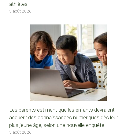
athlètes
5 août 2026
Les parents estiment que les enfants devraient
acquérir des connaissances numériques dès leur
plus jeune âge, selon une nouvelle enquête
5 août 2026