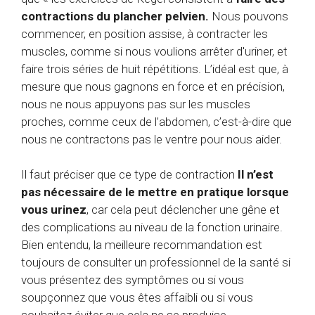
contractions du plancher pelvien.
Nous pouvons
commencer, en position assise, à contracter les
muscles, comme si nous voulions arrêter d'uriner, et
faire trois séries de huit répétitions. L’idéal est que, à
mesure que nous gagnons en force et en précision,
nous ne nous appuyons pas sur les muscles
proches, comme ceux de l’abdomen, c’est-à-dire que
nous ne contractons pas le ventre pour nous aider.
Il faut préciser que ce type de contraction
Il n’est
pas nécessaire de le mettre en pratique lorsque
vous urinez
, car cela peut déclencher une gêne et
des complications au niveau de la fonction urinaire.
Bien entendu, la meilleure recommandation est
toujours de consulter un professionnel de la santé si
vous présentez des symptômes ou si vous
soupçonnez que vous êtes affaibli ou si vous