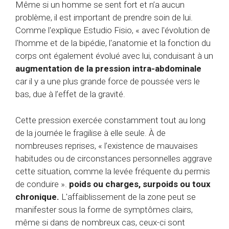
Même si un homme se sent fort et n’a aucun
problème, il est important de prendre soin de lui.
Comme l'explique Estudio Fisio, « avec l'évolution de
l'homme et de la bipédie, l'anatomie et la fonction du
corps ont également évolué avec lui, conduisant à un
augmentation de la pression
intra-abdominale
car il y a une plus grande force de poussée vers le
bas, due à l’effet de la gravité.
Cette pression exercée constamment tout au long
de la journée le fragilise à elle seule. À de
nombreuses reprises, « l’existence de mauvaises
habitudes ou de circonstances personnelles aggrave
cette situation, comme la levée fréquente du permis
de conduire ».
poids ou charges, surpoids ou toux
chronique.
L'affaiblissement de la zone peut se
manifester sous la forme de symptômes clairs,
même si dans de nombreux cas, ceux-ci sont