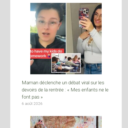
Maman déclenche un débat viral sur les
devoirs de la rentrée : « Mes enfants ne le
font pas »
6 août 2026