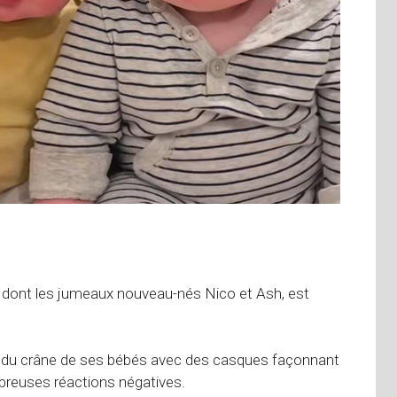
, dont les jumeaux nouveau-nés Nico et Ash, est
ité du crâne de ses bébés avec des casques façonnant
mbreuses réactions négatives.