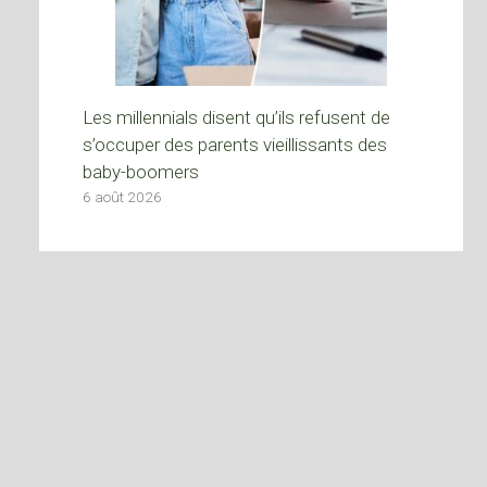
Les millennials disent qu’ils refusent de
s’occuper des parents vieillissants des
baby-boomers
6 août 2026