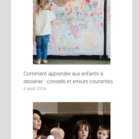
Comment apprendre aux enfants à
dessiner : conseils et erreurs courantes
6 août 2026