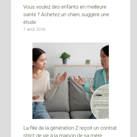
Vous voulez des enfants en meilleure
santé ? Achetez un chien, suggère une
étude
7 août 2026
La fille de la génération Z reçoit un contrat
strict de vie à la maison de sa mère