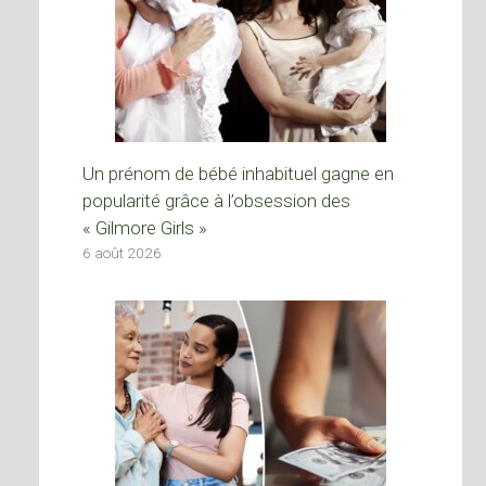
Un prénom de bébé inhabituel gagne en
popularité grâce à l’obsession des
« Gilmore Girls »
6 août 2026