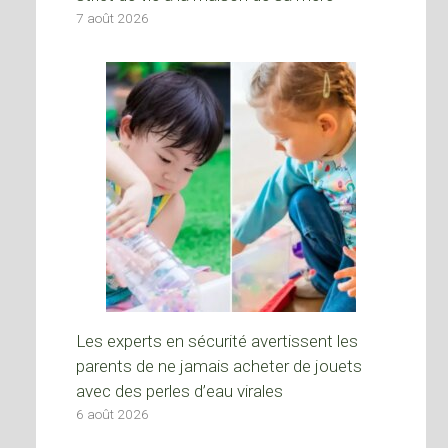
7 août 2026
Les experts en sécurité avertissent les
parents de ne jamais acheter de jouets
avec des perles d’eau virales
6 août 2026