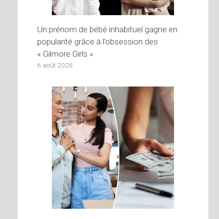
Un prénom de bébé inhabituel gagne en
popularité grâce à l’obsession des
« Gilmore Girls »
6 août 2026