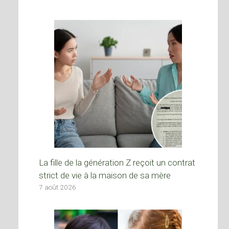
La fille de la génération Z reçoit un contrat
strict de vie à la maison de sa mère
7 août 2026