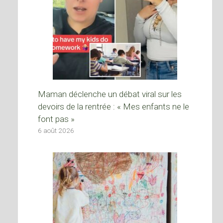
Maman déclenche un débat viral sur les
devoirs de la rentrée : « Mes enfants ne le
font pas »
6 août 2026