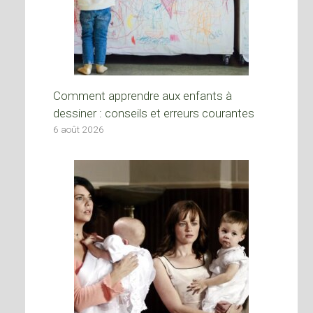
Comment apprendre aux enfants à
dessiner : conseils et erreurs courantes
6 août 2026