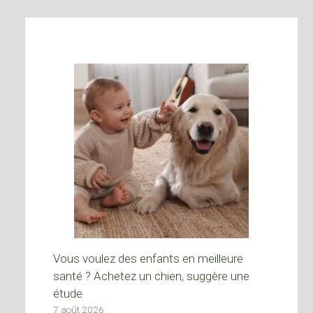
Vous voulez des enfants en meilleure
santé ? Achetez un chien, suggère une
étude
7 août 2026