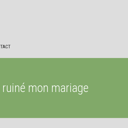
TACT
 ruiné mon mariage