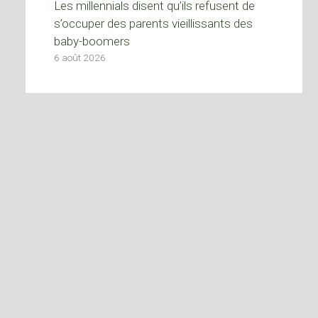
Les millennials disent qu’ils refusent de
s’occuper des parents vieillissants des
baby-boomers
6 août 2026