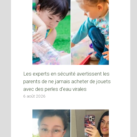
Les experts en sécurité avertissent les
parents de ne jamais acheter de jouets
avec des perles d’eau virales
6 août 2026