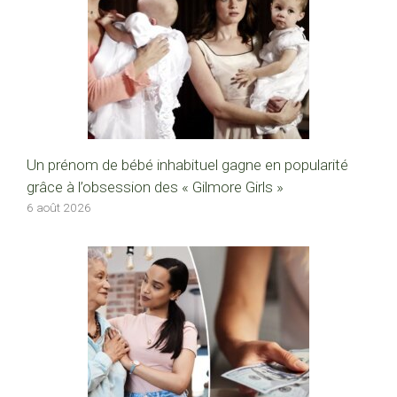
Un prénom de bébé inhabituel gagne en popularité
grâce à l’obsession des « Gilmore Girls »
6 août 2026