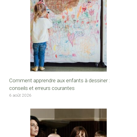
Comment apprendre aux enfants à dessiner :
conseils et erreurs courantes
6 août 2026