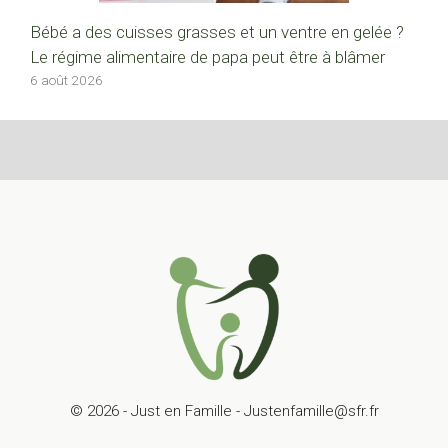
Bébé a des cuisses grasses et un ventre en gelée ?
Le régime alimentaire de papa peut être à blâmer
6 août 2026
© 2026 - Just en Famille - Justenfamille@sfr.fr