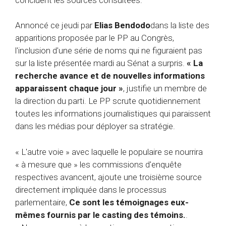
Annoncé ce jeudi par
Elias Bendodo
dans la liste des
apparitions proposée par le PP au Congrès,
l'inclusion d'une série de noms qui ne figuraient pas
sur la liste présentée mardi au Sénat a surpris.
« La
recherche avance et de nouvelles informations
apparaissent chaque jour »
, justifie un membre de
la direction du parti. Le PP scrute quotidiennement
toutes les informations journalistiques qui paraissent
dans les médias pour déployer sa stratégie.
« L'autre voie » avec laquelle le populaire se nourrira
« à mesure que » les commissions d'enquête
respectives avancent, ajoute une troisième source
directement impliquée dans le processus
parlementaire,
Ce sont les témoignages eux-
mêmes fournis par le casting des témoins.
.