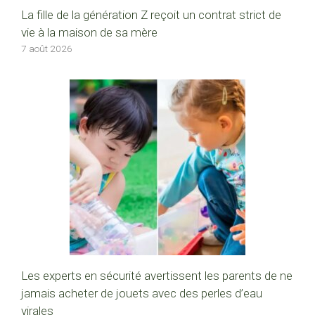
La fille de la génération Z reçoit un contrat strict de
vie à la maison de sa mère
7 août 2026
Les experts en sécurité avertissent les parents de ne
jamais acheter de jouets avec des perles d’eau
virales