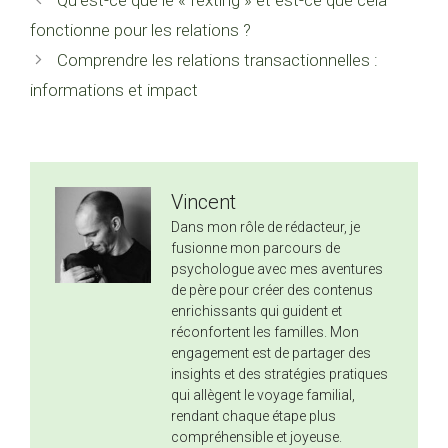
fonctionne pour les relations ?
Comprendre les relations transactionnelles :
informations et impact
Vincent
Dans mon rôle de rédacteur, je
fusionne mon parcours de
psychologue avec mes aventures
de père pour créer des contenus
enrichissants qui guident et
réconfortent les familles. Mon
engagement est de partager des
insights et des stratégies pratiques
qui allègent le voyage familial,
rendant chaque étape plus
compréhensible et joyeuse.