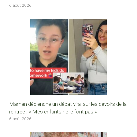
6 août 2026
Maman déclenche un débat viral sur les devoirs de la
rentrée : « Mes enfants ne le font pas »
6 août 2026