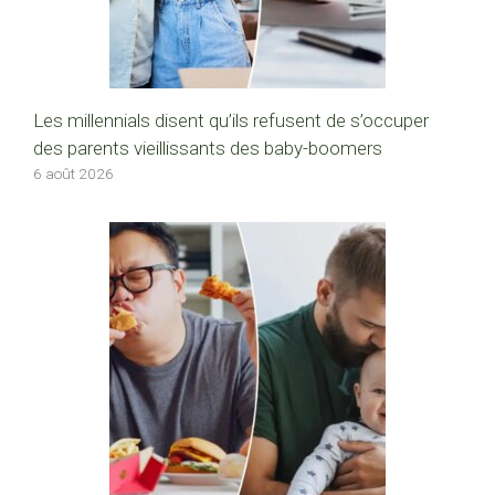
Les millennials disent qu’ils refusent de s’occuper
des parents vieillissants des baby-boomers
6 août 2026