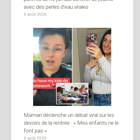
avec des perles d’eau virales
6 août 2026
Maman déclenche un débat viral sur les
devoirs de la rentrée : « Mes enfants ne le
font pas »
6 août 2026