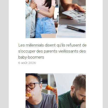
Les millennials disent qu’ils refusent de
s’occuper des parents vieillissants des
baby-boomers
6 août 2026