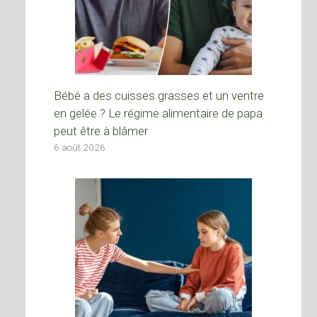
Bébé a des cuisses grasses et un ventre
en gelée ? Le régime alimentaire de papa
peut être à blâmer
6 août 2026