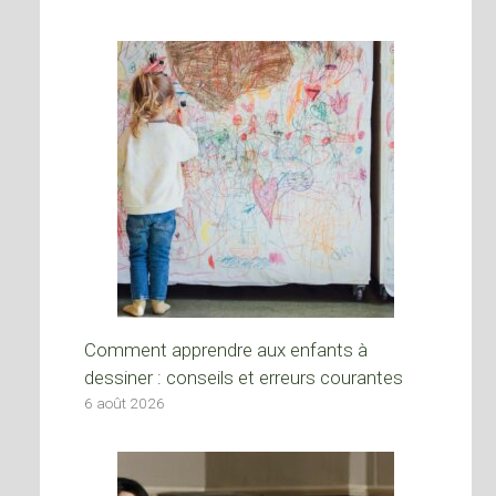
Comment apprendre aux enfants à
dessiner : conseils et erreurs courantes
6 août 2026