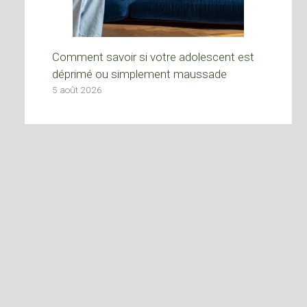
Comment savoir si votre adolescent est
déprimé ou simplement maussade
5 août 2026