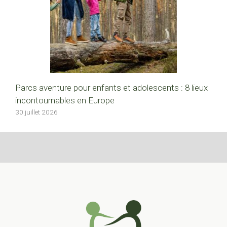
Parcs aventure pour enfants et adolescents : 8 lieux
incontournables en Europe
30 juillet 2026