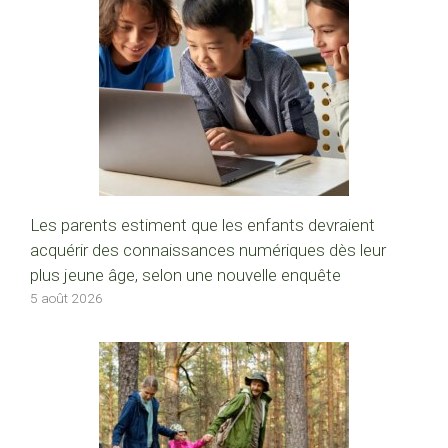
Les parents estiment que les enfants devraient
acquérir des connaissances numériques dès leur
plus jeune âge, selon une nouvelle enquête
5 août 2026