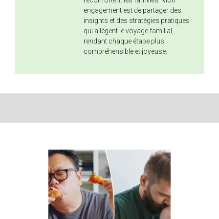
engagement est de partager des
insights et des stratégies pratiques
qui allègent le voyage familial,
rendant chaque étape plus
compréhensible et joyeuse.