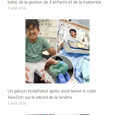
bébé, de la gestion de 4 enfants et de la maternité
5 août 2026
Un garçon hospitalisé après avoir laissé le cube
NeeDoh sur le rebord de la fenêtre
5 août 2026