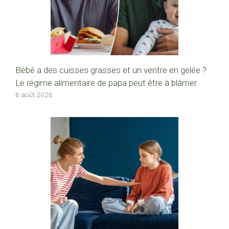
Bébé a des cuisses grasses et un ventre en gelée ?
Le régime alimentaire de papa peut être à blâmer
6 août 2026