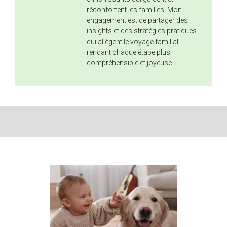
réconfortent les familles. Mon
engagement est de partager des
insights et des stratégies pratiques
qui allègent le voyage familial,
rendant chaque étape plus
compréhensible et joyeuse.