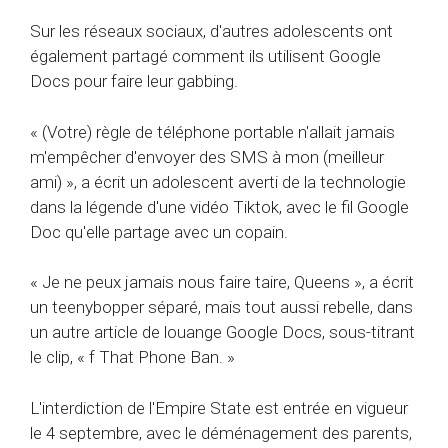
Sur les réseaux sociaux, d'autres adolescents ont
également partagé comment ils utilisent Google
Docs pour faire leur gabbing.
« (Votre) règle de téléphone portable n'allait jamais
m'empêcher d'envoyer des SMS à mon (meilleur
ami) », a écrit un adolescent averti de la technologie
dans la légende d'une vidéo Tiktok, avec le fil Google
Doc qu'elle partage avec un copain.
« Je ne peux jamais nous faire taire, Queens », a écrit
un teenybopper séparé, mais tout aussi rebelle, dans
un autre article de louange Google Docs, sous-titrant
le clip, « f That Phone Ban. »
L'interdiction de l'Empire State est entrée en vigueur
le 4 septembre, avec le déménagement des parents,