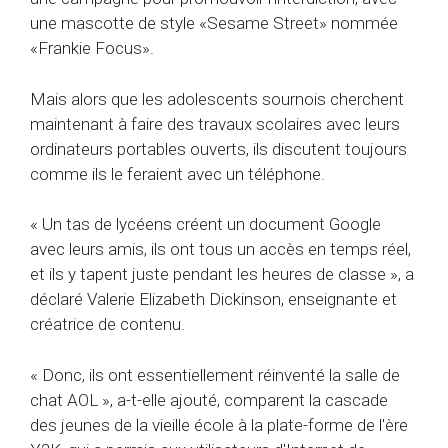
une mascotte de style «Sesame Street» nommée
«Frankie Focus».
Mais alors que les adolescents sournois cherchent
maintenant à faire des travaux scolaires avec leurs
ordinateurs portables ouverts, ils discutent toujours
comme ils le feraient avec un téléphone.
« Un tas de lycéens créent un document Google
avec leurs amis, ils ont tous un accès en temps réel,
et ils y tapent juste pendant les heures de classe », a
déclaré Valerie Elizabeth Dickinson, enseignante et
créatrice de contenu.
« Donc, ils ont essentiellement réinventé la salle de
chat AOL », a-t-elle ajouté, comparent la cascade
des jeunes de la vieille école à la plate-forme de l'ère