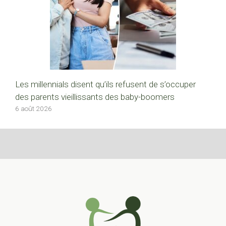
Les millennials disent qu’ils refusent de s’occuper
des parents vieillissants des baby-boomers
6 août 2026