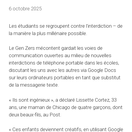
6 octobre 2025
Les étudiants se regroupent contre l'interdiction – de
la manière la plus millénaire possible.
Le Gen Zers mécontent gardait les voies de
communication ouvertes au milieu de nouvelles
interdictions de téléphone portable dans les écoles,
discutant les uns avec les autres via Google Docs
sur leurs ordinateurs portables en tant que substitut
de la messagerie texte.
« Ils sont ingénieux », a déclaré Lissette Cortez, 33
ans, une maman de Chicago de quatre garçons, dont
deux beaux-fils, au Post.
« Ces enfants deviennent créatifs, en utilisant Google