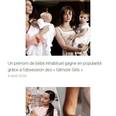
Un prénom de bébé inhabituel gagne en popularité
grâce à l’obsession des « Gilmore Girls »
6 août 2026