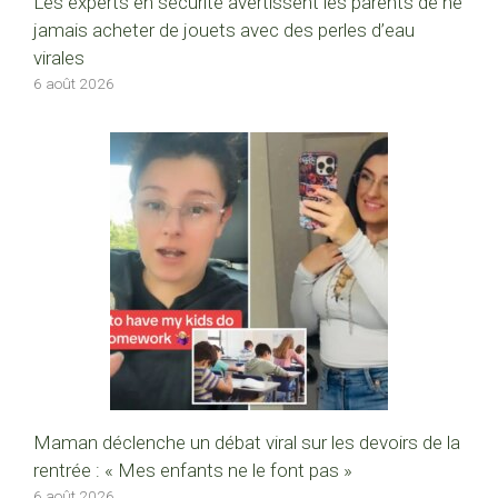
Les experts en sécurité avertissent les parents de ne
jamais acheter de jouets avec des perles d’eau
virales
6 août 2026
Maman déclenche un débat viral sur les devoirs de la
rentrée : « Mes enfants ne le font pas »
6 août 2026