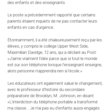
des enfants et des enseignants.
Le poste a précédemment rapporté que certains
parents étaient inquiets de ne pas contacter leurs
enfants en cas d'urgence.
Étonnamment, il a été chaleureusement reçu par les
élèves, y compris le collège Upper West Side,
Maximilian Davidge, 12 ans, qui a déclaré au Post:
«J'aime vraiment l'idée parce que si tout le monde
est sur son téléphone lorsque l'enseignant enseigne,
alors personne n'apprendra rien à l'école.»
Les éducateurs ont également salué le changement,
avec le professeur d'histoire du secondaire
préparatoire de Brooklyn, M. Johnson, en disant:
«L'interdiction du téléphone portable a transformé
ma classe… Je n'ai pas eu d'enfants aussi engagés