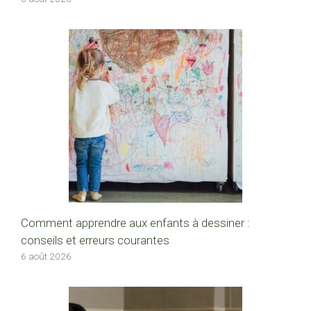
Comment apprendre aux enfants à dessiner :
conseils et erreurs courantes
6 août 2026