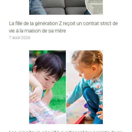
La fille de la génération Z reçoit un contrat strict de
vie à la maison de sa mère
7 août 2026