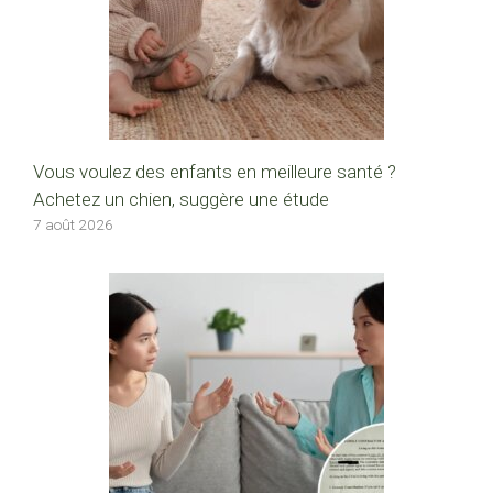
Vous voulez des enfants en meilleure santé ?
Achetez un chien, suggère une étude
7 août 2026