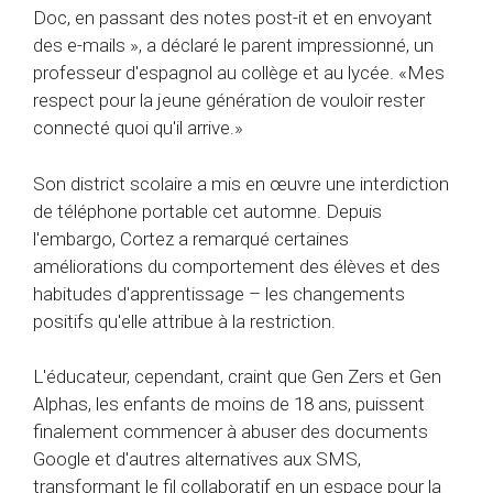
Doc, en passant des notes post-it et en envoyant
des e-mails », a déclaré le parent impressionné, un
professeur d'espagnol au collège et au lycée. «Mes
respect pour la jeune génération de vouloir rester
connecté quoi qu'il arrive.»
Son district scolaire a mis en œuvre une interdiction
de téléphone portable cet automne. Depuis
l'embargo, Cortez a remarqué certaines
améliorations du comportement des élèves et des
habitudes d'apprentissage – les changements
positifs qu'elle attribue à la restriction.
L'éducateur, cependant, craint que Gen Zers et Gen
Alphas, les enfants de moins de 18 ans, puissent
finalement commencer à abuser des documents
Google et d'autres alternatives aux SMS,
transformant le fil collaboratif en un espace pour la