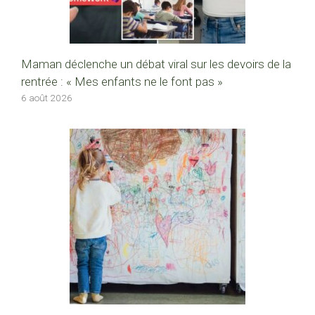
Maman déclenche un débat viral sur les devoirs de la
rentrée : « Mes enfants ne le font pas »
6 août 2026