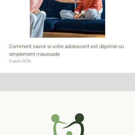
Comment savoir si votre adolescent est déprimé ou
simplement maussade
5 août 2026