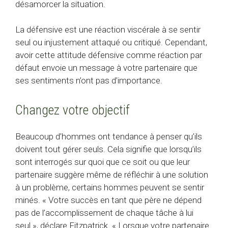
désamorcer la situation.
La défensive est une réaction viscérale à se sentir
seul ou injustement attaqué ou critiqué. Cependant,
avoir cette attitude défensive comme réaction par
défaut envoie un message à votre partenaire que
ses sentiments n’ont pas d’importance.
Changez votre objectif
Beaucoup d’hommes ont tendance à penser qu’ils
doivent tout gérer seuls. Cela signifie que lorsqu’ils
sont interrogés sur quoi que ce soit ou que leur
partenaire suggère même de réfléchir à une solution
à un problème, certains hommes peuvent se sentir
minés. « Votre succès en tant que père ne dépend
pas de l’accomplissement de chaque tâche à lui
seul », déclare Fitzpatrick. « Lorsque votre partenaire