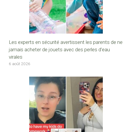
Les experts en sécurité avertissent les parents de ne
jamais acheter de jouets avec des perles d’eau
virales
6 août 2026