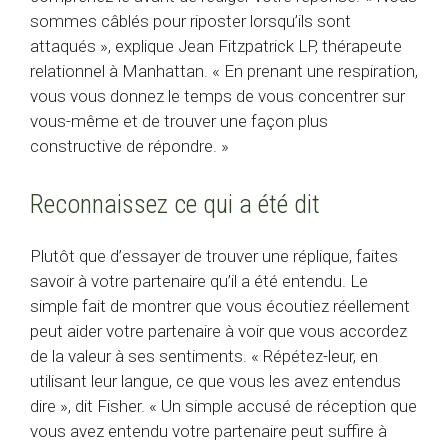
sommes câblés pour riposter lorsqu’ils sont
attaqués », explique Jean Fitzpatrick LP, thérapeute
relationnel à Manhattan. « En prenant une respiration,
vous vous donnez le temps de vous concentrer sur
vous-même et de trouver une façon plus
constructive de répondre. »
Reconnaissez ce qui a été dit
Plutôt que d’essayer de trouver une réplique, faites
savoir à votre partenaire qu’il a été entendu. Le
simple fait de montrer que vous écoutiez réellement
peut aider votre partenaire à voir que vous accordez
de la valeur à ses sentiments. « Répétez-leur, en
utilisant leur langue, ce que vous les avez entendus
dire », dit Fisher. « Un simple accusé de réception que
vous avez entendu votre partenaire peut suffire à