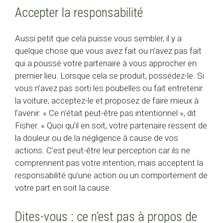
Accepter la responsabilité
Aussi petit que cela puisse vous sembler, il y a
quelque chose que vous avez fait ou n’avez pas fait
qui a poussé votre partenaire à vous approcher en
premier lieu. Lorsque cela se produit, possédez-le. Si
vous n’avez pas sorti les poubelles ou fait entretenir
la voiture, acceptez-le et proposez de faire mieux à
l’avenir. « Ce n’était peut-être pas intentionnel », dit
Fisher. « Quoi qu’il en soit, votre partenaire ressent de
la douleur ou de la négligence à cause de vos
actions. C’est peut-être leur perception car ils ne
comprennent pas votre intention, mais acceptent la
responsabilité qu’une action ou un comportement de
votre part en soit la cause.
Dites-vous : ce n’est pas à propos de