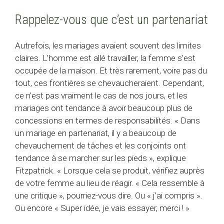
Rappelez-vous que c’est un partenariat
Autrefois, les mariages avaient souvent des limites
claires. L’homme est allé travailler, la femme s’est
occupée de la maison. Et très rarement, voire pas du
tout, ces frontières se chevaucheraient. Cependant,
ce n’est pas vraiment le cas de nos jours, et les
mariages ont tendance à avoir beaucoup plus de
concessions en termes de responsabilités. « Dans
un mariage en partenariat, il y a beaucoup de
chevauchement de tâches et les conjoints ont
tendance à se marcher sur les pieds », explique
Fitzpatrick. « Lorsque cela se produit, vérifiez auprès
de votre femme au lieu de réagir. « Cela ressemble à
une critique », pourriez-vous dire. Ou « j’ai compris ».
Ou encore « Super idée, je vais essayer, merci ! »