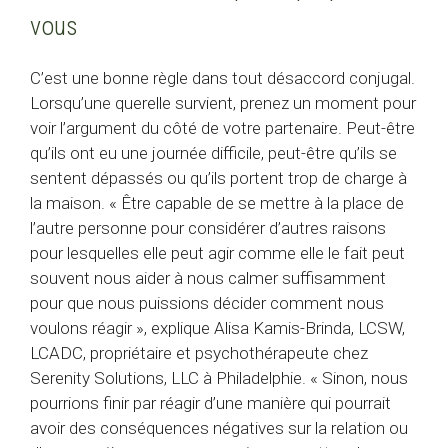
vous
C’est une bonne règle dans tout désaccord conjugal.
Lorsqu’une querelle survient, prenez un moment pour
voir l’argument du côté de votre partenaire. Peut-être
qu’ils ont eu une journée difficile, peut-être qu’ils se
sentent dépassés ou qu’ils portent trop de charge à
la maison. « Être capable de se mettre à la place de
l’autre personne pour considérer d’autres raisons
pour lesquelles elle peut agir comme elle le fait peut
souvent nous aider à nous calmer suffisamment
pour que nous puissions décider comment nous
voulons réagir », explique Alisa Kamis-Brinda, LCSW,
LCADC, propriétaire et psychothérapeute chez
Serenity Solutions, LLC à Philadelphie. « Sinon, nous
pourrions finir par réagir d’une manière qui pourrait
avoir des conséquences négatives sur la relation ou