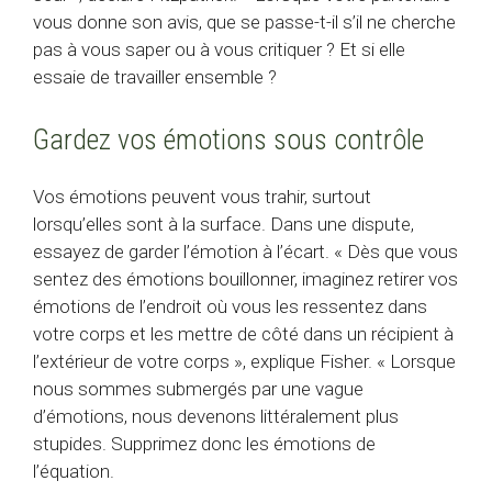
vous donne son avis, que se passe-t-il s’il ne cherche
pas à vous saper ou à vous critiquer ? Et si elle
essaie de travailler ensemble ?
Gardez vos émotions sous contrôle
Vos émotions peuvent vous trahir, surtout
lorsqu’elles sont à la surface. Dans une dispute,
essayez de garder l’émotion à l’écart. « Dès que vous
sentez des émotions bouillonner, imaginez retirer vos
émotions de l’endroit où vous les ressentez dans
votre corps et les mettre de côté dans un récipient à
l’extérieur de votre corps », explique Fisher. « Lorsque
nous sommes submergés par une vague
d’émotions, nous devenons littéralement plus
stupides. Supprimez donc les émotions de
l’équation.