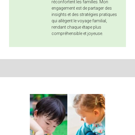
réconfortent les familles. Mon
engagement est de partager des
insights et des stratégies pratiques
qui allègent le voyage familial,
rendant chaque étape plus
compréhensible et joyeuse.