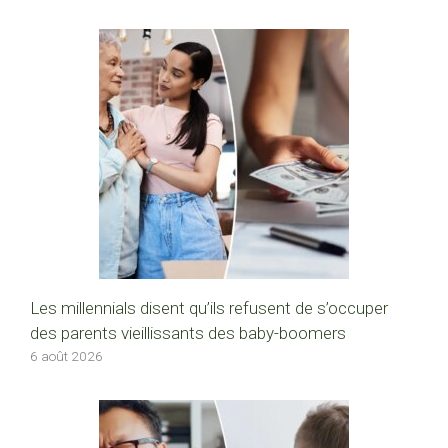
Les millennials disent qu’ils refusent de s’occuper
des parents vieillissants des baby-boomers
6 août 2026