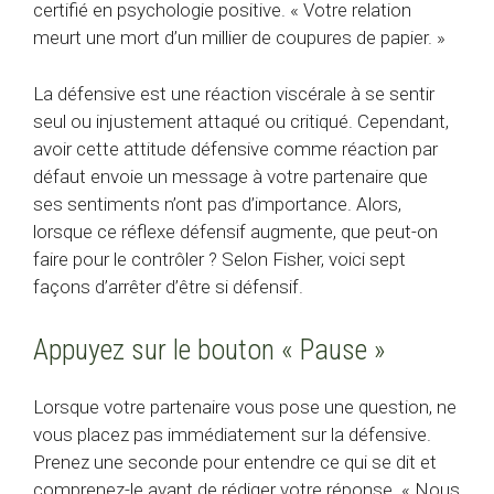
certifié en psychologie positive. « Votre relation
meurt une mort d’un millier de coupures de papier. »
La défensive est une réaction viscérale à se sentir
seul ou injustement attaqué ou critiqué. Cependant,
avoir cette attitude défensive comme réaction par
défaut envoie un message à votre partenaire que
ses sentiments n’ont pas d’importance. Alors,
lorsque ce réflexe défensif augmente, que peut-on
faire pour le contrôler ? Selon Fisher, voici sept
façons d’arrêter d’être si défensif.
Appuyez sur le bouton « Pause »
Lorsque votre partenaire vous pose une question, ne
vous placez pas immédiatement sur la défensive.
Prenez une seconde pour entendre ce qui se dit et
comprenez-le avant de rédiger votre réponse. « Nous