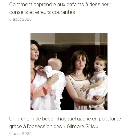
Comment apprendre aux enfants à dessiner :
conseils et erreurs courantes
6 août 2026
Un prénom de bébé inhabituel gagne en popularité
grâce à l’obsession des « Gilmore Girls »
6 août 2026