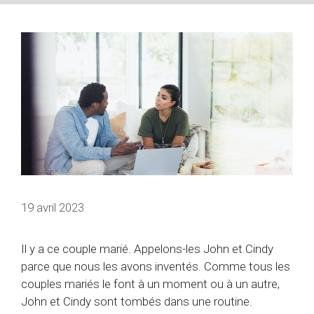
19 avril 2023
Il y a ce couple marié. Appelons-les John et Cindy
parce que nous les avons inventés. Comme tous les
couples mariés le font à un moment ou à un autre,
John et Cindy sont tombés dans une routine.