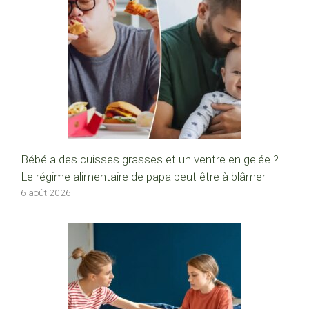
Bébé a des cuisses grasses et un ventre en gelée ?
Le régime alimentaire de papa peut être à blâmer
6 août 2026