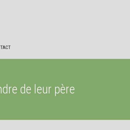
TACT
dre de leur père