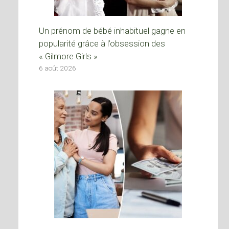
Un prénom de bébé inhabituel gagne en
popularité grâce à l’obsession des
« Gilmore Girls »
6 août 2026