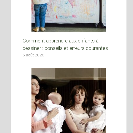
Comment apprendre aux enfants à
dessiner : conseils et erreurs courantes
6 août 2026