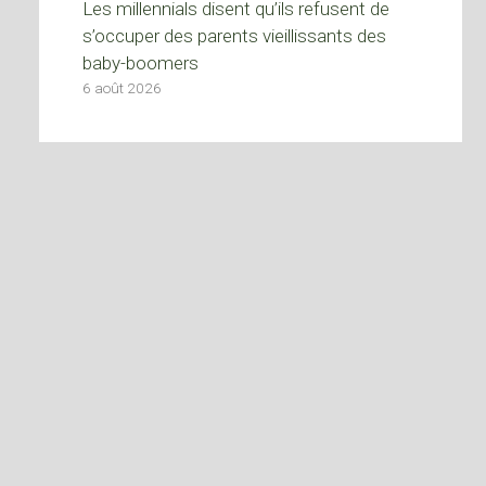
Les millennials disent qu’ils refusent de
s’occuper des parents vieillissants des
baby-boomers
6 août 2026