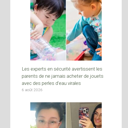
Les experts en sécurité avertissent les
parents de ne jamais acheter de jouets
avec des perles d’eau virales
6 août 2026