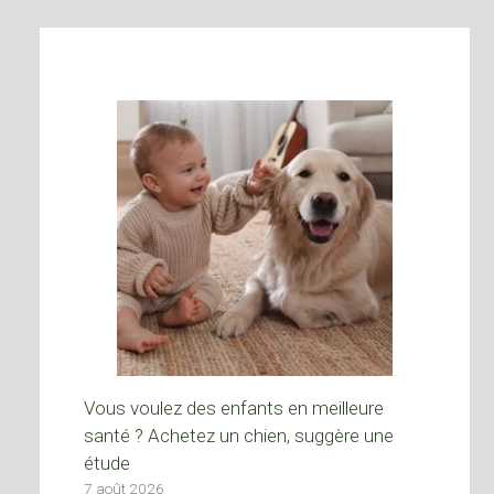
Vous voulez des enfants en meilleure
santé ? Achetez un chien, suggère une
étude
7 août 2026