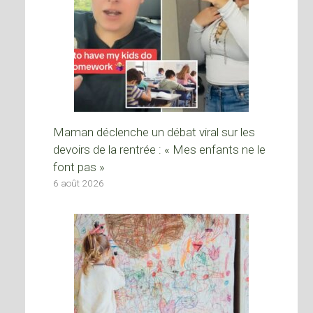
Maman déclenche un débat viral sur les
devoirs de la rentrée : « Mes enfants ne le
font pas »
6 août 2026