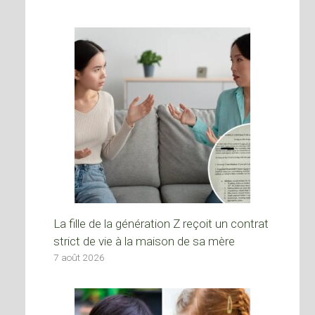
La fille de la génération Z reçoit un contrat
strict de vie à la maison de sa mère
7 août 2026