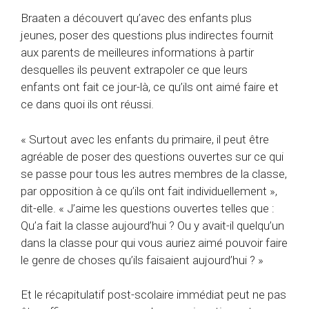
Braaten a découvert qu’avec des enfants plus
jeunes, poser des questions plus indirectes fournit
aux parents de meilleures informations à partir
desquelles ils peuvent extrapoler ce que leurs
enfants ont fait ce jour-là, ce qu’ils ont aimé faire et
ce dans quoi ils ont réussi.
« Surtout avec les enfants du primaire, il peut être
agréable de poser des questions ouvertes sur ce qui
se passe pour tous les autres membres de la classe,
par opposition à ce qu’ils ont fait individuellement »,
dit-elle. « J’aime les questions ouvertes telles que :
Qu’a fait la classe aujourd’hui ? Ou y avait-il quelqu’un
dans la classe pour qui vous auriez aimé pouvoir faire
le genre de choses qu’ils faisaient aujourd’hui ? »
Et le récapitulatif post-scolaire immédiat peut ne pas