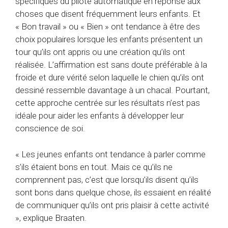
spécifiques du pilote automatique en réponse aux
choses que disent fréquemment leurs enfants. Et
« Bon travail » ou « Bien » ont tendance à être des
choix populaires lorsque les enfants présentent un
tour qu’ils ont appris ou une création qu’ils ont
réalisée. L’affirmation est sans doute préférable à la
froide et dure vérité selon laquelle le chien qu’ils ont
dessiné ressemble davantage à un chacal. Pourtant,
cette approche centrée sur les résultats n’est pas
idéale pour aider les enfants à développer leur
conscience de soi.
« Les jeunes enfants ont tendance à parler comme
s’ils étaient bons en tout. Mais ce qu’ils ne
comprennent pas, c’est que lorsqu’ils disent qu’ils
sont bons dans quelque chose, ils essaient en réalité
de communiquer qu’ils ont pris plaisir à cette activité
», explique Braaten.