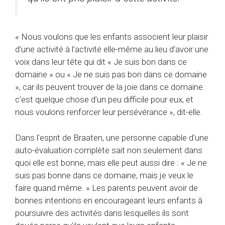
« Nous voulons que les enfants associent leur plaisir
d’une activité à l’activité elle-même au lieu d’avoir une
voix dans leur tête qui dit « Je suis bon dans ce
domaine » ou « Je ne suis pas bon dans ce domaine
», car ils peuvent trouver de la joie dans ce domaine.
c’est quelque chose d’un peu difficile pour eux, et
nous voulons renforcer leur persévérance », dit-elle.
Dans l’esprit de Braaten, une personne capable d’une
auto-évaluation complète sait non seulement dans
quoi elle est bonne, mais elle peut aussi dire : « Je ne
suis pas bonne dans ce domaine, mais je veux le
faire quand même. » Les parents peuvent avoir de
bonnes intentions en encourageant leurs enfants à
poursuivre des activités dans lesquelles ils sont