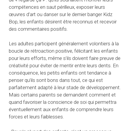
compétences en saut périlleux, exposer leurs
œuvres d’art ou danser sur le dernier banger Kidz
Bop, les enfants désirent être reconnus et recevoir
des commentaires positifs.
Les adultes participent généralement volontiers à la
boucle de rétroaction positive, félicitant les enfants
pour leurs efforts, même s’ils doivent faire preuve de
créativité pour éviter de mentir entre leurs dents. En
conséquence, les petits enfants ont tendance à
penser qu’ils sont bons dans tout, ce qui est
parfaitement adapté à leur stade de développement.
Mais certains parents se demandent comment et
quand favoriser la conscience de soi qui permettra
éventuellement aux enfants de comprendre leurs
forces et leurs faiblesses.