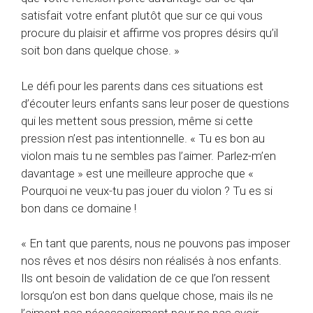
satisfait votre enfant plutôt que sur ce qui vous
procure du plaisir et affirme vos propres désirs qu’il
soit bon dans quelque chose. »
Le défi pour les parents dans ces situations est
d’écouter leurs enfants sans leur poser de questions
qui les mettent sous pression, même si cette
pression n’est pas intentionnelle. « Tu es bon au
violon mais tu ne sembles pas l’aimer. Parlez-m’en
davantage » est une meilleure approche que «
Pourquoi ne veux-tu pas jouer du violon ? Tu es si
bon dans ce domaine !
« En tant que parents, nous ne pouvons pas imposer
nos rêves et nos désirs non réalisés à nos enfants.
Ils ont besoin de validation de ce que l’on ressent
lorsqu’on est bon dans quelque chose, mais ils ne