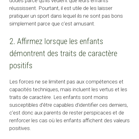
doués parce qu’ils veulent que leurs enfants
réussissent. Pourtant, il est utile de les laisser
pratiquer un sport dans lequel ils ne sont pas bons
simplement parce que c’est amusant.
2. Affirmez lorsque les enfants
démontrent des traits de caractère
positifs
Les forces ne se limitent pas aux compétences et
capacités techniques, mais incluent les vertus et les
traits de caractère. Les enfants sont moins
susceptibles d’être capables d’identifier ces derniers,
c’est donc aux parents de rester perspicaces et de
renforcer les cas où les enfants affichent des valeurs
positives.