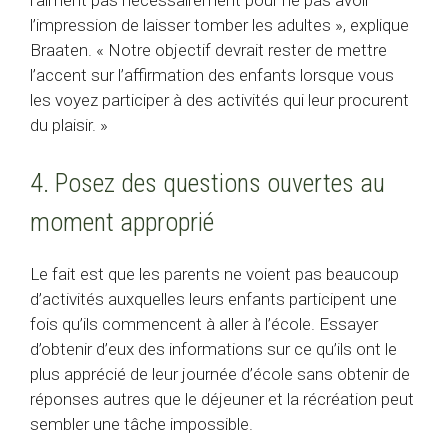
l’aiment pas nécessairement pour ne pas avoir
l’impression de laisser tomber les adultes », explique
Braaten. « Notre objectif devrait rester de mettre
l’accent sur l’affirmation des enfants lorsque vous
les voyez participer à des activités qui leur procurent
du plaisir. »
4. Posez des questions ouvertes au
moment approprié
Le fait est que les parents ne voient pas beaucoup
d’activités auxquelles leurs enfants participent une
fois qu’ils commencent à aller à l’école. Essayer
d’obtenir d’eux des informations sur ce qu’ils ont le
plus apprécié de leur journée d’école sans obtenir de
réponses autres que le déjeuner et la récréation peut
sembler une tâche impossible.