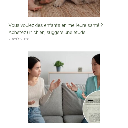
Vous voulez des enfants en meilleure santé ?
Achetez un chien, suggère une étude
7 août 2026