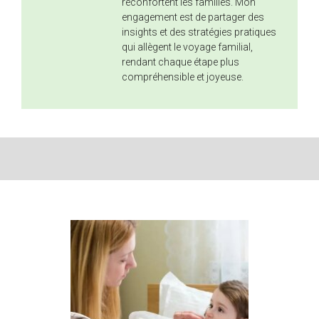
réconfortent les familles. Mon
engagement est de partager des
insights et des stratégies pratiques
qui allègent le voyage familial,
rendant chaque étape plus
compréhensible et joyeuse.