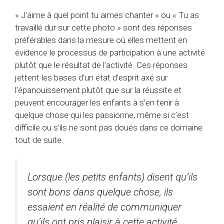
« J’aime à quel point tu aimes chanter » ou « Tu as
travaillé dur sur cette photo » sont des réponses
préférables dans la mesure où elles mettent en
évidence le processus de participation à une activité
plutôt que le résultat de l’activité. Ces réponses
jettent les bases d’un état d’esprit axé sur
l’épanouissement plutôt que sur la réussite et
peuvent encourager les enfants à s’en tenir à
quelque chose qui les passionne, même si c’est
difficile ou s’ils ne sont pas doués dans ce domaine
tout de suite.
Lorsque (les petits enfants) disent qu’ils
sont bons dans quelque chose, ils
essaient en réalité de communiquer
qu’ils ont pris plaisir à cette activité.