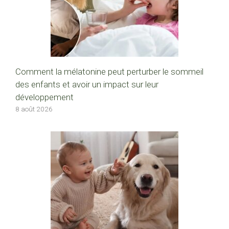
Comment la mélatonine peut perturber le sommeil
des enfants et avoir un impact sur leur
développement
8 août 2026