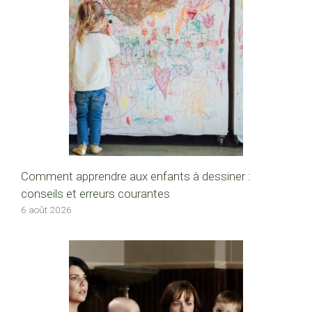
Comment apprendre aux enfants à dessiner :
conseils et erreurs courantes
6 août 2026