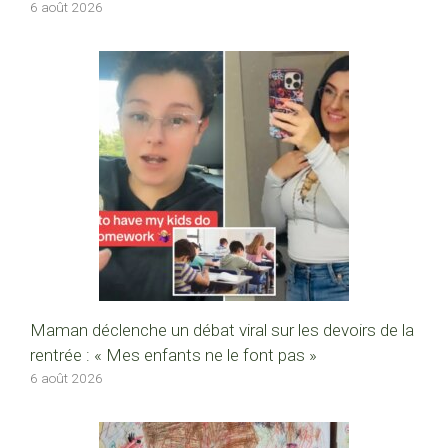
6 août 2026
Maman déclenche un débat viral sur les devoirs de la
rentrée : « Mes enfants ne le font pas »
6 août 2026