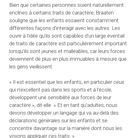
Bien que certaines personnes soient naturellement
enclines à certains traits de caractère, Braaten
souligne que les enfants essaient constamment
différentes façons d’interagir avec les autres. Les
ouvrir à l’idée qu’ils sont capables d’un large éventail
de traits de caractère est particulièrement important
lorsqu’ils sont jeunes et malléables, car leurs forces
deviennent de plus en plus immuables à mesure que
les gens vieillissent.
« Il est essentiel que les enfants, en particulier ceux
qui n’excellent pas dans les sports et à l’école,
développent une sensibilité aux forces de leur
caractère », dit-elle. « Et en tant qu’adultes, nous
devons développer un langage qui va au-delà des
déclarations générales sur les enfants et se
concentre davantage sur la manière dont nous les
voyons appliquer ces traits. »