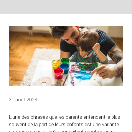
31 août 2023
L’une des phrases que les parents entendent le plus
souvent de la part de leurs enfants est une variante
de « regarde ça » : qu’ils souhaitent montrer leurs