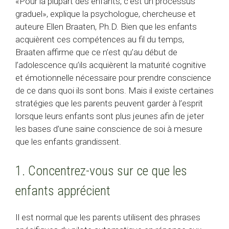
«Pour la plupart des enfants, c’est un processus
graduel», explique la psychologue, chercheuse et
auteure Ellen Braaten, Ph.D. Bien que les enfants
acquièrent ces compétences au fil du temps,
Braaten affirme que ce n’est qu’au début de
l’adolescence qu’ils acquièrent la maturité cognitive
et émotionnelle nécessaire pour prendre conscience
de ce dans quoi ils sont bons. Mais il existe certaines
stratégies que les parents peuvent garder à l’esprit
lorsque leurs enfants sont plus jeunes afin de jeter
les bases d’une saine conscience de soi à mesure
que les enfants grandissent.
1. Concentrez-vous sur ce que les
enfants apprécient
Il est normal que les parents utilisent des phrases