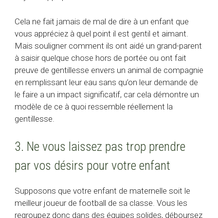
Cela ne fait jamais de mal de dire à un enfant que
vous appréciez à quel point il est gentil et aimant.
Mais souligner comment ils ont aidé un grand-parent
à saisir quelque chose hors de portée ou ont fait
preuve de gentillesse envers un animal de compagnie
en remplissant leur eau sans qu’on leur demande de
le faire a un impact significatif, car cela démontre un
modèle de ce à quoi ressemble réellement la
gentillesse.
3. Ne vous laissez pas trop prendre
par vos désirs pour votre enfant
Supposons que votre enfant de maternelle soit le
meilleur joueur de football de sa classe. Vous les
regroupez donc dans des équipes solides, déboursez