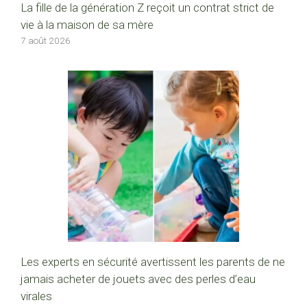
La fille de la génération Z reçoit un contrat strict de
vie à la maison de sa mère
7 août 2026
Les experts en sécurité avertissent les parents de ne
jamais acheter de jouets avec des perles d’eau
virales