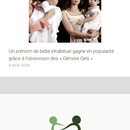
Un prénom de bébé inhabituel gagne en popularité
grâce à l’obsession des « Gilmore Girls »
6 août 2026