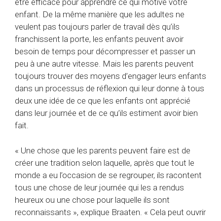
être efficace pour apprendre ce qui motive votre
enfant. De la même manière que les adultes ne
veulent pas toujours parler de travail dès qu’ils
franchissent la porte, les enfants peuvent avoir
besoin de temps pour décompresser et passer un
peu à une autre vitesse. Mais les parents peuvent
toujours trouver des moyens d’engager leurs enfants
dans un processus de réflexion qui leur donne à tous
deux une idée de ce que les enfants ont apprécié
dans leur journée et de ce qu’ils estiment avoir bien
fait.
« Une chose que les parents peuvent faire est de
créer une tradition selon laquelle, après que tout le
monde a eu l’occasion de se regrouper, ils racontent
tous une chose de leur journée qui les a rendus
heureux ou une chose pour laquelle ils sont
reconnaissants », explique Braaten. « Cela peut ouvrir