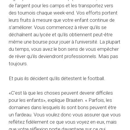
de l’argent pour les camps et les transportez vers
des tournois chaque week-end. Vos efforts portent
leurs fruits à mesure que votre enfant continue de
s’améliorer. Vous commencez à rêver qu’ils se
déchaînent au lycée et qu’ils obtiennent peut-être
même une bourse pour jouer à l’université. La plupart
du temps, vous avez le bon sens de vous empêcher
de rêver qu’ils deviendront professionnels. Mais pas
toujours.
Et puis ils décident qu’ils détestent le football.
«C’est là que les choses peuvent devenir difficiles
pour les enfants», explique Braaten. « Parfois, les
domaines dans lesquels ils sont bons peuvent être
un fardeau. Vous voulez donc vous assurer que vous
reflètez fidèlement ce que vous voyez en eux, mais
que votre réflexion porte davantage sur ce qui