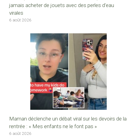
jamais acheter de jouets avec des perles d’eau
virales
6 août 2026
Maman déclenche un débat viral sur les devoirs de la
rentrée : « Mes enfants ne le font pas »
6 août 2026