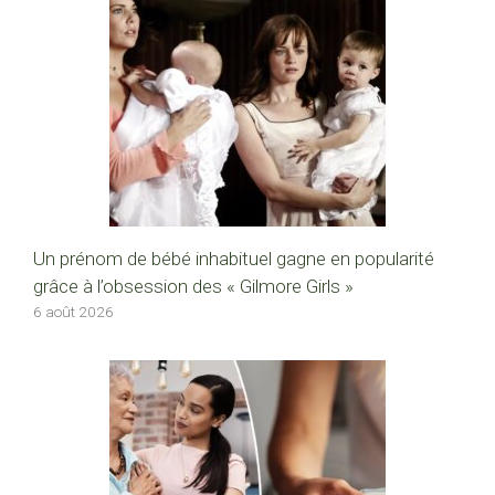
Un prénom de bébé inhabituel gagne en popularité
grâce à l’obsession des « Gilmore Girls »
6 août 2026