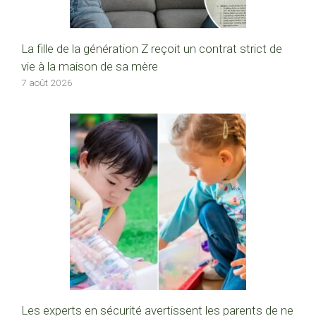
La fille de la génération Z reçoit un contrat strict de
vie à la maison de sa mère
7 août 2026
Les experts en sécurité avertissent les parents de ne