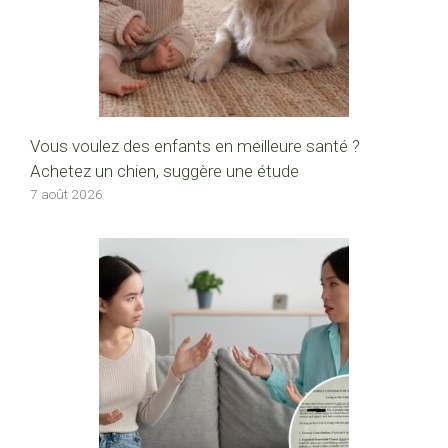
Vous voulez des enfants en meilleure santé ?
Achetez un chien, suggère une étude
7 août 2026