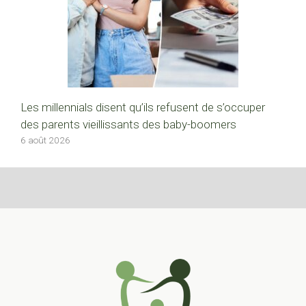
Les millennials disent qu’ils refusent de s’occuper
des parents vieillissants des baby-boomers
6 août 2026