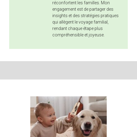
réconfortent les familles. Mon
engagement est de partager des
insights et des stratégies pratiques
qui allègent le voyage familial,
rendant chaque étape plus
compréhensible et joyeuse.