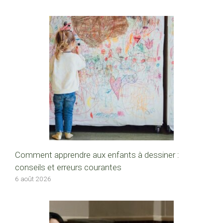
Comment apprendre aux enfants à dessiner :
conseils et erreurs courantes
6 août 2026