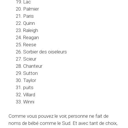
Lac
Palmier
Paris
Quinn
Raleigh
Reagan
Reese
Sorbier des oiseleurs
Scieur
Chanteur
Sutton
Taylor
puits
Villard
Winni
Comme vous pouvez le voir, personne ne fait de
noms de bébé comme le Sud. Et avec tant de choix,