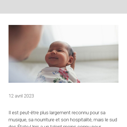
12 avril 2023
Il est peut-être plus largement reconnu pour sa
musique, sa nourriture et son hospitalité, mais le sud
des États-Unis a un talent moins connu pour