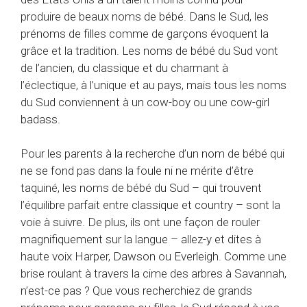
produire de beaux noms de bébé. Dans le Sud, les
prénoms de filles comme de garçons évoquent la
grâce et la tradition. Les noms de bébé du Sud vont
de l’ancien, du classique et du charmant à
l’éclectique, à l’unique et au pays, mais tous les noms
du Sud conviennent à un cow-boy ou une cow-girl
badass.
Pour les parents à la recherche d’un nom de bébé qui
ne se fond pas dans la foule ni ne mérite d’être
taquiné, les noms de bébé du Sud – qui trouvent
l’équilibre parfait entre classique et country – sont la
voie à suivre. De plus, ils ont une façon de rouler
magnifiquement sur la langue – allez-y et dites à
haute voix Harper, Dawson ou Everleigh. Comme une
brise roulant à travers la cime des arbres à Savannah,
n’est-ce pas ? Que vous recherchiez de grands