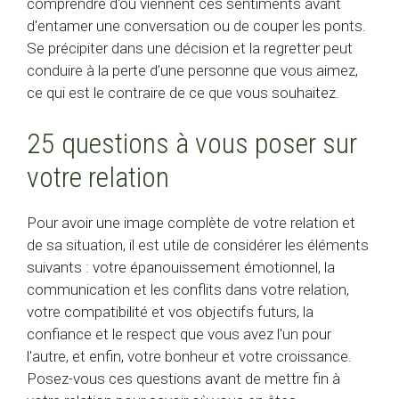
comprendre d'où viennent ces sentiments avant
d'entamer une conversation ou de couper les ponts.
Se précipiter dans une décision et la regretter peut
conduire à la perte d’une personne que vous aimez,
ce qui est le contraire de ce que vous souhaitez.
25 questions à vous poser sur
votre relation
Pour avoir une image complète de votre relation et
de sa situation, il est utile de considérer les éléments
suivants : votre épanouissement émotionnel, la
communication et les conflits dans votre relation,
votre compatibilité et vos objectifs futurs, la
confiance et le respect que vous avez l'un pour
l'autre, et enfin, votre bonheur et votre croissance.
Posez-vous ces questions avant de mettre fin à