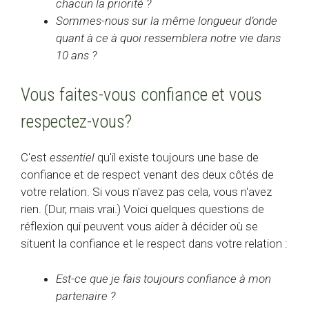
chacun la priorité ?
Sommes-nous sur la même longueur d’onde
quant à ce à quoi ressemblera notre vie dans
10 ans ?
Vous faites-vous confiance et vous
respectez-vous?
C'est
essentiel
qu'il existe toujours une base de
confiance et de respect venant des deux côtés de
votre relation. Si vous n'avez pas cela, vous n'avez
rien. (Dur, mais vrai.) Voici quelques questions de
réflexion qui peuvent vous aider à décider où se
situent la confiance et le respect dans votre relation :
Est-ce que je fais toujours confiance à mon
partenaire ?