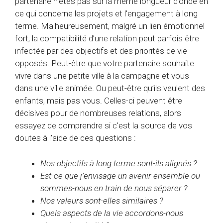
partenaire n'êtes pas sur la même longueur d'onde en
ce qui concerne les projets et l'engagement à long
terme. Malheureusement, malgré un lien émotionnel
fort, la compatibilité d’une relation peut parfois être
infectée par des objectifs et des priorités de vie
opposés. Peut-être que votre partenaire souhaite
vivre dans une petite ville à la campagne et vous
dans une ville animée. Ou peut-être qu’ils veulent des
enfants, mais pas vous. Celles-ci peuvent être
décisives pour de nombreuses relations, alors
essayez de comprendre si c'est la source de vos
doutes à l'aide de ces questions :
Nos objectifs à long terme sont-ils alignés ?
Est-ce que j’envisage un avenir ensemble ou
sommes-nous en train de nous séparer ?
Nos valeurs sont-elles similaires ?
Quels aspects de la vie accordons-nous