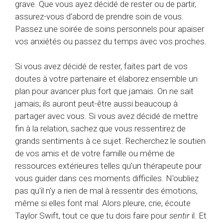
grave. Que vous ayez décidé de rester ou de partir,
assurez-vous d'abord de prendre soin de vous.
Passez une soirée de soins personnels pour apaiser
vos anxiétés ou passez du temps avec vos proches.
Si vous avez décidé de rester, faites part de vos
doutes à votre partenaire et élaborez ensemble un
plan pour avancer plus fort que jamais. On ne sait
jamais; ils auront peut-être aussi beaucoup à
partager avec vous. Si vous avez décidé de mettre
fin à la relation, sachez que vous ressentirez de
grands sentiments à ce sujet. Recherchez le soutien
de vos amis et de votre famille ou même de
ressources extérieures telles qu'un thérapeute pour
vous guider dans ces moments difficiles. N'oubliez
pas qu'il n'y a rien de mal à ressentir des émotions,
même si elles font mal. Alors pleure, crie, écoute
Taylor Swift, tout ce que tu dois faire pour
sentir
il. Et