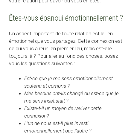
votre relation pour savoir où vous en êtes.
Êtes-vous épanoui émotionnellement ?
Un aspect important de toute relation est le lien
émotionnel que vous partagez. Cette connexion est
ce qui vous a réuni en premier lieu, mais est-elle
toujours là ? Pour aller au fond des choses, posez-
vous les questions suivantes :
Est-ce que je me sens émotionnellement
soutenu et compris ?
Mes besoins ont-ils changé ou est-ce que je
me sens insatisfait ?
Existe-t-il un moyen de raviver cette
connexion
?
L’un de nous est-il plus investi
émotionnellement que l’autre ?