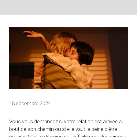
18 décembre 2024
Vous vous demandez si votre relation est arrivée au
bout de son chemin ou si elle vaut la peine d'être
sauvée ? Cette décision est difficile pour des raisons