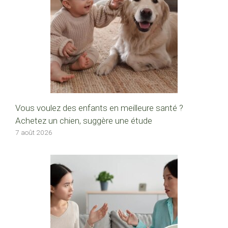
Vous voulez des enfants en meilleure santé ?
Achetez un chien, suggère une étude
7 août 2026