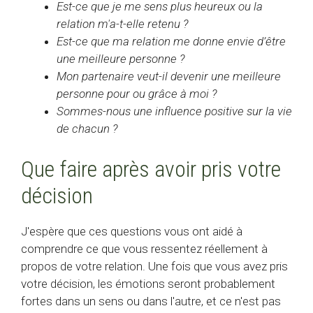
Est-ce que je me sens plus heureux ou la
relation m'a-t-elle retenu ?
Est-ce que ma relation me donne envie d’être
une meilleure personne ?
Mon partenaire veut-il devenir une meilleure
personne pour ou grâce à moi ?
Sommes-nous une influence positive sur la vie
de chacun ?
Que faire après avoir pris votre
décision
J'espère que ces questions vous ont aidé à
comprendre ce que vous ressentez réellement à
propos de votre relation. Une fois que vous avez pris
votre décision, les émotions seront probablement
fortes dans un sens ou dans l'autre, et ce n'est pas