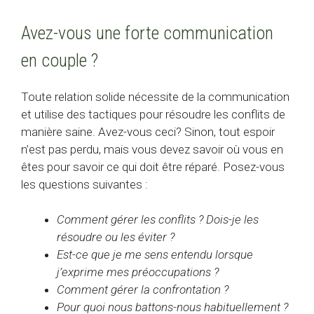
Avez-vous une forte communication
en couple ?
Toute relation solide nécessite de la communication
et utilise des tactiques pour résoudre les conflits de
manière saine. Avez-vous ceci? Sinon, tout espoir
n’est pas perdu, mais vous devez savoir où vous en
êtes pour savoir ce qui doit être réparé. Posez-vous
les questions suivantes :
Comment gérer les conflits ? Dois-je les
résoudre ou les éviter ?
Est-ce que je me sens entendu lorsque
j’exprime mes préoccupations ?
Comment gérer la confrontation ?
Pour quoi nous battons-nous habituellement ?