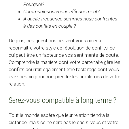
Pourquoi?
Communiquons-nous efficacement?
À quelle fréquence sommes-nous confrontés
à des conflits en couple ?
De plus, ces questions peuvent vous aider à
reconnaître votre style de résolution de conflits, ce
qui peut être un facteur de vos sentiments de doute.
Comprendre la manière dont votre partenaire gère les
conflits pourrait également être l'éclairage dont vous
avez besoin pour comprendre les problèmes de votre
relation.
Serez-vous compatible à long terme ?
Tout le monde espère que leur relation tiendra la
distance, mais ce ne sera pas le cas si vous et votre