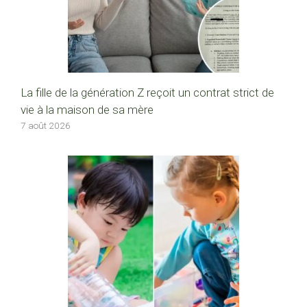
La fille de la génération Z reçoit un contrat strict de
vie à la maison de sa mère
7 août 2026