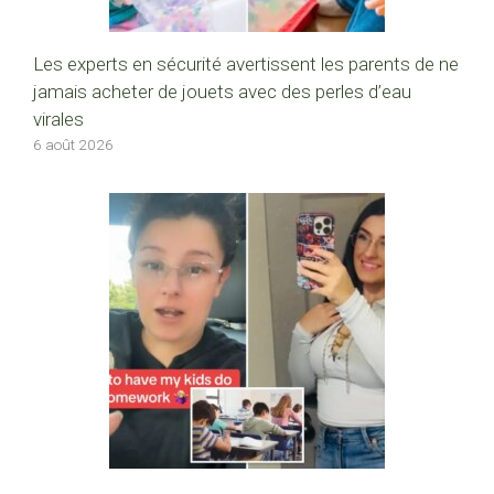
Les experts en sécurité avertissent les parents de ne
jamais acheter de jouets avec des perles d’eau
virales
6 août 2026