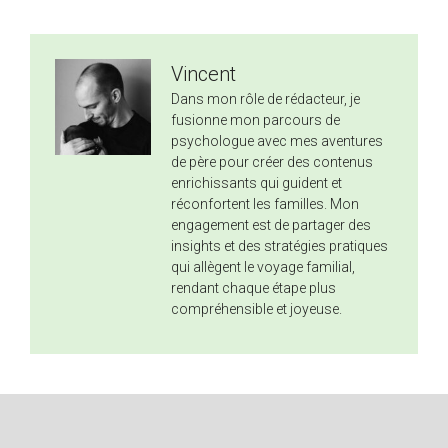
Vincent
Dans mon rôle de rédacteur, je
fusionne mon parcours de
psychologue avec mes aventures
de père pour créer des contenus
enrichissants qui guident et
réconfortent les familles. Mon
engagement est de partager des
insights et des stratégies pratiques
qui allègent le voyage familial,
rendant chaque étape plus
compréhensible et joyeuse.