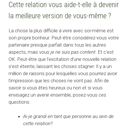
Cette relation vous aide-t-elle à devenir
la meilleure version de vous-même ?
La chose la plus difficile à vivre avec soi-même est
son propre bonheur. Peut-être considérez-vous votre
partenaire presque parfait dans tous les autres
aspects, mais vous
je ne suis pas content
. Et c'est
OK. Peut-être que l’excitation d’une nouvelle relation
s’est éteinte, laissant les choses stagner. Il y a un
million de raisons pour lesquelles vous pourriez avoir
l’impression que les choses ne vont pas. Afin de
savoir si vous êtes heureux ou non et si vous
envisagez un avenir ensemble, posez-vous ces
questions :
Ai-je grandi en tant que personne au sein de
cette relation
?