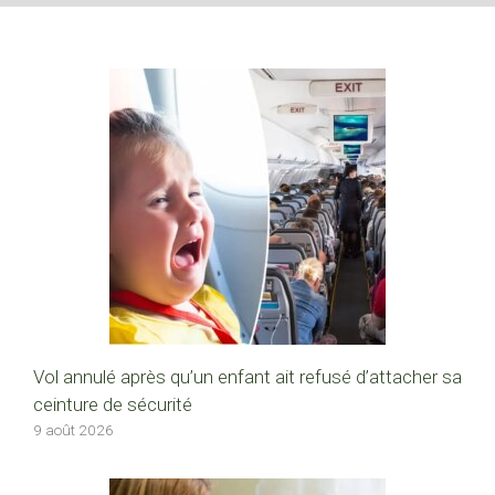
Vol annulé après qu’un enfant ait refusé d’attacher sa
ceinture de sécurité
9 août 2026