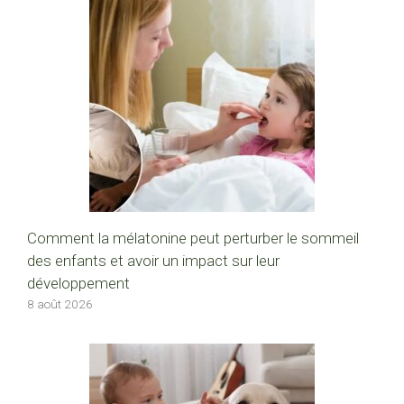
Comment la mélatonine peut perturber le sommeil
des enfants et avoir un impact sur leur
développement
8 août 2026