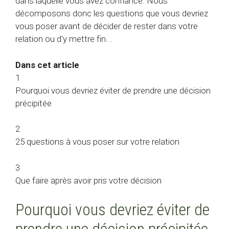
dans laquelle vous avez confiance. Nous
décomposons donc les questions que vous devriez
vous poser avant de décider de rester dans votre
relation ou d'y mettre fin. .
Dans cet article
1
Pourquoi vous devriez éviter de prendre une décision
précipitée
2
25 questions à vous poser sur votre relation
3
Que faire après avoir pris votre décision
Pourquoi vous devriez éviter de