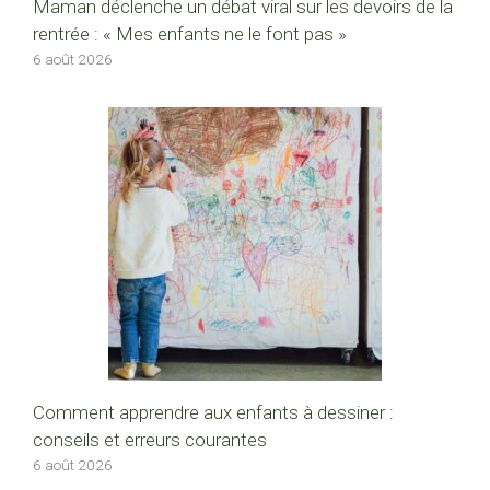
Maman déclenche un débat viral sur les devoirs de la
rentrée : « Mes enfants ne le font pas »
6 août 2026
Comment apprendre aux enfants à dessiner :
conseils et erreurs courantes
6 août 2026