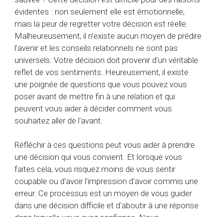
évidentes : non seulement elle est émotionnelle,
mais la peur de regretter votre décision est réelle.
Malheureusement, il n’existe aucun moyen de prédire
l’avenir et les conseils relationnels ne sont pas
universels. Votre décision doit provenir d’un véritable
reflet de vos sentiments. Heureusement, il existe
une poignée de questions que vous pouvez vous
poser avant de mettre fin à une relation et qui
peuvent vous aider à décider comment vous
souhaitez aller de l'avant.
Réfléchir à ces questions peut vous aider à prendre
une décision qui vous convient. Et lorsque vous
faites cela, vous risquez moins de vous sentir
coupable ou d’avoir l’impression d’avoir commis une
erreur. Ce processus est un moyen de vous guider
dans une décision difficile et d'aboutir à une réponse