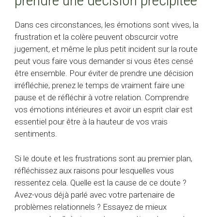
prendre une décision précipitée
Dans ces circonstances, les émotions sont vives, la
frustration et la colère peuvent obscurcir votre
jugement, et même le plus petit incident sur la route
peut vous faire vous demander si vous êtes censé
être ensemble. Pour éviter de prendre une décision
irréfléchie, prenez le temps de vraiment faire une
pause et de réfléchir à votre relation. Comprendre
vos émotions intérieures et avoir un esprit clair est
essentiel pour être à la hauteur de vos vrais
sentiments.
Si le doute et les frustrations sont au premier plan,
réfléchissez aux raisons pour lesquelles vous
ressentez cela. Quelle est la cause de ce doute ?
Avez-vous déjà parlé avec votre partenaire de
problèmes relationnels ? Essayez de mieux