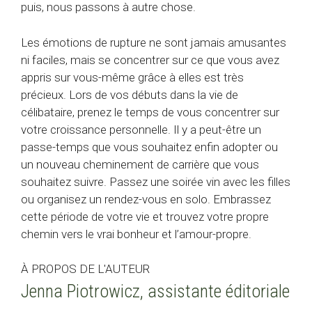
puis, nous passons à autre chose.
Les émotions de rupture ne sont jamais amusantes
ni faciles, mais se concentrer sur ce que vous avez
appris sur vous-même grâce à elles est très
précieux. Lors de vos débuts dans la vie de
célibataire, prenez le temps de vous concentrer sur
votre croissance personnelle. Il y a peut-être un
passe-temps que vous souhaitez enfin adopter ou
un nouveau cheminement de carrière que vous
souhaitez suivre. Passez une soirée vin avec les filles
ou organisez un rendez-vous en solo. Embrassez
cette période de votre vie et trouvez votre propre
chemin vers le vrai bonheur et l’amour-propre.
À PROPOS DE L'AUTEUR
Jenna Piotrowicz, assistante éditoriale