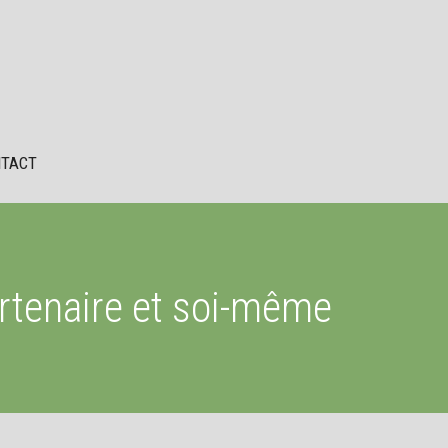
TACT
artenaire et soi-même