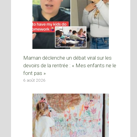
Maman déclenche un débat viral sur les
devoirs de la rentrée : « Mes enfants ne le
font pas »
6 août 2026