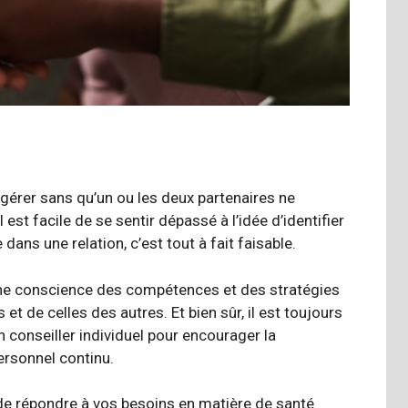
 gérer sans qu’un ou les deux partenaires ne
est facile de se sentir dépassé à l’idée d’identifier
ns une relation, c’est tout à fait faisable.
ne conscience
des compétences et des stratégies
et de celles des autres. Et bien sûr, il est toujours
 conseiller individuel pour encourager la
ersonnel continu.
e répondre à vos besoins en matière de santé