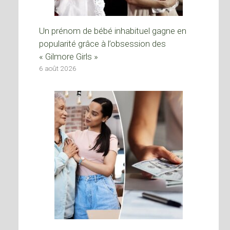
Un prénom de bébé inhabituel gagne en
popularité grâce à l’obsession des
« Gilmore Girls »
6 août 2026