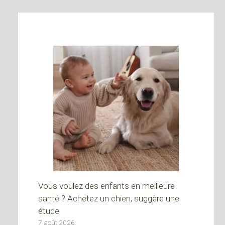
Vous voulez des enfants en meilleure
santé ? Achetez un chien, suggère une
étude
7 août 2026