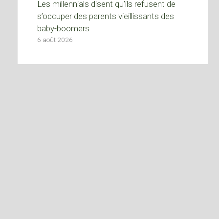
Les millennials disent qu’ils refusent de
s’occuper des parents vieillissants des
baby-boomers
6 août 2026