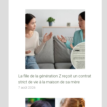
La fille de la génération Z reçoit un contrat
strict de vie à la maison de sa mère
7 août 2026