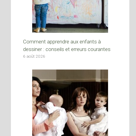
Comment apprendre aux enfants à
dessiner : conseils et erreurs courantes
6 août 2026