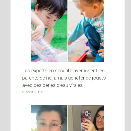
Les experts en sécurité avertissent les
parents de ne jamais acheter de jouets
avec des perles d’eau virales
6 août 2026