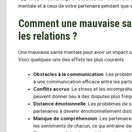
mentale et à ceux de votre partenaire pendant que 
Comment une mauvaise sant
les relations ?
Une mauvaise santé mentale peut avoir un impact sig
Voici quelques-uns des effets les plus courants :
Obstacles à la communication
: Les problè
à une communication efficace entre les parte
Conflits accrus
: Le stress et les incompré
peuvent donner lieu à des disputes plus fréq
Distance émotionnelle
: Les problèmes de s
partenaires à devenir émotionnellement dist
Manque de compréhension
: Les partenair
les sentiments de chacun, ce qui entraîne d