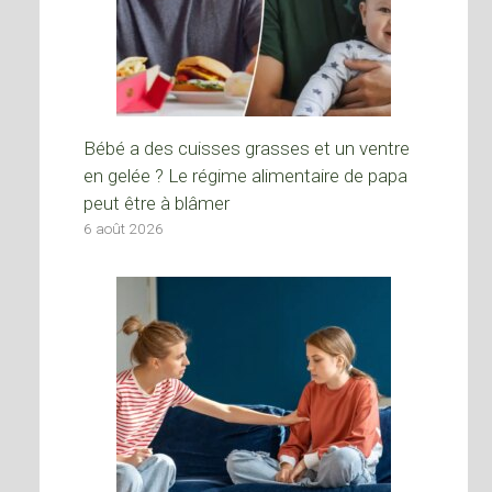
Bébé a des cuisses grasses et un ventre
en gelée ? Le régime alimentaire de papa
peut être à blâmer
6 août 2026