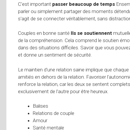
C'est important
passer beaucoup de temps
Ensemb
parler ou simplement partager des moments détendus. 
s'agit de se connecter véritablement, sans distractio
Couples en bonne santé
Ils se soutiennent
mutuelle
de la compréhension. Cela comprend le soutien émotio
dans des situations difficiles. Savoir que vous pouvez
et donne un sentiment de sécurité.
Le maintien d'une relation saine implique que chaque
amitiés en dehors de la relation. Favoriser l'autonomi
renforce la relation, car les deux se sentent complet
exclusivement de l'autre pour être heureux.
Balises
Relations de couple
Amour
Santé mentale