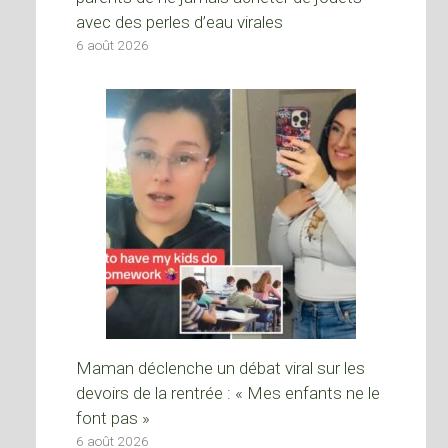
avec des perles d’eau virales
6 août 2026
Maman déclenche un débat viral sur les
devoirs de la rentrée : « Mes enfants ne le
font pas »
6 août 2026