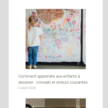
Comment apprendre aux enfants à
dessiner : conseils et erreurs courantes
6 août 2026