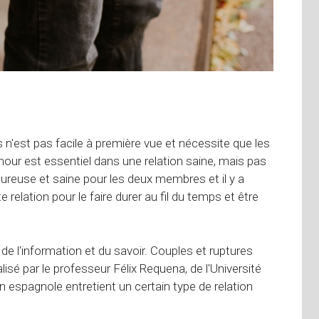
 n'est pas facile à première vue et nécessite que les
mour est essentiel dans une relation saine, mais pas
eureuse et saine pour les deux membres et il y a
relation pour le faire durer au fil du temps et être
 de l'information et du savoir. Couples et ruptures
isé par le professeur Félix Requena, de l'Université
 espagnole entretient un certain type de relation