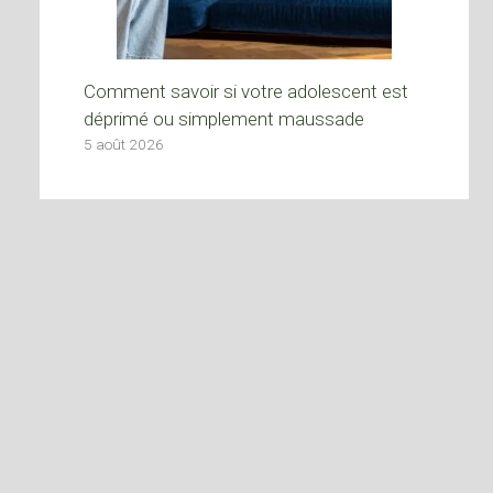
Comment savoir si votre adolescent est
déprimé ou simplement maussade
5 août 2026