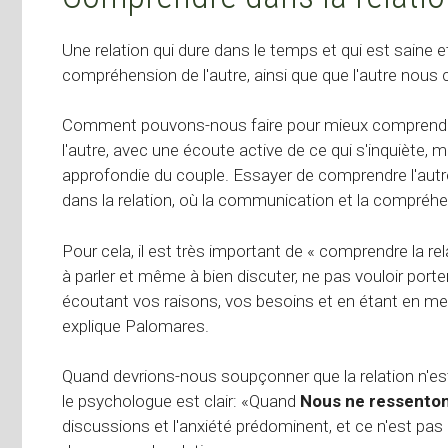
Une relation qui dure dans le temps et qui est saine e
compréhension de l'autre, ainsi que que l'autre nou
Comment pouvons-nous faire pour mieux comprendre
l'autre, avec une écoute active de ce qui s'inquiète,
approfondie du couple. Essayer de comprendre l'autr
dans la relation, où la communication et la compréhen
Pour cela, il est très important de « comprendre la rel
à parler et même à bien discuter, ne pas vouloir porte
écoutant vos raisons, vos besoins et en étant en me
explique Palomares.
Quand devrions-nous soupçonner que la relation n'es
le psychologue est clair: «Quand
Nous ne ressenton
discussions et l'anxiété prédominent, et ce n'est pa