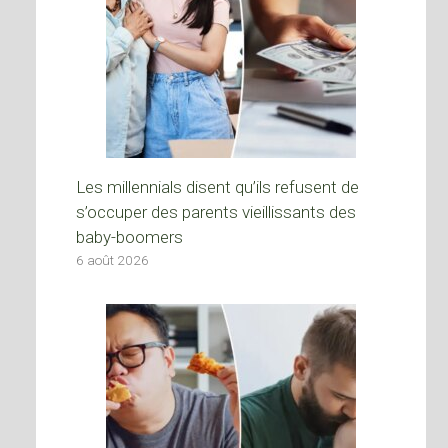
Les millennials disent qu’ils refusent de
s’occuper des parents vieillissants des
baby-boomers
6 août 2026