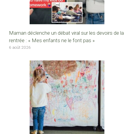
Maman déclenche un débat viral sur les devoirs de la
rentrée : « Mes enfants ne le font pas »
6 août 2026