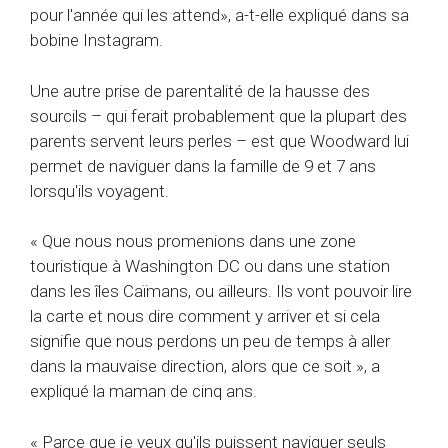
pour l'année qui les attend», a-t-elle expliqué dans sa
bobine Instagram.
Une autre prise de parentalité de la hausse des
sourcils – qui ferait probablement que la plupart des
parents servent leurs perles – est que Woodward lui
permet de naviguer dans la famille de 9 et 7 ans
lorsqu'ils voyagent.
« Que nous nous promenions dans une zone
touristique à Washington DC ou dans une station
dans les îles Caïmans, ou ailleurs. Ils vont pouvoir lire
la carte et nous dire comment y arriver et si cela
signifie que nous perdons un peu de temps à aller
dans la mauvaise direction, alors que ce soit », a
expliqué la maman de cinq ans.
« Parce que je veux qu'ils puissent naviguer seuls