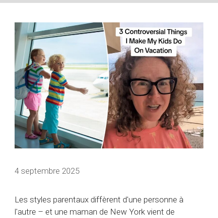
4 septembre 2025
Les styles parentaux diffèrent d'une personne à
l'autre – et une maman de New York vient de