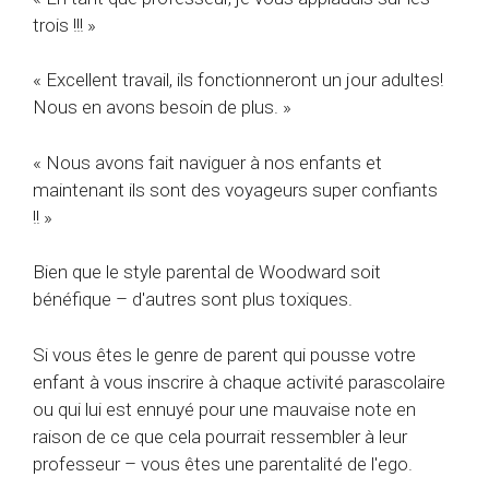
trois !!! »
« Excellent travail, ils fonctionneront un jour adultes!
Nous en avons besoin de plus. »
« Nous avons fait naviguer à nos enfants et
maintenant ils sont des voyageurs super confiants
!! »
Bien que le style parental de Woodward soit
bénéfique – d'autres sont plus toxiques.
Si vous êtes le genre de parent qui pousse votre
enfant à vous inscrire à chaque activité parascolaire
ou qui lui est ennuyé pour une mauvaise note en
raison de ce que cela pourrait ressembler à leur
professeur – vous êtes une parentalité de l'ego.