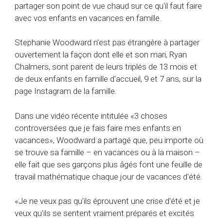
partager son point de vue chaud sur ce qu'il faut faire
avec vos enfants en vacances en famille.
Stephanie Woodward n'est pas étrangère à partager
ouvertement la façon dont elle et son mari, Ryan
Chalmers, sont parent de leurs triplés de 13 mois et
de deux enfants en famille d'accueil, 9 et 7 ans, sur la
page Instagram de la famille.
Dans une vidéo récente intitulée «3 choses
controversées que je fais faire mes enfants en
vacances», Woodward a partagé que, peu importe où
se trouve sa famille – en vacances ou à la maison –
elle fait que ses garçons plus âgés font une feuille de
travail mathématique chaque jour de vacances d'été.
«Je ne veux pas qu'ils éprouvent une crise d'été et je
veux qu'ils se sentent vraiment préparés et excités