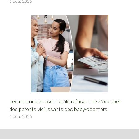
6 août 2026
Les millennials disent qu’ils refusent de s’occuper
des parents vieillissants des baby-boomers
6 août 2026