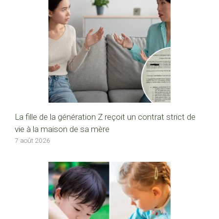
La fille de la génération Z reçoit un contrat strict de
vie à la maison de sa mère
7 août 2026