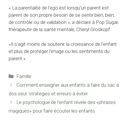
« La parentalité de l'ego est lorsqu'un parent est
parent de son propre besoin de se sentir bien, bien,
de contrôle ou de validation », a déclaré à Pop Sugar,
thérapeute de la santé mentale, Cheryl Groskopf.
«Il s'agit moins de soutenir la croissance de l'enfant
et plus de protéger l'image ou les sentiments du
parent.»
Catégories
Famille
Comment enseigner aux enfants à faire du sac à
dos seul: stratégies et erreurs à éviter
Le psychologue de l'enfant révèle des «phrases
magiques» pour faire écouter les enfants