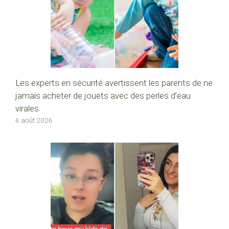
Les experts en sécurité avertissent les parents de ne
jamais acheter de jouets avec des perles d’eau
virales
6 août 2026