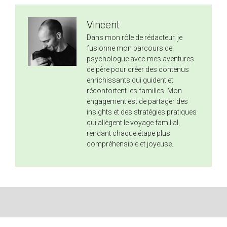
Vincent
Dans mon rôle de rédacteur, je
fusionne mon parcours de
psychologue avec mes aventures
de père pour créer des contenus
enrichissants qui guident et
réconfortent les familles. Mon
engagement est de partager des
insights et des stratégies pratiques
qui allègent le voyage familial,
rendant chaque étape plus
compréhensible et joyeuse.