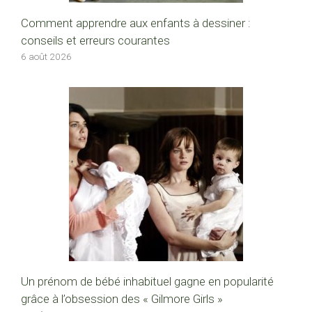
Comment apprendre aux enfants à dessiner :
conseils et erreurs courantes
6 août 2026
Un prénom de bébé inhabituel gagne en popularité
grâce à l’obsession des « Gilmore Girls »