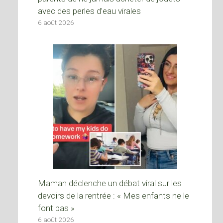
avec des perles d’eau virales
6 août 2026
Maman déclenche un débat viral sur les
devoirs de la rentrée : « Mes enfants ne le
font pas »
6 août 2026