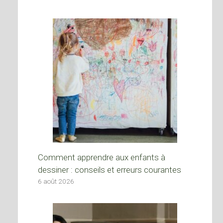
Comment apprendre aux enfants à
dessiner : conseils et erreurs courantes
6 août 2026