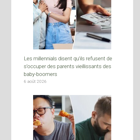
Les millennials disent qu’ils refusent de
s’occuper des parents vieillissants des
baby-boomers
6 août 2026