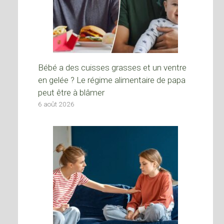
Bébé a des cuisses grasses et un ventre
en gelée ? Le régime alimentaire de papa
peut être à blâmer
6 août 2026