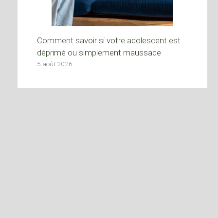
Comment savoir si votre adolescent est
déprimé ou simplement maussade
5 août 2026