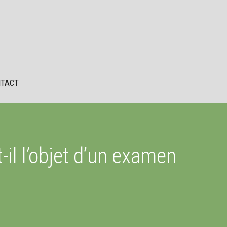
TACT
-il l’objet d’un examen