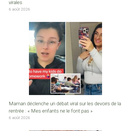
virales
6 août 2026
Maman déclenche un débat viral sur les devoirs de la
rentrée : « Mes enfants ne le font pas »
6 août 2026