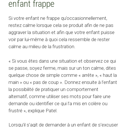
enfant frappe
Si votre enfant ne frappe qu’occasionnellement,
restez calme lorsque cela se produit afin de ne pas
aggraver la situation et afin que votre enfant puisse
voir par lui-même à quoi cela ressemble de rester
calme au milieu de la frustration.
« Si vous êtes dans une situation et observez ce qui
se passe, soyez ferme, mais sur un ton calme, dites
quelque chose de simple comme « arrête », « haut la
main » ou « pas de coup ». Donnez ensuite à l’enfant
la possibilité de pratiquer un comportement
alternatif, comme utiliser ses mots pour faire une
demande ou identifier ce qui l’a mis en colère ou
frustré », explique Patel.
Lorsqu’il s’agit de demander à un enfant de s’excuser