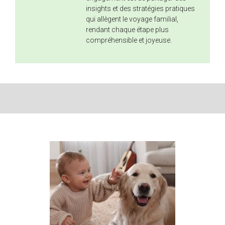
insights et des stratégies pratiques
qui allègent le voyage familial,
rendant chaque étape plus
compréhensible et joyeuse.