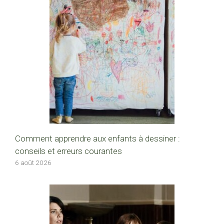
Comment apprendre aux enfants à dessiner :
conseils et erreurs courantes
6 août 2026