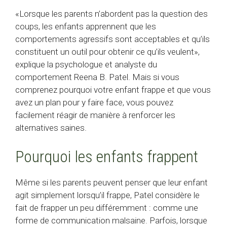
«Lorsque les parents n’abordent pas la question des
coups, les enfants apprennent que les
comportements agressifs sont acceptables et qu’ils
constituent un outil pour obtenir ce qu’ils veulent»,
explique la psychologue et analyste du
comportement Reena B. Patel. Mais si vous
comprenez pourquoi votre enfant frappe et que vous
avez un plan pour y faire face, vous pouvez
facilement réagir de manière à renforcer les
alternatives saines.
Pourquoi les enfants frappent
Même si les parents peuvent penser que leur enfant
agit simplement lorsqu’il frappe, Patel considère le
fait de frapper un peu différemment : comme une
forme de communication malsaine. Parfois, lorsque