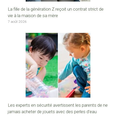
La fille de la génération Z reçoit un contrat strict de
vie à la maison de sa mère
7 août 2026
Les experts en sécurité avertissent les parents de ne
jamais acheter de jouets avec des perles d’eau