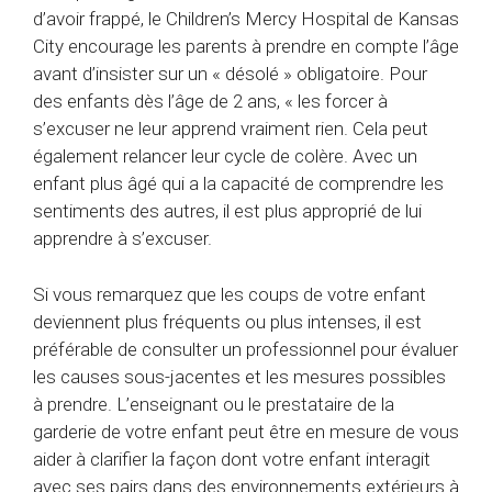
d’avoir frappé, le Children’s Mercy Hospital de Kansas
City encourage les parents à prendre en compte l’âge
avant d’insister sur un « désolé » obligatoire. Pour
des enfants dès l’âge de 2 ans, « les forcer à
s’excuser ne leur apprend vraiment rien. Cela peut
également relancer leur cycle de colère. Avec un
enfant plus âgé qui a la capacité de comprendre les
sentiments des autres, il est plus approprié de lui
apprendre à s’excuser.
Si vous remarquez que les coups de votre enfant
deviennent plus fréquents ou plus intenses, il est
préférable de consulter un professionnel pour évaluer
les causes sous-jacentes et les mesures possibles
à prendre. L’enseignant ou le prestataire de la
garderie de votre enfant peut être en mesure de vous
aider à clarifier la façon dont votre enfant interagit
avec ses pairs dans des environnements extérieurs à