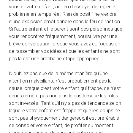
vous et votre enfant, au lieu d’essayer de régler le
problème en temps réel. Rien de positif ne viendra
d’une explosion émotionnelle dans le feu de l’action.
Si l’autre enfant et le parent sont des personnes que
vous rencontrez fréquemment, poursuivre par une
brève conversation lorsque vous avez eu l’occasion
de rassembler vos idées et que les enfants ne sont
pas là est une prochaine étape appropriée.
N’oubliez pas que de la même manière qu’une
intention malveillante n’est probablement pas la
cause lorsque c’est votre enfant qui frappe, ce n’est
généralement pas non plus le cas lorsque les rôles
sont inversés. Tant qu’il n’y a pas de tendance selon
laquelle votre enfant est frappé et que les coups ne
sont pas physiquement dangereux, il est préférable
de consoler votre enfant, de profiter du moment
d’apprentissage et de passer à autre chose.