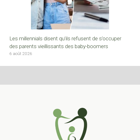
Les millennials disent qu’ils refusent de s’occuper
des parents vieillissants des baby-boomers
6 août 2026