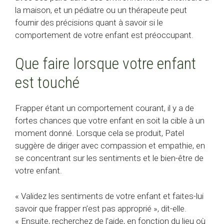
la maison, et un pédiatre ou un thérapeute peut
fournir des précisions quant à savoir si le
comportement de votre enfant est préoccupant.
Que faire lorsque votre enfant
est touché
Frapper étant un comportement courant, il y a de
fortes chances que votre enfant en soit la cible à un
moment donné. Lorsque cela se produit, Patel
suggère de diriger avec compassion et empathie, en
se concentrant sur les sentiments et le bien-être de
votre enfant.
« Validez les sentiments de votre enfant et faites-lui
savoir que frapper n’est pas approprié », dit-elle.
« Ensuite, recherchez de l’aide, en fonction du lieu où