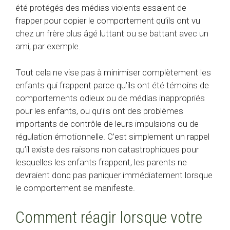
été protégés des médias violents essaient de
frapper pour copier le comportement qu’ils ont vu
chez un frère plus âgé luttant ou se battant avec un
ami, par exemple.
Tout cela ne vise pas à minimiser complètement les
enfants qui frappent parce qu’ils ont été témoins de
comportements odieux ou de médias inappropriés
pour les enfants, ou qu’ils ont des problèmes
importants de contrôle de leurs impulsions ou de
régulation émotionnelle. C’est simplement un rappel
qu’il existe des raisons non catastrophiques pour
lesquelles les enfants frappent, les parents ne
devraient donc pas paniquer immédiatement lorsque
le comportement se manifeste.
Comment réagir lorsque votre