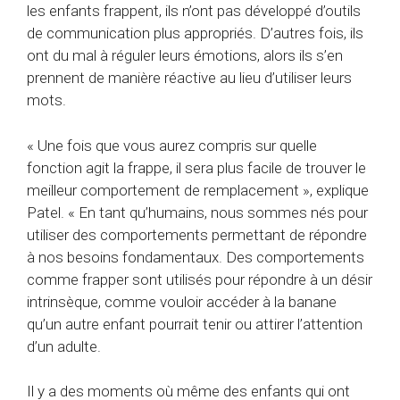
les enfants frappent, ils n’ont pas développé d’outils
de communication plus appropriés. D’autres fois, ils
ont du mal à réguler leurs émotions, alors ils s’en
prennent de manière réactive au lieu d’utiliser leurs
mots.
« Une fois que vous aurez compris sur quelle
fonction agit la frappe, il sera plus facile de trouver le
meilleur comportement de remplacement », explique
Patel. « En tant qu’humains, nous sommes nés pour
utiliser des comportements permettant de répondre
à nos besoins fondamentaux. Des comportements
comme frapper sont utilisés pour répondre à un désir
intrinsèque, comme vouloir accéder à la banane
qu’un autre enfant pourrait tenir ou attirer l’attention
d’un adulte.
Il y a des moments où même des enfants qui ont