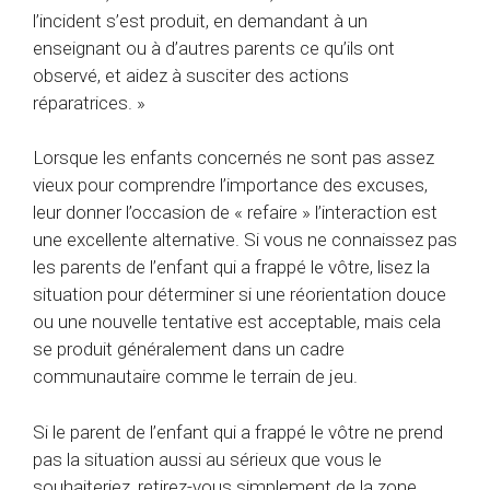
l’incident s’est produit, en demandant à un
enseignant ou à d’autres parents ce qu’ils ont
observé, et aidez à susciter des actions
réparatrices. »
Lorsque les enfants concernés ne sont pas assez
vieux pour comprendre l’importance des excuses,
leur donner l’occasion de « refaire » l’interaction est
une excellente alternative. Si vous ne connaissez pas
les parents de l’enfant qui a frappé le vôtre, lisez la
situation pour déterminer si une réorientation douce
ou une nouvelle tentative est acceptable, mais cela
se produit généralement dans un cadre
communautaire comme le terrain de jeu.
Si le parent de l’enfant qui a frappé le vôtre ne prend
pas la situation aussi au sérieux que vous le
souhaiteriez, retirez-vous simplement de la zone,