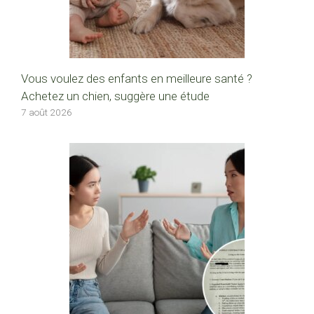
Vous voulez des enfants en meilleure santé ?
Achetez un chien, suggère une étude
7 août 2026