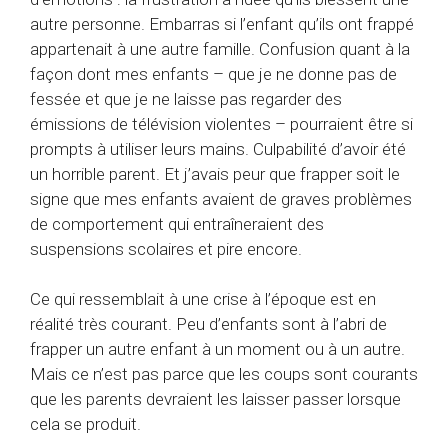
autre personne. Embarras si l’enfant qu’ils ont frappé
appartenait à une autre famille. Confusion quant à la
façon dont mes enfants – que je ne donne pas de
fessée et que je ne laisse pas regarder des
émissions de télévision violentes – pourraient être si
prompts à utiliser leurs mains. Culpabilité d’avoir été
un horrible parent. Et j’avais peur que frapper soit le
signe que mes enfants avaient de graves problèmes
de comportement qui entraîneraient des
suspensions scolaires et pire encore.
Ce qui ressemblait à une crise à l’époque est en
réalité très courant. Peu d’enfants sont à l’abri de
frapper un autre enfant à un moment ou à un autre.
Mais ce n’est pas parce que les coups sont courants
que les parents devraient les laisser passer lorsque
cela se produit.