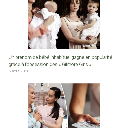
Un prénom de bébé inhabituel gagne en popularité
grâce à l’obsession des « Gilmore Girls »
6 août 2026