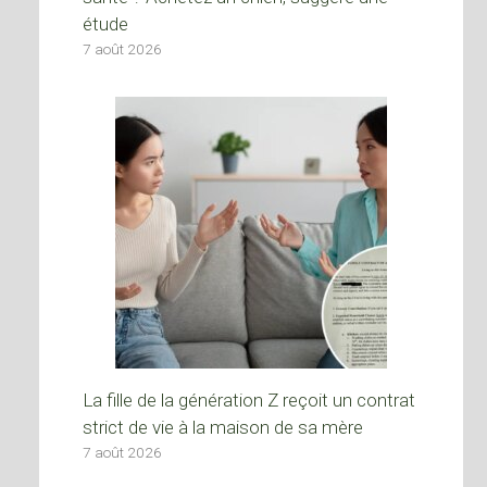
étude
7 août 2026
La fille de la génération Z reçoit un contrat
strict de vie à la maison de sa mère
7 août 2026