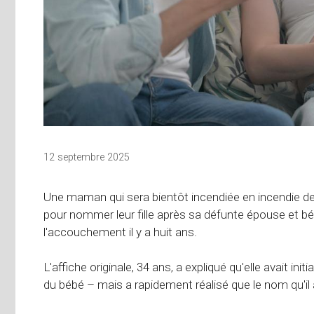
12 septembre 2025
Une maman qui sera bientôt incendiée en incendie de 
pour nommer leur fille après sa défunte épouse et b
l'accouchement il y a huit ans.
L'affiche originale, 34 ans, a expliqué qu'elle avait i
du bébé – mais a rapidement réalisé que le nom qu'il 