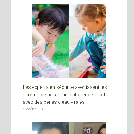
Les experts en sécurité avertissent les
parents de ne jamais acheter de jouets
avec des perles d’eau virales
6 août 2026