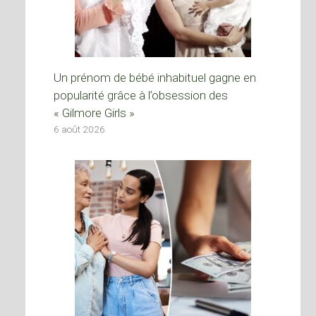
Un prénom de bébé inhabituel gagne en
popularité grâce à l’obsession des
« Gilmore Girls »
6 août 2026