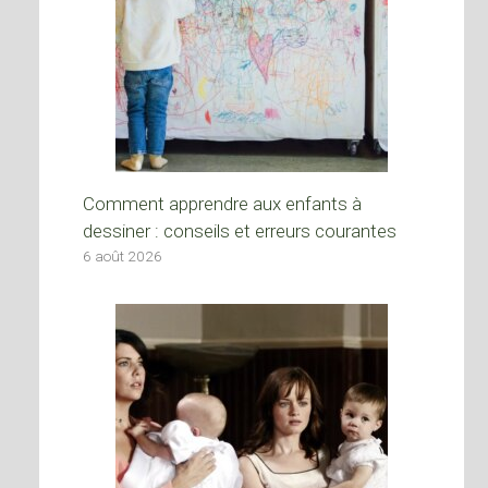
Comment apprendre aux enfants à
dessiner : conseils et erreurs courantes
6 août 2026