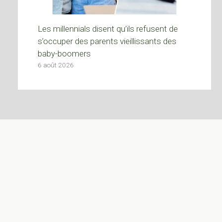
Les millennials disent qu’ils refusent de
s’occuper des parents vieillissants des
baby-boomers
6 août 2026