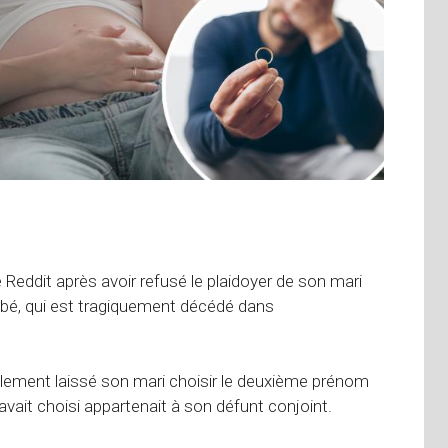
Reddit après avoir refusé le plaidoyer de son mari
ébé, qui est tragiquement décédé dans
nitialement laissé son mari choisir le deuxième prénom
avait choisi appartenait à son défunt conjoint.