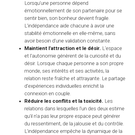
Lorsqu'une personne dépend
émotionnellement de son partenaire pour se
sentir bien, son bonheur devient fragile.
L'indépendance aide chacune à avoir une
stabilité émotionnelle en elle-même, sans
avoir besoin d'une validation constante.
Maintient l'attraction et le désir.
L'espace
et l'autonomie génèrent de la curiosité et du
désir. Lorsque chaque personne a son propre
monde, ses intérêts et ses activités, la
relation reste fraîche et attrayante. Le partage
d'expériences individuelles enrichit la
connexion en couple.
Réduire les conflits et la toxicité.
Les
relations dans lesquelles l'un des deux estime
qu'il n'a pas leur propre espace peut générer
du ressentiment, de la jalousie et du contrôle.
L'indépendance empêche la dynamique de la