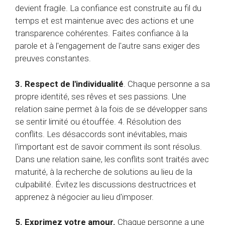
devient fragile. La confiance est construite au fil du
temps et est maintenue avec des actions et une
transparence cohérentes. Faites confiance à la
parole et à l'engagement de l'autre sans exiger des
preuves constantes.
3. Respect de l'individualité
. Chaque personne a sa
propre identité, ses rêves et ses passions. Une
relation saine permet à la fois de se développer sans
se sentir limité ou étouffée. 4. Résolution des
conflits. Les désaccords sont inévitables, mais
l'important est de savoir comment ils sont résolus.
Dans une relation saine, les conflits sont traités avec
maturité, à la recherche de solutions au lieu de la
culpabilité. Évitez les discussions destructrices et
apprenez à négocier au lieu d'imposer.
5. Exprimez votre amour.
Chaque personne a une