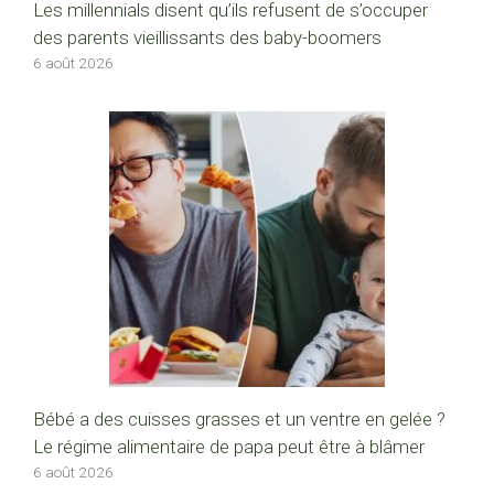
Les millennials disent qu’ils refusent de s’occuper
des parents vieillissants des baby-boomers
6 août 2026
Bébé a des cuisses grasses et un ventre en gelée ?
Le régime alimentaire de papa peut être à blâmer
6 août 2026