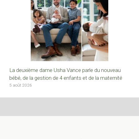
La deuxième dame Usha Vance parle du nouveau
bébé, de la gestion de 4 enfants et de la maternité
5 août 2026