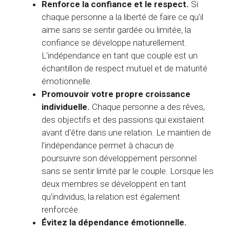
Renforce la confiance et le respect.
Si
chaque personne a la liberté de faire ce qu'il
aime sans se sentir gardée ou limitée, la
confiance se développe naturellement.
L'indépendance en tant que couple est un
échantillon de respect mutuel et de maturité
émotionnelle.
Promouvoir votre propre croissance
individuelle.
Chaque personne a des rêves,
des objectifs et des passions qui existaient
avant d'être dans une relation. Le maintien de
l'indépendance permet à chacun de
poursuivre son développement personnel
sans se sentir limité par le couple. Lorsque les
deux membres se développent en tant
qu'individus, la relation est également
renforcée.
Évitez la dépendance émotionnelle.