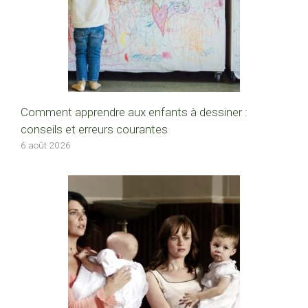
Comment apprendre aux enfants à dessiner :
conseils et erreurs courantes
6 août 2026