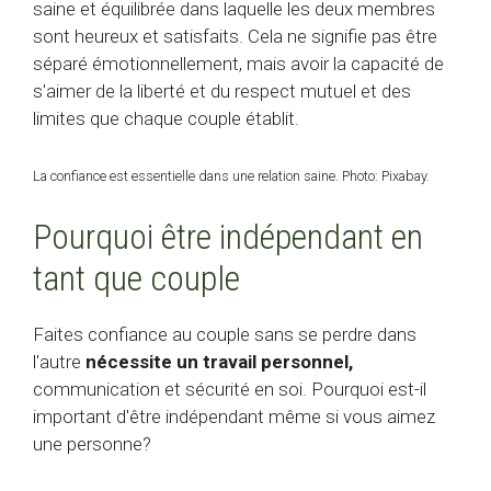
saine et équilibrée dans laquelle les deux membres
sont heureux et satisfaits. Cela ne signifie pas être
séparé émotionnellement, mais avoir la capacité de
s'aimer de la liberté et du respect mutuel et des
limites que chaque couple établit.
La confiance est essentielle dans une relation saine. Photo: Pixabay.
Pourquoi être indépendant en
tant que couple
Faites confiance au couple sans se perdre dans
l'autre
nécessite un travail personnel,
communication et sécurité en soi. Pourquoi est-il
important d'être indépendant même si vous aimez
une personne?