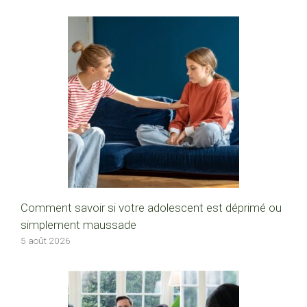
Comment savoir si votre adolescent est déprimé ou
simplement maussade
5 août 2026