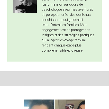
fusionne mon parcours de
psychologue avec mes aventures
de père pour créer des contenus
enrichissants qui guident et
réconfortent les familles. Mon
engagement est de partager des
insights et des stratégies pratiques
qui allègent le voyage familial,
rendant chaque étape plus
compréhensible et joyeuse.