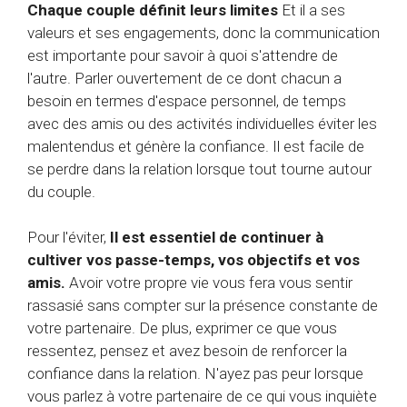
Chaque couple définit leurs limites
Et il a ses
valeurs et ses engagements, donc la communication
est importante pour savoir à quoi s'attendre de
l'autre. Parler ouvertement de ce dont chacun a
besoin en termes d'espace personnel, de temps
avec des amis ou des activités individuelles éviter les
malentendus et génère la confiance. Il est facile de
se perdre dans la relation lorsque tout tourne autour
du couple.
Pour l'éviter,
Il est essentiel de continuer à
cultiver vos passe-temps, vos objectifs et vos
amis.
Avoir votre propre vie vous fera vous sentir
rassasié sans compter sur la présence constante de
votre partenaire. De plus, exprimer ce que vous
ressentez, pensez et avez besoin de renforcer la
confiance dans la relation. N'ayez pas peur lorsque
vous parlez à votre partenaire de ce qui vous inquiète