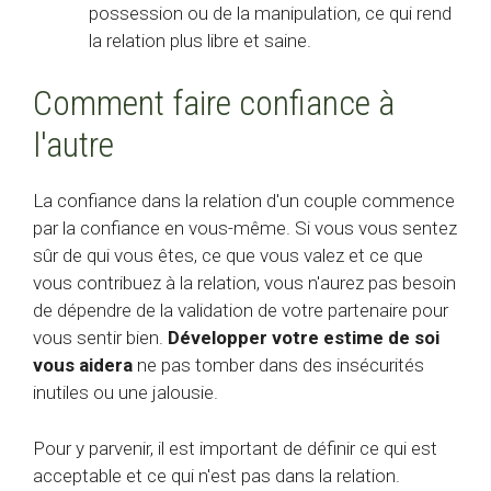
possession ou de la manipulation, ce qui rend
la relation plus libre et saine.
Comment faire confiance à
l'autre
La confiance dans la relation d'un couple commence
par la confiance en vous-même. Si vous vous sentez
sûr de qui vous êtes, ce que vous valez et ce que
vous contribuez à la relation, vous n'aurez pas besoin
de dépendre de la validation de votre partenaire pour
vous sentir bien.
Développer votre estime de soi
vous aidera
ne pas tomber dans des insécurités
inutiles ou une jalousie.
Pour y parvenir, il est important de définir ce qui est
acceptable et ce qui n'est pas dans la relation.