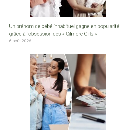
Un prénom de bébé inhabituel gagne en popularité
grâce à l’obsession des « Gilmore Girls »
6 août 2026