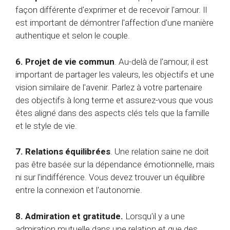
façon différente d'exprimer et de recevoir l'amour. Il
est important de démontrer l'affection d'une manière
authentique et selon le couple.
6. Projet de vie commun
. Au-delà de l'amour, il est
important de partager les valeurs, les objectifs et une
vision similaire de l'avenir. Parlez à votre partenaire
des objectifs à long terme et assurez-vous que vous
êtes aligné dans des aspects clés tels que la famille
et le style de vie.
7. Relations équilibrées
. Une relation saine ne doit
pas être basée sur la dépendance émotionnelle, mais
ni sur l'indifférence. Vous devez trouver un équilibre
entre la connexion et l'autonomie.
8. Admiration et gratitude.
Lorsqu'il y a une
admiration mutuelle dans une relation et que des