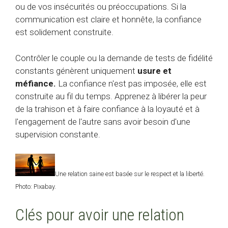
ou de vos insécurités ou préoccupations. Si la
communication est claire et honnête, la confiance
est solidement construite.
Contrôler le couple ou la demande de tests de fidélité
constants génèrent uniquement
usure et
méfiance.
La confiance n'est pas imposée, elle est
construite au fil du temps. Apprenez à libérer la peur
de la trahison et à faire confiance à la loyauté et à
l'engagement de l'autre sans avoir besoin d'une
supervision constante.
Une relation saine est basée sur le respect et la liberté.
Photo: Pixabay.
Clés pour avoir une relation