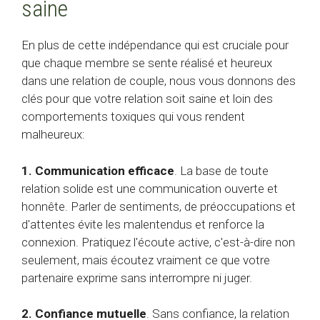
saine
En plus de cette indépendance qui est cruciale pour
que chaque membre se sente réalisé et heureux
dans une relation de couple, nous vous donnons des
clés pour que votre relation soit saine et loin des
comportements toxiques qui vous rendent
malheureux:
1. Communication efficace
. La base de toute
relation solide est une communication ouverte et
honnête. Parler de sentiments, de préoccupations et
d'attentes évite les malentendus et renforce la
connexion. Pratiquez l'écoute active, c'est-à-dire non
seulement, mais écoutez vraiment ce que votre
partenaire exprime sans interrompre ni juger.
2. Confiance mutuelle
. Sans confiance, la relation