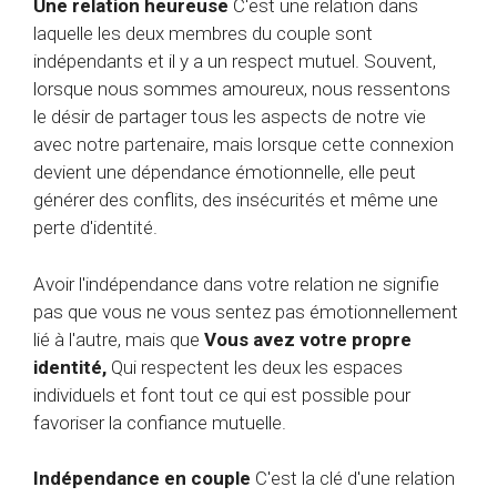
Une relation heureuse
C'est une relation dans
laquelle les deux membres du couple sont
indépendants et il y a un respect mutuel. Souvent,
lorsque nous sommes amoureux, nous ressentons
le désir de partager tous les aspects de notre vie
avec notre partenaire, mais lorsque cette connexion
devient une dépendance émotionnelle, elle peut
générer des conflits, des insécurités et même une
perte d'identité.
Avoir l'indépendance dans votre relation ne signifie
pas que vous ne vous sentez pas émotionnellement
lié à l'autre, mais que
Vous avez votre propre
identité,
Qui respectent les deux les espaces
individuels et font tout ce qui est possible pour
favoriser la confiance mutuelle.
Indépendance en couple
C'est la clé d'une relation