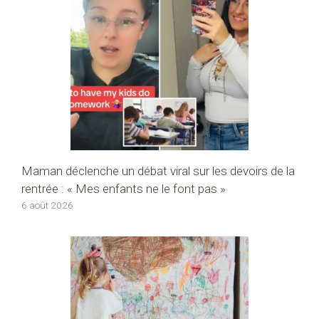
Maman déclenche un débat viral sur les devoirs de la
rentrée : « Mes enfants ne le font pas »
6 août 2026