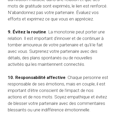
mots de gratitude sont exprimés, le lien est renforcé.
N'abandonnez pas votre partenaire. Évaluez vos
efforts et exprimez ce que vous en appréciez.
9. Évitez la routine
. La monotonie peut porter une
relation. Il est important d'innover et de continuer à
tomber amoureux de votre partenaire et qu'il le fait
avec vous. Surprenez votre partenaire avec des
détails, des plans spontanés ou de nouvelles
activités qui les maintiennent connectés.
10. Responsabilité affective
. Chaque personne est
responsable de ses émotions, mais en couple, il est
important d'être conscient de l'impact de nos
actions et de nos mots. Soyez empathique et évitez
de blesser votre partenaire avec des commentaires
blessants ou une indifférence émotionnelle.