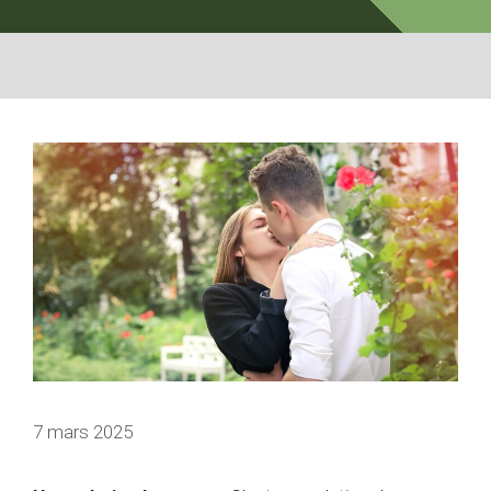
7 mars 2025