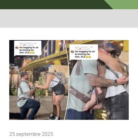
25 septembre 2025