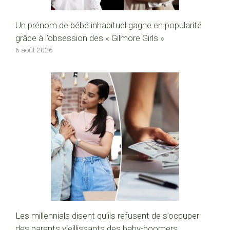
Un prénom de bébé inhabituel gagne en popularité
grâce à l’obsession des « Gilmore Girls »
6 août 2026
Les millennials disent qu’ils refusent de s’occuper
des parents vieillissants des baby-boomers