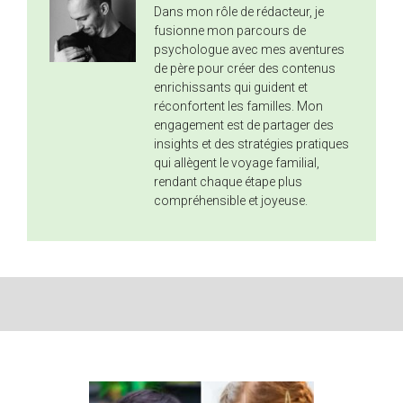
Dans mon rôle de rédacteur, je
fusionne mon parcours de
psychologue avec mes aventures
de père pour créer des contenus
enrichissants qui guident et
réconfortent les familles. Mon
engagement est de partager des
insights et des stratégies pratiques
qui allègent le voyage familial,
rendant chaque étape plus
compréhensible et joyeuse.