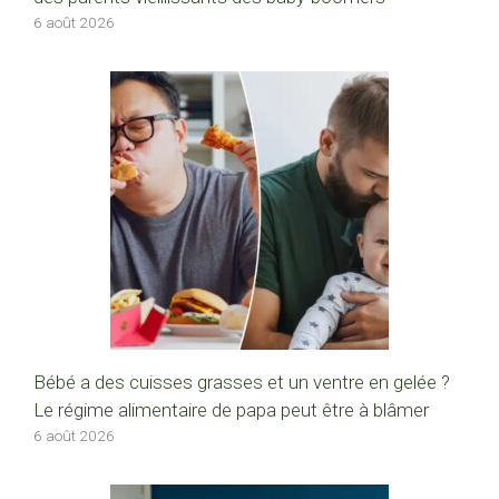
6 août 2026
Bébé a des cuisses grasses et un ventre en gelée ?
Le régime alimentaire de papa peut être à blâmer
6 août 2026