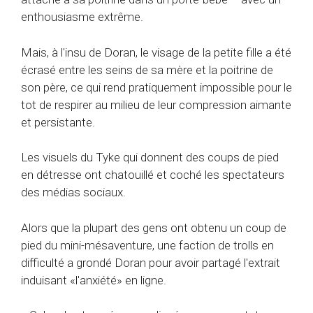
enthousiasme extrême.
Mais, à l'insu de Doran, le visage de la petite fille a été
écrasé entre les seins de sa mère et la poitrine de
son père, ce qui rend pratiquement impossible pour le
tot de respirer au milieu de leur compression aimante
et persistante.
Les visuels du Tyke qui donnent des coups de pied
en détresse ont chatouillé et coché les spectateurs
des médias sociaux.
Alors que la plupart des gens ont obtenu un coup de
pied du mini-mésaventure, une faction de trolls en
difficulté a grondé Doran pour avoir partagé l'extrait
induisant «l'anxiété» en ligne.