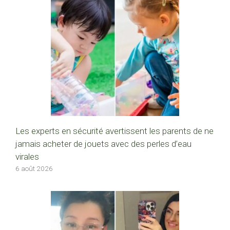
Les experts en sécurité avertissent les parents de ne
jamais acheter de jouets avec des perles d’eau
virales
6 août 2026