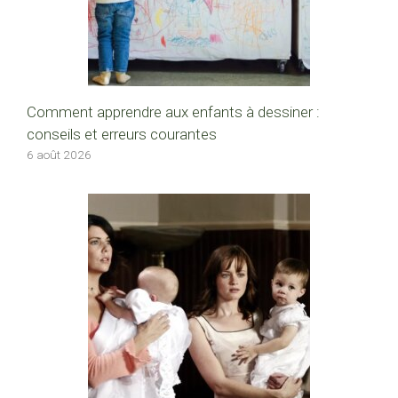
Comment apprendre aux enfants à dessiner :
conseils et erreurs courantes
6 août 2026