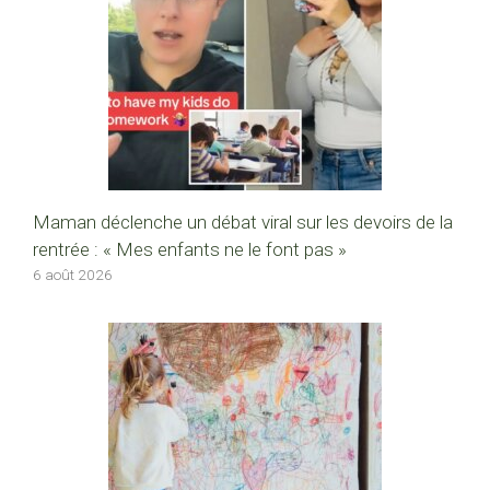
Maman déclenche un débat viral sur les devoirs de la
rentrée : « Mes enfants ne le font pas »
6 août 2026