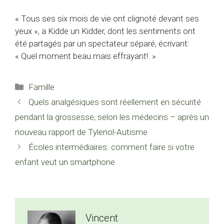
« Tous ses six mois de vie ont clignoté devant ses
yeux », a Kidde un Kidder, dont les sentiments ont
été partagés par un spectateur séparé, écrivant:
« Quel moment beau mais effrayant!. »
Catégories
Famille
Quels analgésiques sont réellement en sécurité
pendant la grossesse, selon les médecins – après un
nouveau rapport de Tylenol-Autisme
Écoles intermédiaires: comment faire si votre
enfant veut un smartphone
Vincent