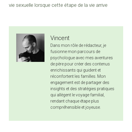
vie sexuelle lorsque cette étape de la vie arrive
Vincent
Dans mon rôle de rédacteur, je
fusionne mon parcours de
psychologue avec mes aventures
de père pour créer des contenus
enrichissants qui guident et
réconfortent les familles. Mon
engagement est de partager des
insights et des stratégies pratiques
qui allègent le voyage familial,
rendant chaque étape plus
compréhensible et joyeuse.