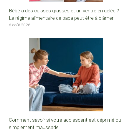
Bébé a des cuisses grasses et un ventre en gelée ?
Le régime alimentaire de papa peut être à blâmer
6 août 2026
Comment savoir si votre adolescent est déprimé ou
simplement maussade