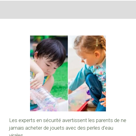
Les experts en sécurité avertissent les parents de ne
jamais acheter de jouets avec des perles d’eau
virales