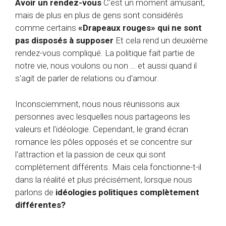
Avoir un rendez-vous
C'est un moment amusant,
mais de plus en plus de gens sont considérés
comme certains
«Drapeaux rouges» qui ne sont
pas disposés à supposer
Et cela rend un deuxième
rendez-vous compliqué. La politique fait partie de
notre vie, nous voulons ou non … et aussi quand il
s'agit de parler de relations ou d'amour.
Inconsciemment, nous nous réunissons aux
personnes avec lesquelles nous partageons les
valeurs et l'idéologie. Cependant, le grand écran
romance les pôles opposés et se concentre sur
l'attraction et la passion de ceux qui sont
complètement différents. Mais cela fonctionne-t-il
dans la réalité et plus précisément, lorsque nous
parlons de
idéologies politiques complètement
différentes?