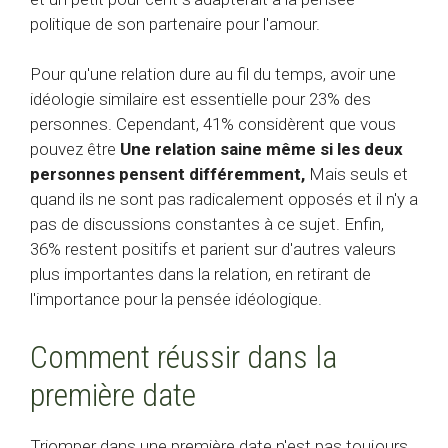
politique de son partenaire pour l'amour.
Pour qu'une relation dure au fil du temps, avoir une
idéologie similaire est essentielle pour 23% des
personnes. Cependant, 41% considèrent que vous
pouvez être
Une relation saine même si les deux
personnes pensent différemment,
Mais seuls et
quand ils ne sont pas radicalement opposés et il n'y a
pas de discussions constantes à ce sujet. Enfin,
36% restent positifs et parient sur d'autres valeurs
plus importantes dans la relation, en retirant de
l'importance pour la pensée idéologique.
Comment réussir dans la
première date
Triomper dans une première date n'est pas toujours