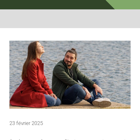
23 février 2025