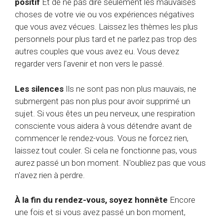
positif
Et de ne pas dire seulement les mauvaises
choses de votre vie ou vos expériences négatives
que vous avez vécues. Laissez les thèmes les plus
personnels pour plus tard et ne parlez pas trop des
autres couples que vous avez eu. Vous devez
regarder vers l'avenir et non vers le passé.
Les silences
Ils ne sont pas non plus mauvais, ne
submergent pas non plus pour avoir supprimé un
sujet. Si vous êtes un peu nerveux, une respiration
consciente vous aidera à vous détendre avant de
commencer le rendez-vous. Vous ne forcez rien,
laissez tout couler. Si cela ne fonctionne pas, vous
aurez passé un bon moment. N'oubliez pas que vous
n'avez rien à perdre.
À la fin du rendez-vous, soyez honnête
Encore
une fois et si vous avez passé un bon moment,