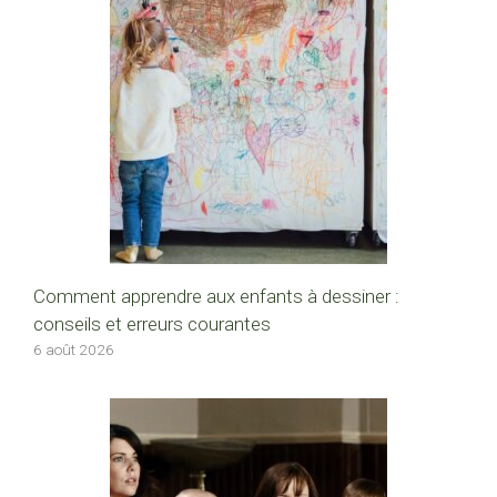
Comment apprendre aux enfants à dessiner :
conseils et erreurs courantes
6 août 2026