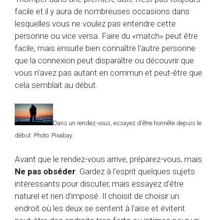
facile et il y aura de nombreuses occasions dans
lesquelles vous ne voulez pas entendre cette
personne ou vice versa. Faire du «match» peut être
facile, mais ensuite bien connaître l'autre personne
que la connexion peut disparaître ou découvrir que
vous n'avez pas autant en commun et peut-être que
cela semblait au début.
Dans un rendez-vous, essayez d'être honnête depuis le
début. Photo: Pixabay.
Avant que le rendez-vous arrive, préparez-vous, mais
Ne pas obséder
. Gardez à l'esprit quelques sujets
intéressants pour discuter, mais essayez d'être
naturel et rien d'imposé. Il choisit de choisir un
endroit où les deux se sentent à l'aise et évitent