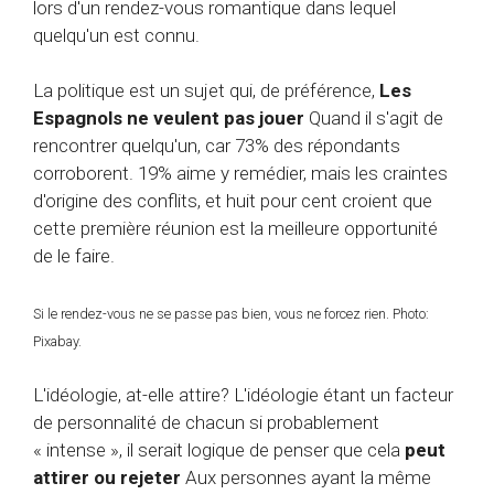
lors d'un rendez-vous romantique dans lequel
quelqu'un est connu.
La politique est un sujet qui, de préférence,
Les
Espagnols ne veulent pas jouer
Quand il s'agit de
rencontrer quelqu'un, car 73% des répondants
corroborent. 19% aime y remédier, mais les craintes
d'origine des conflits, et huit pour cent croient que
cette première réunion est la meilleure opportunité
de le faire.
Si le rendez-vous ne se passe pas bien, vous ne forcez rien. Photo:
Pixabay.
L'idéologie, at-elle attire? L'idéologie étant un facteur
de personnalité de chacun si probablement
« intense », il serait logique de penser que cela
peut
attirer ou rejeter
Aux personnes ayant la même