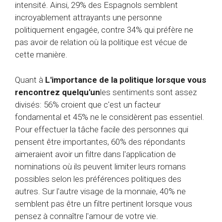
intensité. Ainsi, 29% des Espagnols semblent
incroyablement attrayants une personne
politiquement engagée, contre 34% qui préfère ne
pas avoir de relation où la politique est vécue de
cette manière.
Quant à
L'importance de la politique lorsque vous
rencontrez quelqu'un
les sentiments sont assez
divisés: 56% croient que c'est un facteur
fondamental et 45% ne le considèrent pas essentiel.
Pour effectuer la tâche facile des personnes qui
pensent être importantes, 60% des répondants
aimeraient avoir un filtre dans l'application de
nominations où ils peuvent limiter leurs romans
possibles selon les préférences politiques des
autres. Sur l'autre visage de la monnaie, 40% ne
semblent pas être un filtre pertinent lorsque vous
pensez à connaître l'amour de votre vie.