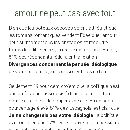
L'amour ne peut pas avec tout
Bien que les poteaux opposés soient attirés et que
les romans romantiques vendent l'idée que l'amour
peut surmonter tous les obstacles et résoudre
toutes les différences, la réalité ne l'est pas. En fait,
81% des répondants réduiraient la relation
Divergences concernant la pensée idéologique
de votre partenaire, surtout si c'est très radical.
Seulement 19 pour cent croient que la politique n'est
pas un facteur aussi décisif dans la relation d'un
couple qu'elle est de couper avec elle. En ce sens, un
pourcentage élevé, 81% des Espagnols, est clair que
Je ne changerais pas votre idéologie
La politique
d'amour, bien que 17% restent ouverts à la possibilité
et un petit pour cent s'adapterait à la pensée