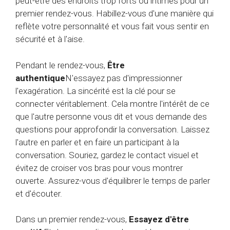
peut-être des endroits trop forts ou intimes pour un
premier rendez-vous. Habillez-vous d'une manière qui
reflète votre personnalité et vous fait vous sentir en
sécurité et à l'aise.
Pendant le rendez-vous,
Être
authentique
N'essayez pas d'impressionner
l'exagération. La sincérité est la clé pour se
connecter véritablement. Cela montre l'intérêt de ce
que l'autre personne vous dit et vous demande des
questions pour approfondir la conversation. Laissez
l'autre en parler et en faire un participant à la
conversation. Souriez, gardez le contact visuel et
évitez de croiser vos bras pour vous montrer
ouverte. Assurez-vous d'équilibrer le temps de parler
et d'écouter.
Dans un premier rendez-vous,
Essayez d'être