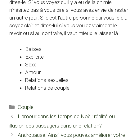
dites-le. Si vous voyez qu'il y a eu de la chimie,
n'hésitez pas à vous dire si vous avez envie de rester
un autre jour. Si c'est l'autre personne qui vous le dit,
soyez clair et dites-lui si vous voulez vraiment le
revoir ou si au contraire, il vaut mieux le laisser là.
Balises
Explicite
Sexe
Amour
Relations sexuelles
Relations de couple
Catégories
Couple
L'amour dans les temps de Noël: réalité ou
illusion des passagers dans une relation?
Andropause: Ainsi, vous pouvez améliorer votre