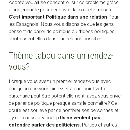
Adopté voulait se concentrer sur ce problème grâce
à une enquête pour découvrir dans quelle mesure
C'est important
Politique dans une relation
Pour
les Espagnols. Nous vous disons ce que les gens
pensent de parler de politique ou d'idées politiques
sont essentielles dans une relation possible.
Thème tabou dans un rendez-
vous?
Lorsque vous avez un premier rendez-vous avec
quelqu'un que vous aimez et à quel point votre
partenaire peut être potentiellement, avez-vous envie
de parler de politique presque sans le connaître? Ce
doute est soulevé par de nombreuses personnes et
il y en a aussi beaucoup
Ils ne veulent pas
entendre parler des politiciens,
Parties et autres