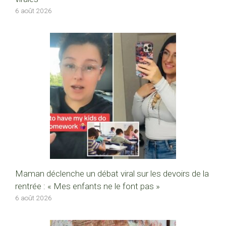
6 août 2026
Maman déclenche un débat viral sur les devoirs de la
rentrée : « Mes enfants ne le font pas »
6 août 2026