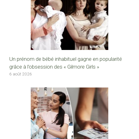
Un prénom de bébé inhabituel gagne en popularité
grâce à l’obsession des « Gilmore Girls »
6 août 2026