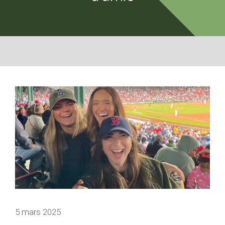
5 mars 2025