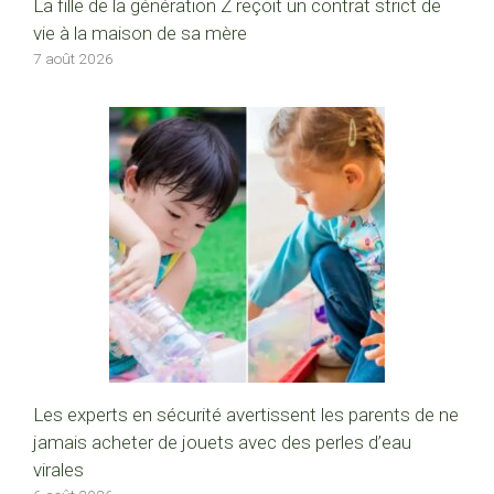
La fille de la génération Z reçoit un contrat strict de
vie à la maison de sa mère
7 août 2026
Les experts en sécurité avertissent les parents de ne
jamais acheter de jouets avec des perles d’eau
virales