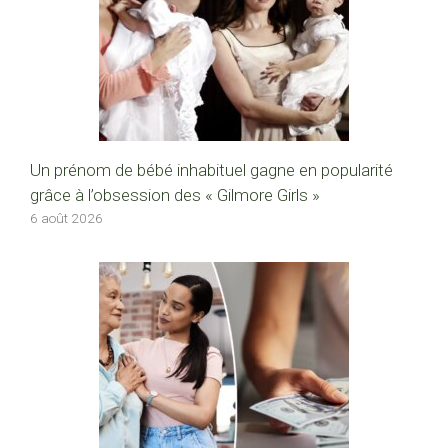
Un prénom de bébé inhabituel gagne en popularité
grâce à l’obsession des « Gilmore Girls »
6 août 2026