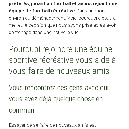
préférés, jouant au football et avons rejoint une
équipe de football récréative
Dans un mois
environ du déménagement. Voici pourquoi c'était la
meilleure décision que nous ayons prise après avoir
déménagé dans une nouvelle ville.
Pourquoi rejoindre une équipe
sportive récréative vous aide à
vous faire de nouveaux amis
Vous rencontrez des gens avec qui
vous avez déjà quelque chose en
commun
Essayer de se faire de nouveaux amis est