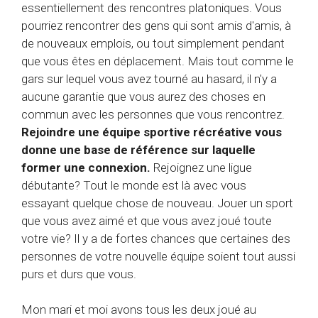
essentiellement des rencontres platoniques. Vous
pourriez rencontrer des gens qui sont amis d'amis, à
de nouveaux emplois, ou tout simplement pendant
que vous êtes en déplacement. Mais tout comme le
gars sur lequel vous avez tourné au hasard, il n'y a
aucune garantie que vous aurez des choses en
commun avec les personnes que vous rencontrez.
Rejoindre une équipe sportive récréative vous
donne une base de référence sur laquelle
former une connexion.
Rejoignez une ligue
débutante? Tout le monde est là avec vous
essayant quelque chose de nouveau. Jouer un sport
que vous avez aimé et que vous avez joué toute
votre vie? Il y a de fortes chances que certaines des
personnes de votre nouvelle équipe soient tout aussi
purs et durs que vous.
Mon mari et moi avons tous les deux joué au