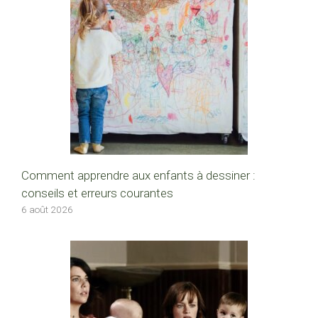
Comment apprendre aux enfants à dessiner :
conseils et erreurs courantes
6 août 2026