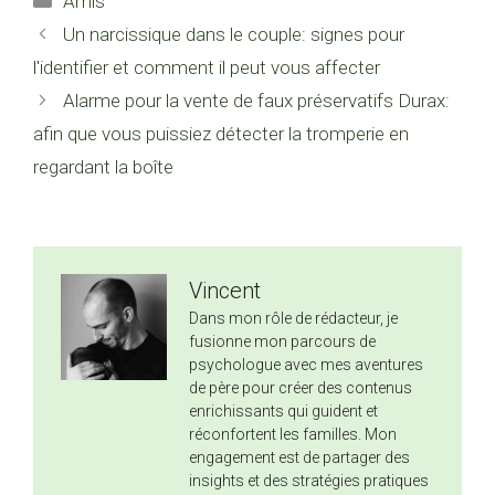
Amis
Un narcissique dans le couple: signes pour
l'identifier et comment il peut vous affecter
Alarme pour la vente de faux préservatifs Durax:
afin que vous puissiez détecter la tromperie en
regardant la boîte
Vincent
Dans mon rôle de rédacteur, je
fusionne mon parcours de
psychologue avec mes aventures
de père pour créer des contenus
enrichissants qui guident et
réconfortent les familles. Mon
engagement est de partager des
insights et des stratégies pratiques