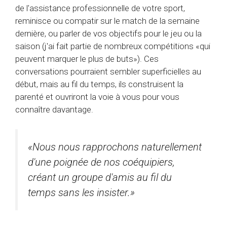
de l'assistance professionnelle de votre sport,
reminisce ou compatir sur le match de la semaine
dernière, ou parler de vos objectifs pour le jeu ou la
saison (j'ai fait partie de nombreux compétitions «qui
peuvent marquer le plus de buts»). Ces
conversations pourraient sembler superficielles au
début, mais au fil du temps, ils construisent la
parenté et ouvriront la voie à vous pour vous
connaître davantage.
«Nous nous rapprochons naturellement
d'une poignée de nos coéquipiers,
créant un groupe d'amis au fil du
temps sans les insister.»