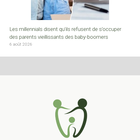
Les millennials disent qu’ils refusent de s’occuper
des parents vieillissants des baby-boomers
6 août 2026