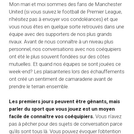
Mon mari et moi sommes des fans de Manchester
United (si vous suivez le football de Premier League,
n'hésitez pas à envoyer vos condoléances) et que
vous nous êtes en quelque sorte retrouvés dans une
équipe avec des supporters de nos plus grands
rivaux. Avant de nous connaître à un niveau plus
personnel, nos conversations avec nos coéquipiers
ont été le plus souvent fondées sur des côtes
mutuelles. Et quand nos équipes se sont jouées ce
week-end? Les plaisanteries lors des échauffements
ont créé un sentiment de camaraderie avant de
prendre le terrain ensemble.
Les premiers jours peuvent être gênants, mais
parler du sport que vous jouez est un moyen
facile de connaître vos coéquipiers.
Vous n'avez
pas à pêcher pour des sujets de conversation parce
qu'ils sont tous là. Vous pouvez évoquer l'obtention