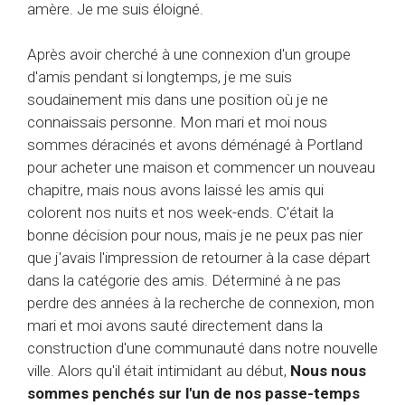
amère. Je me suis éloigné.
Après avoir cherché à une connexion d'un groupe
d'amis pendant si longtemps, je me suis
soudainement mis dans une position où je ne
connaissais personne. Mon mari et moi nous
sommes déracinés et avons déménagé à Portland
pour acheter une maison et commencer un nouveau
chapitre, mais nous avons laissé les amis qui
colorent nos nuits et nos week-ends. C'était la
bonne décision pour nous, mais je ne peux pas nier
que j'avais l'impression de retourner à la case départ
dans la catégorie des amis. Déterminé à ne pas
perdre des années à la recherche de connexion, mon
mari et moi avons sauté directement dans la
construction d'une communauté dans notre nouvelle
ville. Alors qu'il était intimidant au début,
Nous nous
sommes penchés sur l'un de nos passe-temps