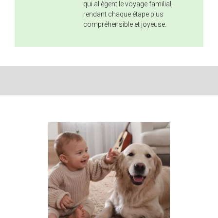
qui allègent le voyage familial,
rendant chaque étape plus
compréhensible et joyeuse.