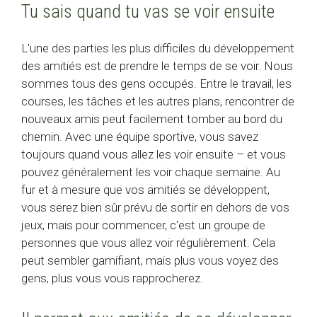
Tu sais quand tu vas se voir ensuite
L'une des parties les plus difficiles du développement
des amitiés est de prendre le temps de se voir. Nous
sommes tous des gens occupés. Entre le travail, les
courses, les tâches et les autres plans, rencontrer de
nouveaux amis peut facilement tomber au bord du
chemin. Avec une équipe sportive, vous savez
toujours quand vous allez les voir ensuite – et vous
pouvez généralement les voir chaque semaine. Au
fur et à mesure que vos amitiés se développent,
vous serez bien sûr prévu de sortir en dehors de vos
jeux, mais pour commencer, c'est un groupe de
personnes que vous allez voir régulièrement. Cela
peut sembler gamifiant, mais plus vous voyez des
gens, plus vous vous rapprocherez.