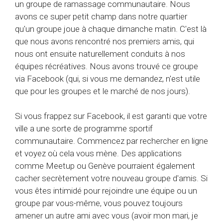
un groupe de ramassage communautaire. Nous
avons ce super petit champ dans notre quartier
qu'un groupe joue à chaque dimanche matin. C'est là
que nous avons rencontré nos premiers amis, qui
nous ont ensuite naturellement conduits à nos
équipes récréatives. Nous avons trouvé ce groupe
via Facebook (qui, si vous me demandez, n'est utile
que pour les groupes et le marché de nos jours).
Si vous frappez sur Facebook, il est garanti que votre
ville a une sorte de programme sportif
communautaire. Commencez par rechercher en ligne
et voyez où cela vous mène. Des applications
comme Meetup ou Genève pourraient également
cacher secrètement votre nouveau groupe d'amis. Si
vous êtes intimidé pour rejoindre une équipe ou un
groupe par vous-même, vous pouvez toujours
amener un autre ami avec vous (avoir mon mari, je