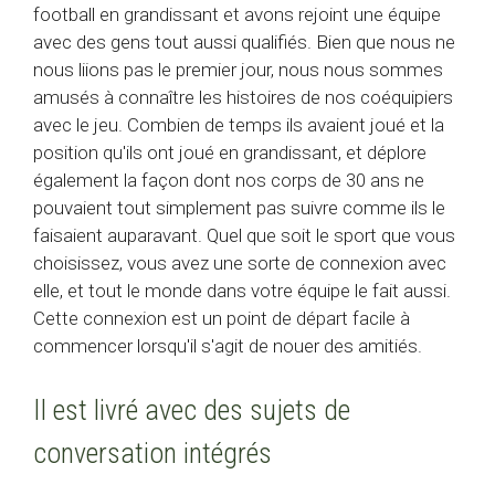
football en grandissant et avons rejoint une équipe
avec des gens tout aussi qualifiés. Bien que nous ne
nous liions pas le premier jour, nous nous sommes
amusés à connaître les histoires de nos coéquipiers
avec le jeu. Combien de temps ils avaient joué et la
position qu'ils ont joué en grandissant, et déplore
également la façon dont nos corps de 30 ans ne
pouvaient tout simplement pas suivre comme ils le
faisaient auparavant. Quel que soit le sport que vous
choisissez, vous avez une sorte de connexion avec
elle, et tout le monde dans votre équipe le fait aussi.
Cette connexion est un point de départ facile à
commencer lorsqu'il s'agit de nouer des amitiés.
Il est livré avec des sujets de
conversation intégrés