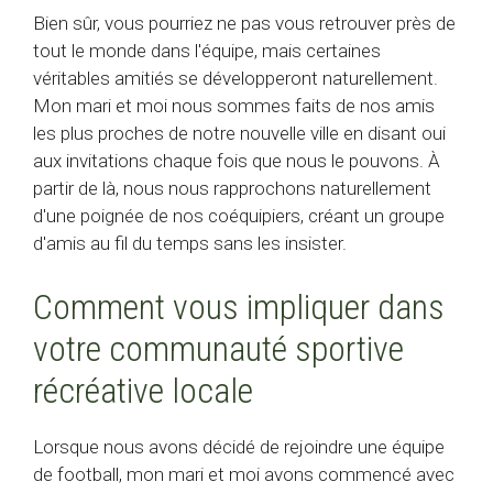
Bien sûr, vous pourriez ne pas vous retrouver près de
tout le monde dans l'équipe, mais certaines
véritables amitiés se développeront naturellement.
Mon mari et moi nous sommes faits de nos amis
les plus proches de notre nouvelle ville en disant oui
aux invitations chaque fois que nous le pouvons. À
partir de là, nous nous rapprochons naturellement
d'une poignée de nos coéquipiers, créant un groupe
d'amis au fil du temps sans les insister.
Comment vous impliquer dans
votre communauté sportive
récréative locale
Lorsque nous avons décidé de rejoindre une équipe
de football, mon mari et moi avons commencé avec