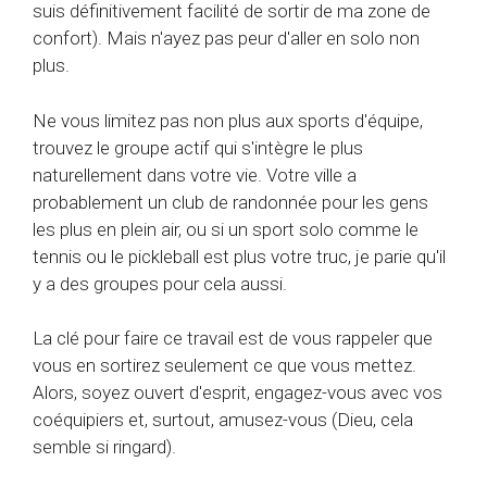
suis définitivement facilité de sortir de ma zone de
confort). Mais n'ayez pas peur d'aller en solo non
plus.
Ne vous limitez pas non plus aux sports d'équipe,
trouvez le groupe actif qui s'intègre le plus
naturellement dans votre vie. Votre ville a
probablement un club de randonnée pour les gens
les plus en plein air, ou si un sport solo comme le
tennis ou le pickleball est plus votre truc, je parie qu'il
y a des groupes pour cela aussi.
La clé pour faire ce travail est de vous rappeler que
vous en sortirez seulement ce que vous mettez.
Alors, soyez ouvert d'esprit, engagez-vous avec vos
coéquipiers et, surtout, amusez-vous (Dieu, cela
semble si ringard).