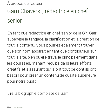
À propos de l'auteur
Garri Chaverst, rédactrice en chef
senior
En tant que rédactrice en chef senior de la Girl, Garri
supervise le tangage, la planification et la création de
tout le contenu. Vous pourriez également trouver
que son nom apparaît en tant que contributeur sur
tout le site, bien qu'elle travaille principalement dans
les coulisses, menant l'équipe dans leurs efforts
créatifs et s'assurant qu'ils ont tout ce dont ils ont
besoin pour créer un contenu de qualité supérieure
pour notre public.
Lire la biographie complète de Garri
Catégories