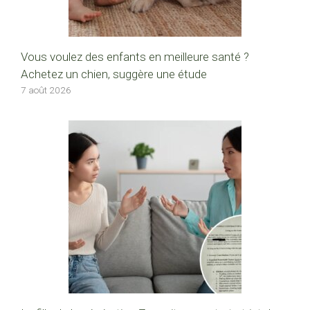
Vous voulez des enfants en meilleure santé ?
Achetez un chien, suggère une étude
7 août 2026