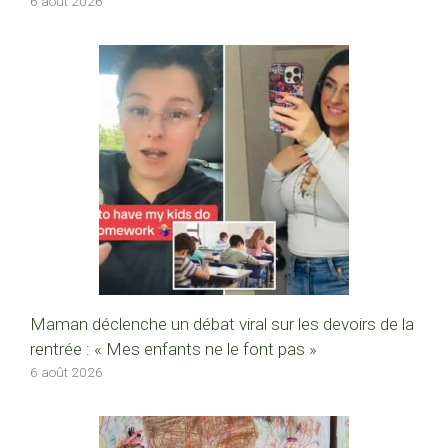
6 août 2026
Maman déclenche un débat viral sur les devoirs de la
rentrée : « Mes enfants ne le font pas »
6 août 2026