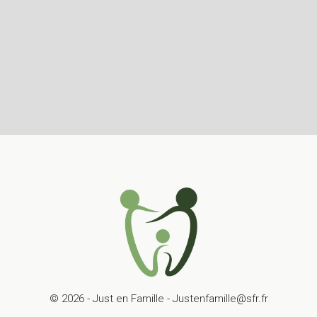
© 2026 - Just en Famille - Justenfamille@sfr.fr