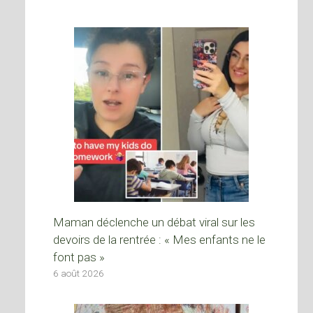
Maman déclenche un débat viral sur les
devoirs de la rentrée : « Mes enfants ne le
font pas »
6 août 2026