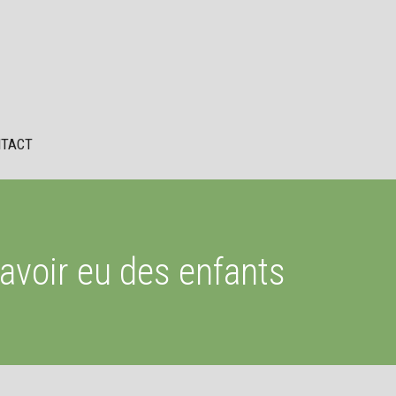
TACT
 avoir eu des enfants