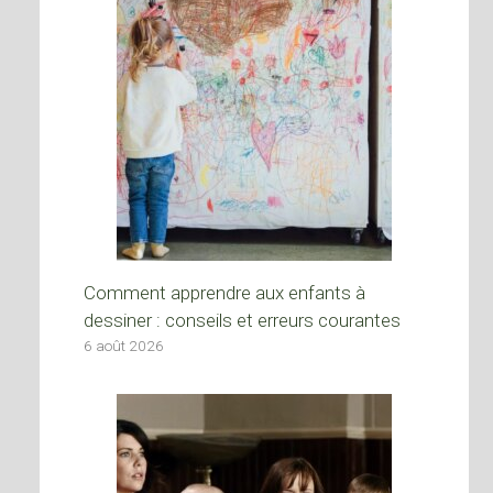
Comment apprendre aux enfants à
dessiner : conseils et erreurs courantes
6 août 2026