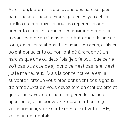
Attention, lecteurs. Nous avons des narcissiques
parmi nous et nous devons garder les yeux et les
oreilles grands ouverts pour les repérer. Ils sont
présents dans les familles, les environnements de
travail, les cercles d’amis et, probablement le pire de
tous, dans les relations. La plupart des gens, qu’ils en
soient conscients ou non, ont déjà rencontré un
narcissique une ou deux fois (je prie pour que ce ne
soit pas plus que cela), donc ce n’est pas rare, c’est
juste malheureux. Mais la bonne nouvelle est la
suivante : lorsque vous êtes conscient des signaux
d’alarme auxquels vous devez être en état d’alerte et
que vous savez comment les gérer de manière
appropriée, vous pouvez sérieusement protéger
votre bonheur, votre santé mentale et votre TBH,
votre santé mentale.