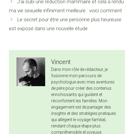
J’ai subi une réduction mammaire et cela a rendu
ma vie sexuelle infiniment meilleure : voici comment
Le secret pour être une personne plus heureuse
est exposé dans une nouvelle étude
Vincent
Dans mon rôle de rédacteur, je
fusionne mon parcours de
psychologue avec mes aventures
de père pour créer des contenus
enrichissants qui guident et
réconfortent les familles. Mon
engagement est de partager des
insights et des stratégies pratiques
qui allègent le voyage familial,
rendant chaque étape plus
compréhensible et joyeuse.