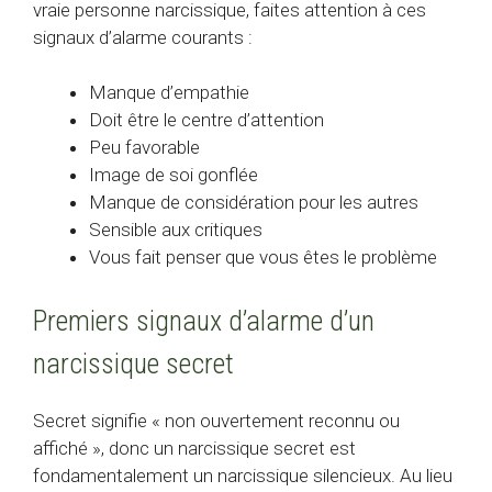
vraie personne narcissique, faites attention à ces
signaux d’alarme courants :
Manque d’empathie
Doit être le centre d’attention
Peu favorable
Image de soi gonflée
Manque de considération pour les autres
Sensible aux critiques
Vous fait penser que vous êtes le problème
Premiers signaux d’alarme d’un
narcissique secret
Secret signifie « non ouvertement reconnu ou
affiché », donc un narcissique secret est
fondamentalement un narcissique silencieux. Au lieu