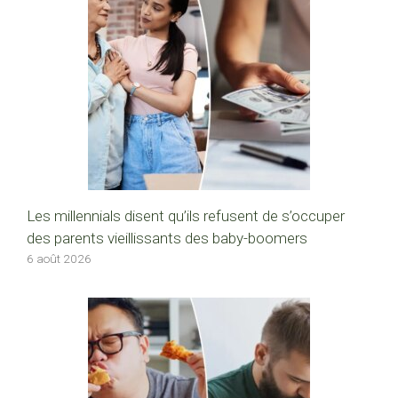
Les millennials disent qu’ils refusent de s’occuper
des parents vieillissants des baby-boomers
6 août 2026