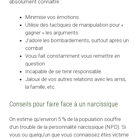
absolument connaître :
Minimise vos émotions
Utilise des tactiques de manipulation pour «
gagner » les arguments
J’adore les bombardements, surtout après un
combat
Vous fait constamment vous remettre en
question
Incapable de se tenir responsable
Jaloux de vos autres relations avec les amis,
la famille, etc.
Conseils pour faire face à un narcissique
On estime qu’environ 5 % de la population souffre
d’un trouble de la personnalité narcissique (NPD). Si
vous ou quelqu’un que vous connaissez êtes victime