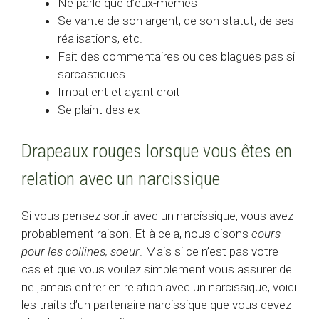
Ne parle que d’eux-mêmes
Se vante de son argent, de son statut, de ses
réalisations, etc.
Fait des commentaires ou des blagues pas si
sarcastiques
Impatient et ayant droit
Se plaint des ex
Drapeaux rouges lorsque vous êtes en
relation avec un narcissique
Si vous pensez sortir avec un narcissique, vous avez
probablement raison. Et à cela, nous disons
cours
pour les collines, soeur
. Mais si ce n’est pas votre
cas et que vous voulez simplement vous assurer de
ne jamais entrer en relation avec un narcissique, voici
les traits d’un partenaire narcissique que vous devez