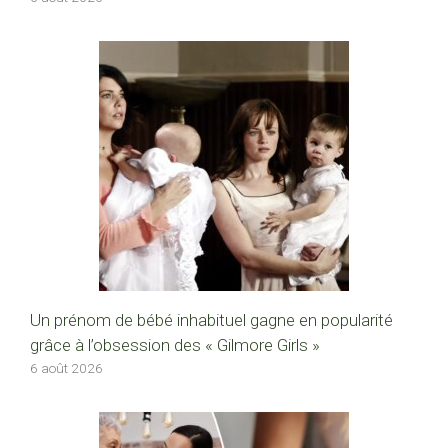
Un prénom de bébé inhabituel gagne en popularité
grâce à l’obsession des « Gilmore Girls »
6 août 2026