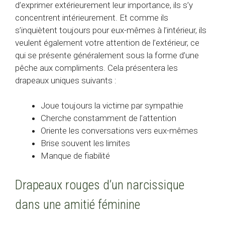
d’exprimer extérieurement leur importance, ils s’y
concentrent intérieurement. Et comme ils
s’inquiètent toujours pour eux-mêmes à l’intérieur, ils
veulent également votre attention de l’extérieur, ce
qui se présente généralement sous la forme d’une
pêche aux compliments. Cela présentera les
drapeaux uniques suivants :
Joue toujours la victime par sympathie
Cherche constamment de l’attention
Oriente les conversations vers eux-mêmes
Brise souvent les limites
Manque de fiabilité
Drapeaux rouges d’un narcissique
dans une amitié féminine