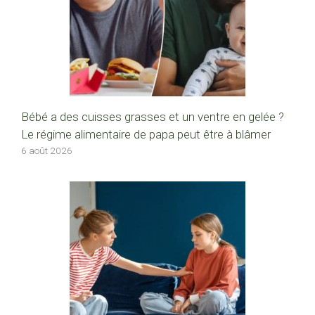
Bébé a des cuisses grasses et un ventre en gelée ?
Le régime alimentaire de papa peut être à blâmer
6 août 2026