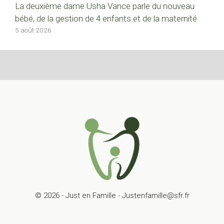
La deuxième dame Usha Vance parle du nouveau
bébé, de la gestion de 4 enfants et de la maternité
5 août 2026
© 2026 - Just en Famille - Justenfamille@sfr.fr