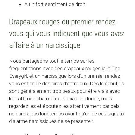
A un fort sentiment de droit
Drapeaux rouges du premier rendez-
vous qui vous indiquent que vous avez
affaire à un narcissique
Nous partageons tout le temps sur les
fréquentations avec des drapeaux rouges ici à The
Everygirl, et un narcissique lors d’un premier rendez-
vous est criblé des pires d’entre eux. Dès le début, ils
sont généralement trop beaux pour être vrais avec
leur attitude charmante, sociale et douce, mais
regardez-les et écoutez-les attentivement car cela
ne durera pas longtemps avant qu’un de ces signaux
d’alarme narcissiques ne se présente :