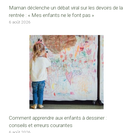
Maman déclenche un débat viral sur les devoirs de la
rentrée : « Mes enfants ne le font pas »
6 août 2026
Comment apprendre aux enfants à dessiner :
conseils et erreurs courantes
6 août 2026