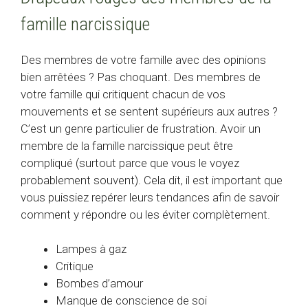
famille narcissique
Des membres de votre famille avec des opinions
bien arrêtées ? Pas choquant. Des membres de
votre famille qui critiquent chacun de vos
mouvements et se sentent supérieurs aux autres ?
C’est un genre particulier de frustration. Avoir un
membre de la famille narcissique peut être
compliqué (surtout parce que vous le voyez
probablement souvent). Cela dit, il est important que
vous puissiez repérer leurs tendances afin de savoir
comment y répondre ou les éviter complètement.
Lampes à gaz
Critique
Bombes d’amour
Manque de conscience de soi