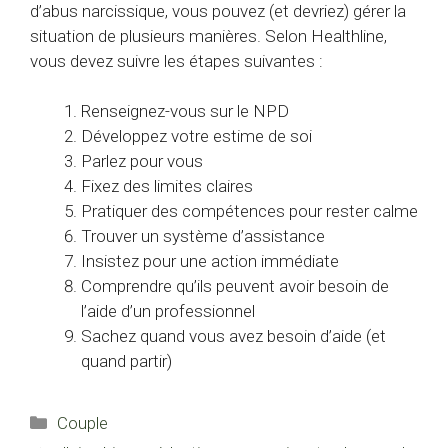
d’abus narcissique, vous pouvez (et devriez) gérer la
situation de plusieurs manières. Selon Healthline,
vous devez suivre les étapes suivantes :
Renseignez-vous sur le NPD
Développez votre estime de soi
Parlez pour vous
Fixez des limites claires
Pratiquer des compétences pour rester calme
Trouver un système d’assistance
Insistez pour une action immédiate
Comprendre qu’ils peuvent avoir besoin de
l’aide d’un professionnel
Sachez quand vous avez besoin d’aide (et
quand partir)
Catégories
Couple