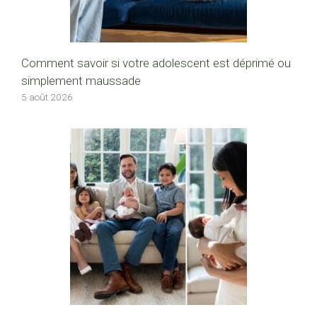
Comment savoir si votre adolescent est déprimé ou
simplement maussade
5 août 2026