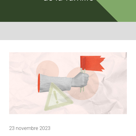
23 novembre 2023