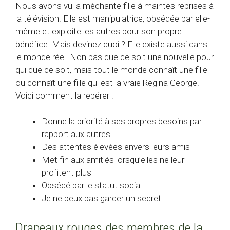
Nous avons vu la méchante fille à maintes reprises à
la télévision. Elle est manipulatrice, obsédée par elle-
même et exploite les autres pour son propre
bénéfice. Mais devinez quoi ? Elle existe aussi dans
le monde réel. Non pas que ce soit une nouvelle pour
qui que ce soit, mais tout le monde connaît une fille
ou connaît une fille qui est la vraie Regina George.
Voici comment la repérer :
Donne la priorité à ses propres besoins par
rapport aux autres
Des attentes élevées envers leurs amis
Met fin aux amitiés lorsqu’elles ne leur
profitent plus
Obsédé par le statut social
Je ne peux pas garder un secret
Drapeaux rouges des membres de la