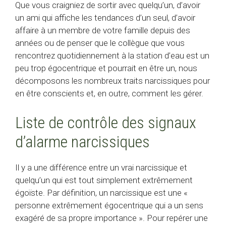
Que vous craigniez de sortir avec quelqu’un, d’avoir
un ami qui affiche les tendances d’un seul, d’avoir
affaire à un membre de votre famille depuis des
années ou de penser que le collègue que vous
rencontrez quotidiennement à la station d’eau est un
peu trop égocentrique et pourrait en être un, nous
décomposons les nombreux traits narcissiques pour
en être conscients et, en outre, comment les gérer.
Liste de contrôle des signaux
d’alarme narcissiques
Il y a une différence entre un vrai narcissique et
quelqu’un qui est tout simplement extrêmement
égoïste. Par définition, un narcissique est une «
personne extrêmement égocentrique qui a un sens
exagéré de sa propre importance ». Pour repérer une