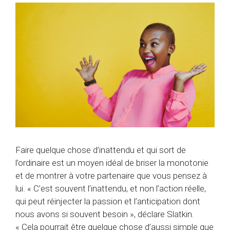
Faire quelque chose d’inattendu et qui sort de
l’ordinaire est un moyen idéal de briser la monotonie
et de montrer à votre partenaire que vous pensez à
lui. « C’est souvent l’inattendu, et non l’action réelle,
qui peut réinjecter la passion et l’anticipation dont
nous avons si souvent besoin », déclare Slatkin.
« Cela pourrait être quelque chose d’aussi simple que