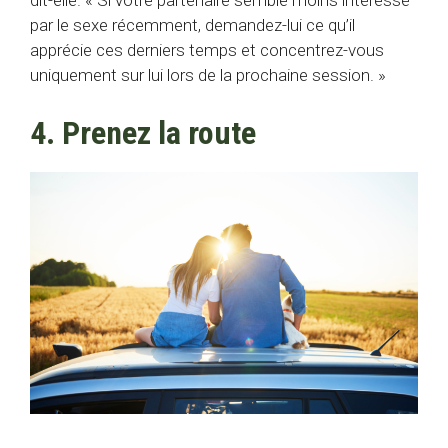
dit-elle. « Si votre partenaire semble moins intéressé
par le sexe récemment, demandez-lui ce qu’il
apprécie ces derniers temps et concentrez-vous
uniquement sur lui lors de la prochaine session. »
4. Prenez la route