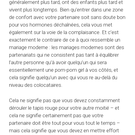
généralement plus tard, ont des enfants plus tard et
vivent plus longtemps. Bien qu’entrer dans une zone
de confort avec votre partenaire soit sans doute bon
pour vos hormones déchaînées, cela vous met
également sur la voie de la complaisance. Et c’est
exactement le contraire de ce à quoi ressemble un
mariage moderne : les mariages modernes sont des
partenariats qui ne consistent pas tant à équilibrer
l’autre personne qu’à avoir quelqu’un qui sera
essentiellement une pom-pom girl à vos côtés, et
cela signifie quelqu’un avec qui vous re au-delà du
niveau des colocataires.
Cela ne signifie pas que vous devez constamment
dérouler le tapis rouge pour votre autre moitié – et
cela ne signifie certainement pas que votre
partenaire doit être tout pour vous tout le temps –
mais cela signifie que vous devez en mettre effort