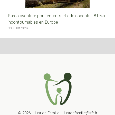
Parcs aventure pour enfants et adolescents : 8 lieux
incontournables en Europe
30 juillet 2026
© 2026 - Just en Famille - Justenfamille@sfr.fr