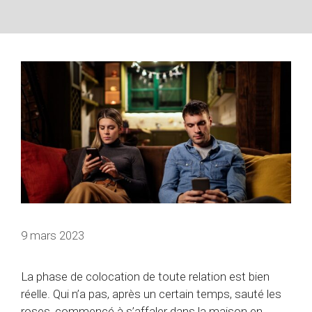
9 mars 2023
La phase de colocation de toute relation est bien
réelle. Qui n’a pas, après un certain temps, sauté les
roses, commencé à s’affaler dans la maison en