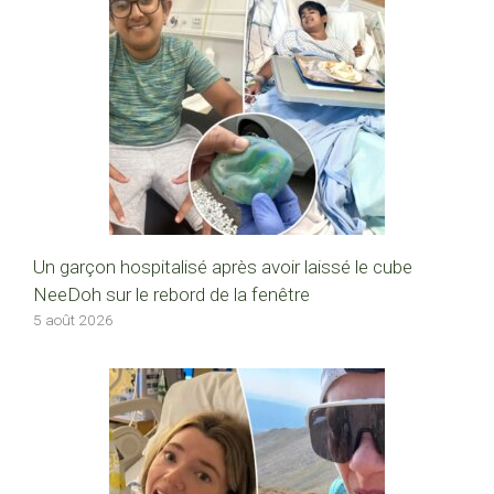
Un garçon hospitalisé après avoir laissé le cube
NeeDoh sur le rebord de la fenêtre
5 août 2026