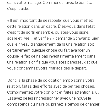
dans votre mariage. Commencer avec le bon état
d’esprit aide.
« Il est important de se rappeler que vous mettez
cette relation dans un cadre. Êtes-vous dans l’état
d’esprit de sortir ensemble, ou êtes-vous signé,
scellé et livré – et vérifié ? » demande Schwartz. Bien
que le niveau d’engagement dans une relation soit
certainement quelque chose qui fait avancer un
couple, le fait de ne pas investir mentalement dans
une relation signifie que vous êtes paresseux et que
vous condamnez votre mariage dès le départ.
Donc, si la phase de colocation empoisonne votre
relation, faites des efforts avec de petites choses.
Complimentez votre conjoint et faites attention à lui.
Essayez de les impressionner avec une nouvelle
compétence culinaire ou prenez le temps de changer