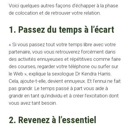
Voici quelques autres façons d’échapper à la phase
de colocation et de retrouver votre relation.
1. Passez du temps à l’écart
« Si vous passez tout votre temps libre avec votre
partenaire, vous vous retrouverez forcément dans
des activités ennuyeuses et répétitives comme faire
des courses, regarder votre téléphone ou surfer sur
le Web », explique la sexologue Dr Kendra Harris.
Cela, ajoute-t-elle, devient ennuyeux. Et l’ennui ne fait
pas grandir. Le temps passé à part vous aide à
grandir en tant qu’individu et à créer l’excitation dont
vous avez tant besoin.
2. Revenez à l’essentiel