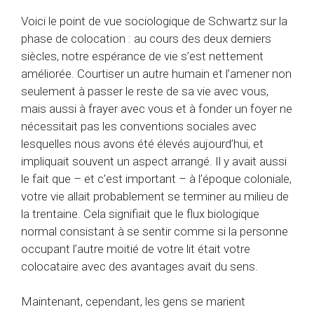
Voici le point de vue sociologique de Schwartz sur la
phase de colocation : au cours des deux derniers
siècles, notre espérance de vie s’est nettement
améliorée. Courtiser un autre humain et l’amener non
seulement à passer le reste de sa vie avec vous,
mais aussi à frayer avec vous et à fonder un foyer ne
nécessitait pas les conventions sociales avec
lesquelles nous avons été élevés aujourd’hui, et
impliquait souvent un aspect arrangé. Il y avait aussi
le fait que – et c’est important – à l’époque coloniale,
votre vie allait probablement se terminer au milieu de
la trentaine. Cela signifiait que le flux biologique
normal consistant à se sentir comme si la personne
occupant l’autre moitié de votre lit était votre
colocataire avec des avantages avait du sens.
Maintenant, cependant, les gens se marient