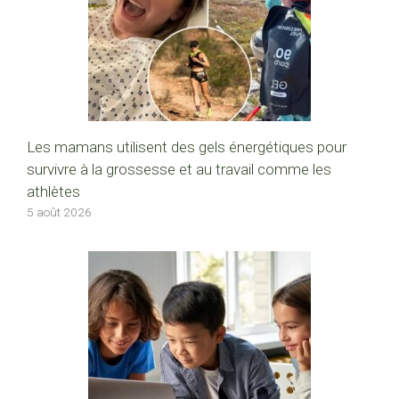
Les mamans utilisent des gels énergétiques pour
survivre à la grossesse et au travail comme les
athlètes
5 août 2026