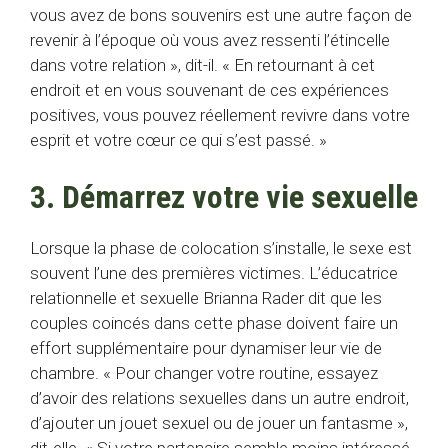
vous avez de bons souvenirs est une autre façon de
revenir à l’époque où vous avez ressenti l’étincelle
dans votre relation », dit-il. « En retournant à cet
endroit et en vous souvenant de ces expériences
positives, vous pouvez réellement revivre dans votre
esprit et votre cœur ce qui s’est passé. »
3. Démarrez votre vie sexuelle
Lorsque la phase de colocation s’installe, le sexe est
souvent l’une des premières victimes. L’éducatrice
relationnelle et sexuelle Brianna Rader dit que les
couples coincés dans cette phase doivent faire un
effort supplémentaire pour dynamiser leur vie de
chambre. « Pour changer votre routine, essayez
d’avoir des relations sexuelles dans un autre endroit,
d’ajouter un jouet sexuel ou de jouer un fantasme »,