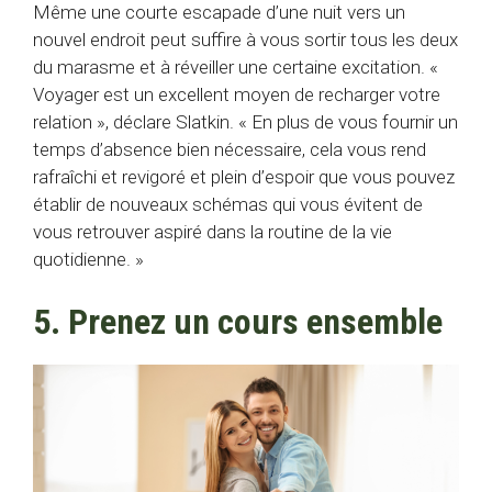
Même une courte escapade d’une nuit vers un
nouvel endroit peut suffire à vous sortir tous les deux
du marasme et à réveiller une certaine excitation. «
Voyager est un excellent moyen de recharger votre
relation », déclare Slatkin. « En plus de vous fournir un
temps d’absence bien nécessaire, cela vous rend
rafraîchi et revigoré et plein d’espoir que vous pouvez
établir de nouveaux schémas qui vous évitent de
vous retrouver aspiré dans la routine de la vie
quotidienne. »
5. Prenez un cours ensemble