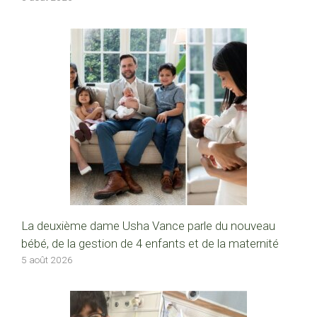
La deuxième dame Usha Vance parle du nouveau
bébé, de la gestion de 4 enfants et de la maternité
5 août 2026