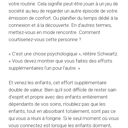
votre routine. Cela signifie peut-être jouer à un jeu de
société au lieu de regarder un autre épisode de votre
émission de confort. Ou planifier du temps dédié à la
connexion et à la découverte. En d’autres termes,
mettez-vous en mode rencontre. Comment
courtiseriez-vous cette personne ?
« C’est une chose psychologique », réitère Schwartz.
« Vous devez montrer que vous faites des efforts
supplémentaires l’un pour l’autre. »
Et venez les enfants, cet effort supplémentaire
double de valeur. Bien qu’il soit difficile de rester sain
d’esprit et propre avec des enfants entièrement
dépendants de vos soins, n’oubliez pas que les
enfants, tout en absorbant totalement, sont
pas
ce
qui vous a réuni à l’origine. Si le seul moment où vous
vous connectez est lorsque les enfants dorment,