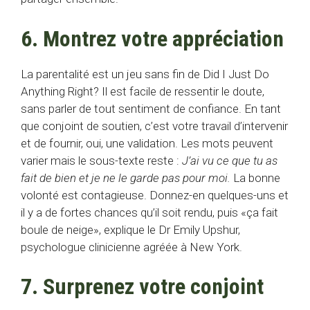
6. Montrez votre appréciation
La parentalité est un jeu sans fin de Did I Just Do
Anything Right? Il est facile de ressentir le doute,
sans parler de tout sentiment de confiance. En tant
que conjoint de soutien, c’est votre travail d’intervenir
et de fournir, oui, une validation. Les mots peuvent
varier mais le sous-texte reste :
J’ai vu ce que tu as
fait de bien et je ne le garde pas pour moi.
La bonne
volonté est contagieuse. Donnez-en quelques-uns et
il y a de fortes chances qu’il soit rendu, puis «ça fait
boule de neige», explique le Dr Emily Upshur,
psychologue clinicienne agréée à New York.
7. Surprenez votre conjoint