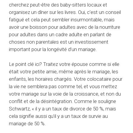
cherchez peut-être des baby-sitters locaux et
organisez un dîner sur les livres. Oui, c’est un conseil
fatigué et cela peut sembler insurmontable, mais
avoir une boisson pour adultes avec de la nourriture
pour adultes dans un cadre adulte en parlant de
choses non parentales est un investissement
important pour la longévité d’un mariage.
Le point clé ici? Traitez votre épouse comme si elle
était votre petite amie, même après le mariage, les
enfants, les horaires chargés. Votre colocataire pour
la vie ne semblera pas comme tel, et vous mettez
votre mariage sur la voie de la croissance, et non du
conflit et de la désintégration. Comme le souligne
Schwartz, « il y a un taux de divorce de 50 %, mais
cela signifie aussi qu’il y a un taux de survie au
mariage de 50 %.