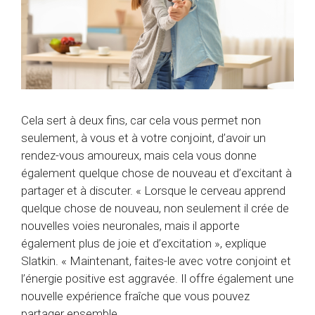
Cela sert à deux fins, car cela vous permet non
seulement, à vous et à votre conjoint, d’avoir un
rendez-vous amoureux, mais cela vous donne
également quelque chose de nouveau et d’excitant à
partager et à discuter. « Lorsque le cerveau apprend
quelque chose de nouveau, non seulement il crée de
nouvelles voies neuronales, mais il apporte
également plus de joie et d’excitation », explique
Slatkin. « Maintenant, faites-le avec votre conjoint et
l’énergie positive est aggravée. Il offre également une
nouvelle expérience fraîche que vous pouvez
partager ensemble.