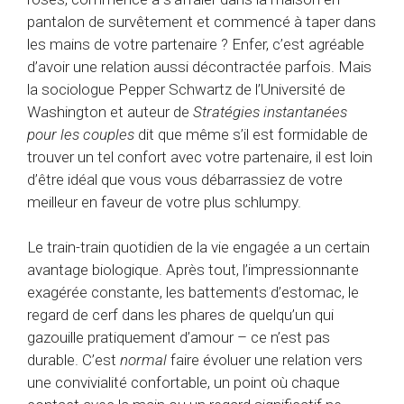
pantalon de survêtement et commencé à taper dans
les mains de votre partenaire ? Enfer, c’est agréable
d’avoir une relation aussi décontractée parfois. Mais
la sociologue Pepper Schwartz de l’Université de
Washington et auteur de
Stratégies instantanées
pour les couples
dit que même s’il est formidable de
trouver un tel confort avec votre partenaire, il est loin
d’être idéal que vous vous débarrassiez de votre
meilleur en faveur de votre plus schlumpy.
Le train-train quotidien de la vie engagée a un certain
avantage biologique. Après tout, l’impressionnante
exagérée constante, les battements d’estomac, le
regard de cerf dans les phares de quelqu’un qui
gazouille pratiquement d’amour – ce n’est pas
durable. C’est
normal
faire évoluer une relation vers
une convivialité confortable, un point où chaque