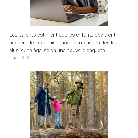
Les parents estiment que les enfants devraient
acquérir des connaissances numériques dès leur
plus jeune âge, selon une nouvelle enquête
5 août 2026