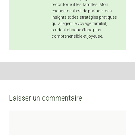
réconfortent les familles. Mon
engagement est de partager des
insights et des stratégies pratiques
qui allègent le voyage familial,
rendant chaque étape plus
compréhensible et joyeuse.
Laisser un commentaire
Commentaire