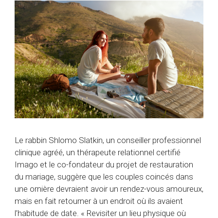
Le rabbin Shlomo Slatkin, un conseiller professionnel
clinique agréé, un thérapeute relationnel certifié
Imago et le co-fondateur du projet de restauration
du mariage, suggère que les couples coincés dans
une ornière devraient avoir un rendez-vous amoureux,
mais en fait retourner à un endroit où ils avaient
l’habitude de date. « Revisiter un lieu physique où