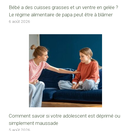
Bébé a des cuisses grasses et un ventre en gelée ?
Le régime alimentaire de papa peut être à blâmer
6 août 2026
Comment savoir si votre adolescent est déprimé ou
simplement maussade
5 août 2026