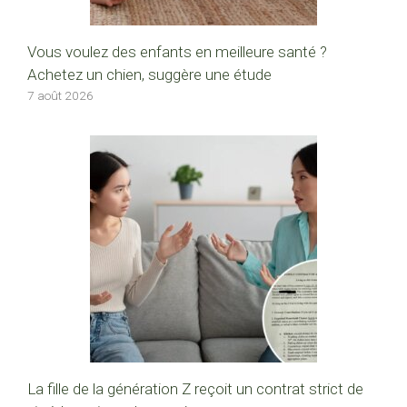
Vous voulez des enfants en meilleure santé ?
Achetez un chien, suggère une étude
7 août 2026
La fille de la génération Z reçoit un contrat strict de