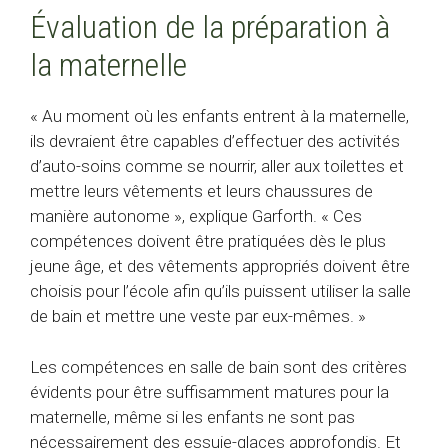
Évaluation de la préparation à
la maternelle
« Au moment où les enfants entrent à la maternelle,
ils devraient être capables d’effectuer des activités
d’auto-soins comme se nourrir, aller aux toilettes et
mettre leurs vêtements et leurs chaussures de
manière autonome », explique Garforth. « Ces
compétences doivent être pratiquées dès le plus
jeune âge, et des vêtements appropriés doivent être
choisis pour l’école afin qu’ils puissent utiliser la salle
de bain et mettre une veste par eux-mêmes. »
Les compétences en salle de bain sont des critères
évidents pour être suffisamment matures pour la
maternelle, même si les enfants ne sont pas
nécessairement des essuie-glaces approfondis. Et