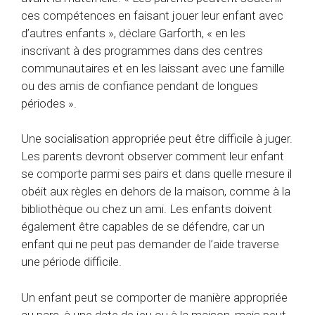
ces compétences en faisant jouer leur enfant avec
d’autres enfants », déclare Garforth, « en les
inscrivant à des programmes dans des centres
communautaires et en les laissant avec une famille
ou des amis de confiance pendant de longues
périodes ».
Une socialisation appropriée peut être difficile à juger.
Les parents devront observer comment leur enfant
se comporte parmi ses pairs et dans quelle mesure il
obéit aux règles en dehors de la maison, comme à la
bibliothèque ou chez un ami. Les enfants doivent
également être capables de se défendre, car un
enfant qui ne peut pas demander de l’aide traverse
une période difficile.
Un enfant peut se comporter de manière appropriée
au parc, à une date de jeu ou à la maison, mais peut