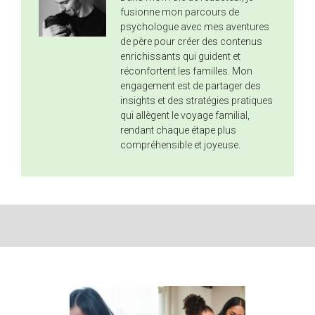
fusionne mon parcours de
psychologue avec mes aventures
de père pour créer des contenus
enrichissants qui guident et
réconfortent les familles. Mon
engagement est de partager des
insights et des stratégies pratiques
qui allègent le voyage familial,
rendant chaque étape plus
compréhensible et joyeuse.