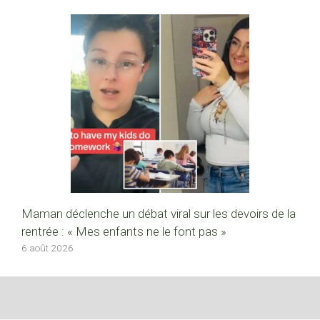
Maman déclenche un débat viral sur les devoirs de la
rentrée : « Mes enfants ne le font pas »
6 août 2026