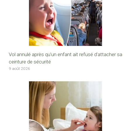
Vol annulé après qu’un enfant ait refusé d’attacher sa
ceinture de sécurité
9 août 2026