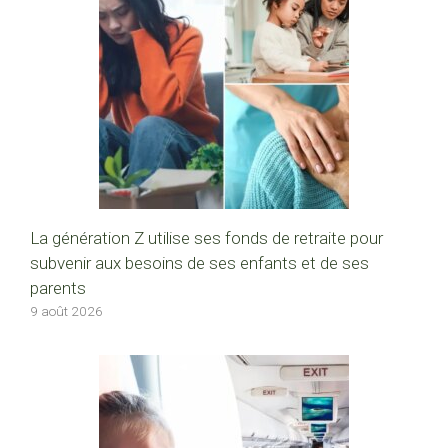
La génération Z utilise ses fonds de retraite pour
subvenir aux besoins de ses enfants et de ses
parents
9 août 2026