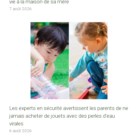
vie à la maison de sa mère
7 août 2026
Les experts en sécurité avertissent les parents de ne
jamais acheter de jouets avec des perles d’eau
virales
6 août 2026