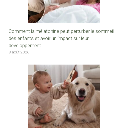
Comment la mélatonine peut perturber le sommeil
des enfants et avoir un impact sur leur
développement
8 août 2026