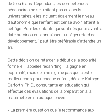
de 5 ou 6 ans. Cependant, les compétences
nécessaires ne se limitent pas aux seuls
universitaires, elles incluent également le niveau
d’autonomie que l’enfant est censé avoir. atteint à
cet âge. Pour les enfants qui sont nés juste avant la
date butoir ou qui connaissent un léger retard de
développement, il peut être préférable d’attendre un
an.
Cette décision de retarder le début de la scolarité
formelle – appelée redshirting – a gagné en
popularité, mais cela ne signifie pas que c’est le
meilleur choix pour chaque enfant, déclare Kathryn
Garforth, Ph.D., consultante en éducation qui
effectue des évaluations de la préparation à la
maternelle en sa pratique privée.
« La première question que je recommande aux