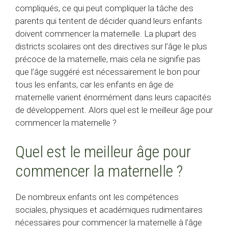
compliqués, ce qui peut compliquer la tâche des
parents qui tentent de décider quand leurs enfants
doivent commencer la maternelle. La plupart des
districts scolaires ont des directives sur l’âge le plus
précoce de la maternelle, mais cela ne signifie pas
que l’âge suggéré est nécessairement le bon pour
tous les enfants, car les enfants en âge de
maternelle varient énormément dans leurs capacités
de développement. Alors quel est le meilleur âge pour
commencer la maternelle ?
Quel est le meilleur âge pour
commencer la maternelle ?
De nombreux enfants ont les compétences
sociales, physiques et académiques rudimentaires
nécessaires pour commencer la maternelle à l’âge