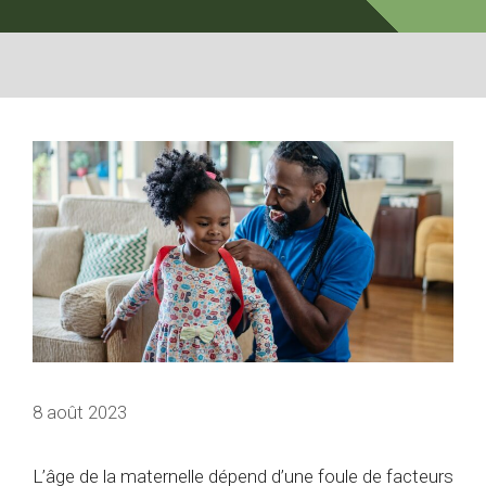
8 août 2023
L’âge de la maternelle dépend d’une foule de facteurs