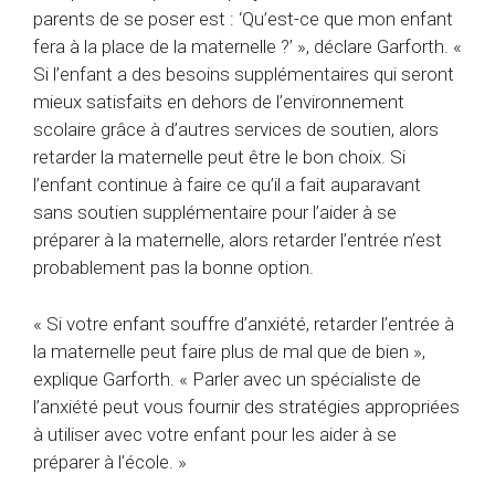
parents de se poser est : ‘Qu’est-ce que mon enfant
fera à la place de la maternelle ?’ », déclare Garforth. «
Si l’enfant a des besoins supplémentaires qui seront
mieux satisfaits en dehors de l’environnement
scolaire grâce à d’autres services de soutien, alors
retarder la maternelle peut être le bon choix. Si
l’enfant continue à faire ce qu’il a fait auparavant
sans soutien supplémentaire pour l’aider à se
préparer à la maternelle, alors retarder l’entrée n’est
probablement pas la bonne option.
« Si votre enfant souffre d’anxiété, retarder l’entrée à
la maternelle peut faire plus de mal que de bien »,
explique Garforth. « Parler avec un spécialiste de
l’anxiété peut vous fournir des stratégies appropriées
à utiliser avec votre enfant pour les aider à se
préparer à l’école. »