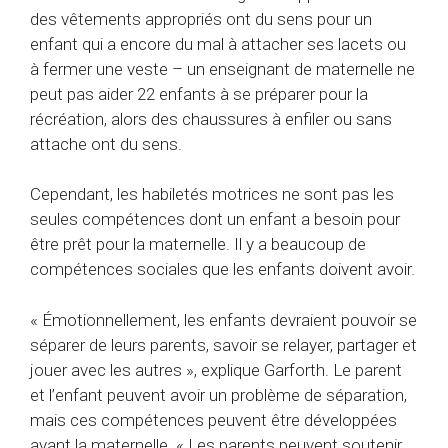
des vêtements appropriés ont du sens pour un
enfant qui a encore du mal à attacher ses lacets ou
à fermer une veste – un enseignant de maternelle ne
peut pas aider 22 enfants à se préparer pour la
récréation, alors des chaussures à enfiler ou sans
attache ont du sens.
Cependant, les habiletés motrices ne sont pas les
seules compétences dont un enfant a besoin pour
être prêt pour la maternelle. Il y a beaucoup de
compétences sociales que les enfants doivent avoir.
« Émotionnellement, les enfants devraient pouvoir se
séparer de leurs parents, savoir se relayer, partager et
jouer avec les autres », explique Garforth. Le parent
et l’enfant peuvent avoir un problème de séparation,
mais ces compétences peuvent être développées
avant la maternelle. « Les parents peuvent soutenir