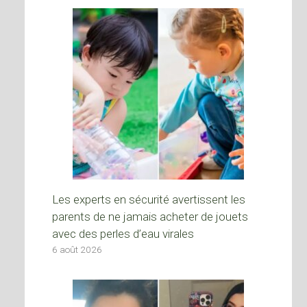
Les experts en sécurité avertissent les
parents de ne jamais acheter de jouets
avec des perles d’eau virales
6 août 2026