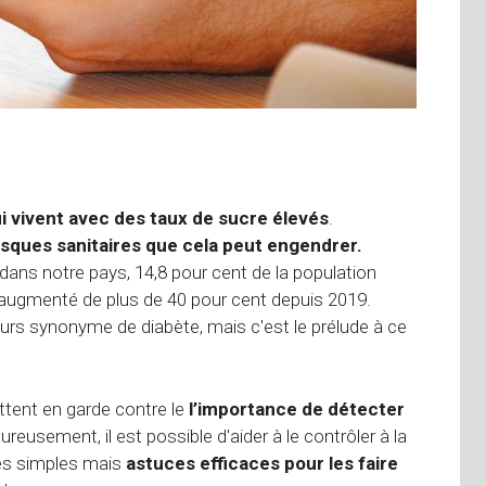
 vivent avec des taux de sucre élevés
.
risques sanitaires que cela peut engendrer.
ans notre pays, 14,8 pour cent de la population
a augmenté de plus de 40 pour cent depuis 2019.
urs synonyme de diabète, mais c'est le prélude à ce
ttent en garde contre le
l’importance de détecter
ureusement, il est possible d'aider à le contrôler à la
res simples mais
astuces efficaces pour les faire