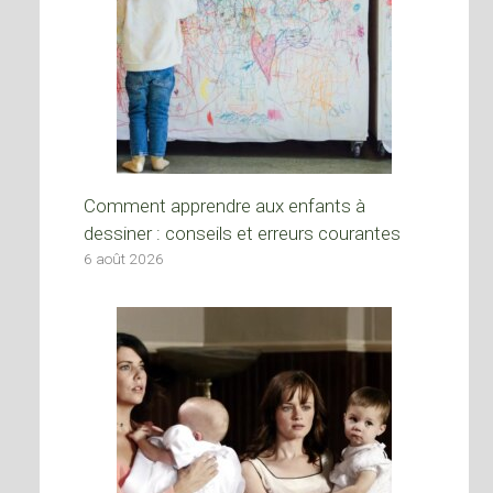
Comment apprendre aux enfants à
dessiner : conseils et erreurs courantes
6 août 2026