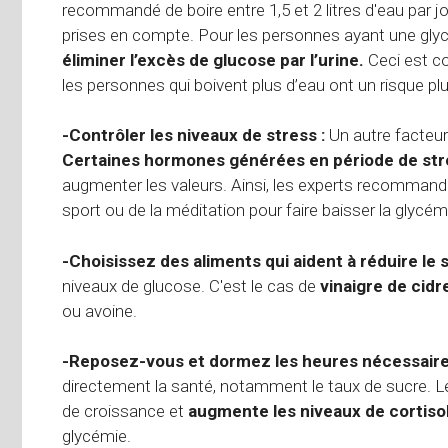
recommandé de boire entre 1,5 et 2 litres d'eau par jo
prises en compte. Pour les personnes ayant une glyc
éliminer l’excès de glucose par l’urine.
Ceci est co
les personnes qui boivent plus d’eau ont un risque plu
-Contrôler les niveaux de stress :
Un autre facteur
Certaines hormones générées en période de str
augmenter les valeurs. Ainsi, les experts recommanden
sport ou de la méditation pour faire baisser la glycém
-Choisissez des aliments qui aident à réduire le 
niveaux de glucose. C'est le cas de
vinaigre de cidr
ou avoine.
-Reposez-vous et dormez les heures nécessaire
directement la santé, notamment le taux de sucre. L
de croissance et
augmente les niveaux de cortiso
glycémie.