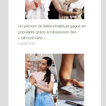
Un prénom de bébé inhabituel gagne en
popularité grâce à l’obsession des
« Gilmore Girls »
6 août 2026