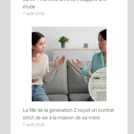
étude
7 août 2026
La fille de la génération Z reçoit un contrat
strict de vie à la maison de sa mère
7 août 2026