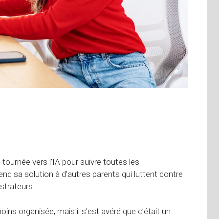
tournée vers l’IA pour suivre toutes les
nd sa solution à d’autres parents qui luttent contre
strateurs.
oins organisée, mais il s’est avéré que c’était un