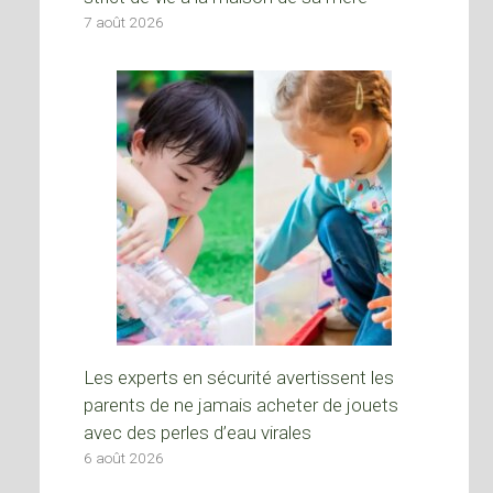
7 août 2026
Les experts en sécurité avertissent les
parents de ne jamais acheter de jouets
avec des perles d’eau virales
6 août 2026