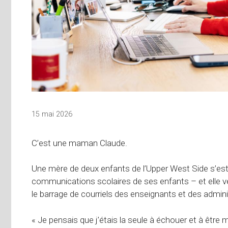
15 mai 2026
C’est une maman Claude.
Une mère de deux enfants de l’Upper West Side s’est 
communications scolaires de ses enfants – et elle ve
le barrage de courriels des enseignants et des admini
« Je pensais que j’étais la seule à échouer et à être m