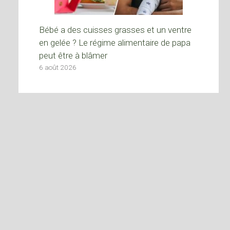
Bébé a des cuisses grasses et un ventre
en gelée ? Le régime alimentaire de papa
peut être à blâmer
6 août 2026