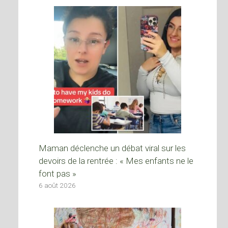
Maman déclenche un débat viral sur les
devoirs de la rentrée : « Mes enfants ne le
font pas »
6 août 2026