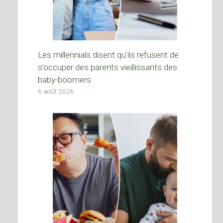
Les millennials disent qu’ils refusent de
s’occuper des parents vieillissants des
baby-boomers
6 août 2026