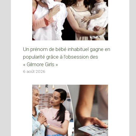
Un prénom de bébé inhabituel gagne en
popularité grâce à l’obsession des
« Gilmore Girls »
6 août 2026