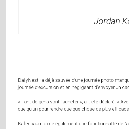
Jordan 
DailyNest l’a déjà sauvée d’une journée photo manqua
journée d’excursion et en négligeant d’envoyer un ca
« Tant de gens vont l’acheter », a-t-elle déclaré. « 
quelqu’un pour rendre quelque chose de plus efficace
Kafenbaum aime également une fonctionnalité de l’appl