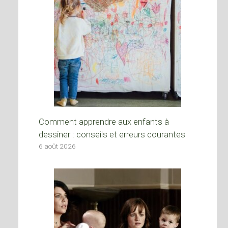
Comment apprendre aux enfants à
dessiner : conseils et erreurs courantes
6 août 2026