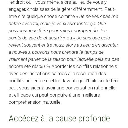
l’endroit où il vous mène, alors au lieu de vous y
engager, choisissez de le gérer différemment. Peut-
être dire quelque chose comme «
Je ne veux pas me
battre avec toi, mais je veux surmonter ça. Que
pouvons-nous faire pour mieux comprendre les
points de vue de chacun ?
» ou «
Je sais que cela
revient souvent entre nous, alors au lieu d’en discuter
à nouveau, pouvons-nous prendre le temps de
vraiment parler de la raison pour laquelle cela n’a pas
encore été résolu ?
« Aborder les conflits relationnels
avec des incitations calmes à la résolution des
conflits au lieu de mettre davantage d’huile sur le feu
peut vous aider à avoir une conversation rationnelle
et efficace qui peut conduire à une meilleure
compréhension mutuelle.
Accédez à la cause profonde