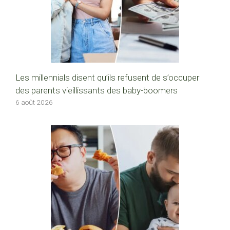
Les millennials disent qu’ils refusent de s’occuper
des parents vieillissants des baby-boomers
6 août 2026