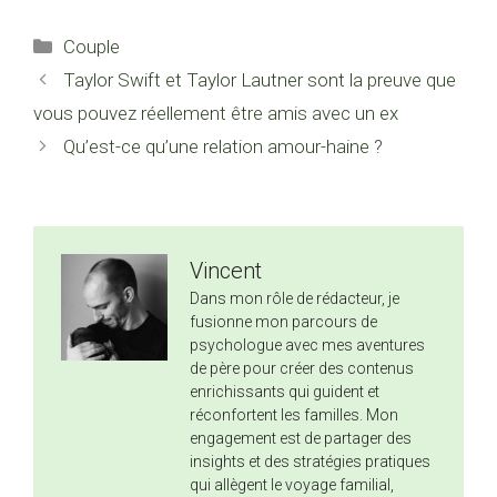
Catégories
Couple
Taylor Swift et Taylor Lautner sont la preuve que
vous pouvez réellement être amis avec un ex
Qu’est-ce qu’une relation amour-haine ?
Vincent
Dans mon rôle de rédacteur, je
fusionne mon parcours de
psychologue avec mes aventures
de père pour créer des contenus
enrichissants qui guident et
réconfortent les familles. Mon
engagement est de partager des
insights et des stratégies pratiques
qui allègent le voyage familial,