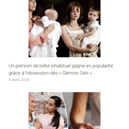
Un prénom de bébé inhabituel gagne en popularité
grâce à l’obsession des « Gilmore Girls »
6 août 2026