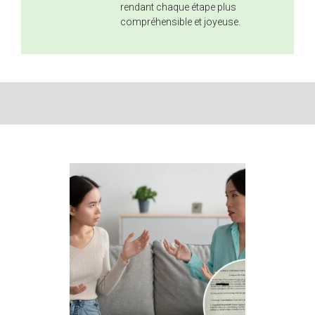
rendant chaque étape plus
compréhensible et joyeuse.