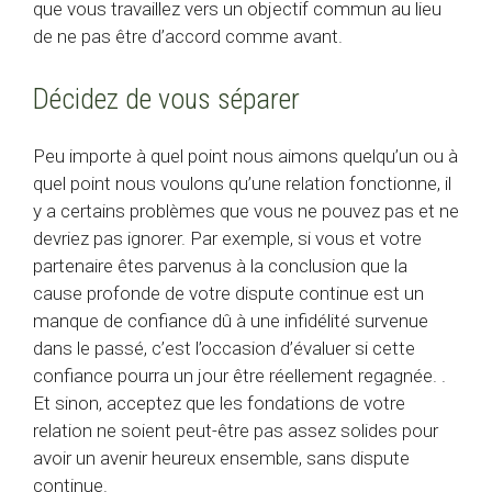
que vous travaillez vers un objectif commun au lieu
de ne pas être d’accord comme avant.
Décidez de vous séparer
Peu importe à quel point nous aimons quelqu’un ou à
quel point nous voulons qu’une relation fonctionne, il
y a certains problèmes que vous ne pouvez pas et ne
devriez pas ignorer. Par exemple, si vous et votre
partenaire êtes parvenus à la conclusion que la
cause profonde de votre dispute continue est un
manque de confiance dû à une infidélité survenue
dans le passé, c’est l’occasion d’évaluer si cette
confiance pourra un jour être réellement regagnée. .
Et sinon, acceptez que les fondations de votre
relation ne soient peut-être pas assez solides pour
avoir un avenir heureux ensemble, sans dispute
continue.