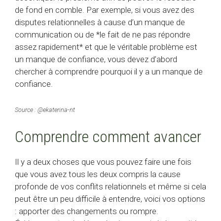
de fond en comble. Par exemple, si vous avez des
disputes relationnelles à cause d’un manque de
communication ou de *le fait de ne pas répondre
assez rapidement* et que le véritable problème est
un manque de confiance, vous devez d’abord
chercher à comprendre pourquoi il y a un manque de
confiance.
Source : @ekaterina-nt
Comprendre comment avancer
Il y a deux choses que vous pouvez faire une fois
que vous avez tous les deux compris la cause
profonde de vos conflits relationnels et même si cela
peut être un peu difficile à entendre, voici vos options
: apporter des changements ou rompre.