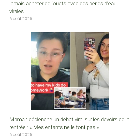
jamais acheter de jouets avec des perles d’eau
virales
6 août 2026
Maman déclenche un débat viral sur les devoirs de la
rentrée : « Mes enfants ne le font pas »
6 août 2026