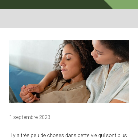
1 septembre 2023
Il y a très peu de choses dans cette vie qui sont plus