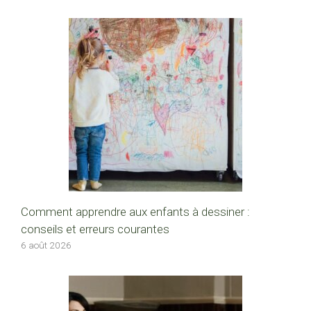
Comment apprendre aux enfants à dessiner :
conseils et erreurs courantes
6 août 2026