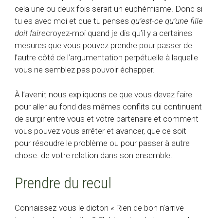
cela une ou deux fois serait un euphémisme. Donc si
tu es avec moi et que tu penses
qu’est-ce qu’une fille
doit faire
croyez-moi quand je dis qu’il y a certaines
mesures que vous pouvez prendre pour passer de
l’autre côté de l’argumentation perpétuelle à laquelle
vous ne semblez pas pouvoir échapper.
À l’avenir, nous expliquons ce que vous devez faire
pour aller au fond des mêmes conflits qui continuent
de surgir entre vous et votre partenaire et comment
vous pouvez vous arrêter et avancer, que ce soit
pour résoudre le problème ou pour passer à autre
chose. de votre relation dans son ensemble.
Prendre du recul
Connaissez-vous le dicton « Rien de bon n’arrive