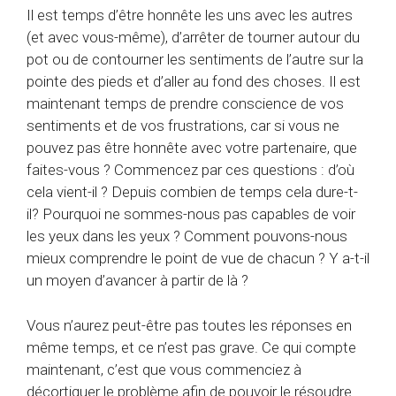
Il est temps d’être honnête les uns avec les autres
(et avec vous-même), d’arrêter de tourner autour du
pot ou de contourner les sentiments de l’autre sur la
pointe des pieds et d’aller au fond des choses. Il est
maintenant temps de prendre conscience de vos
sentiments et de vos frustrations, car si vous ne
pouvez pas être honnête avec votre partenaire, que
faites-vous ? Commencez par ces questions : d’où
cela vient-il ? Depuis combien de temps cela dure-t-
il? Pourquoi ne sommes-nous pas capables de voir
les yeux dans les yeux ? Comment pouvons-nous
mieux comprendre le point de vue de chacun ? Y a-t-il
un moyen d’avancer à partir de là ?
Vous n’aurez peut-être pas toutes les réponses en
même temps, et ce n’est pas grave. Ce qui compte
maintenant, c’est que vous commenciez à
décortiquer le problème afin de pouvoir le résoudre