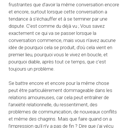
frustrantes que d’avoir la même conversation encore
et encore, surtout lorsque cette conversation a
tendance à s’échauffer et à se terminer par une
dispute. C’est comme du déjà vu ; Vous savez
exactement ce qui va se passer lorsque la
conversation commence, mais vous n’avez aucune
idée de pourquoi cela se produit, d’où cela vient en
premier lieu, pourquoi vous le vivez en boucle, et
pourquoi diable, après tout ce temps, que c’est
toujours un problème.
Se battre encore et encore pour la même chose
peut être particulièrement dommageable dans les
relations amoureuses, car cela peut entraîner de
l’anxiété relationnelle, du ressentiment, des
problèmes de communication, de nouveaux conflits
et même des chagrins. Mais que faire quand on a
l’impression qu’il n’y a pas de fin ? Dire que j’ai vécu