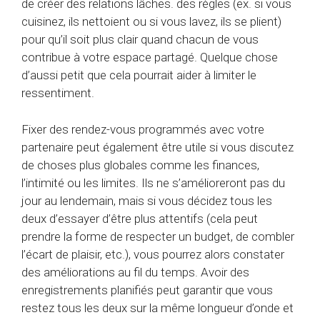
de créer des relations lâches. des règles (ex. si vous
cuisinez, ils nettoient ou si vous lavez, ils se plient)
pour qu’il soit plus clair quand chacun de vous
contribue à votre espace partagé. Quelque chose
d’aussi petit que cela pourrait aider à limiter le
ressentiment.
Fixer des rendez-vous programmés avec votre
partenaire peut également être utile si vous discutez
de choses plus globales comme les finances,
l’intimité ou les limites. Ils ne s’amélioreront pas du
jour au lendemain, mais si vous décidez tous les
deux d’essayer d’être plus attentifs (cela peut
prendre la forme de respecter un budget, de combler
l’écart de plaisir, etc.), vous pourrez alors constater
des améliorations au fil du temps. Avoir des
enregistrements planifiés peut garantir que vous
restez tous les deux sur la même longueur d’onde et