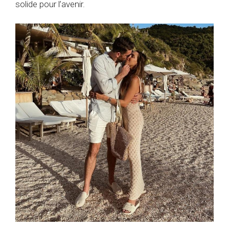
solide pour l’avenir.