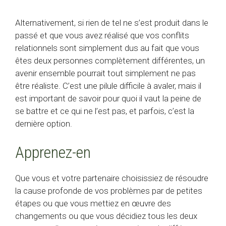
Alternativement, si rien de tel ne s’est produit dans le
passé et que vous avez réalisé que vos conflits
relationnels sont simplement dus au fait que vous
êtes deux personnes complètement différentes, un
avenir ensemble pourrait tout simplement ne pas
être réaliste. C’est une pilule difficile à avaler, mais il
est important de savoir pour quoi il vaut la peine de
se battre et ce qui ne l’est pas, et parfois, c’est la
dernière option.
Apprenez-en
Que vous et votre partenaire choisissiez de résoudre
la cause profonde de vos problèmes par de petites
étapes ou que vous mettiez en œuvre des
changements ou que vous décidiez tous les deux