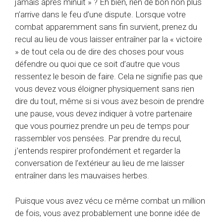
jamais après minuit » ? Eh bien, rien de bon non plus
n’arrive dans le feu d’une dispute. Lorsque votre
combat apparemment sans fin survient, prenez du
recul au lieu de vous laisser entraîner par la « victoire
» de tout cela ou de dire des choses pour vous
défendre ou quoi que ce soit d’autre que vous
ressentez le besoin de faire. Cela ne signifie pas que
vous devez vous éloigner physiquement sans rien
dire du tout, même si si vous avez besoin de prendre
une pause, vous devez indiquer à votre partenaire
que vous pourriez prendre un peu de temps pour
rassembler vos pensées. Par prendre du recul,
j’entends respirer profondément et regarder la
conversation de l’extérieur au lieu de me laisser
entraîner dans les mauvaises herbes.
Puisque vous avez vécu ce même combat un million
de fois, vous avez probablement une bonne idée de