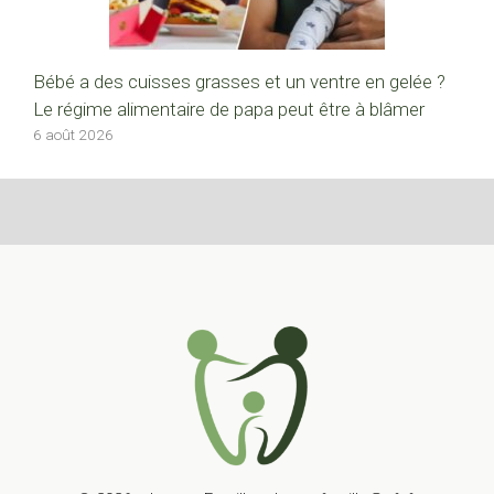
Bébé a des cuisses grasses et un ventre en gelée ?
Le régime alimentaire de papa peut être à blâmer
6 août 2026