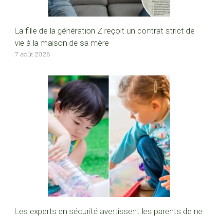
La fille de la génération Z reçoit un contrat strict de
vie à la maison de sa mère
7 août 2026
Les experts en sécurité avertissent les parents de ne