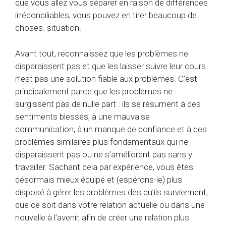
que vous allez vous séparer en raison de différences
irréconciliables, vous pouvez en tirer beaucoup de
choses. situation.
Avant tout, reconnaissez que les problèmes ne
disparaissent pas et que les laisser suivre leur cours
n’est pas une solution fiable aux problèmes. C’est
principalement parce que les problèmes ne
surgissent pas de nulle part : ils se résument à des
sentiments blessés, à une mauvaise
communication, à un manque de confiance et à des
problèmes similaires plus fondamentaux qui ne
disparaissent pas ou ne s’améliorent pas sans y
travailler. Sachant cela par expérience, vous êtes
désormais mieux équipé et (espérons-le) plus
disposé à gérer les problèmes dès qu’ils surviennent,
que ce soit dans votre relation actuelle ou dans une
nouvelle à l’avenir, afin de créer une relation plus