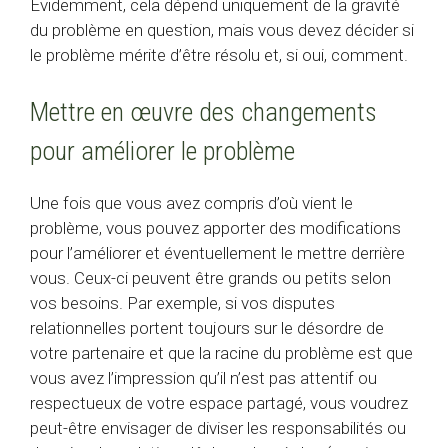
Évidemment, cela dépend uniquement de la gravité
du problème en question, mais vous devez décider si
le problème mérite d’être résolu et, si oui, comment.
Mettre en œuvre des changements
pour améliorer le problème
Une fois que vous avez compris d’où vient le
problème, vous pouvez apporter des modifications
pour l’améliorer et éventuellement le mettre derrière
vous. Ceux-ci peuvent être grands ou petits selon
vos besoins. Par exemple, si vos disputes
relationnelles portent toujours sur le désordre de
votre partenaire et que la racine du problème est que
vous avez l’impression qu’il n’est pas attentif ou
respectueux de votre espace partagé, vous voudrez
peut-être envisager de diviser les responsabilités ou