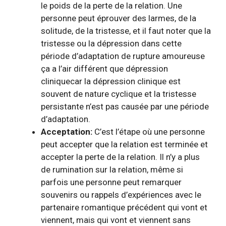
le poids de la perte de la relation. Une
personne peut éprouver des larmes, de la
solitude, de la tristesse, et il faut noter que la
tristesse ou la dépression dans cette
période d’adaptation de rupture amoureuse
ça a l’air différent
que
dépression
clinique
car la dépression clinique est
souvent de nature cyclique et la tristesse
persistante n’est pas causée par une période
d’adaptation.
Acceptation:
C’est l’étape où une personne
peut accepter que la relation est terminée et
accepter la perte de la relation. Il n’y a plus
de rumination sur la relation, même si
parfois une personne peut remarquer
souvenirs ou rappels
d’expériences avec le
partenaire romantique précédent qui vont et
viennent, mais qui vont et viennent sans