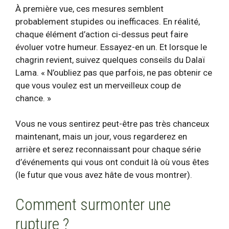
À première vue, ces mesures semblent
probablement stupides ou inefficaces. En réalité,
chaque élément d’action ci-dessus peut faire
évoluer votre humeur. Essayez-en un. Et lorsque le
chagrin revient, suivez quelques conseils du Dalaï
Lama. « N’oubliez pas que parfois, ne pas obtenir ce
que vous voulez est un merveilleux coup de
chance. »
Vous ne vous sentirez peut-être pas très chanceux
maintenant, mais un jour, vous regarderez en
arrière et serez reconnaissant pour chaque série
d’événements qui vous ont conduit là où vous êtes
(le futur que vous avez hâte de vous montrer).
Comment surmonter une
rupture ?