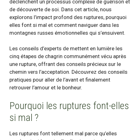
déclenchent un processus complexe de guérison et
de découverte de soi. Dans cet article, nous
explorons l’impact profond des ruptures, pourquoi
elles font si mal et comment naviguer dans les
montagnes russes émotionnelles qui s’ensuivent.
Les conseils d’experts de mettent en lumière les
cinq étapes de
chagrin
communément vécu après
une rupture, offrant des conseils précieux sur le
chemin vers l’acceptation. Découvrez des conseils
pratiques pour aller de l’avant et finalement
retrouver l’amour et le bonheur.
Pourquoi les ruptures font-elles
si mal ?
Les ruptures font tellement mal parce qu’elles