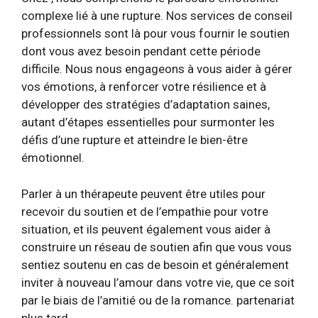
complexe lié à une rupture. Nos services de conseil
professionnels sont là pour vous fournir le soutien
dont vous avez besoin pendant cette période
difficile. Nous nous engageons à vous aider à gérer
vos émotions, à renforcer votre résilience et à
développer des stratégies d’adaptation saines,
autant d’étapes essentielles pour surmonter les
défis d’une rupture et atteindre le bien-être
émotionnel.
Parler à un thérapeute
peuvent être utiles pour
recevoir du soutien et de l’empathie pour votre
situation, et ils peuvent également vous aider à
construire un réseau de soutien afin que vous vous
sentiez soutenu en cas de besoin et généralement
inviter à nouveau l’amour dans votre vie, que ce soit
par le biais de l’amitié ou de la romance. partenariat
plus tard.