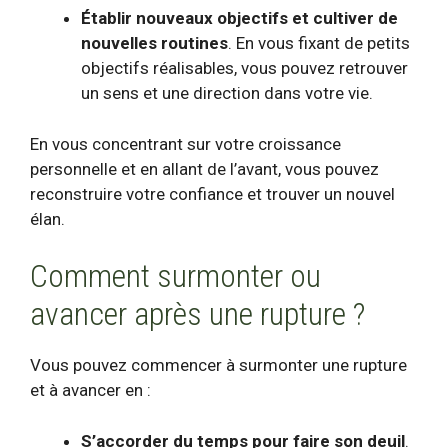
Établir
nouveaux objectifs
et cultiver de
nouvelles routines
. En vous fixant de petits
objectifs réalisables, vous pouvez retrouver
un sens et une direction dans votre vie.
En vous concentrant sur votre croissance
personnelle et en allant de l’avant, vous pouvez
reconstruire votre confiance et trouver un nouvel
élan.
Comment surmonter ou
avancer après une rupture ?
Vous pouvez commencer à surmonter une rupture
et à avancer en :
S’accorder du temps pour faire son deuil
.