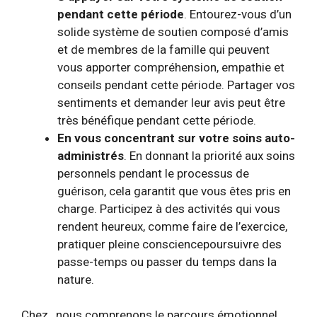
pendant cette période
. Entourez-vous d’un
solide système de soutien composé d’amis
et de membres de la famille qui peuvent
vous apporter compréhension, empathie et
conseils pendant cette période. Partager vos
sentiments et demander leur avis peut être
très bénéfique pendant cette période.
En vous concentrant sur votre
soins auto-
administrés
. En donnant la priorité aux soins
personnels pendant le processus de
guérison, cela garantit que vous êtes pris en
charge. Participez à des activités qui vous
rendent heureux, comme faire de l’exercice,
pratiquer
pleine conscience
poursuivre des
passe-temps ou passer du temps dans la
nature.
Chez , nous comprenons le parcours émotionnel