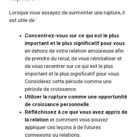
Lorsque vous essayez de surmonter une rupture, il
est utile de :
Concentrez-vous sur ce qui est le plus
important et le plus significatif pour vous
en dehors de votre relation amoureuse afin
de prendre du recul, de vous réinitialiser et
de vous recentrer sur ce qui est le plus
important et le plus significatif pour vous.
Considérez cette période comme une
période de croissance.
Utiliser la rupture comme une opportunité
de croissance personnelle
.
Réfléchissez à ce que vous avez appris de
la relation
et comment vous pouvez
appliquer ces leçons à de futures
connexions ou relations.