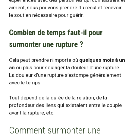
expériences avec des personnes qui connaissent et
aiment, nous pouvons prendre du recul et recevoir
le soutien nécessaire pour guérir.
Combien de temps faut-il pour
surmonter une rupture ?
Cela peut prendre n’importe où
quelques mois à un
an
ou plus pour soulager la douleur d’une rupture.
La douleur d’une rupture s’estompe généralement
avec le temps.
Tout dépend de la durée de la relation, de la
profondeur des liens qui existaient entre le couple
avant la rupture, etc.
Comment surmonter une