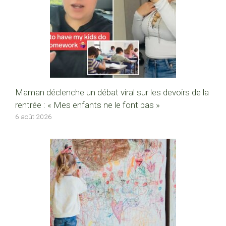
Maman déclenche un débat viral sur les devoirs de la
rentrée : « Mes enfants ne le font pas »
6 août 2026