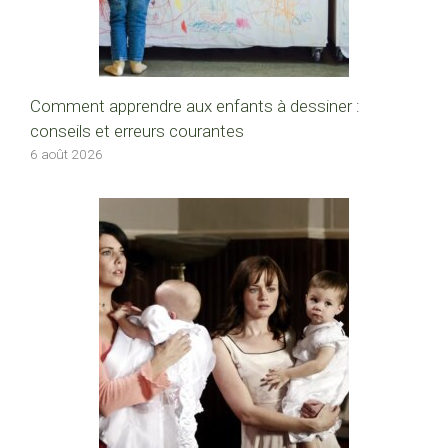
Comment apprendre aux enfants à dessiner :
conseils et erreurs courantes
6 août 2026