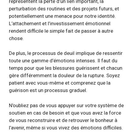
représentent la perte d’un lien important, la
perturbation des routines et des projets futurs, et
potentiellement une menace pour notre identité.
L’attachement et l’investissement émotionnel
rendent difficile le simple fait de passer à autre
chose.
De plus, le processus de deuil implique de ressentir
toute une gamme d’émotions intenses. Il faut du
temps pour que les blessures guérissent et chacun
gère différemment la douleur de la rupture. Soyez
patient avec vous-même et comprenez que la
guérison est un processus graduel.
N’oubliez pas de vous appuyer sur votre système de
soutien en cas de besoin et que vous avez la force
de vous reconstruire et de retrouver le bonheur à
l’avenir, même si vous vivez des émotions difficiles.