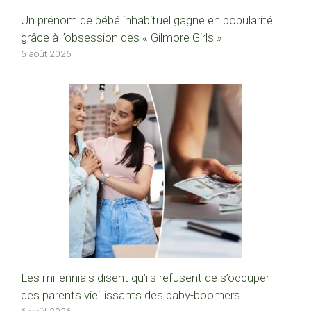
Un prénom de bébé inhabituel gagne en popularité
grâce à l’obsession des « Gilmore Girls »
6 août 2026
Les millennials disent qu’ils refusent de s’occuper
des parents vieillissants des baby-boomers