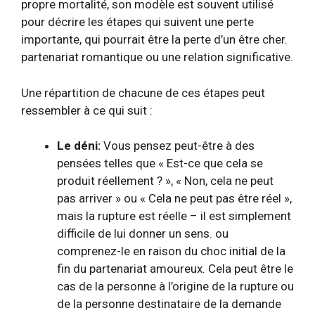
propre mortalité, son modèle est souvent utilisé
pour décrire les étapes qui suivent une perte
importante, qui pourrait être la perte d’un être cher.
partenariat romantique
ou une relation significative.
Une répartition de chacune de ces étapes peut
ressembler à ce qui suit :
Le déni:
Vous pensez peut-être à des
pensées telles que « Est-ce que cela se
produit réellement ? », « Non, cela ne peut
pas arriver » ou « Cela ne peut pas être réel »,
mais la rupture est réelle – il est simplement
difficile de lui donner un sens. ou
comprenez-le en raison du choc initial de la
fin du partenariat amoureux. Cela peut être le
cas de la personne à l’origine de la rupture ou
de la personne destinataire de la demande