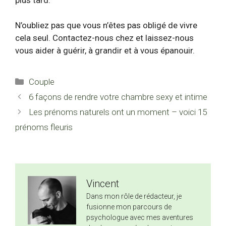
N’oubliez pas que vous n’êtes pas obligé de vivre
cela seul. Contactez-nous chez et laissez-nous
vous aider à guérir, à grandir et à vous épanouir.
Catégories
Couple
6 façons de rendre votre chambre sexy et intime
Les prénoms naturels ont un moment – voici 15
prénoms fleuris
Vincent
Dans mon rôle de rédacteur, je
fusionne mon parcours de
psychologue avec mes aventures