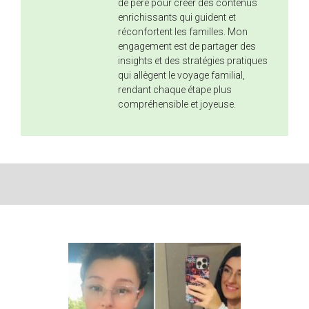
de père pour créer des contenus
enrichissants qui guident et
réconfortent les familles. Mon
engagement est de partager des
insights et des stratégies pratiques
qui allègent le voyage familial,
rendant chaque étape plus
compréhensible et joyeuse.