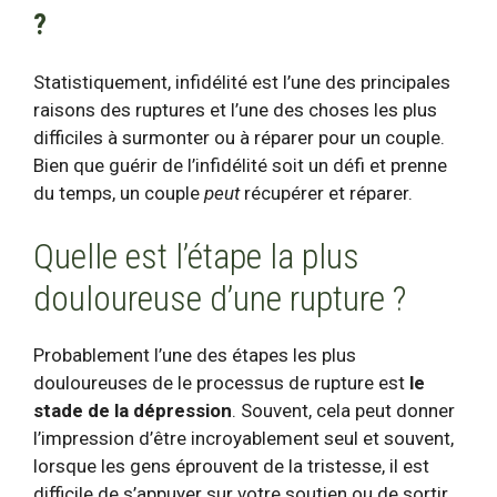
?
Statistiquement,
infidélité
est l’une des principales
raisons des ruptures et l’une des choses les plus
difficiles à surmonter ou à réparer pour un couple.
Bien que guérir de l’infidélité soit un défi et prenne
du temps, un couple
peut
récupérer et réparer.
Quelle est l’étape la plus
douloureuse d’une rupture ?
Probablement l’une des étapes les plus
douloureuses de
le processus de rupture
est
le
stade de la dépression
. Souvent, cela peut donner
l’impression d’être incroyablement seul et souvent,
lorsque les gens éprouvent de la tristesse, il est
difficile de s’appuyer sur votre soutien ou de sortir