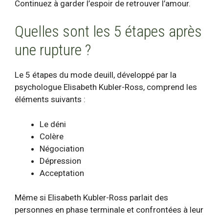
Continuez à garder l’espoir de retrouver l’amour.
Quelles sont les 5 étapes après
une rupture ?
Le
5 étapes du mode deuil
l, développé par la
psychologue Elisabeth Kubler-Ross, comprend les
éléments suivants :
Le déni
Colère
Négociation
Dépression
Acceptation
Même si Elisabeth Kubler-Ross parlait des
personnes en phase terminale et confrontées à leur