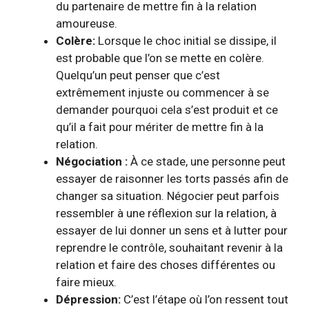
du partenaire de mettre fin à la relation
amoureuse.
Colère:
Lorsque le choc initial se dissipe, il
est probable que l’on se mette en colère.
Quelqu’un peut penser que c’est
extrêmement injuste ou commencer à se
demander pourquoi cela s’est produit et ce
qu’il a fait pour mériter de mettre fin à la
relation.
Négociation :
À ce stade, une personne peut
essayer de raisonner les torts passés afin de
changer sa situation. Négocier peut parfois
ressembler à une réflexion sur la relation, à
essayer de lui donner un sens et à lutter pour
reprendre le contrôle, souhaitant revenir à la
relation et faire des choses différentes ou
faire mieux.
Dépression
:
C’est l’étape où l’on ressent tout