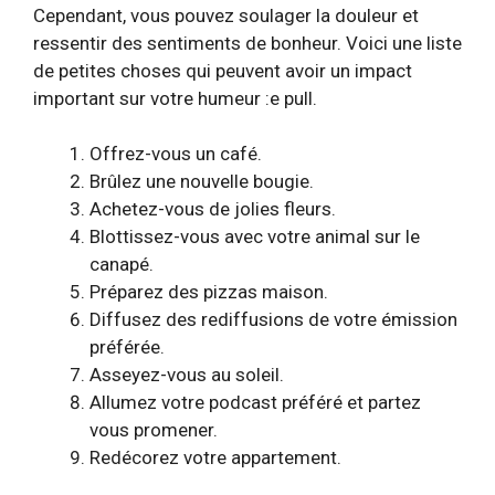
Cependant, vous pouvez soulager la douleur et
ressentir des sentiments de bonheur. Voici une liste
de petites choses qui peuvent avoir un impact
important sur votre humeur :
e pull.
Offrez-vous un café.
Brûlez une nouvelle bougie.
Achetez-vous de jolies fleurs.
Blottissez-vous avec votre animal sur le
canapé.
Préparez des pizzas maison.
Diffusez des rediffusions de votre émission
préférée.
Asseyez-vous au soleil.
Allumez votre podcast préféré et partez
vous promener.
Redécorez votre appartement.