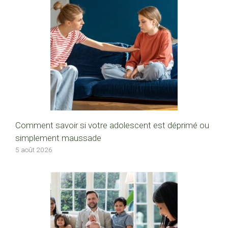
Comment savoir si votre adolescent est déprimé ou
simplement maussade
5 août 2026