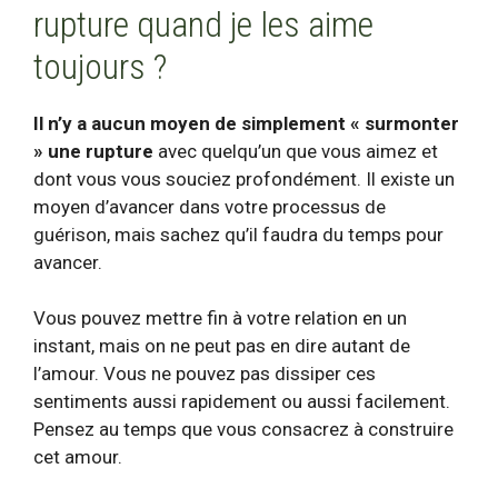
rupture quand je les aime
toujours ?
Il n’y a aucun moyen de simplement « surmonter
» une rupture
avec quelqu’un que vous aimez et
dont vous vous souciez profondément. Il existe un
moyen d’avancer dans votre processus de
guérison, mais sachez qu’il faudra du temps pour
avancer.
Vous pouvez mettre fin à votre relation en un
instant, mais on ne peut pas en dire autant de
l’amour. Vous ne pouvez pas dissiper ces
sentiments aussi rapidement ou aussi facilement.
Pensez au temps que vous consacrez à construire
cet amour.