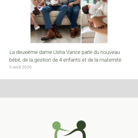
La deuxième dame Usha Vance parle du nouveau
bébé, de la gestion de 4 enfants et de la maternité
5 août 2026