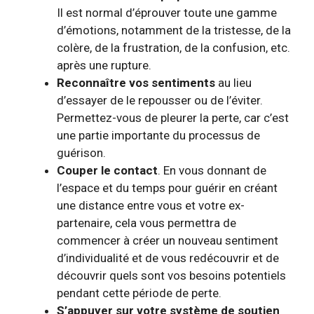
Il est normal d’éprouver toute une gamme
d’émotions, notamment de la tristesse, de la
colère, de la frustration, de la confusion, etc.
après une rupture.
Reconnaître vos sentiments
au lieu
d’essayer de le repousser ou de l’éviter.
Permettez-vous de pleurer la perte, car c’est
une partie importante du processus de
guérison.
Couper le contact
. En vous donnant de
l’espace et du temps pour guérir en créant
une distance entre vous et votre ex-
partenaire, cela vous permettra de
commencer à créer un nouveau sentiment
d’individualité et de vous redécouvrir et de
découvrir quels sont vos besoins potentiels
pendant cette période de perte.
S’appuyer sur votre système de soutien