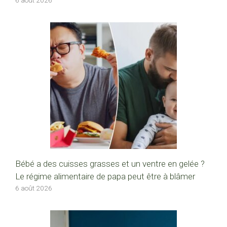
6 août 2026
Bébé a des cuisses grasses et un ventre en gelée ?
Le régime alimentaire de papa peut être à blâmer
6 août 2026