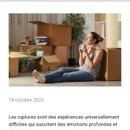
14 octobre 2023
Les ruptures sont des expériences universellement
difficiles qui suscitent des émotions profondes et