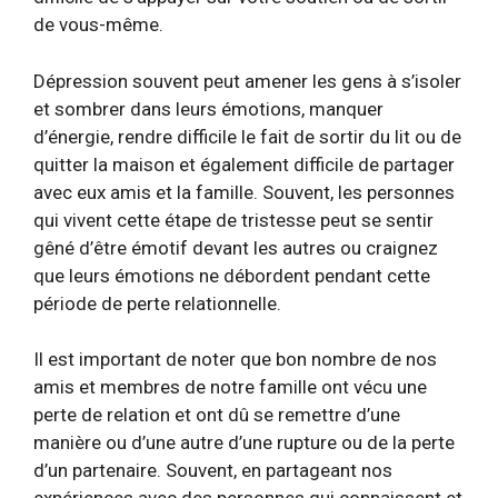
de vous-même.
Dépression souvent
peut amener les gens à s’isoler
et sombrer dans leurs émotions, manquer
d’énergie, rendre difficile le fait de sortir du lit ou de
quitter la maison et également difficile de partager
avec eux
amis
et la famille. Souvent, les personnes
qui vivent cette étape de tristesse
peut se sentir
gêné d’être émotif
devant les autres ou craignez
que leurs émotions ne débordent pendant cette
période de perte relationnelle.
Il est important de noter que bon nombre de nos
amis et membres de notre famille ont vécu une
perte de relation et ont dû se remettre d’une
manière ou d’une autre d’une rupture ou de la perte
d’un partenaire. Souvent, en partageant nos