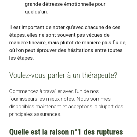
grande détresse émotionnelle pour
quelqu’un.
Il est important de noter qu’avec chacune de ces
étapes, elles ne sont souvent pas vécues de
manière linéaire, mais plutôt de manière plus fluide,
où l’on peut éprouver des hésitations entre toutes
les étapes.
Voulez-vous parler à un thérapeute?
Commencez à travailler avec l’un de nos
fournisseurs les mieux notés. Nous sommes
disponibles maintenant et acceptons la plupart des
principales assurances.
Quelle est la raison n°1 des ruptures