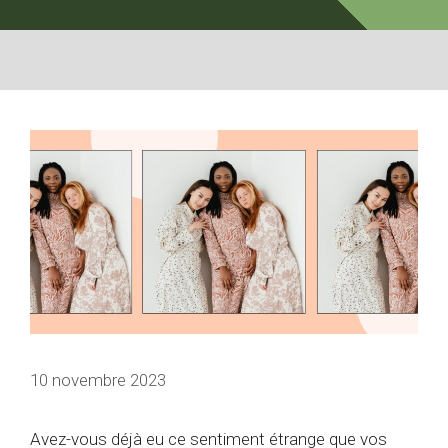
10 novembre 2023
Avez-vous déjà eu ce sentiment étrange que vos