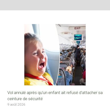
Vol annulé après qu’un enfant ait refusé d’attacher sa
ceinture de sécurité
9 août 2026