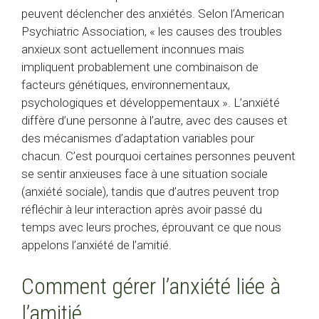
peuvent déclencher des anxiétés. Selon l’American
Psychiatric Association, « les causes des troubles
anxieux sont actuellement inconnues mais
impliquent probablement une combinaison de
facteurs génétiques, environnementaux,
psychologiques et développementaux ». L’anxiété
diffère d’une personne à l’autre, avec des causes et
des mécanismes d’adaptation variables pour
chacun. C’est pourquoi certaines personnes peuvent
se sentir anxieuses face à une situation sociale
(anxiété sociale), tandis que d’autres peuvent trop
réfléchir à leur interaction après avoir passé du
temps avec leurs proches, éprouvant ce que nous
appelons l’anxiété de l’amitié.
Comment gérer l’anxiété liée à
l’amitié