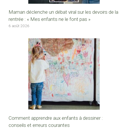
Maman déclenche un débat viral sur les devoirs de la
rentrée : « Mes enfants ne le font pas »
6 août 2026
Comment apprendre aux enfants à dessiner :
conseils et erreurs courantes