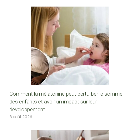
Comment la mélatonine peut perturber le sommeil
des enfants et avoir un impact sur leur
développement
8 août 2026