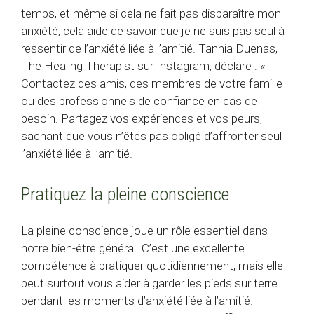
temps, et même si cela ne fait pas disparaître mon
anxiété, cela aide de savoir que je ne suis pas seul à
ressentir de l’anxiété liée à l’amitié. Tannia Duenas,
The Healing Therapist sur Instagram, déclare : «
Contactez des amis, des membres de votre famille
ou des professionnels de confiance en cas de
besoin. Partagez vos expériences et vos peurs,
sachant que vous n’êtes pas obligé d’affronter seul
l’anxiété liée à l’amitié.
Pratiquez la pleine conscience
La pleine conscience joue un rôle essentiel dans
notre bien-être général. C’est une excellente
compétence à pratiquer quotidiennement, mais elle
peut surtout vous aider à garder les pieds sur terre
pendant les moments d’anxiété liée à l’amitié.