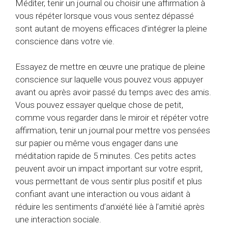
Méditer, tenir un journal ou choisir une affirmation à
vous répéter lorsque vous vous sentez dépassé
sont autant de moyens efficaces d’intégrer la pleine
conscience dans votre vie.
Essayez de mettre en œuvre une pratique de pleine
conscience sur laquelle vous pouvez vous appuyer
avant ou après avoir passé du temps avec des amis.
Vous pouvez essayer quelque chose de petit,
comme vous regarder dans le miroir et répéter votre
affirmation, tenir un journal pour mettre vos pensées
sur papier ou même vous engager dans une
méditation rapide de 5 minutes. Ces petits actes
peuvent avoir un impact important sur votre esprit,
vous permettant de vous sentir plus positif et plus
confiant avant une interaction ou vous aidant à
réduire les sentiments d’anxiété liée à l’amitié après
une interaction sociale.