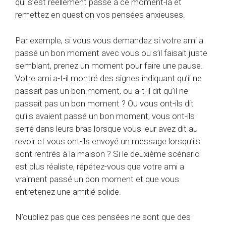
qui s’est réellement passé à ce moment-là et
remettez en question vos pensées anxieuses.
Par exemple, si vous vous demandez si votre ami a
passé un bon moment avec vous ou s’il faisait juste
semblant, prenez un moment pour faire une pause.
Votre ami a-t-il montré des signes indiquant qu’il ne
passait pas un bon moment, ou a-t-il dit qu’il ne
passait pas un bon moment ? Ou vous ont-ils dit
qu’ils avaient passé un bon moment, vous ont-ils
serré dans leurs bras lorsque vous leur avez dit au
revoir et vous ont-ils envoyé un message lorsqu’ils
sont rentrés à la maison ? Si le deuxième scénario
est plus réaliste, répétez-vous que votre ami a
vraiment passé un bon moment et que vous
entretenez une amitié solide.
N’oubliez pas que ces pensées ne sont que des