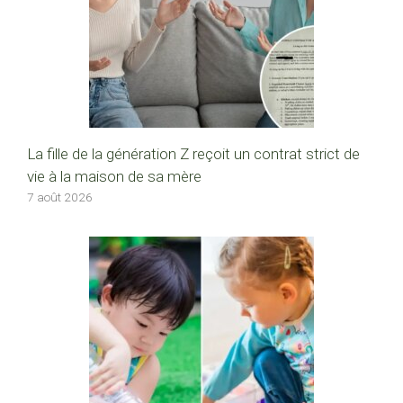
La fille de la génération Z reçoit un contrat strict de
vie à la maison de sa mère
7 août 2026