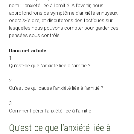
nom : l’anxiété liée à l’amitié. À l’avenir, nous
approfondirons ce symptôme d’anxiété ennuyeux,
oserais-je dire, et discuterons des tactiques sur
lesquelles nous pouvons compter pour garder ces
pensées sous contrôle.
Dans cet article
1
Qu’est-ce que l’anxiété liée à l’amitié ?
2
Qu’est-ce qui cause l’anxiété liée à l’amitié ?
3
Comment gérer l’anxiété liée à l’amitié
Qu’est-ce que l’anxiété liée à