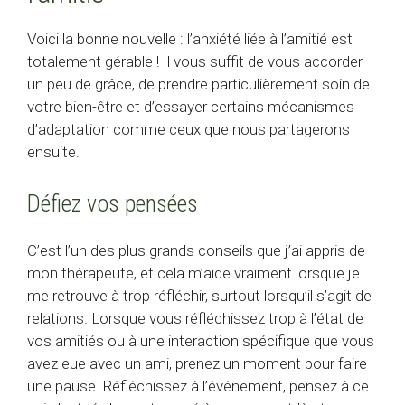
Voici la bonne nouvelle : l’anxiété liée à l’amitié est
totalement gérable ! Il vous suffit de vous accorder
un peu de grâce, de prendre particulièrement soin de
votre bien-être et d’essayer certains mécanismes
d’adaptation comme ceux que nous partagerons
ensuite.
Défiez vos pensées
C’est l’un des plus grands conseils que j’ai appris de
mon thérapeute, et cela m’aide vraiment lorsque je
me retrouve à trop réfléchir, surtout lorsqu’il s’agit de
relations. Lorsque vous réfléchissez trop à l’état de
vos amitiés ou à une interaction spécifique que vous
avez eue avec un ami, prenez un moment pour faire
une pause. Réfléchissez à l’événement, pensez à ce