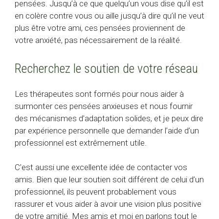
pensées. Jusqu’à ce que quelqu’un vous dise qu’il est
en colère contre vous ou aille jusqu’à dire qu’il ne veut
plus être votre ami, ces pensées proviennent de
votre anxiété, pas nécessairement de la réalité.
Recherchez le soutien de votre réseau
Les thérapeutes sont formés pour nous aider à
surmonter ces pensées anxieuses et nous fournir
des mécanismes d’adaptation solides, et je peux dire
par expérience personnelle que demander l’aide d’un
professionnel est extrêmement utile.
C’est aussi une excellente idée de contacter vos
amis. Bien que leur soutien soit différent de celui d’un
professionnel, ils peuvent probablement vous
rassurer et vous aider à avoir une vision plus positive
de votre amitié. Mes amis et moi en parlons tout le