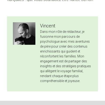
Vincent
Dans mon rôle de rédacteur, je
fusionne mon parcours de
psychologue avec mes aventures
de père pour créer des contenus
enrichissants qui guident et
réconfortent les familles. Mon
engagement est de partager des
insights et des stratégies pratiques
qui allègent le voyage familial,
rendant chaque étape plus
compréhensible et joyeuse.