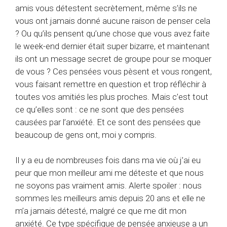
amis vous détestent secrètement, même s’ils ne
vous ont jamais donné aucune raison de penser cela
? Ou qu’ils pensent qu’une chose que vous avez faite
le week-end dernier était super bizarre, et maintenant
ils ont un message secret de groupe pour se moquer
de vous ? Ces pensées vous pèsent et vous rongent,
vous faisant remettre en question et trop réfléchir à
toutes vos amitiés les plus proches. Mais c’est tout
ce qu’elles sont : ce ne sont que des pensées
causées par l’anxiété. Et ce sont des pensées que
beaucoup de gens ont, moi y compris.
Il y a eu de nombreuses fois dans ma vie où j’ai eu
peur que mon meilleur ami me déteste et que nous
ne soyons pas vraiment amis. Alerte spoiler : nous
sommes les meilleurs amis depuis 20 ans et elle ne
m’a jamais détesté, malgré ce que me dit mon
anxiété. Ce type spécifique de pensée anxieuse a un