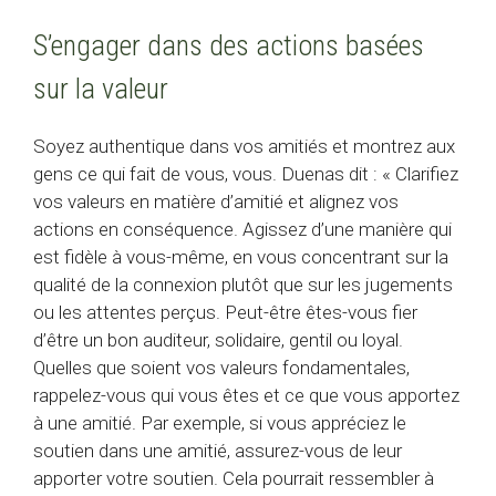
S’engager dans des actions basées
sur la valeur
Soyez authentique dans vos amitiés et montrez aux
gens ce qui fait de vous, vous. Duenas dit : « Clarifiez
vos valeurs en matière d’amitié et alignez vos
actions en conséquence. Agissez d’une manière qui
est fidèle à vous-même, en vous concentrant sur la
qualité de la connexion plutôt que sur les jugements
ou les attentes perçus. Peut-être êtes-vous fier
d’être un bon auditeur, solidaire, gentil ou loyal.
Quelles que soient vos valeurs fondamentales,
rappelez-vous qui vous êtes et ce que vous apportez
à une amitié. Par exemple, si vous appréciez le
soutien dans une amitié, assurez-vous de leur
apporter votre soutien. Cela pourrait ressembler à