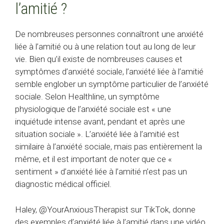
l’amitié ?
De nombreuses personnes connaîtront une anxiété
liée à l’amitié ou à une relation tout au long de leur
vie. Bien qu’il existe de nombreuses causes et
symptômes d’anxiété sociale, l’anxiété liée à l’amitié
semble englober un symptôme particulier de l’anxiété
sociale. Selon Healthline, un symptôme
physiologique de l’anxiété sociale est « une
inquiétude intense avant, pendant et après une
situation sociale ». L’anxiété liée à l’amitié est
similaire à l’anxiété sociale, mais pas entièrement la
même, et il est important de noter que ce «
sentiment » d’anxiété liée à l’amitié n’est pas un
diagnostic médical officiel.
Haley, @YourAnxiousTherapist sur TikTok, donne
des exemples d’anxiété liée à l’amitié dans une vidéo,