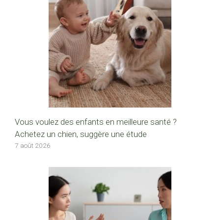
Vous voulez des enfants en meilleure santé ?
Achetez un chien, suggère une étude
7 août 2026