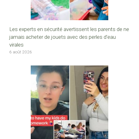
Les experts en sécurité avertissent les parents de ne
jamais acheter de jouets avec des perles d’eau
virales
6 août 2026