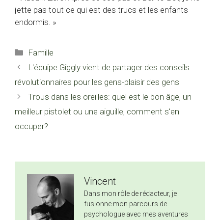
jette pas tout ce qui est des trucs et les enfants
endormis. »
Catégories
Famille
L'équipe Giggly vient de partager des conseils
révolutionnaires pour les gens-plaisir des gens
Trous dans les oreilles: quel est le bon âge, un
meilleur pistolet ou une aiguille, comment s'en
occuper?
Vincent
Dans mon rôle de rédacteur, je
fusionne mon parcours de
psychologue avec mes aventures