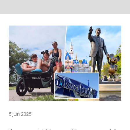
5 juin 2025