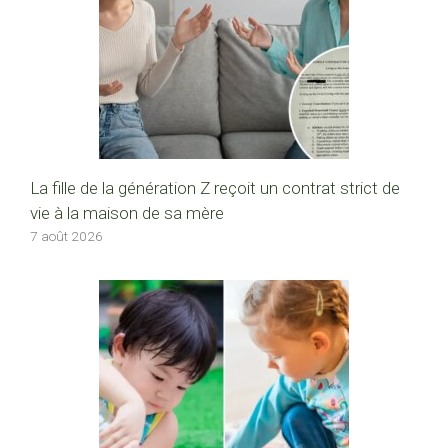
La fille de la génération Z reçoit un contrat strict de
vie à la maison de sa mère
7 août 2026