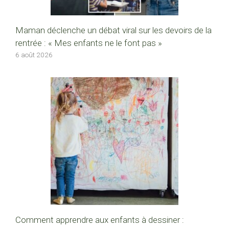
Maman déclenche un débat viral sur les devoirs de la
rentrée : « Mes enfants ne le font pas »
6 août 2026
Comment apprendre aux enfants à dessiner :