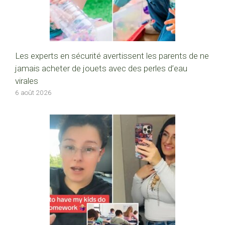
Les experts en sécurité avertissent les parents de ne
jamais acheter de jouets avec des perles d’eau
virales
6 août 2026