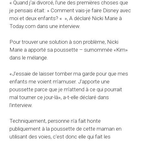
« Quand j'ai divorcé, l'une des premières choses que
je pensais était: » Comment vais-je faire Disney avec
moi et deux enfants? « », A déclaré Nicki Marie à
Today.com dans une interview.
Pour trouver une solution à son problème, Nicki
Marie a apporté sa poussette – surnommée «Kim»
dans le mélange.
«J'essaie de laisser tomber ma garde pour que mes
enfants me voient m'amuser. J'apporte une
poussette parce que je m'attend à ce qui pourrait
mal tourner ce jour-là», a-t-elle déclaré dans
l'interview.
Techniquement, personne n'a fait honte
publiquement à la poussette de cette maman en
utilisant des voies, c'est donc elle qui fait les