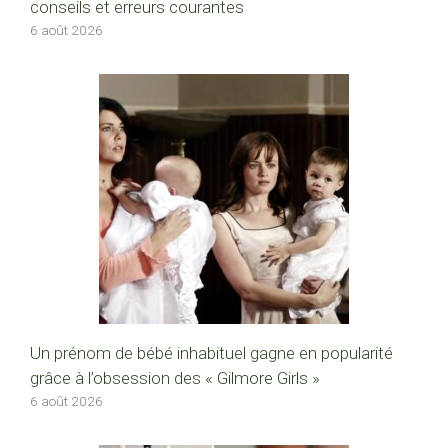
conseils et erreurs courantes
6 août 2026
Un prénom de bébé inhabituel gagne en popularité
grâce à l’obsession des « Gilmore Girls »
6 août 2026