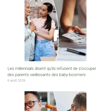
Les millennials disent qu’ils refusent de s’occuper
des parents vieillissants des baby-boomers
6 août 2026