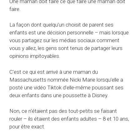
Une maman doit faire ce que faire une maman doit
faire.
La façon dont quelqu'un choisit de parent ses
enfants est une décision personnelle – mais lorsque
vous partagez sur les médias sociaux comment
vous y allez, les gens sont tenus de partager leurs
opinions impitoyables.
C'est ce qui est arrivé à une maman du
Massachusetts nommée Nicki Marie lorsqu'elle a
posté une vidéo Tiktok d'elle-même poussant ses
deux enfants dans une poussette à Disney.
Non, ce n'étaient pas des tout-petits se faisant
rouler – ils étaient des enfants adultes – 8 et 10 ans,
pour être exact.