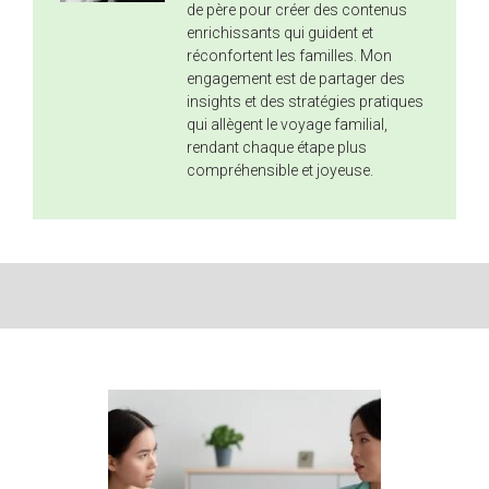
de père pour créer des contenus
enrichissants qui guident et
réconfortent les familles. Mon
engagement est de partager des
insights et des stratégies pratiques
qui allègent le voyage familial,
rendant chaque étape plus
compréhensible et joyeuse.