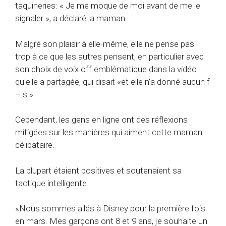
taquineries: « Je me moque de moi avant de me le
signaler », a déclaré la maman.
Malgré son plaisir à elle-même, elle ne pense pas
trop à ce que les autres pensent, en particulier avec
son choix de voix off emblématique dans la vidéo
qu'elle a partagée, qui disait «et elle n'a donné aucun f
– s.»
Cependant, les gens en ligne ont des réflexions
mitigées sur les manières qui aiment cette maman
célibataire.
La plupart étaient positives et soutenaient sa
tactique intelligente.
«Nous sommes allés à Disney pour la première fois
en mars. Mes garçons ont 8 et 9 ans, je souhaite un