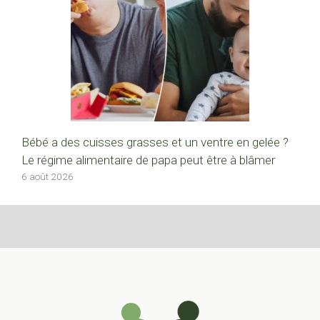
Bébé a des cuisses grasses et un ventre en gelée ?
Le régime alimentaire de papa peut être à blâmer
6 août 2026