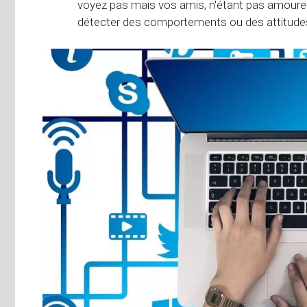
voyez pas mais vos amis, n'étant pas amoureux,
détecter des comportements ou des attitudes