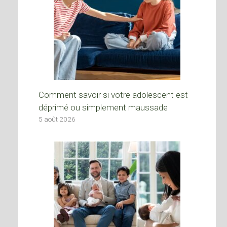
Comment savoir si votre adolescent est
déprimé ou simplement maussade
5 août 2026