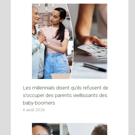
Les millennials disent qu’ils refusent de
s’occuper des parents vieillissants des
baby-boomers
6 août 2026