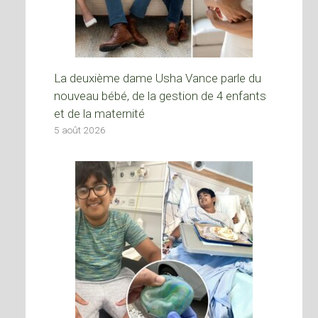
La deuxième dame Usha Vance parle du
nouveau bébé, de la gestion de 4 enfants
et de la maternité
5 août 2026