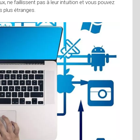
 ne faillissent pas à leur intuition et vous pouvez
 plus étranges.