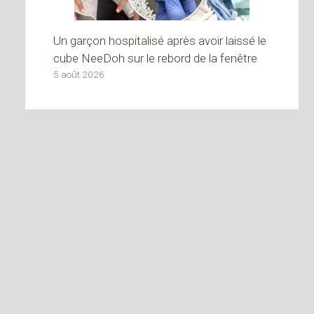
Un garçon hospitalisé après avoir laissé le
cube NeeDoh sur le rebord de la fenêtre
5 août 2026